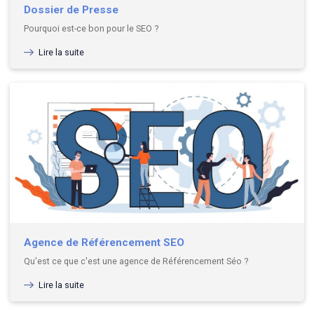
Dossier de Presse
Pourquoi est-ce bon pour le SEO ?
Lire la suite
Agence de Référencement SEO
Qu'est ce que c'est une agence de Référencement Séo ?
Lire la suite