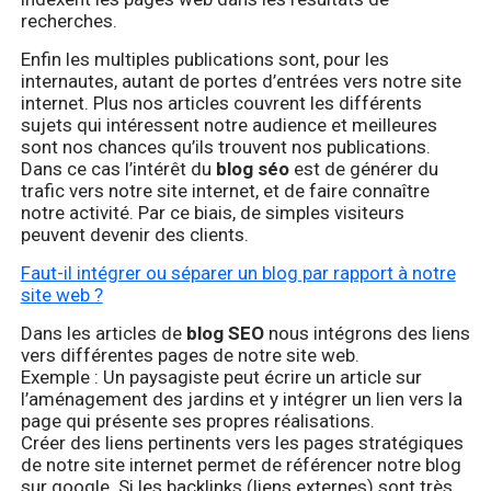
recherches.
Enfin les multiples publications sont, pour les
internautes, autant de portes d’entrées vers notre site
internet. Plus nos articles couvrent les différents
sujets qui intéressent notre audience et meilleures
sont nos chances qu’ils trouvent nos publications.
Dans ce cas l’intérêt du
blog séo
est de générer du
trafic vers notre site internet, et de faire connaître
notre activité. Par ce biais, de simples visiteurs
peuvent devenir des clients.
Faut-il intégrer ou séparer un blog par rapport à notre
site web ?
Dans les articles de
blog SEO
nous intégrons des liens
vers différentes pages de notre site web.
Exemple : Un paysagiste peut écrire un article sur
l’aménagement des jardins et y intégrer un lien vers la
page qui présente ses propres réalisations.
Créer des liens pertinents vers les pages stratégiques
de notre site internet permet de référencer notre blog
sur google. Si les backlinks (liens externes) sont très