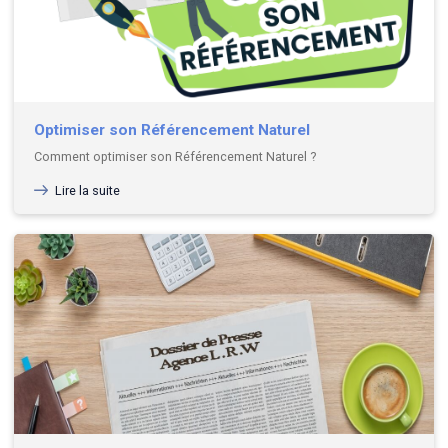
Optimiser son Référencement Naturel
Comment optimiser son Référencement Naturel ?
Lire la suite