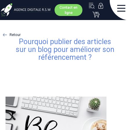
Contact en
ligne
Retour
Pourquoi publier des articles
sur un blog pour améliorer son
référencement ?