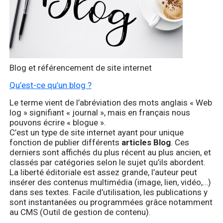
Blog et référencement de site internet
Qu’est-ce qu’un blog ?
Le terme vient de l’abréviation des mots anglais « Web
log » signifiant « journal », mais en français nous
pouvons écrire « blogue ».
C’est un type de site internet ayant pour unique
fonction de publier différents
articles Blog
. Ces
derniers sont affichés du plus récent au plus ancien, et
classés par catégories selon le sujet qu’ils abordent.
La liberté éditoriale est assez grande, l’auteur peut
insérer des contenus multimédia (image, lien, vidéo,…)
dans ses textes. Facile d’utilisation, les publications y
sont instantanées ou programmées grâce notamment
au CMS (Outil de gestion de contenu).