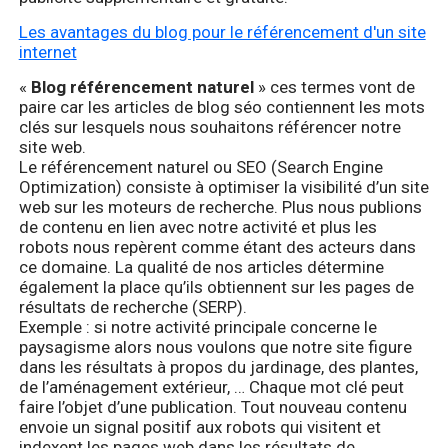
Les avantages du blog pour le référencement d'un site
internet
«
Blog référencement naturel
» ces termes vont de
paire car les articles de blog séo contiennent les mots
clés sur lesquels nous souhaitons référencer notre
site web.
Le référencement naturel ou SEO (Search Engine
Optimization) consiste à optimiser la visibilité d’un site
web sur les moteurs de recherche. Plus nous publions
de contenu en lien avec notre activité et plus les
robots nous repèrent comme étant des acteurs dans
ce domaine. La qualité de nos articles détermine
également la place qu’ils obtiennent sur les pages de
résultats de recherche (SERP).
Exemple : si notre activité principale concerne le
paysagisme alors nous voulons que notre site figure
dans les résultats à propos du jardinage, des plantes,
de l’aménagement extérieur, … Chaque mot clé peut
faire l’objet d’une publication. Tout nouveau contenu
envoie un signal positif aux robots qui visitent et
indexent les pages web dans les résultats de