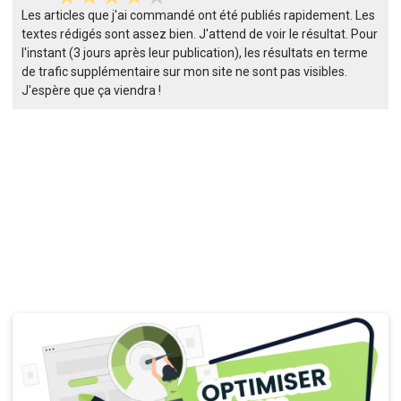
Les articles que j'ai commandé ont été publiés rapidement. Les
textes rédigés sont assez bien. J'attend de voir le résultat. Pour
l'instant (3 jours après leur publication), les résultats en terme
de trafic supplémentaire sur mon site ne sont pas visibles.
J'espère que ça viendra !