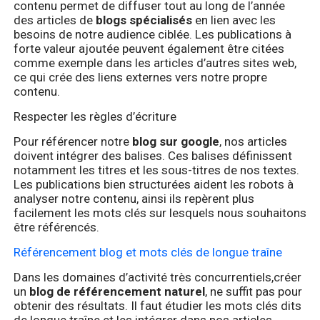
contenu permet de diffuser tout au long de l’année
des articles de
blogs spécialisés
en lien avec les
besoins de notre audience ciblée. Les publications à
forte valeur ajoutée peuvent également être citées
comme exemple dans les articles d’autres sites web,
ce qui crée des liens externes vers notre propre
contenu.
Respecter les règles d’écriture
Pour référencer notre
blog sur google
, nos articles
doivent intégrer des balises. Ces balises définissent
notamment les titres et les sous-titres de nos textes.
Les publications bien structurées aident les robots à
analyser notre contenu, ainsi ils repèrent plus
facilement les mots clés sur lesquels nous souhaitons
être référencés.
Référencement blog et mots clés de longue traîne
Dans les domaines d’activité très concurrentiels,créer
un
blog de référencement naturel
, ne suffit pas pour
obtenir des résultats. Il faut étudier les mots clés dits