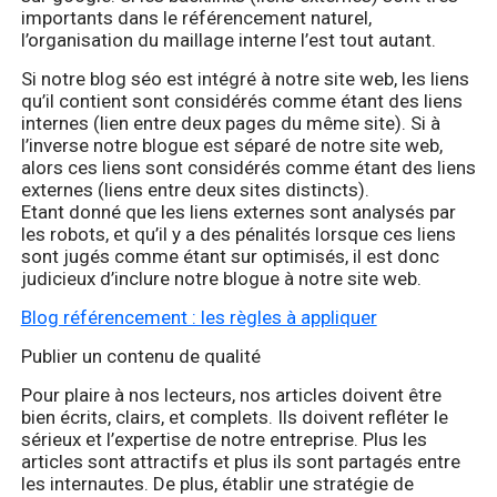
importants dans le référencement naturel,
l’organisation du maillage interne l’est tout autant.
Si notre blog séo est intégré à notre site web, les liens
qu’il contient sont considérés comme étant des liens
internes (lien entre deux pages du même site). Si à
l’inverse notre blogue est séparé de notre site web,
alors ces liens sont considérés comme étant des liens
externes (liens entre deux sites distincts).
Etant donné que les liens externes sont analysés par
les robots, et qu’il y a des pénalités lorsque ces liens
sont jugés comme étant sur optimisés, il est donc
judicieux d’inclure notre blogue à notre site web.
Blog référencement : les règles à appliquer
Publier un contenu de qualité
Pour plaire à nos lecteurs, nos articles doivent être
bien écrits, clairs, et complets. Ils doivent refléter le
sérieux et l’expertise de notre entreprise. Plus les
articles sont attractifs et plus ils sont partagés entre
les internautes. De plus, établir une stratégie de