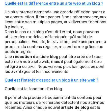
Quelle est la différence entre un site web et un blog ?
Un site internet demande une grande réflexion quant à
sa construction. Il faut penser à son arborescence, aux
liens entre ses multiples pages, aux diverses fonctions
à y inclure, …
Dans le cas d’un blog c’est différent, nous pouvons
utiliser des modèles préfabriqués qu’il suffit de
personnaliser. Ensuite, le travail consiste uniquement à
produire du contenu régulier, mis en forme grâce aux
outils intégrés.
Une
rédaction d'article blog
peut être créé de façon
externe à notre site web, mais il peut également être
intégré à celui-ci. Nous verrons plus loin quels en sont
les avantages et les inconvénients.
Quel est l’intérêt d’associer un blog à un site web ?
Quelle est la fonction d’un blog.
Il permet de produire fréquemment du contenu pour
que les moteurs de recherche détectent nos activités
récentes. Ainsi chaque nouvel
article de blog
est lu