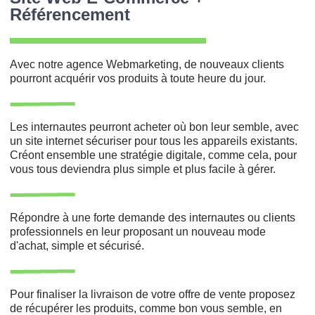
Référencement
Avec notre agence Webmarketing, de nouveaux clients
pourront acquérir vos produits à toute heure du jour.
Les internautes peurront acheter où bon leur semble, avec
un site internet sécuriser pour tous les appareils existants.
Créont ensemble une stratégie digitale, comme cela, pour
vous tous deviendra plus simple et plus facile à gérer.
Répondre à une forte demande des internautes ou clients
professionnels en leur proposant un nouveau mode
d'achat, simple et sécurisé.
Pour finaliser la livraison de votre offre de vente proposez
de récupérer les produits, comme bon vous semble, en