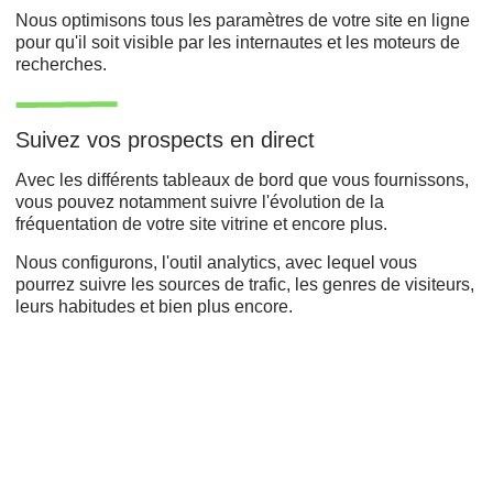
Nous optimisons tous les paramètres de votre site en ligne
pour qu'il soit visible par les internautes et les moteurs de
recherches.
Suivez vos prospects en direct
Avec les différents tableaux de bord que vous fournissons,
vous pouvez notamment suivre l'évolution de la
fréquentation de votre site vitrine et encore plus.
Nous configurons, l'outil analytics, avec lequel vous
pourrez suivre les sources de trafic, les genres de visiteurs,
leurs habitudes et bien plus encore.
Développement web,
Refonte du site,
Agence de création ,
Conception de sites,
Expérience utilisateur
Joomla,