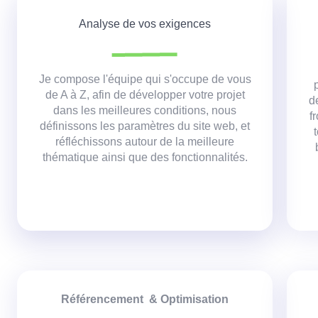
Analyse de vos exigences
Je compose l'équipe qui s'occupe de vous
de A à Z, afin de développer votre projet
d
dans les meilleures conditions,
nous
f
définissons les paramètres du site web, et
réfléchissons autour de la meilleure
thématique ainsi que des fonctionnalités.
Référencement & Optimisation