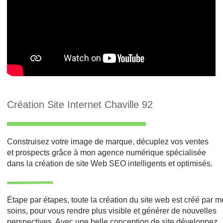
Création Site Internet Chaville 92
Construisez votre image de marque, décuplez vos ventes
et prospects grâce à mon agence numérique spécialisée
dans la création de site Web SEO intelligents et optimisés.
Étape par étapes, toute la création du site web est créé par 
soins, pour vous rendre plus visible et générer de nouvelles
perspectives. Avec une belle conception de site développez