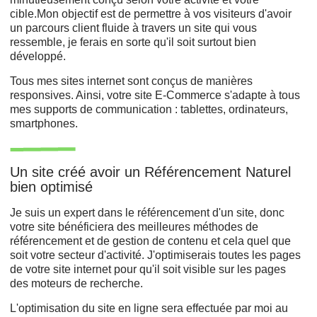
cible.Mon objectif est de permettre à vos visiteurs d'avoir
un parcours client fluide à travers un site qui vous
ressemble, je ferais en sorte qu'il soit surtout bien
développé.
Tous mes sites internet sont conçus de manières
responsives. Ainsi, votre site E-Commerce s'adapte à tous
mes supports de communication : tablettes, ordinateurs,
smartphones.
Un site créé avoir un Référencement Naturel
bien optimisé
Je suis un expert dans le référencement d'un site, donc
votre site bénéficiera des meilleures méthodes de
référencement et de gestion de contenu et cela quel que
soit votre secteur d'activité. J'optimiserais toutes les pages
de votre site internet pour qu'il soit visible sur les pages
des moteurs de recherche.
L'optimisation du site en ligne sera effectuée par moi au