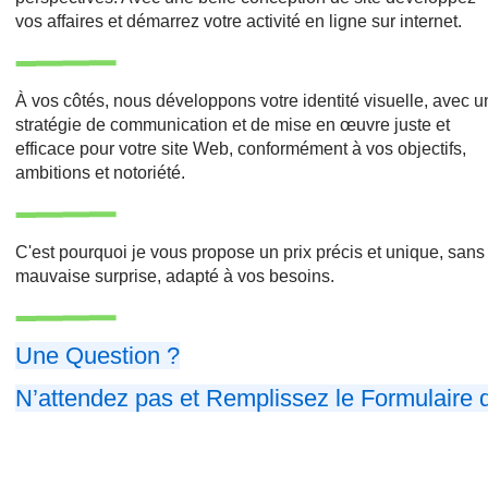
vos affaires et démarrez votre activité en ligne sur internet.
À vos côtés, nous développons votre identité visuelle, avec 
stratégie de communication et de mise en œuvre juste et
efficace pour votre site Web, conformément à vos objectifs,
ambitions et notoriété.
C'est pourquoi je vous propose un prix précis et unique, sans
mauvaise surprise, adapté à vos besoins.
Une Question ?
N’attendez pas et Remplissez le Formulaire 