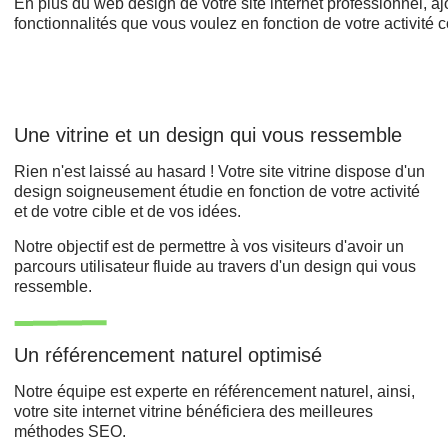
En plus du web design de votre site internet professionnel, a
fonctionnalités que vous voulez en fonction de votre activité
Une vitrine et un design qui vous ressemble
Rien n'est laissé au hasard ! Votre site vitrine dispose d'un
design soigneusement étudie en fonction de votre activité
et de votre cible et de vos idées.
Notre objectif est de permettre à vos visiteurs d'avoir un
parcours utilisateur fluide au travers d'un design qui vous
ressemble.
Un référencement naturel optimisé
Notre équipe est experte en référencement naturel, ainsi,
votre site internet vitrine bénéficiera des meilleures
méthodes SEO.