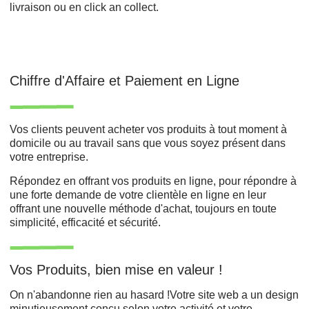
livraison ou en click an collect.
Chiffre d'Affaire et Paiement en Ligne
Vos clients peuvent acheter vos produits à tout moment à
domicile ou au travail sans que vous soyez présent dans
votre entreprise.
Répondez en offrant vos produits en ligne, pour répondre à
une forte demande de votre clientèle en ligne en leur
offrant une nouvelle méthode d'achat, toujours en toute
simplicité, efficacité et sécurité.
Vos Produits, bien mise en valeur !
On n'abandonne rien au hasard !Votre site web a un design
minutieusement conçu selon votre activité et votre