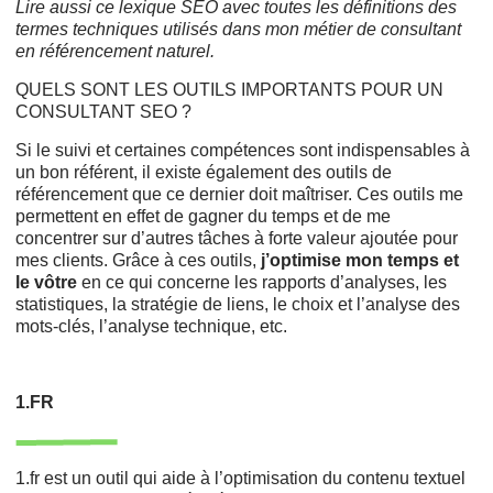
Lire aussi ce
lexique SEO
avec toutes les définitions des
termes techniques utilisés dans mon métier de consultant
en référencement naturel.
QUELS SONT LES OUTILS IMPORTANTS POUR UN
CONSULTANT SEO ?
Si le suivi et certaines compétences sont indispensables à
un bon référent, il existe également des outils de
référencement que ce dernier doit maîtriser. Ces outils me
permettent en effet de gagner du temps et de me
concentrer sur d’autres tâches à forte valeur ajoutée pour
mes clients. Grâce à ces outils,
j’optimise mon temps et
le vôtre
en ce qui concerne les rapports d’analyses, les
statistiques, la stratégie de liens, le choix et l’analyse des
mots-clés, l’analyse technique, etc.
1.FR
1.fr est un outil qui aide à l’optimisation du contenu textuel