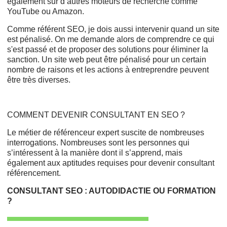
également sur d’autres moteurs de recherche comme
YouTube ou Amazon.
Comme référent SEO, je dois aussi intervenir quand un site
est pénalisé. On me demande alors de comprendre ce qui
s'est passé et de proposer des solutions pour éliminer la
sanction. Un site web peut être pénalisé pour un certain
nombre de raisons et les actions à entreprendre peuvent
être très diverses.
COMMENT DEVENIR CONSULTANT EN SEO ?
Le métier de référenceur expert suscite de nombreuses
interrogations. Nombreuses sont les personnes qui
s’intéressent à la manière dont il s’apprend, mais
également aux aptitudes requises pour devenir consultant
référencement.
CONSULTANT SEO : AUTODIDACTIE OU FORMATION
?