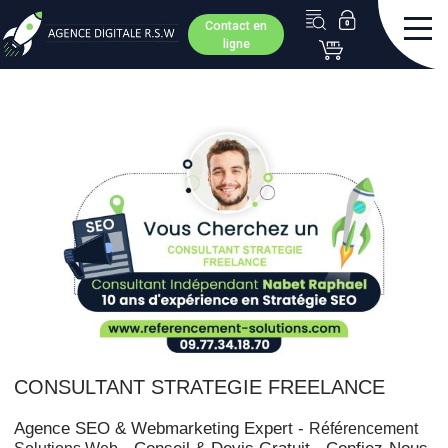
Contact en
ligne
CONSULTANT STRATEGIE FREELANCE
Agence SEO & Webmarketing Expert -
Référencement