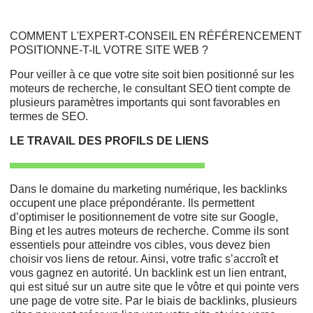
COMMENT L'EXPERT-CONSEIL EN RÉFÉRENCEMENT
POSITIONNE-T-IL VOTRE SITE WEB ?
Pour veiller à ce que votre site soit bien positionné sur les
moteurs de recherche, le consultant SEO tient compte de
plusieurs paramètres importants qui sont favorables en
termes de SEO.
LE TRAVAIL DES PROFILS DE LIENS
Dans le domaine du marketing numérique, les backlinks
occupent une place prépondérante. Ils permettent
d’optimiser le positionnement de votre site sur Google,
Bing et les autres moteurs de recherche. Comme ils sont
essentiels pour atteindre vos cibles, vous devez bien
choisir vos liens de retour. Ainsi, votre trafic s’accroît et
vous gagnez en autorité. Un backlink est un lien entrant,
qui est situé sur un autre site que le vôtre et qui pointe vers
une page de votre site. Par le biais de backlinks, plusieurs