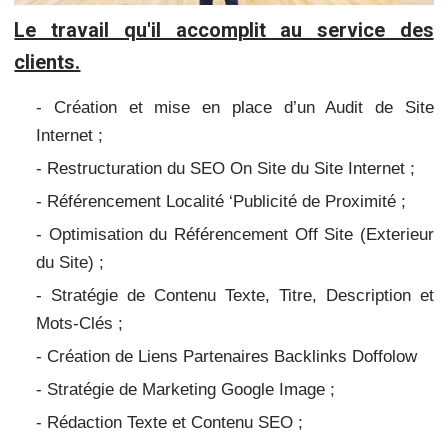
Le travail qu'il accomplit au service des
clients.
- Création et mise en place d’un Audit de Site
Internet ;
- Restructuration du SEO On Site du Site Internet ;
- Référencement Localité ‘Publicité de Proximité ;
- Optimisation du Référencement Off Site (Exterieur
du Site) ;
- Stratégie de Contenu Texte, Titre, Description et
Mots-Clés ;
- Création de Liens Partenaires Backlinks Doffolow
- Stratégie de Marketing Google Image ;
- Rédaction Texte et Contenu SEO ;