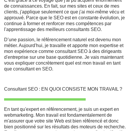
C'est grâce à ce voyage que j'ai pu acquérir énormément
de connaissances. En fait, sur mes sites et ceux de mes
clients, j'applique seulement ce que j'ai moi-même vécu et
approuvé. Parce que le SEO est en constante évolution, je
continue à former et renforcer mes compétences par
l'apprentissage des meilleurs consultants SEO.
D’une passion, le référencement naturel est devenu mon
métier. Aujourd'hui, je travaille et apporte mon expertise et
mon expérience comme consultant SEO à des dirigeants
d'entreprise sur une base quotidienne. Je vais maintenant
vous expliquer concrètement quel est mon travail en tant
que consultant en SEO.
Consultant SEO : EN QUOI CONSISTE MON TRAVAIL ?
En tant qu'expert en référencement, je suis un expert en
webmarketing. Mon travail est fondamentalement de
m'assurer que votre site Web est bien référencé et donc
bien positionné
sur les résultats des moteurs de recherche.