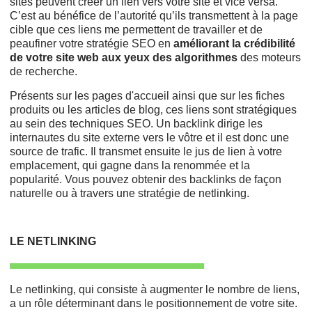
sites peuvent créer un lien vers votre site et vice versa.
C’est au bénéfice de l’autorité qu’ils transmettent à la page
cible que ces liens me permettent de travailler et de
peaufiner votre stratégie SEO en
améliorant la crédibilité
de votre site web aux yeux des algorithmes
des moteurs
de recherche.
Présents sur les pages d'accueil ainsi que sur les fiches
produits ou les articles de blog, ces liens sont stratégiques
au sein des techniques SEO. Un backlink dirige les
internautes du site externe vers le vôtre et il est donc une
source de trafic. Il transmet ensuite le jus de lien à votre
emplacement, qui gagne dans la renommée et la
popularité. Vous pouvez obtenir des backlinks de façon
naturelle ou à travers une stratégie de netlinking.
LE NETLINKING
Le netlinking, qui consiste à augmenter le nombre de liens,
a un rôle déterminant dans le positionnement de votre site.