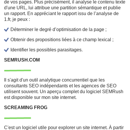
de vos pages. Plus précisément, il analyse le contenu texte
d'une URL, lui attribue une partition sémantique et publie
un rapport. En appréciant le rapport issu de l’analyse de
1.fr, je peux :
Déterminer le degré d’optimisation de la page ;
Obtenir des propositions liées à ce champ lexical ;
Identifier les possibles parasitages.
SEMRUSH.COM
Il s'agit d'un outil analytique concurrentiel que les
consultants SEO indépendants et les agences de SEO
utilisent souvent. Un aperçu complet du logiciel SEMRush
est disponible sur mon site internet.
SCREAMING FROG
C'est un logiciel utile pour explorer un site internet. À partir