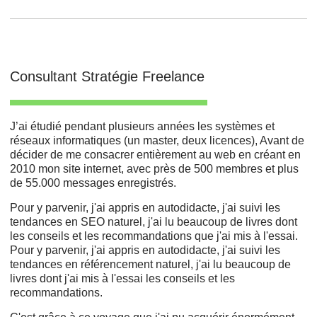
Consultant Stratégie Freelance
J’ai étudié pendant plusieurs années les systèmes et
réseaux informatiques (un master, deux licences), Avant de
décider de me consacrer entièrement au web en créant en
2010 mon site internet, avec près de 500 membres et plus
de 55.000 messages enregistrés.
Pour y parvenir, j'ai appris en autodidacte, j'ai suivi les
tendances en SEO naturel, j'ai lu beaucoup de livres dont
les conseils et les recommandations que j'ai mis à l'essai.
Pour y parvenir, j'ai appris en autodidacte, j'ai suivi les
tendances en référencement naturel, j'ai lu beaucoup de
livres dont j'ai mis à l'essai les conseils et les
recommandations.