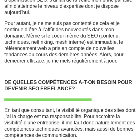
afin d'atteindre le niveau d'expertise dont je dispose
aujourd'hui.
Pour autant, je ne me suis pas contenté de cela et je
continue d’être à l’affût des nouveautés dans mon
domaine. Même si le coeur même du SEO (contenu,
techniques, netlinking, mesh interne) est immuable, le
référencement web a pris en compte de nouvelles
tendances au cours des dernières années. Alors, pour
demeurer efficace, je me mets régulièrement à jour.
DE QUELLES COMPÉTENCES A-T-ON BESOIN POUR
DEVENIR SEO FREELANCE?
En tant que consultant, la visibilité organique des sites dont
j’ai la charge est ma responsabilité. Pour accroître la
visibilité d'une entreprise, il me faut donc naturellement des
compétences techniques avancées, mais aussi de bonnes
compétences de communication.