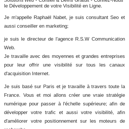
- Conseil & Devis Gratuit - Confiez-Nous
Solutions Web
le Développement de votre Visibilité en Ligne.
Je m'appelle Raphaël Nabet, je suis consultant Seo et
aussi conseiller en marketing;
je suis le directeur de l'agence R.S.W Communication
Web.
Je travaille avec des moyennes et grandes entreprises
pour leur offrir une visibilité sur tous les canaux
d'acquisition Internet.
Je suis basé sur Paris et je travaille à travers toute la
France.
Vous et moi allons créer une vraie stratégie
numérique pour passer à l'échelle supérieure;
afin de
développer votre trafic et aussi
votre visibilité, afin
d'améliorer votre positionnement sur les moteurs de