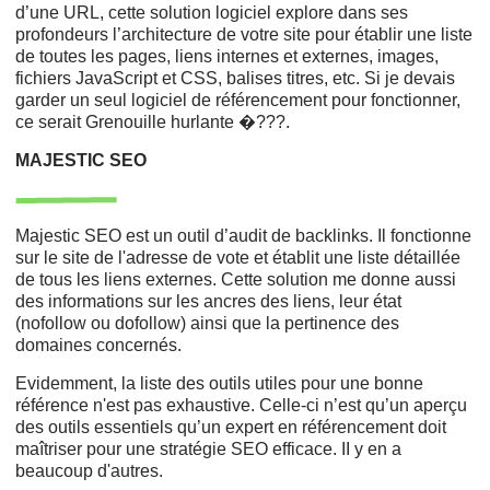
d’une URL, cette solution logiciel explore dans ses
profondeurs l’architecture de votre site pour établir une liste
de toutes les pages, liens internes et externes, images,
fichiers JavaScript et CSS, balises titres, etc. Si je devais
garder un seul logiciel de référencement pour fonctionner,
ce serait Grenouille hurlante �???.
MAJESTIC SEO
Majestic SEO est un outil d’audit de backlinks. Il fonctionne
sur le site de l'adresse de vote et établit une liste détaillée
de tous les liens externes. Cette solution me donne aussi
des informations sur les ancres des liens, leur état
(nofollow ou dofollow) ainsi que la pertinence des
domaines concernés.
Evidemment, la liste des outils utiles pour une bonne
référence n'est pas exhaustive. Celle-ci n’est qu’un aperçu
des outils essentiels qu’un expert en référencement doit
maîtriser pour une stratégie SEO efficace. II y en a
beaucoup d'autres.