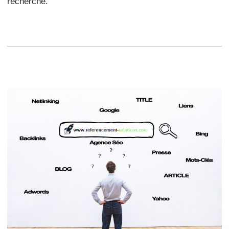
recherche.