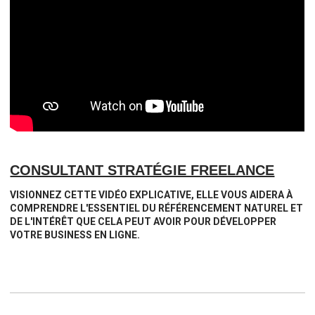
CONSULTANT STRATÉGIE FREELANCE
VISIONNEZ CETTE VIDÉO EXPLICATIVE, ELLE VOUS AIDERA À
COMPRENDRE L'ESSENTIEL DU RÉFÉRENCEMENT NATUREL ET
DE L'INTÉRÊT QUE CELA PEUT AVOIR POUR DÉVELOPPER
VOTRE BUSINESS EN LIGNE.