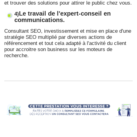
et trouver des solutions pour attirer le public chez vous.
Le travail de l'expert-conseil en
4)
communications.
Consultant SEO, investissement et mise en place d'une
stratégie SEO multiplié par diverses actions de
référencement et tout cela adapté à l'activité du client
pour accroitre son business sur les moteurs de
recherche.