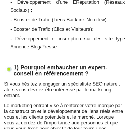
- Développement d’une ERéputation (Réseaux
Sociaux) ;
- Booster de Trafic (Liens Backlink Nofollow)
- Booster de Trafic
(Clics et Visiteurs);
- Développement et inscription sur des site type
Annonce Blog/Presse ;
1) Pourquoi embaucher un expert-
conseil en référencement ?
Si vous hésitez à engager un spécialiste SEO naturel,
alors vous devriez être intéressé par le marketing
entrant.
Le marketing entrant vise à renforcer votre marque par
la construction et le développement de liens réels entre
vous et les clients potentiels et le marché. Lorsque
vous accordez de l’importance aux personnes et que
vous vous fixez pour objectif de leur fournir des