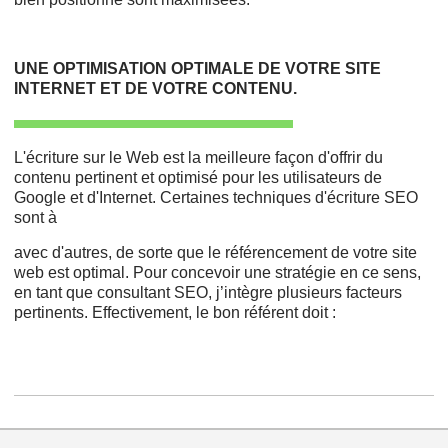
UNE OPTIMISATION OPTIMALE DE VOTRE SITE
INTERNET ET DE VOTRE CONTENU.
L'écriture sur le Web est la meilleure façon d'offrir du
contenu pertinent et optimisé pour les utilisateurs de
Google et d'Internet. Certaines techniques d'écriture SEO
sont à
avec d'autres, de sorte que le référencement de votre site
web est optimal. Pour concevoir une stratégie en ce sens,
en tant que consultant SEO, j’intègre plusieurs facteurs
pertinents. Effectivement, le bon référent doit :