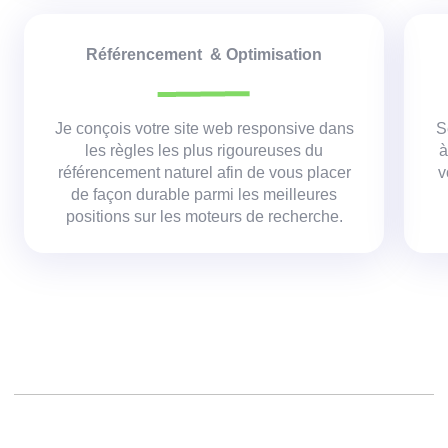
Référencement & Optimisation
Je conçois votre site web responsive dans
S
les règles les plus rigoureuses du
à
référencement naturel afin de vous placer
v
de façon durable parmi les meilleures
positions sur les moteurs de recherche.