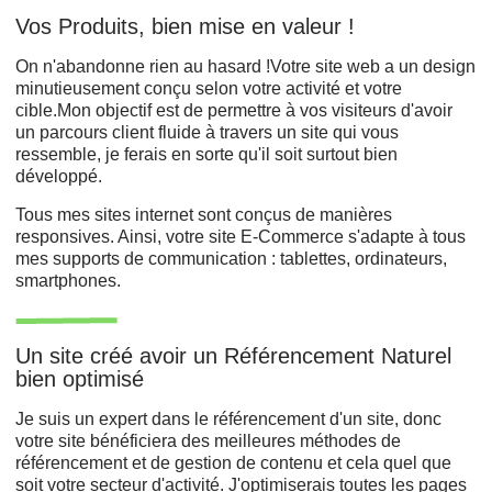
Vos Produits, bien mise en valeur !
On n'abandonne rien au hasard !Votre site web a un design
minutieusement conçu selon votre activité et votre
cible.Mon objectif est de permettre à vos visiteurs d'avoir
un parcours client fluide à travers un site qui vous
ressemble, je ferais en sorte qu'il soit surtout bien
développé.
Tous mes sites internet sont conçus de manières
responsives. Ainsi, votre site E-Commerce s'adapte à tous
mes supports de communication : tablettes, ordinateurs,
smartphones.
Un site créé avoir un Référencement Naturel
bien optimisé
Je suis un expert dans le référencement d'un site, donc
votre site bénéficiera des meilleures méthodes de
référencement et de gestion de contenu et cela quel que
soit votre secteur d'activité. J'optimiserais toutes les pages