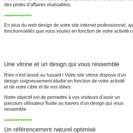
des pistes d'affaires réalisables.
En plus du web design de votre site internet professionnel, a
fonctionnalités que vous voulez en fonction de votre activité
Une vitrine et un design qui vous ressemble
Rien n'est laissé au hasard ! Votre site vitrine dispose d'un
design soigneusement étudie en fonction de votre activité
et de votre cible et de vos idées.
Notre objectif est de permettre à vos visiteurs d'avoir un
parcours utilisateur fluide au travers d'un design qui vous
ressemble.
Un référencement naturel optimisé