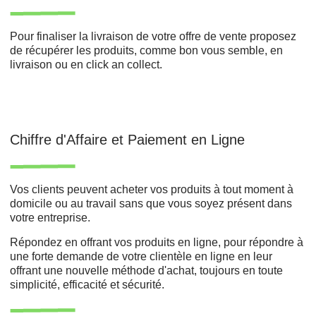
Pour finaliser la livraison de votre offre de vente proposez
de récupérer les produits, comme bon vous semble, en
livraison ou en click an collect.
Chiffre d'Affaire et Paiement en Ligne
Vos clients peuvent acheter vos produits à tout moment à
domicile ou au travail sans que vous soyez présent dans
votre entreprise.
Répondez en offrant vos produits en ligne, pour répondre à
une forte demande de votre clientèle en ligne en leur
offrant une nouvelle méthode d'achat, toujours en toute
simplicité, efficacité et sécurité.