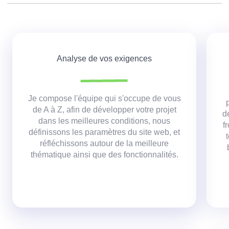
Analyse de vos exigences
Je compose l'équipe qui s'occupe de vous
de A à Z, afin de développer votre projet
d
dans les meilleures conditions,
nous
f
définissons les paramètres du site web, et
réfléchissons autour de la meilleure
thématique ainsi que des fonctionnalités.