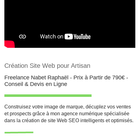
Création Site Web pour Artisan
Freelance Nabet Raphaël - Prix à Partir de 790€ -
Conseil & Devis en Ligne
Construisez votre image de marque, décuplez vos ventes
et prospects grâce à mon agence numérique spécialisée
dans la création de site Web SEO intelligents et optimisés.