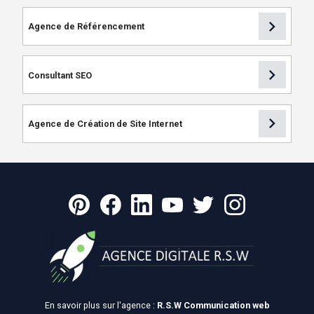
chevron_right
Agence de Référencement
chevron_right
Consultant SEO
chevron_right
Agence de Création de Site Internet
En savoir plus sur l'agence :
R.S.W Communication web