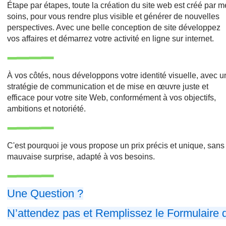
Étape par étapes, toute la création du site web est créé par 
soins, pour vous rendre plus visible et générer de nouvelles
perspectives. Avec une belle conception de site développez
vos affaires et démarrez votre activité en ligne sur internet.
À vos côtés, nous développons votre identité visuelle, avec 
stratégie de communication et de mise en œuvre juste et
efficace pour votre site Web, conformément à vos objectifs,
ambitions et notoriété.
C'est pourquoi je vous propose un prix précis et unique, sans
mauvaise surprise, adapté à vos besoins.
Une Question ?
N’attendez pas et Remplissez le Formulaire 