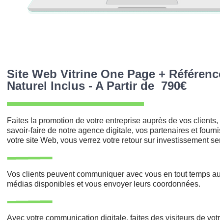
Site Web Vitrine One Page + Référen
Naturel Inclus - A Partir de 790€
Faites la promotion de votre entreprise auprès de vos clients,
savoir-faire de notre agence digitale, vos partenaires et fourn
votre site Web, vous verrez votre retour sur investissement s
Vos clients peuvent communiquer avec vous en tout temps au
médias disponibles et vous envoyer leurs coordonnées.
grap
Réalisé sur le site
Avec votre communication digitale, faites des visiteurs de votre