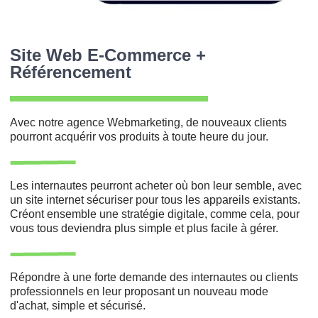
Site Web E-Commerce +
Référencement
Avec notre agence Webmarketing, de nouveaux clients
pourront acquérir vos produits à toute heure du jour.
Les internautes peurront acheter où bon leur semble, avec
un site internet sécuriser pour tous les appareils existants.
Créont ensemble une stratégie digitale, comme cela, pour
vous tous deviendra plus simple et plus facile à gérer.
Répondre à une forte demande des internautes ou clients
professionnels en leur proposant un nouveau mode
d'achat, simple et sécurisé.