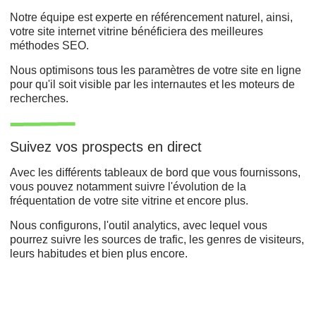
Notre équipe est experte en référencement naturel, ainsi,
votre site internet vitrine bénéficiera des meilleures
méthodes SEO.
Nous optimisons tous les paramètres de votre site en ligne
pour qu'il soit visible par les internautes et les moteurs de
recherches.
Suivez vos prospects en direct
Avec les différents tableaux de bord que vous fournissons,
vous pouvez notamment suivre l'évolution de la
fréquentation de votre site vitrine et encore plus.
Nous configurons, l'outil analytics, avec lequel vous
pourrez suivre les sources de trafic, les genres de visiteurs,
leurs habitudes et bien plus encore.
Développement web,
Refonte du site,
Agence de création ,