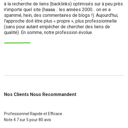
à la recherche de liens (backlinks) optimisés sur à peu près
n’importe quel site (haaaa… les années 2000… on en a
spammé, hein, des commentaires de blogs !). Aujourd'hui,
l'approche doit être plus « propre », plus professionnelle
(sans pour autant empêcher de chercher des liens de
qualité). En somme, notre profession évolue.
Nos Clients Nous Recommandent
Professionnel Rapide et Efficace .
Note
4.7
sur
5
pour
80
avis