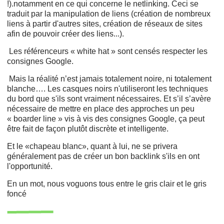
!).notamment en ce qui concerne le netlinking. Ceci se
traduit par la manipulation de liens (création de nombreux
liens à partir d'autres sites, création de réseaux de sites
afin de pouvoir créer des liens...).
Les référenceurs « white hat » sont censés respecter les
consignes Google.
Mais la réalité n’est jamais totalement noire, ni totalement
blanche…. Les casques noirs n'utiliseront les techniques
du bord que s'ils sont vraiment nécessaires. Et s’il s’avère
nécessaire de mettre en place des approches un peu
« boarder line » vis à vis des consignes Google, ça peut
être fait de façon plutôt discrète et intelligente.
Et le «chapeau blanc», quant à lui, ne se privera
généralement pas de créer un bon backlink s'ils en ont
l'opportunité.
En un mot, nous voguons tous entre le gris clair et le gris
foncé