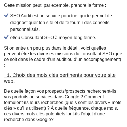
Cette mission peut, par exemple, prendre la forme :
SEO Audit est un service ponctuel qui te permet de
diagnostiquer ton site et de te fournir des conseils
personnalisés.
et/ou Consultant SEO à moyen-long terme.
Si on entre un peu plus dans le détail, voici quelles
peuvent être les diverses missions du consultant SEO (que
ce soit dans le cadre d’un audit ou d’un accompagnement)
:
1. Choix des mots clés pertinents pour votre site
web.
De quelle façon vos prospects/prospects recherchent-ils
vos produits ou services dans Google ? Comment
formulent-ils leurs recherches (quels sont les divers « mots
clés » qu’ils utilisent) ? À quelle fréquence, chaque mois,
ces divers mots clés potentiels font-ils l'objet d'une
recherche dans Google?