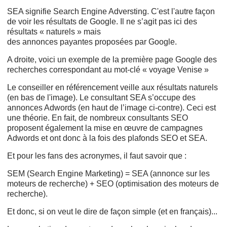
SEA signifie Search Engine Adversting. C'est l'autre façon
de voir les résultats de Google. Il ne s’agit pas ici des
résultats « naturels » mais
des annonces
payantes proposées par Google.
A droite, voici un exemple de la première page Google des
recherches correspondant au mot-clé « voyage Venise »
Le conseiller en référencement veille aux résultats naturels
(en bas de l'image). Le consultant SEA s’occupe des
annonces Adwords (en haut de l’image ci-contre). Ceci est
une théorie. En fait, de nombreux consultants SEO
proposent également la mise en œuvre de campagnes
Adwords et ont donc à la fois des plafonds SEO et SEA.
Et pour les fans des acronymes, il faut savoir que :
SEM (Search Engine Marketing) = SEA (annonce sur les
moteurs de recherche) + SEO (optimisation des moteurs de
recherche).
Et donc, si on veut le dire de façon simple (et en français)...