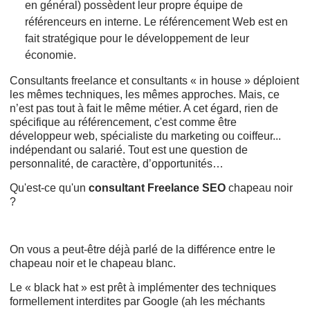
en général) possèdent leur propre équipe de
référenceurs en interne. Le référencement Web est en
fait stratégique pour le développement de leur
économie.
Consultants freelance et consultants « in house » déploient
les mêmes techniques, les mêmes approches. Mais, ce
n’est pas tout à fait le même métier. A cet égard, rien de
spécifique au référencement, c'est comme être
développeur web, spécialiste du marketing ou coiffeur...
indépendant ou salarié. Tout est une question de
personnalité, de caractère, d’opportunités…
Qu'est-ce qu'un
consultant Freelance SEO
chapeau noir
?
On vous a peut-être déjà parlé de la différence entre le
chapeau noir et le chapeau blanc.
Le « black hat » est prêt à implémenter des techniques
formellement interdites par Google (ah les méchants