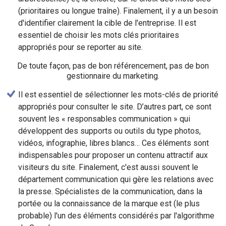
(prioritaires ou longue traîne). Finalement, il y a un besoin
d'identifier clairement la cible de l'entreprise. Il est
essentiel de choisir les mots clés prioritaires
appropriés pour se reporter au site.
De toute façon, pas de bon référencement, pas de bon
gestionnaire du marketing.
Il est essentiel de sélectionner les mots-clés de priorité
appropriés pour consulter le site. D’autres part, ce sont
souvent les « responsables communication » qui
développent des supports ou outils du type photos,
vidéos, infographie, libres blancs… Ces éléments sont
indispensables pour proposer un contenu attractif aux
visiteurs du site. Finalement, c'est aussi souvent le
département communication qui gère les relations avec
la presse. Spécialistes de la communication, dans la
portée ou la connaissance de la marque est (le plus
probable) l'un des éléments considérés par l'algorithme