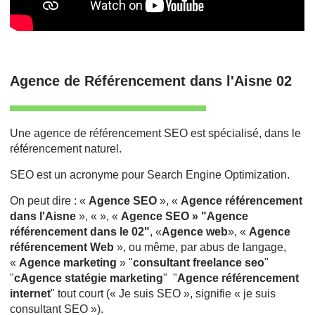
Agence de Référencement dans l'Aisne 02
Une agence de référencement SEO est spécialisé, dans le
référencement naturel.
SEO est un acronyme pour Search Engine Optimization.
On peut dire : «
Agence SEO
», «
Agence référencement
dans l'Aisne
», « », «
Agence SEO » "Agence
référencement dans le 02"
, «
Agence web
», «
Agence
référencement Web
», ou même, par abus de langage,
«
Agence marketing
» "
consultant freelance seo
"
"
cAgence statégie marketing
" "
Agence référencement
internet
" tout court (« Je suis SEO », signifie « je suis
consultant SEO »).