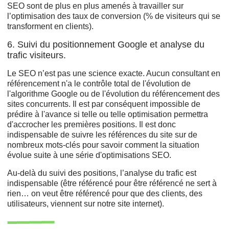
SEO sont de plus en plus amenés à travailler sur
l’optimisation des taux de conversion (% de visiteurs qui se
transforment en clients).
6. Suivi du positionnement Google et analyse du
trafic visiteurs.
Le SEO n’est pas une science exacte. Aucun consultant en
référencement n'a le contrôle total de l'évolution de
l'algorithme Google ou de l'évolution du référencement des
sites concurrents. Il est par conséquent impossible de
prédire à l'avance si telle ou telle optimisation permettra
d'accrocher les premières positions. Il est donc
indispensable de suivre les références du site sur de
nombreux mots-clés pour savoir comment la situation
évolue suite à une série d'optimisations SEO.
Au-delà du suivi des positions, l’analyse du trafic est
indispensable (être référencé pour être référencé ne sert à
rien… on veut être référencé pour que des clients, des
utilisateurs, viennent sur notre site internet).