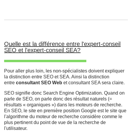
Quelle est la différence entre l'expert-conseil
SEO et l'expert-conseil SEA?
Pour aller plus loin, les non-spécialistes doivent expliquer
la distinction entre SEO et SEA. Ainsi la distinction
entre
consultant SEO Web
et consultant SEA sera claire.
SEO signifie donc Search Engine Optimization. Quand on
parle de SEO, on parle donc des résultat naturels (=
résultats « organiques ») dans les moteurs de recherche.
En SEO, le site en première position Google est le site que
l'algorithme du moteur de recherche considère comme le
plus pertinent du point de vue de la recherche de
l'utilisateur.