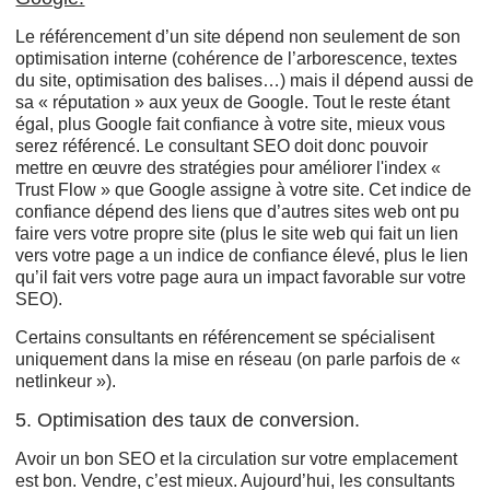
Le référencement d’un site dépend non seulement de son
optimisation interne (cohérence de l’arborescence, textes
du site, optimisation des balises…) mais il dépend aussi de
sa « réputation » aux yeux de Google. Tout le reste étant
égal, plus Google fait confiance à votre site, mieux vous
serez référencé. Le consultant SEO doit donc pouvoir
mettre en œuvre des stratégies pour améliorer l'index «
Trust Flow » que Google assigne à votre site. Cet indice de
confiance dépend des liens que d’autres sites web ont pu
faire vers votre propre site (plus le site web qui fait un lien
vers votre page a un indice de confiance élevé, plus le lien
qu’il fait vers votre page aura un impact favorable sur votre
SEO).
Certains consultants en référencement se spécialisent
uniquement dans la mise en réseau (on parle parfois de «
netlinkeur »).
5. Optimisation des taux de conversion.
Avoir un bon SEO et la circulation sur votre emplacement
est bon. Vendre, c’est mieux. Aujourd’hui, les consultants