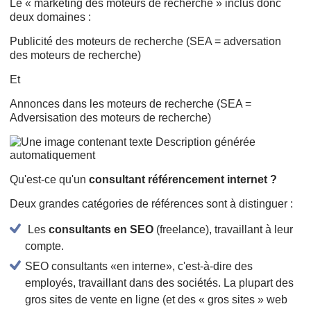
Le « marketing des moteurs de recherche » inclus donc
deux domaines :
Publicité des moteurs de recherche (SEA = adversation
des moteurs de recherche)
Et
Annonces dans les moteurs de recherche (SEA =
Adversisation des moteurs de recherche)
Qu'est-ce qu'un
consultant référencement internet ?
Deux grandes catégories de références sont à distinguer :
Les
consultants en SEO
(freelance), travaillant à leur
compte.
SEO consultants «en interne», c'est-à-dire des
employés, travaillant dans des sociétés. La plupart des
gros sites de vente en ligne (et des « gros sites » web