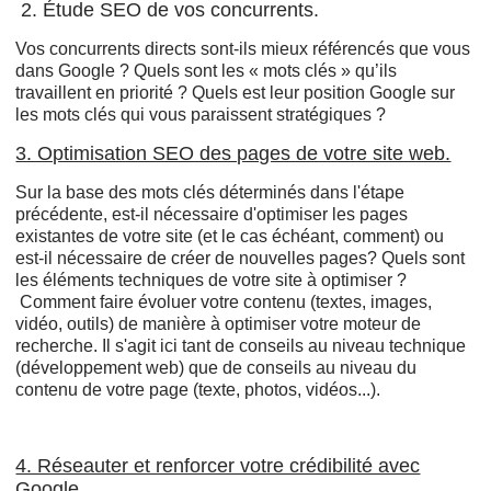
2. Étude SEO de vos concurrents.
Vos concurrents directs sont-ils mieux référencés que vous
dans Google ? Quels sont les « mots clés » qu’ils
travaillent en priorité ? Quels est leur position Google sur
les mots clés qui vous paraissent stratégiques ?
3. Optimisation SEO des pages de votre site web.
Sur la base des mots clés déterminés dans l'étape
précédente, est-il nécessaire d'optimiser les pages
existantes de votre site (et le cas échéant, comment) ou
est-il nécessaire de créer de nouvelles pages? Quels sont
les éléments techniques de votre site à optimiser ?
Comment faire évoluer votre contenu (textes, images,
vidéo, outils) de manière à optimiser votre moteur de
recherche. Il s'agit ici tant de conseils au niveau technique
(développement web) que de conseils au niveau du
contenu de votre page (texte, photos, vidéos...).
4. Réseauter et renforcer votre crédibilité avec
Google.