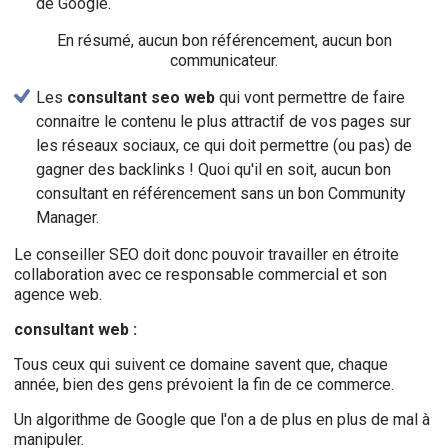
de Google.
En résumé, aucun bon référencement, aucun bon
communicateur.
Les
consultant seo web
qui vont permettre de faire
connaitre le contenu le plus attractif de vos pages sur
les réseaux sociaux, ce qui doit permettre (ou pas) de
gagner des backlinks ! Quoi qu'il en soit, aucun bon
consultant en référencement sans un bon Community
Manager.
Le conseiller SEO doit donc pouvoir travailler en étroite
collaboration avec ce responsable commercial et son
agence web.
consultant web :
Tous ceux qui suivent ce domaine savent que, chaque
année, bien des gens prévoient la fin de ce commerce.
Un algorithme de Google que l'on a de plus en plus de mal à
manipuler.