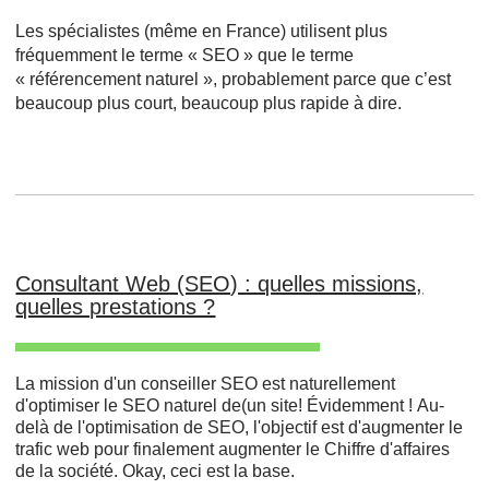
Les spécialistes (même en France) utilisent plus
fréquemment le terme « SEO » que le terme
« référencement naturel », probablement parce que c’est
beaucoup plus court, beaucoup plus rapide à dire.
Consultant Web (SEO) : quelles missions,
quelles prestations ?
La mission d'un conseiller SEO est naturellement
d'optimiser le SEO naturel de(un site! Évidemment ! Au-
delà de l'optimisation de SEO, l'objectif est d'augmenter le
trafic web pour finalement augmenter le Chiffre d'affaires
de la société. Okay, ceci est la base.