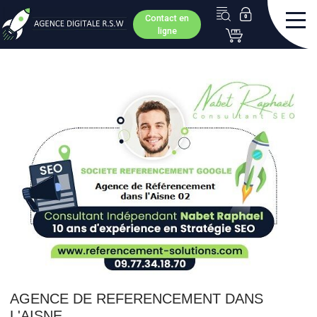
Contact en
ligne
AGENCE DE REFERENCEMENT DANS
L'AISNE