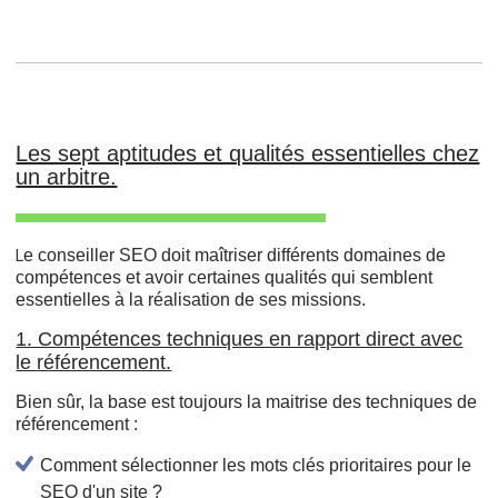
Les sept aptitudes et qualités essentielles chez
un arbitre.
e conseiller SEO doit maîtriser différents domaines de
L
compétences et avoir certaines qualités qui semblent
essentielles à la réalisation de ses missions.
1. Compétences techniques en rapport direct avec
le référencement.
Bien sûr, la base est toujours la maitrise des techniques de
référencement :
Comment sélectionner les mots clés prioritaires pour le
SEO d'un site ?