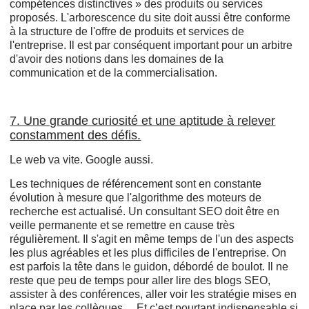
compétences distinctives » des produits ou services
proposés. L'arborescence du site doit aussi être conforme
à la structure de l'offre de produits et services de
l'entreprise. Il est par conséquent important pour un arbitre
d'avoir des notions dans les domaines de la
communication et de la commercialisation.
7. Une grande curiosité et une aptitude à relever
constamment des défis.
Le web va vite. Google aussi.
Les techniques de référencement sont en constante
évolution à mesure que l'algorithme des moteurs de
recherche est actualisé. Un consultant SEO doit être en
veille permanente et se remettre en cause très
régulièrement. Il s'agit en même temps de l'un des aspects
les plus agréables et les plus difficiles de l'entreprise. On
est parfois la tête dans le guidon, débordé de boulot. Il ne
reste que peu de temps pour aller lire des blogs SEO,
assister à des conférences, aller voir les stratégie mises en
place par les collègues… Et c’est pourtant indispensable si