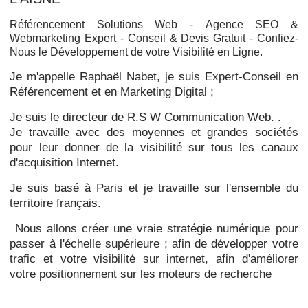
Référencement Solutions Web -
Agence SEO &
Webmarketing Expert - Conseil & Devis Gratuit - Confiez-
Nous le Développement de votre Visibilité en Ligne.
Je m'appelle Raphaël Nabet, je suis Expert-Conseil en
Référencement et en Marketing Digital ;
Je suis le directeur de R.S W Communication Web. .
Je travaille avec des moyennes et grandes sociétés
pour leur donner de la visibilité sur tous les canaux
d'acquisition Internet.
Je suis basé à Paris et je travaille sur l'ensemble du
territoire français.
Nous allons créer une vraie stratégie numérique pour
passer à l'échelle supérieure ; afin de développer votre
trafic et votre visibilité sur internet, afin d'améliorer
votre positionnement sur les moteurs de recherche