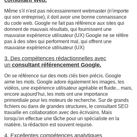
Même s'il n'est pas nécessairement webmaster (n'importe
qui son entreprise), il doit avoir une bonne connaissance
du code web. Google ne fait pas référence aux sites qui
donnent de mauvais résultats, qui fournissent une
mauvaise expérience utilisateur (UX) Google ne se réfère
pas à des sites qui performent mal, qui offrent une
mauvaise expérience utilisateur (UX)
3. Des compétences rédactionnelles avec
un
consultant référencement Google.
On se référence sur des mots clés bien précis. Google
aime les mots. Google adore également les images, les
vidéos, une expérience utilisateur agréable et fluide... mais,
encore aujourd'hui, les mots ont une importance
primordiale pour les moteurs de recherche. Sur de grands
fichiers ou dans de grandes structures, le consultant SEO
travaille en collaboration avec des écrivains. Mais
lorsqu'on effectue une tâche pour un spécialiste en la
matière, la rédaction est souvent requise.
4. Excellentes compétences analytiques