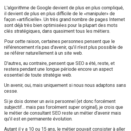
L'algorithme de Google devient de plus en plus compliqué,
il devient de plus en plus difficile de le «manipuler» de
façon «artificielle». Un très grand nombre de pages Internet
sont déjà très bien optimisées pour la plupart des mots
clés stratégiques, dans quasiment tous les métiers.
Pour cette raison, certaines personnes pensent que le
référencement n'a pas d'avenir, qu'il n'est plus possible de
se référer naturellement à un site web.
D'autres, au contraire, pensent que SEO a été, reste, et
restera pendant une longue période encore un aspect
essentiel de toute stratégie web.
Un avenir, oui, mais uniquement si nous nous adaptons sans
cesse.
Si je dois donner un avis personnel (et donc forcément
subjectif… mais pas forcément super original), je crois que
le métier de consultant SEO reste un métier d’avenir mais
qu’il est en permanente évolution.
Autant il y a 10 ou 15 ans, le métier pouvait consister à aller