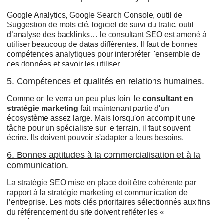
Google Analytics, Google Search Console, outil de
Suggestion de mots clé, logiciel de suivi du trafic, outil
d’analyse des backlinks… le consultant SEO est amené à
utiliser beaucoup de datas différentes. Il faut de bonnes
compétences analytiques pour interpréter l'ensemble de
ces données et savoir les utiliser.
5. Compétences et qualités en relations humaines.
Comme on le verra un peu plus loin, le
consultant en
stratégie marketing
fait maintenant partie d'un
écosystème assez large. Mais lorsqu'on accomplit une
tâche pour un spécialiste sur le terrain, il faut souvent
écrire. Ils doivent pouvoir s'adapter à leurs besoins.
6. Bonnes aptitudes à la commercialisation et à la
communication.
La stratégie SEO mise en place doit être cohérente par
rapport à la stratégie marketing et communication de
l’entreprise. Les mots clés prioritaires sélectionnés aux fins
du référencement du site doivent refléter les «