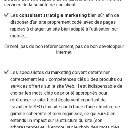
services de la société de son client :
Les
consultant stratégie marketing
bien sûr, afin de
disposer d’un site proprement codé, avec des pages
rapides à charger, un site bien adapté à l’utilisation sur
mobile…
En bref, pas de bon référencement, pas de bon développeur
Internet.
Les spécialistes du marketing doivent déterminer
correctement les « compétences clés » des produits ou
services offerts sur le site Web. Il est indispensable de
choisir les mots-clés de priorité appropriés pour
référencer le site. Il est également important de
travailler le SEO d’un site sur la base d’une structure de
gamme cohérente et bien organisée, ce qui aura bien
entendu un impact sur la structure du site (son
arborescence) et, là encore, sur le choix des mots clés