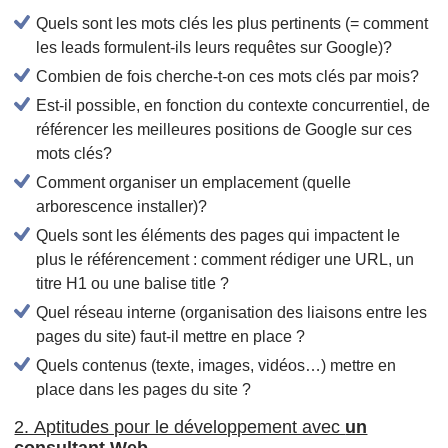
Quels sont les mots clés les plus pertinents (= comment
les leads formulent-ils leurs requêtes sur Google)?
Combien de fois cherche-t-on ces mots clés par mois?
Est-il possible, en fonction du contexte concurrentiel, de
référencer les meilleures positions de Google sur ces
mots clés?
Comment organiser un emplacement (quelle
arborescence installer)?
Quels sont les éléments des pages qui impactent le
plus le référencement : comment rédiger une URL, un
titre H1 ou une balise title ?
Quel réseau interne (organisation des liaisons entre les
pages du site) faut-il mettre en place ?
Quels contenus (texte, images, vidéos…) mettre en
place dans les pages du site ?
2. Aptitudes pour le développement avec
un
consultant Web.