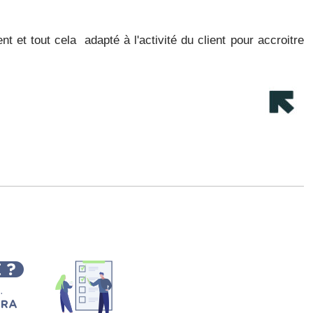
 et tout cela adapté à l'activité du client pour accroitre