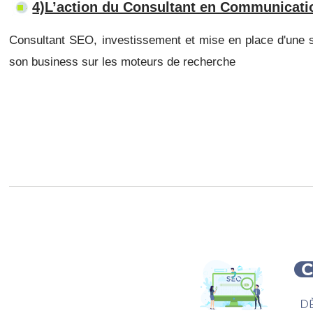
4)L’action du Consultant en Communicati
Consultant SEO, investissement et mise en place d'une str
son business sur les moteurs de recherche