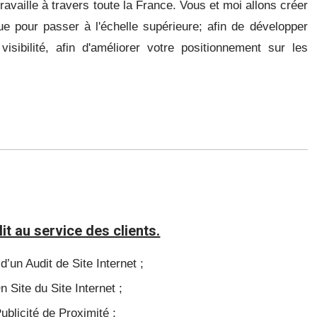
travaille à travers toute la France.
Vous et moi allons créer
ue pour passer à l'échelle supérieure;
afin de développer
 visibilité, afin d'améliorer votre positionnement sur les
lit au service des clients.
d’un Audit de Site Internet ;
 Site du Site Internet ;
ublicité de Proximité ;