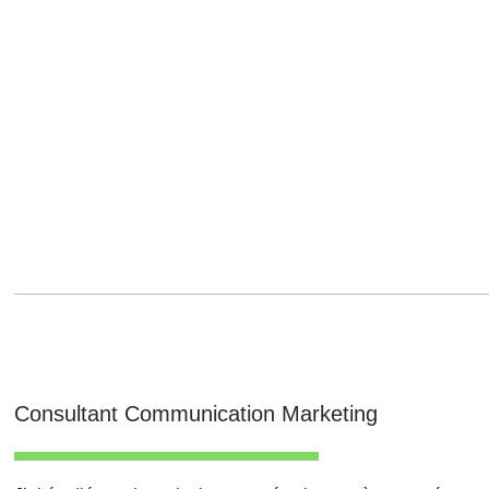
Consultant Communication Marketing