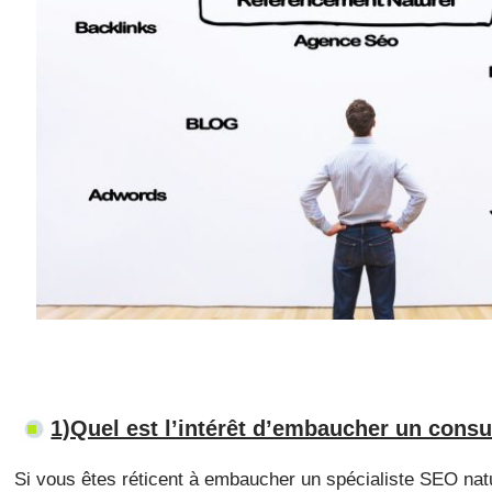
1)Quel est l’intérêt d’embaucher un cons
Si vous êtes réticent à embaucher un spécialiste SEO natu