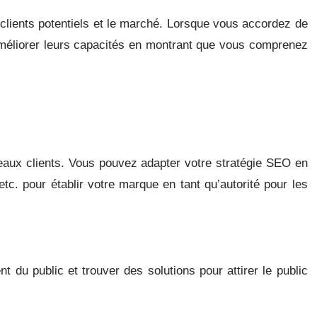
 clients potentiels et le marché. Lorsque vous accordez de
 améliorer leurs capacités en montrant que vous comprenez
eaux clients. Vous pouvez adapter votre stratégie SEO en
tc. pour établir votre marque en tant qu’autorité pour les
 du public et trouver des solutions pour attirer le public