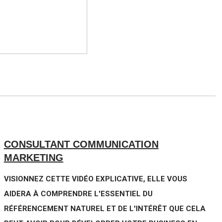
CONSULTANT COMMUNICATION
MARKETING
VISIONNEZ CETTE VIDÉO EXPLICATIVE, ELLE VOUS
AIDERA À COMPRENDRE L'ESSENTIEL DU
RÉFÉRENCEMENT NATUREL ET DE L'INTÉRÊT QUE CELA