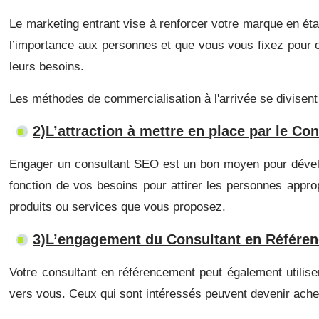
Le marketing entrant vise à renforcer votre marque en éta
l’importance aux personnes et que vous vous fixez pour o
leurs besoins.
Les méthodes de commercialisation à l'arrivée se divisent 
2)L’attraction à mettre en place par le Co
Engager un consultant SEO est un bon moyen pour dévelop
fonction de vos besoins pour attirer les personnes approp
produits ou services que vous proposez.
3)L’engagement du Consultant en Référe
Votre consultant en référencement peut également utiliser
vers vous. Ceux qui sont intéressés peuvent devenir ache