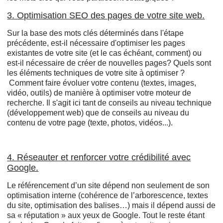
3. Optimisation SEO des pages de votre site web.
Sur la base des mots clés déterminés dans l'étape
précédente, est-il nécessaire d'optimiser les pages
existantes de votre site (et le cas échéant, comment) ou
est-il nécessaire de créer de nouvelles pages? Quels sont
les éléments techniques de votre site à optimiser ?
Comment faire évoluer votre contenu (textes, images,
vidéo, outils) de manière à optimiser votre moteur de
recherche. Il s'agit ici tant de conseils au niveau technique
(développement web) que de conseils au niveau du
contenu de votre page (texte, photos, vidéos...).
4. Réseauter et renforcer votre crédibilité avec
Google.
Le référencement d’un site dépend non seulement de son
optimisation interne (cohérence de l’arborescence, textes
du site, optimisation des balises…) mais il dépend aussi de
sa « réputation » aux yeux de Google. Tout le reste étant