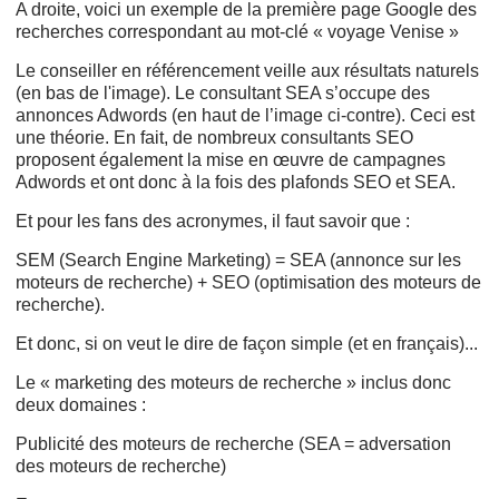
A droite, voici un exemple de la première page Google des
recherches correspondant au mot-clé « voyage Venise »
Le conseiller en référencement veille aux résultats naturels
(en bas de l'image). Le consultant SEA s’occupe des
annonces Adwords (en haut de l’image ci-contre). Ceci est
une théorie. En fait, de nombreux consultants SEO
proposent également la mise en œuvre de campagnes
Adwords et ont donc à la fois des plafonds SEO et SEA.
Et pour les fans des acronymes, il faut savoir que :
SEM (Search Engine Marketing) = SEA (annonce sur les
moteurs de recherche) + SEO (optimisation des moteurs de
recherche).
Et donc, si on veut le dire de façon simple (et en français)...
Le « marketing des moteurs de recherche » inclus donc
deux domaines :
Publicité des moteurs de recherche (SEA = adversation
des moteurs de recherche)