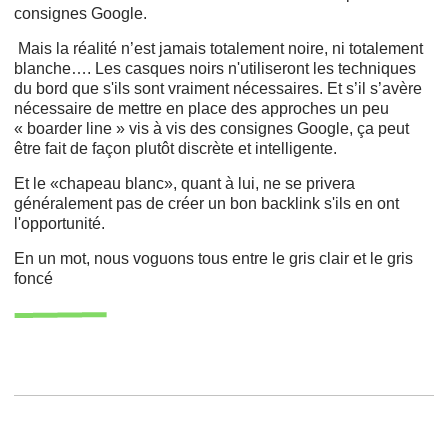
consignes Google.
Mais la réalité n’est jamais totalement noire, ni totalement
blanche…. Les casques noirs n'utiliseront les techniques
du bord que s'ils sont vraiment nécessaires. Et s’il s’avère
nécessaire de mettre en place des approches un peu
« boarder line » vis à vis des consignes Google, ça peut
être fait de façon plutôt discrète et intelligente.
Et le «chapeau blanc», quant à lui, ne se privera
généralement pas de créer un bon backlink s'ils en ont
l'opportunité.
En un mot, nous voguons tous entre le gris clair et le gris
foncé