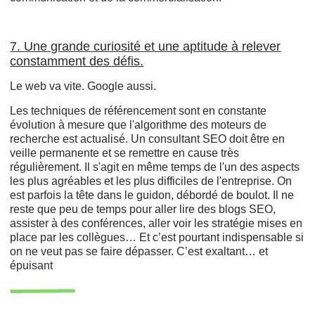
7. Une grande curiosité et une aptitude à relever
constamment des défis.
Le web va vite. Google aussi.
Les techniques de référencement sont en constante
évolution à mesure que l'algorithme des moteurs de
recherche est actualisé. Un consultant SEO doit être en
veille permanente et se remettre en cause très
régulièrement. Il s'agit en même temps de l'un des aspects
les plus agréables et les plus difficiles de l'entreprise. On
est parfois la tête dans le guidon, débordé de boulot. Il ne
reste que peu de temps pour aller lire des blogs SEO,
assister à des conférences, aller voir les stratégie mises en
place par les collègues… Et c’est pourtant indispensable si
on ne veut pas se faire dépasser. C’est exaltant… et
épuisant