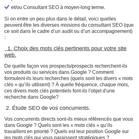
et/ou Consultant SEO à moyen-long terme.
Si on entre un peu plus dans le détail, voici quelles
peuvent être les diverses missions du consultant SEO (que
ce soit dans le cadre d’un audit ou d’un accompagnement)
:
1. Choix des mots clés pertinents pour votre site
web.
De quelle façon vos prospects/prospects recherchent-ils
vos produits ou services dans Google ? Comment
formulent-ils leurs recherches (quels sont les divers « mots
clés » qu’ils utilisent) ? À quelle fréquence, chaque mois,
ces divers mots clés potentiels font-ils l'objet d'une
recherche dans Google?
2. Étude SEO de vos concurrents.
Vos concurrents directs sont-ils mieux référencés que vous
dans Google ? Quels sont les « mots clés » qu’ils
travaillent en priorité ? Quels est leur position Google sur
les mots clés qui vous paraissent stratégiques ?