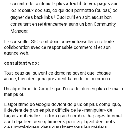
connaitre le contenu le plus attractif de vos pages sur
les réseaux sociaux, ce qui doit permettre (ou pas) de
gagner des backlinks ! Quoi qu'il en soit, aucun bon
consultant en référencement sans un bon Community
Manager.
Le conseiller SEO doit donc pouvoir travailler en étroite
collaboration avec ce responsable commercial et son
agence web.
consultant web :
Tous ceux qui suivent ce domaine savent que, chaque
année, bien des gens prévoient la fin de ce commerce.
Un algorithme de Google que l'on a de plus en plus de mal à
manipuler.
L'algorithme de Google devient de plus en plus compliqué,
il devient de plus en plus difficile de le «manipuler» de
façon «artificielle». Un très grand nombre de pages Internet
sont déjà très bien optimisées pour la plupart des mots
clés stratégiques, dans quasiment tous les métiers.