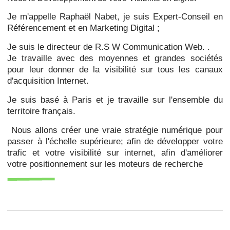
Je m'appelle Raphaël Nabet, je suis Expert-Conseil en
Référencement et en Marketing Digital ;
Je suis le directeur de R.S W Communication Web. .
Je travaille avec des moyennes et grandes sociétés
pour leur donner de la visibilité sur tous les canaux
d'acquisition Internet.
Je suis basé à Paris et je travaille sur l'ensemble du
territoire français.
Nous allons créer une vraie stratégie numérique pour
passer à l'échelle supérieure; afin de développer votre
trafic et votre visibilité sur internet, afin d'améliorer
votre positionnement sur les moteurs de recherche