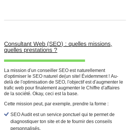
Consultant Web (SEO) : quelles missions,
quelles prestations ?
La mission d'un conseiller SEO est naturellement
d'optimiser le SEO naturel de(un site! Évidemment ! Au-
delà de l'optimisation de SEO, l'objectif est d'augmenter le
trafic web pour finalement augmenter le Chiffre d'affaires
de la société. Okay, ceci est la base.
Cette mission peut, par exemple, prendre la forme :
SEO Audit est un service ponctuel qui te permet de
diagnostiquer ton site et de te fournir des conseils
personnalisés.