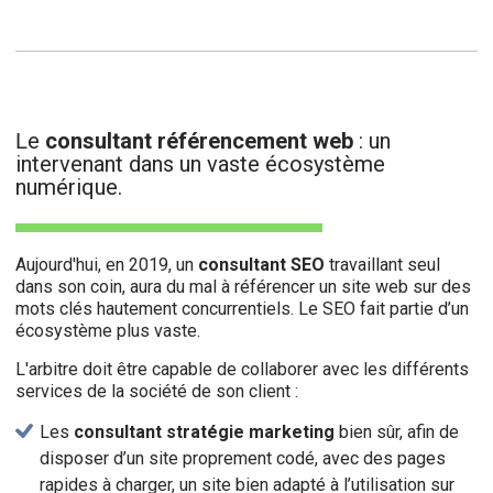
e
consultant référencement web
: un
L
intervenant dans un vaste écosystème
numérique.
Aujourd'hui, en 2019, un
consultant SEO
travaillant seul
dans son coin, aura du mal à référencer un site web sur des
mots clés hautement concurrentiels. Le SEO fait partie d’un
écosystème plus vaste.
L'arbitre doit être capable de collaborer avec les différents
services de la société de son client :
Les
consultant stratégie marketing
bien sûr, afin de
disposer d’un site proprement codé, avec des pages
rapides à charger, un site bien adapté à l’utilisation sur