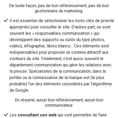
De toute façon, pas de bon référencement, pas de bon
gestionnaire du marketing.
Il est essentiel de sélectionner les mots-clés de priorité
appropriés pour consulter le site. D’autres part, ce sont
souvent les « responsables communication » qui
développent des supports ou outils du type photos,
vidéos, infographie, libres blancs… Ces éléments sont
indispensables pour proposer un contenu attractif aux
visiteurs du site. Finalement, c'est aussi souvent le
département communication qui gère les relations avec
la presse. Spécialistes de la communication, dans la
portée ou la connaissance de la marque est (le plus
probable) l'un des éléments considérés par l'algorithme
de Google.
En résumé, aucun bon référencement, aucun bon
communicateur.
Les
consultant seo web
qui vont permettre de faire