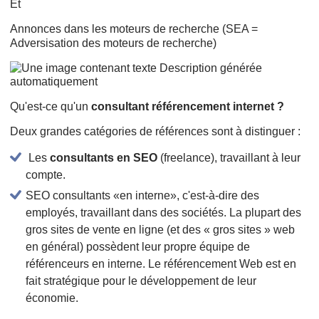
Et
Annonces dans les moteurs de recherche (SEA =
Adversisation des moteurs de recherche)
Qu'est-ce qu'un
consultant référencement internet ?
Deux grandes catégories de références sont à distinguer :
Les
consultants en SEO
(freelance), travaillant à leur
compte.
SEO consultants «en interne», c'est-à-dire des
employés, travaillant dans des sociétés. La plupart des
gros sites de vente en ligne (et des « gros sites » web
en général) possèdent leur propre équipe de
référenceurs en interne. Le référencement Web est en
fait stratégique pour le développement de leur
économie.