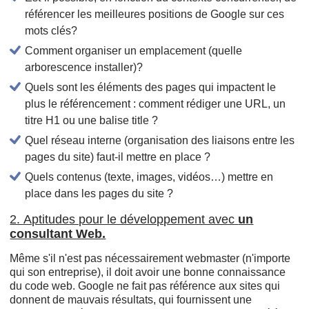
référencer les meilleures positions de Google sur ces
mots clés?
Comment organiser un emplacement (quelle
arborescence installer)?
Quels sont les éléments des pages qui impactent le
plus le référencement : comment rédiger une URL, un
titre H1 ou une balise title ?
Quel réseau interne (organisation des liaisons entre les
pages du site) faut-il mettre en place ?
Quels contenus (texte, images, vidéos…) mettre en
place dans les pages du site ?
2. Aptitudes pour le développement avec
un
consultant Web.
Même s'il n'est pas nécessairement webmaster (n'importe
qui son entreprise), il doit avoir une bonne connaissance
du code web. Google ne fait pas référence aux sites qui
donnent de mauvais résultats, qui fournissent une