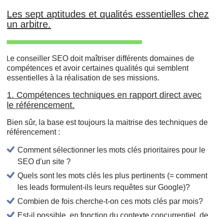
Les sept aptitudes et qualités essentielles chez
un arbitre.
e conseiller SEO doit maîtriser différents domaines de
L
compétences et avoir certaines qualités qui semblent
essentielles à la réalisation de ses missions.
1. Compétences techniques en rapport direct avec
le référencement.
Bien sûr, la base est toujours la maitrise des techniques de
référencement :
Comment sélectionner les mots clés prioritaires pour le
SEO d'un site ?
Quels sont les mots clés les plus pertinents (= comment
les leads formulent-ils leurs requêtes sur Google)?
Combien de fois cherche-t-on ces mots clés par mois?
Est-il possible, en fonction du contexte concurrentiel, de