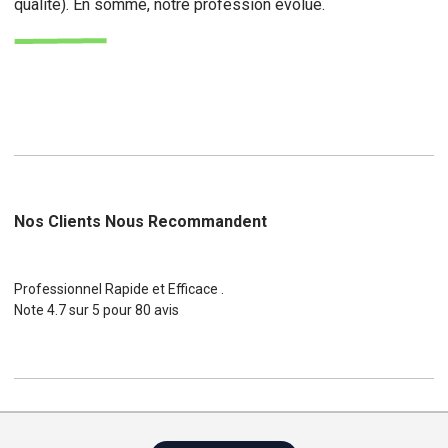
qualité). En somme, notre profession évolue.
Nos Clients Nous Recommandent
Professionnel Rapide et Efficace .
Note
4.7
sur
5
pour
80
avis