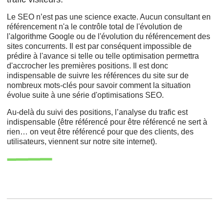
Le SEO n’est pas une science exacte. Aucun consultant en
référencement n'a le contrôle total de l'évolution de
l'algorithme Google ou de l'évolution du référencement des
sites concurrents. Il est par conséquent impossible de
prédire à l'avance si telle ou telle optimisation permettra
d'accrocher les premières positions. Il est donc
indispensable de suivre les références du site sur de
nombreux mots-clés pour savoir comment la situation
évolue suite à une série d'optimisations SEO.
Au-delà du suivi des positions, l’analyse du trafic est
indispensable (être référencé pour être référencé ne sert à
rien… on veut être référencé pour que des clients, des
utilisateurs, viennent sur notre site internet).