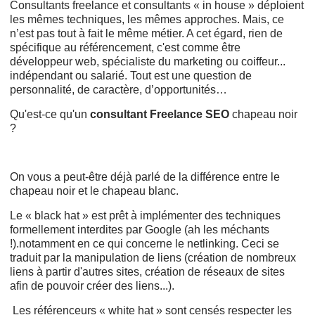
Consultants freelance et consultants « in house » déploient
les mêmes techniques, les mêmes approches. Mais, ce
n’est pas tout à fait le même métier. A cet égard, rien de
spécifique au référencement, c'est comme être
développeur web, spécialiste du marketing ou coiffeur...
indépendant ou salarié. Tout est une question de
personnalité, de caractère, d’opportunités…
Qu'est-ce qu'un
consultant Freelance SEO
chapeau noir
?
On vous a peut-être déjà parlé de la différence entre le
chapeau noir et le chapeau blanc.
Le « black hat » est prêt à implémenter des techniques
formellement interdites par Google (ah les méchants
!).notamment en ce qui concerne le netlinking. Ceci se
traduit par la manipulation de liens (création de nombreux
liens à partir d'autres sites, création de réseaux de sites
afin de pouvoir créer des liens...).
Les référenceurs « white hat » sont censés respecter les