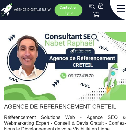
Contact en
ligne
AGENCE DE REFERENCEMENT CRETEIL
Référencement Solutions Web -
Agence SEO &
Webmarketing Expert - Conseil & Devis Gratuit - Confiez-
Nous le Développement de votre Visibilité en Ligne.