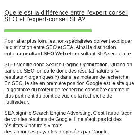
Quelle est la différence entre l'expert-conseil
SEO et l'expert-conseil SEA?
Pour aller plus loin, les non-spécialistes doivent expliquer
la distinction entre SEO et SEA. Ainsi la distinction
entre
consultant SEO Web
et consultant SEA sera claire.
SEO signifie donc Search Engine Optimization. Quand on
parle de SEO, on parle donc des résultat naturels (=
résultats « organiques ») dans les moteurs de recherche.
En SEO, le site en première position Google est le site que
l'algorithme du moteur de recherche considère comme le
plus pertinent du point de vue de la recherche de
l'utilisateur.
SEA signifie Search Engine Adversting. C'est l'autre façon
de voir les résultats de Google. Il ne s’agit pas ici des
résultats « naturels » mais
des annonces
payantes proposées par Google.