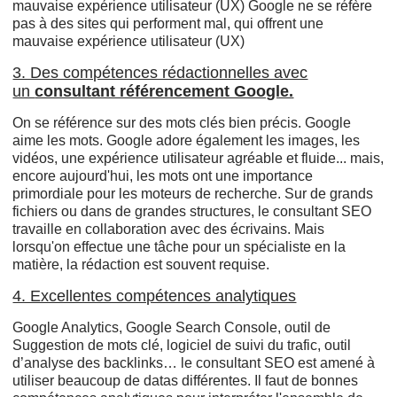
mauvaise expérience utilisateur (UX) Google ne se réfère
pas à des sites qui performent mal, qui offrent une
mauvaise expérience utilisateur (UX)
3. Des compétences rédactionnelles avec
un
consultant référencement Google.
On se référence sur des mots clés bien précis. Google
aime les mots. Google adore également les images, les
vidéos, une expérience utilisateur agréable et fluide... mais,
encore aujourd'hui, les mots ont une importance
primordiale pour les moteurs de recherche. Sur de grands
fichiers ou dans de grandes structures, le consultant SEO
travaille en collaboration avec des écrivains. Mais
lorsqu'on effectue une tâche pour un spécialiste en la
matière, la rédaction est souvent requise.
4. Excellentes compétences analytiques
Google Analytics, Google Search Console, outil de
Suggestion de mots clé, logiciel de suivi du trafic, outil
d’analyse des backlinks… le consultant SEO est amené à
utiliser beaucoup de datas différentes. Il faut de bonnes