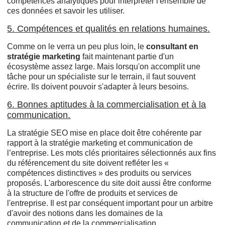
compétences analytiques pour interpréter l'ensemble de
ces données et savoir les utiliser.
5. Compétences et qualités en relations humaines.
Comme on le verra un peu plus loin, le
consultant en
stratégie marketing
fait maintenant partie d'un
écosystème assez large. Mais lorsqu'on accomplit une
tâche pour un spécialiste sur le terrain, il faut souvent
écrire. Ils doivent pouvoir s'adapter à leurs besoins.
6. Bonnes aptitudes à la commercialisation et à la
communication.
La stratégie SEO mise en place doit être cohérente par
rapport à la stratégie marketing et communication de
l’entreprise. Les mots clés prioritaires sélectionnés aux fins
du référencement du site doivent refléter les «
compétences distinctives » des produits ou services
proposés. L'arborescence du site doit aussi être conforme
à la structure de l'offre de produits et services de
l'entreprise. Il est par conséquent important pour un arbitre
d'avoir des notions dans les domaines de la
communication et de la commercialisation.