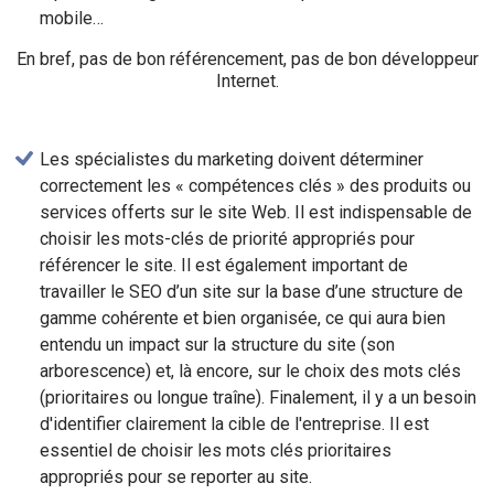
mobile…
En bref, pas de bon référencement, pas de bon développeur
Internet.
Les spécialistes du marketing doivent déterminer
correctement les « compétences clés » des produits ou
services offerts sur le site Web. Il est indispensable de
choisir les mots-clés de priorité appropriés pour
référencer le site. Il est également important de
travailler le SEO d’un site sur la base d’une structure de
gamme cohérente et bien organisée, ce qui aura bien
entendu un impact sur la structure du site (son
arborescence) et, là encore, sur le choix des mots clés
(prioritaires ou longue traîne). Finalement, il y a un besoin
d'identifier clairement la cible de l'entreprise. Il est
essentiel de choisir les mots clés prioritaires
appropriés pour se reporter au site.