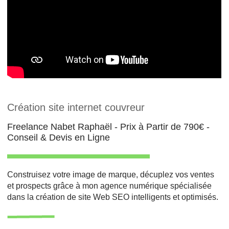
Création site internet couvreur
Freelance Nabet Raphaël - Prix à Partir de 790€ -
Conseil & Devis en Ligne
Construisez votre image de marque, décuplez vos ventes
et prospects grâce à mon agence numérique spécialisée
dans la création de site Web SEO intelligents et optimisés.