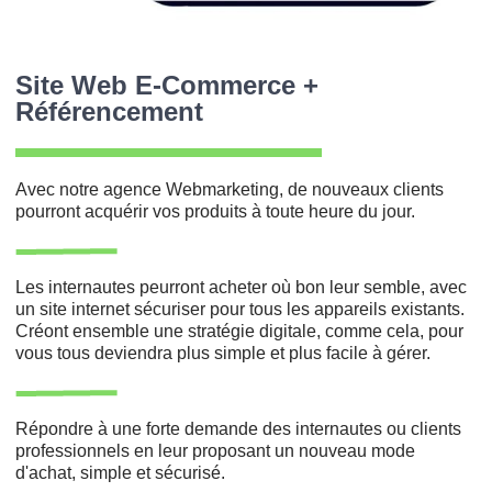
Site Web E-Commerce +
Référencement
Avec notre agence Webmarketing, de nouveaux clients
pourront acquérir vos produits à toute heure du jour.
Les internautes peurront acheter où bon leur semble, avec
un site internet sécuriser pour tous les appareils existants.
Créont ensemble une stratégie digitale, comme cela, pour
vous tous deviendra plus simple et plus facile à gérer.
Répondre à une forte demande des internautes ou clients
professionnels en leur proposant un nouveau mode
d'achat, simple et sécurisé.