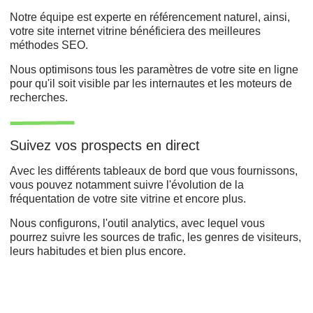
Notre équipe est experte en référencement naturel, ainsi,
votre site internet vitrine bénéficiera des meilleures
méthodes SEO.
Nous optimisons tous les paramètres de votre site en ligne
pour qu'il soit visible par les internautes et les moteurs de
recherches.
Suivez vos prospects en direct
Avec les différents tableaux de bord que vous fournissons,
vous pouvez notamment suivre l'évolution de la
fréquentation de votre site vitrine et encore plus.
Nous configurons, l'outil analytics, avec lequel vous
pourrez suivre les sources de trafic, les genres de visiteurs,
leurs habitudes et bien plus encore.
Développement web,
Refonte du site,
Agence de création ,