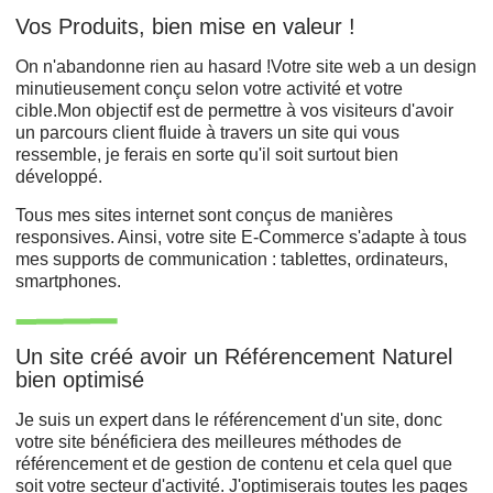
Vos Produits, bien mise en valeur !
On n'abandonne rien au hasard !Votre site web a un design
minutieusement conçu selon votre activité et votre
cible.Mon objectif est de permettre à vos visiteurs d'avoir
un parcours client fluide à travers un site qui vous
ressemble, je ferais en sorte qu'il soit surtout bien
développé.
Tous mes sites internet sont conçus de manières
responsives. Ainsi, votre site E-Commerce s'adapte à tous
mes supports de communication : tablettes, ordinateurs,
smartphones.
Un site créé avoir un Référencement Naturel
bien optimisé
Je suis un expert dans le référencement d'un site, donc
votre site bénéficiera des meilleures méthodes de
référencement et de gestion de contenu et cela quel que
soit votre secteur d'activité. J'optimiserais toutes les pages