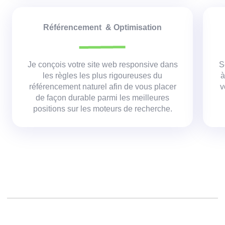
Référencement & Optimisation
Je conçois votre site web responsive dans
S
les règles les plus rigoureuses du
à
référencement naturel afin de vous placer
v
de façon durable parmi les meilleures
positions sur les moteurs de recherche.