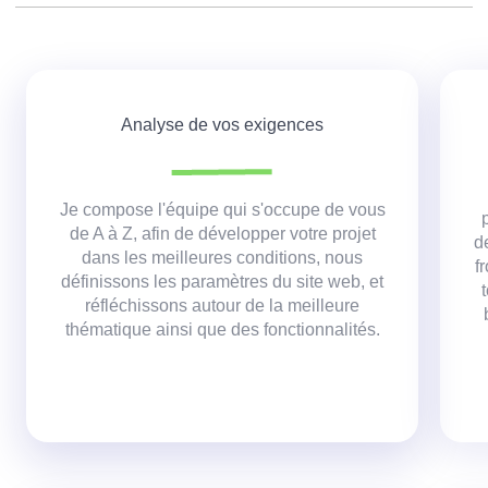
Analyse de vos exigences
Je compose l'équipe qui s'occupe de vous
de A à Z, afin de développer votre projet
d
dans les meilleures conditions,
nous
f
définissons les paramètres du site web, et
réfléchissons autour de la meilleure
thématique ainsi que des fonctionnalités.