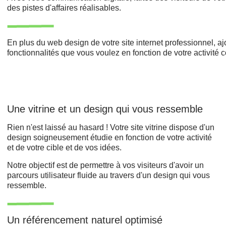
des pistes d'affaires réalisables.
En plus du web design de votre site internet professionnel, a
fonctionnalités que vous voulez en fonction de votre activité
Une vitrine et un design qui vous ressemble
Rien n'est laissé au hasard ! Votre site vitrine dispose d'un
design soigneusement étudie en fonction de votre activité
et de votre cible et de vos idées.
Notre objectif est de permettre à vos visiteurs d'avoir un
parcours utilisateur fluide au travers d'un design qui vous
ressemble.
Un référencement naturel optimisé