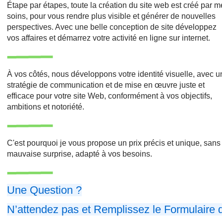
Étape par étapes, toute la création du site web est créé par 
soins, pour vous rendre plus visible et générer de nouvelles
perspectives. Avec une belle conception de site développez
vos affaires et démarrez votre activité en ligne sur internet.
À vos côtés, nous développons votre identité visuelle, avec 
stratégie de communication et de mise en œuvre juste et
efficace pour votre site Web, conformément à vos objectifs,
ambitions et notoriété.
C'est pourquoi je vous propose un prix précis et unique, sans
mauvaise surprise, adapté à vos besoins.
Une Question ?
N’attendez pas et Remplissez le Formulaire 