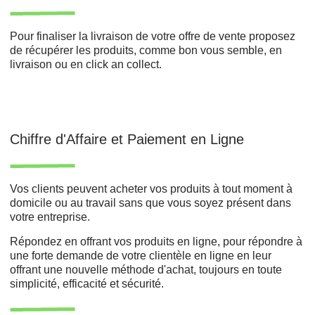
Pour finaliser la livraison de votre offre de vente proposez
de récupérer les produits, comme bon vous semble, en
livraison ou en click an collect.
Chiffre d'Affaire et Paiement en Ligne
Vos clients peuvent acheter vos produits à tout moment à
domicile ou au travail sans que vous soyez présent dans
votre entreprise.
Répondez en offrant vos produits en ligne, pour répondre à
une forte demande de votre clientèle en ligne en leur
offrant une nouvelle méthode d'achat, toujours en toute
simplicité, efficacité et sécurité.