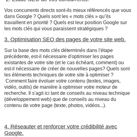
Vos concurrents directs sont-ils mieux référencés que vous
dans Google ? Quels sont les « mots clés » qu’ils
travaillent en priorité ? Quels est leur position Google sur
les mots clés qui vous paraissent stratégiques ?
3. Optimisation SEO des pages de votre site web.
Sur la base des mots clés déterminés dans l'étape
précédente, est-il nécessaire d'optimiser les pages
existantes de votre site (et le cas échéant, comment) ou
est-il nécessaire de créer de nouvelles pages? Quels sont
les éléments techniques de votre site à optimiser ?
Comment faire évoluer votre contenu (textes, images,
vidéo, outils) de manière à optimiser votre moteur de
recherche. Il s'agit ici tant de conseils au niveau technique
(développement web) que de conseils au niveau du
contenu de votre page (texte, photos, vidéos...).
4. Réseauter et renforcer votre crédibilité avec
Google.