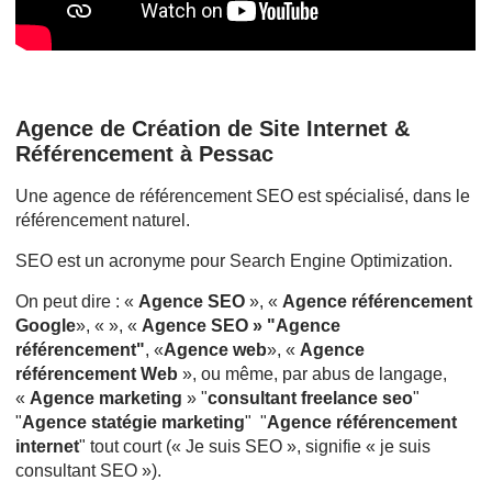
Agence de Création de Site Internet &
Référencement à Pessac
Une agence de référencement SEO est spécialisé, dans le
référencement naturel.
SEO est un acronyme pour Search Engine Optimization.
On peut dire : «
Agence SEO
», «
Agence référencement
Google
», « », «
Agence SEO » "Agence
référencement"
, «
Agence web
», «
Agence
référencement Web
», ou même, par abus de langage,
«
Agence marketing
» "
consultant freelance seo
"
"
Agence statégie marketing
" "
Agence référencement
internet
" tout court (« Je suis SEO », signifie « je suis
consultant SEO »).