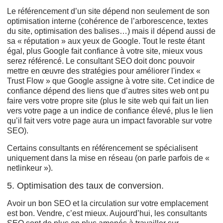
Le référencement d’un site dépend non seulement de son
optimisation interne (cohérence de l’arborescence, textes
du site, optimisation des balises…) mais il dépend aussi de
sa « réputation » aux yeux de Google. Tout le reste étant
égal, plus Google fait confiance à votre site, mieux vous
serez référencé. Le consultant SEO doit donc pouvoir
mettre en œuvre des stratégies pour améliorer l'index «
Trust Flow » que Google assigne à votre site. Cet indice de
confiance dépend des liens que d’autres sites web ont pu
faire vers votre propre site (plus le site web qui fait un lien
vers votre page a un indice de confiance élevé, plus le lien
qu’il fait vers votre page aura un impact favorable sur votre
SEO).
Certains consultants en référencement se spécialisent
uniquement dans la mise en réseau (on parle parfois de «
netlinkeur »).
5. Optimisation des taux de conversion.
Avoir un bon SEO et la circulation sur votre emplacement
est bon. Vendre, c’est mieux. Aujourd’hui, les consultants