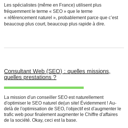
Les spécialistes (même en France) utilisent plus
fréquemment le terme « SEO » que le terme
« référencement naturel », probablement parce que c’est
beaucoup plus court, beaucoup plus rapide à dire.
Consultant Web (SEO) : quelles missions,
quelles prestations ?
La mission d'un conseiller SEO est naturellement
d'optimiser le SEO naturel de(un site! Évidemment ! Au-
delà de l'optimisation de SEO, l'objectif est d'augmenter le
trafic web pour finalement augmenter le Chiffre d'affaires
de la société. Okay, ceci est la base.