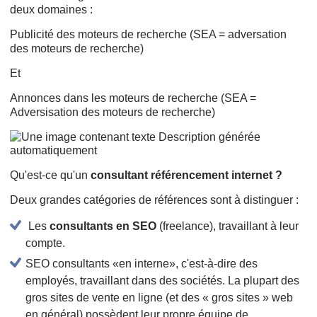
deux domaines :
Publicité des moteurs de recherche (SEA = adversation
des moteurs de recherche)
Et
Annonces dans les moteurs de recherche (SEA =
Adversisation des moteurs de recherche)
Qu'est-ce qu'un
consultant référencement internet ?
Deux grandes catégories de références sont à distinguer :
Les
consultants en SEO
(freelance), travaillant à leur
compte.
SEO consultants «en interne», c'est-à-dire des
employés, travaillant dans des sociétés. La plupart des
gros sites de vente en ligne (et des « gros sites » web
en général) possèdent leur propre équipe de