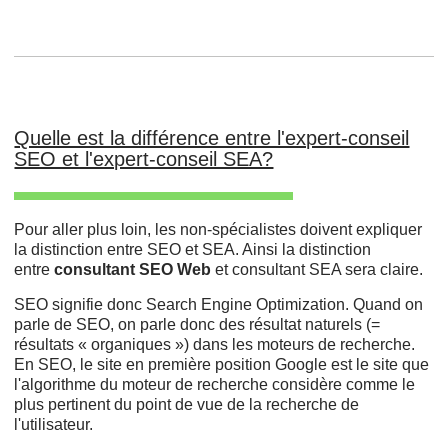
Quelle est la différence entre l'expert-conseil
SEO et l'expert-conseil SEA?
Pour aller plus loin, les non-spécialistes doivent expliquer
la distinction entre SEO et SEA. Ainsi la distinction
entre
consultant SEO Web
et consultant SEA sera claire.
SEO signifie donc Search Engine Optimization. Quand on
parle de SEO, on parle donc des résultat naturels (=
résultats « organiques ») dans les moteurs de recherche.
En SEO, le site en première position Google est le site que
l'algorithme du moteur de recherche considère comme le
plus pertinent du point de vue de la recherche de
l'utilisateur.