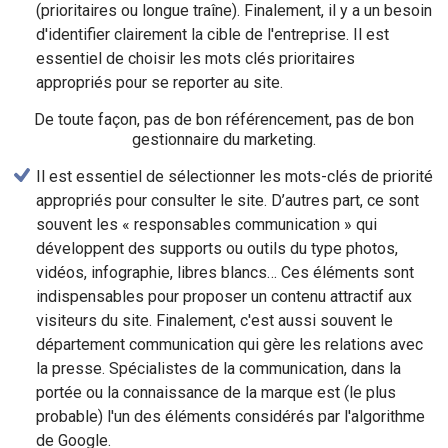
(prioritaires ou longue traîne). Finalement, il y a un besoin
d'identifier clairement la cible de l'entreprise. Il est
essentiel de choisir les mots clés prioritaires
appropriés pour se reporter au site.
De toute façon, pas de bon référencement, pas de bon
gestionnaire du marketing.
Il est essentiel de sélectionner les mots-clés de priorité
appropriés pour consulter le site. D’autres part, ce sont
souvent les « responsables communication » qui
développent des supports ou outils du type photos,
vidéos, infographie, libres blancs… Ces éléments sont
indispensables pour proposer un contenu attractif aux
visiteurs du site. Finalement, c'est aussi souvent le
département communication qui gère les relations avec
la presse. Spécialistes de la communication, dans la
portée ou la connaissance de la marque est (le plus
probable) l'un des éléments considérés par l'algorithme
de Google.