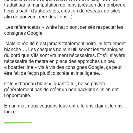
traduit par la manipulation de liens (création de nombreux
liens à partir d'autres sites, création de réseaux de sites
afin de pouvoir créer des liens...).
Les référenceurs « white hat » sont censés respecter les
consignes Google.
Mais la réalité n’est jamais totalement noire, ni totalement
blanche…. Les casques noirs n'utiliseront les techniques
du bord que s'ils sont vraiment nécessaires. Et s’il s’avère
nécessaire de mettre en place des approches un peu
« boarder line » vis à vis des consignes Google, ça peut
être fait de façon plutôt discrète et intelligente.
Et le «chapeau blanc», quant à lui, ne se privera
généralement pas de créer un bon backlink s'ils en ont
l'opportunité.
En un mot, nous voguons tous entre le gris clair et le gris
foncé