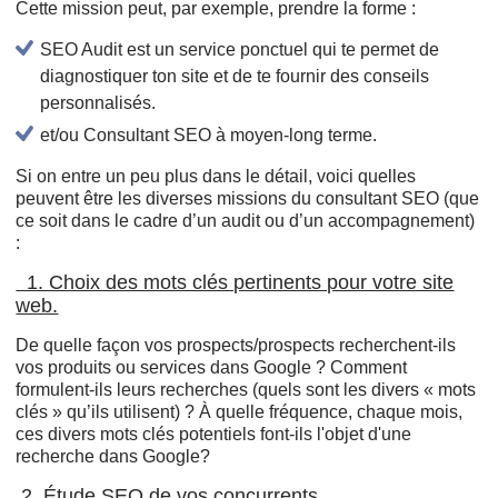
Cette mission peut, par exemple, prendre la forme :
SEO Audit est un service ponctuel qui te permet de
diagnostiquer ton site et de te fournir des conseils
personnalisés.
et/ou Consultant SEO à moyen-long terme.
Si on entre un peu plus dans le détail, voici quelles
peuvent être les diverses missions du consultant SEO (que
ce soit dans le cadre d’un audit ou d’un accompagnement)
:
1. Choix des mots clés pertinents pour votre site
web.
De quelle façon vos prospects/prospects recherchent-ils
vos produits ou services dans Google ? Comment
formulent-ils leurs recherches (quels sont les divers « mots
clés » qu’ils utilisent) ? À quelle fréquence, chaque mois,
ces divers mots clés potentiels font-ils l'objet d'une
recherche dans Google?
2. Étude SEO de vos concurrents.