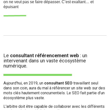
on ne veut pas se faire dépasser. C’est exaltant… et
épuisant
e
consultant référencement web
: un
L
intervenant dans un vaste écosystème
numérique.
Aujourd'hui, en 2019, un
consultant SEO
travaillant seul
dans son coin, aura du mal à référencer un site web sur des
mots clés hautement concurrentiels. Le SEO fait partie d’un
écosystème plus vaste.
L'arbitre doit être capable de collaborer avec les différents