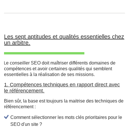
Les sept aptitudes et qualités essentielles chez
un arbitre.
e conseiller SEO doit maîtriser différents domaines de
L
compétences et avoir certaines qualités qui semblent
essentielles à la réalisation de ses missions.
1. Compétences techniques en rapport direct avec
le référencement.
Bien sûr, la base est toujours la maitrise des techniques de
référencement :
Comment sélectionner les mots clés prioritaires pour le
SEO d'un site ?