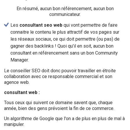
En résumé, aucun bon référencement, aucun bon
communicateur.
Les
consultant seo web
qui vont permettre de faire
connaitre le contenu le plus attractif de vos pages sur
les réseaux sociaux, ce qui doit permettre (ou pas) de
gagner des backlinks ! Quoi qu'il en soit, aucun bon
consultant en référencement sans un bon Community
Manager.
Le conseiller SEO doit donc pouvoir travailler en étroite
collaboration avec ce responsable commercial et son
agence web.
consultant web :
Tous ceux qui suivent ce domaine savent que, chaque
année, bien des gens prévoient la fin de ce commerce.
Un algorithme de Google que l'on a de plus en plus de mal à
manipuler.