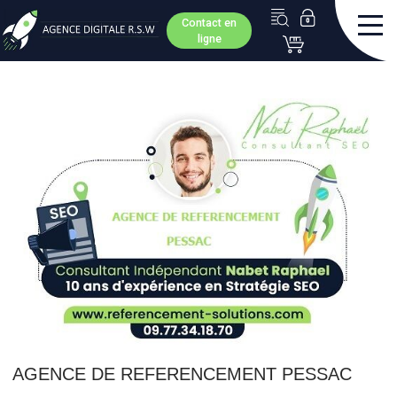
Contact en
ligne
AGENCE DE REFERENCEMENT PESSAC