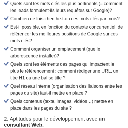
Quels sont les mots clés les plus pertinents (= comment
les leads formulent-ils leurs requêtes sur Google)?
Combien de fois cherche-t-on ces mots clés par mois?
Est-il possible, en fonction du contexte concurrentiel, de
référencer les meilleures positions de Google sur ces
mots clés?
Comment organiser un emplacement (quelle
arborescence installer)?
Quels sont les éléments des pages qui impactent le
plus le référencement : comment rédiger une URL, un
titre H1 ou une balise title ?
Quel réseau interne (organisation des liaisons entre les
pages du site) faut-il mettre en place ?
Quels contenus (texte, images, vidéos…) mettre en
place dans les pages du site ?
2. Aptitudes pour le développement avec
un
consultant Web.