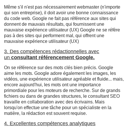
Même s'il n'est pas nécessairement webmaster (n'importe
qui son entreprise), il doit avoir une bonne connaissance
du code web. Google ne fait pas référence aux sites qui
donnent de mauvais résultats, qui fournissent une
mauvaise expérience utilisateur (UX) Google ne se réfère
pas à des sites qui performent mal, qui offrent une
mauvaise expérience utilisateur (UX)
3. Des compétences rédactionnelles avec
un
consultant référencement Google.
On se référence sur des mots clés bien précis. Google
aime les mots. Google adore également les images, les
vidéos, une expérience utilisateur agréable et fluide... mais,
encore aujourd'hui, les mots ont une importance
primordiale pour les moteurs de recherche. Sur de grands
fichiers ou dans de grandes structures, le consultant SEO
travaille en collaboration avec des écrivains. Mais
lorsqu'on effectue une tâche pour un spécialiste en la
matière, la rédaction est souvent requise.
4. Excellentes compétences analytiques