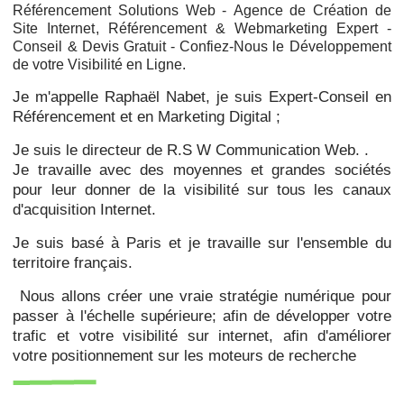
Référencement Solutions Web -
Agence de
Création de
Site Internet
, Référencement & Webmarketing Expert -
Conseil & Devis Gratuit - Confiez-Nous le Développement
de votre Visibilité en Ligne.
Je m'appelle Raphaël Nabet, je suis Expert-Conseil en
Référencement et en Marketing Digital ;
Je suis le directeur de R.S W Communication Web. .
Je travaille avec des moyennes et grandes sociétés
pour leur donner de la visibilité sur tous les canaux
d'acquisition Internet.
Je suis basé à Paris et je travaille sur l'ensemble du
territoire français.
Nous allons créer une vraie stratégie numérique pour
passer à l'échelle supérieure; afin de développer votre
trafic et votre visibilité sur internet, afin d'améliorer
votre positionnement sur les moteurs de recherche