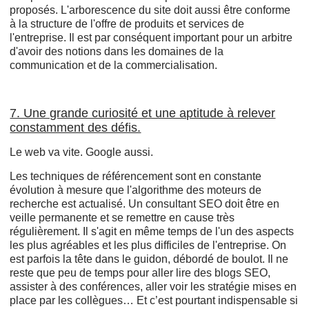
proposés. L'arborescence du site doit aussi être conforme
à la structure de l'offre de produits et services de
l'entreprise. Il est par conséquent important pour un arbitre
d'avoir des notions dans les domaines de la
communication et de la commercialisation.
7. Une grande curiosité et une aptitude à relever
constamment des défis.
Le web va vite. Google aussi.
Les techniques de référencement sont en constante
évolution à mesure que l'algorithme des moteurs de
recherche est actualisé. Un consultant SEO doit être en
veille permanente et se remettre en cause très
régulièrement. Il s'agit en même temps de l'un des aspects
les plus agréables et les plus difficiles de l'entreprise. On
est parfois la tête dans le guidon, débordé de boulot. Il ne
reste que peu de temps pour aller lire des blogs SEO,
assister à des conférences, aller voir les stratégie mises en
place par les collègues… Et c’est pourtant indispensable si