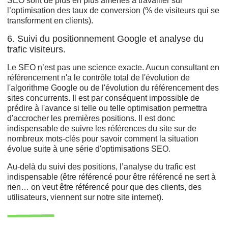
SEO sont de plus en plus amenés à travailler sur
l’optimisation des taux de conversion (% de visiteurs qui se
transforment en clients).
6. Suivi du positionnement Google et analyse du
trafic visiteurs.
Le SEO n’est pas une science exacte. Aucun consultant en
référencement n'a le contrôle total de l'évolution de
l'algorithme Google ou de l'évolution du référencement des
sites concurrents. Il est par conséquent impossible de
prédire à l'avance si telle ou telle optimisation permettra
d'accrocher les premières positions. Il est donc
indispensable de suivre les références du site sur de
nombreux mots-clés pour savoir comment la situation
évolue suite à une série d'optimisations SEO.
Au-delà du suivi des positions, l’analyse du trafic est
indispensable (être référencé pour être référencé ne sert à
rien… on veut être référencé pour que des clients, des
utilisateurs, viennent sur notre site internet).