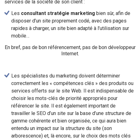
services de la société de son client :
Les
consultant stratégie marketing
bien sûr, afin de
disposer d’un site proprement codé, avec des pages
rapides à charger, un site bien adapté à l’utilisation sur
mobile…
En bref, pas de bon référencement, pas de bon développeur
Internet.
Les spécialistes du marketing doivent déterminer
correctement les « compétences clés » des produits ou
services offerts sur le site Web. Il est indispensable de
choisir les mots-clés de priorité appropriés pour
référencer le site. Il est également important de
travailler le SEO d’un site sur la base d’une structure de
gamme cohérente et bien organisée, ce qui aura bien
entendu un impact sur la structure du site (son
arborescence) et, là encore, sur le choix des mots clés