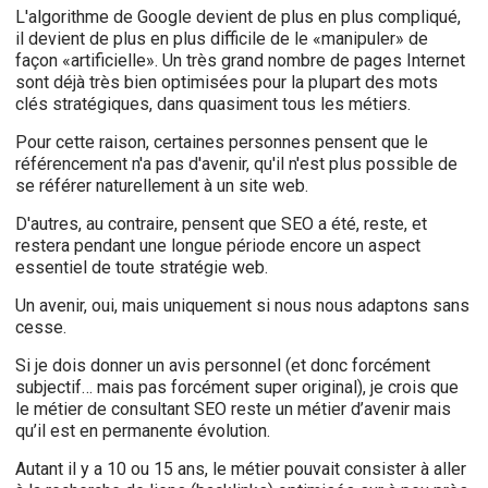
L'algorithme de Google devient de plus en plus compliqué,
il devient de plus en plus difficile de le «manipuler» de
façon «artificielle». Un très grand nombre de pages Internet
sont déjà très bien optimisées pour la plupart des mots
clés stratégiques, dans quasiment tous les métiers.
Pour cette raison, certaines personnes pensent que le
référencement n'a pas d'avenir, qu'il n'est plus possible de
se référer naturellement à un site web.
D'autres, au contraire, pensent que SEO a été, reste, et
restera pendant une longue période encore un aspect
essentiel de toute stratégie web.
Un avenir, oui, mais uniquement si nous nous adaptons sans
cesse.
Si je dois donner un avis personnel (et donc forcément
subjectif… mais pas forcément super original), je crois que
le métier de consultant SEO reste un métier d’avenir mais
qu’il est en permanente évolution.
Autant il y a 10 ou 15 ans, le métier pouvait consister à aller