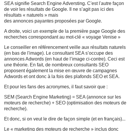
SEA signifie Search Engine Adversting. C'est l'autre façon
de voir les résultats de Google. Il ne s’agit pas ici des
résultats « naturels » mais
des annonces
payantes proposées par Google.
A droite, voici un exemple de la première page Google des
recherches correspondant au mot-clé « voyage Venise »
Le conseiller en référencement veille aux résultats naturels
(en bas de l'image). Le consultant SEA s’occupe des
annonces Adwords (en haut de l’image ci-contre). Ceci est
une théorie. En fait, de nombreux consultants SEO
proposent également la mise en œuvre de campagnes
Adwords et ont donc à la fois des plafonds SEO et SEA.
Et pour les fans des acronymes, il faut savoir que :
SEM (Search Engine Marketing) = SEA (annonce sur les
moteurs de recherche) + SEO (optimisation des moteurs de
recherche).
Et donc, si on veut le dire de façon simple (et en français)...
Le « marketing des moteurs de recherche » inclus donc