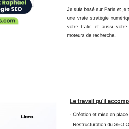
Je suis basé sur Paris et je 
une vraie stratégie numériq
votre trafic et aussi votre 
moteurs de recherche.
Le travail qu'il accomp
- Création et mise en place 
- Restructuration du SEO On