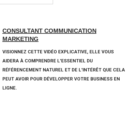
CONSULTANT COMMUNICATION
MARKETING
VISIONNEZ CETTE VIDÉO EXPLICATIVE, ELLE VOUS
AIDERA À COMPRENDRE L'ESSENTIEL DU
RÉFÉRENCEMENT NATUREL ET DE L'INTÉRÊT QUE CELA
PEUT AVOIR POUR DÉVELOPPER VOTRE BUSINESS EN
LIGNE.