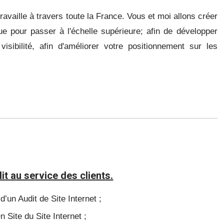
travaille à travers toute la France. Vous et moi allons créer
ue pour passer à l'échelle supérieure;
afin de développer
visibilité, afin d'améliorer votre positionnement sur les
lit au service des clients.
d’un Audit de Site Internet ;
 Site du Site Internet ;