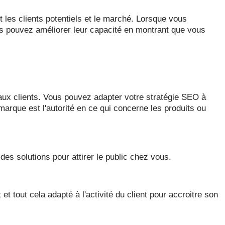
t les clients potentiels et le marché. Lorsque vous
us pouvez améliorer leur capacité en montrant que vous
aux clients. Vous pouvez adapter votre stratégie SEO à
marque est l'autorité en ce qui concerne les produits ou
es solutions pour attirer le public chez vous.
 tout cela adapté à l'activité du client pour accroitre son