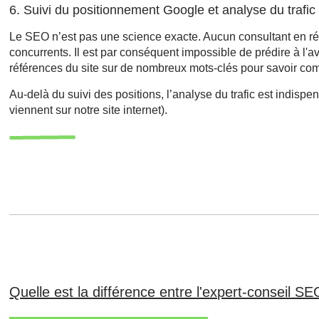
6. Suivi du positionnement Google et analyse du trafic 
Le SEO n’est pas une science exacte. Aucun consultant en réfé
concurrents. Il est par conséquent impossible de prédire à l'av
références du site sur de nombreux mots-clés pour savoir com
Au-delà du suivi des positions, l’analyse du trafic est indispe
viennent sur notre site internet).
Quelle est la différence entre l'expert-conseil SE