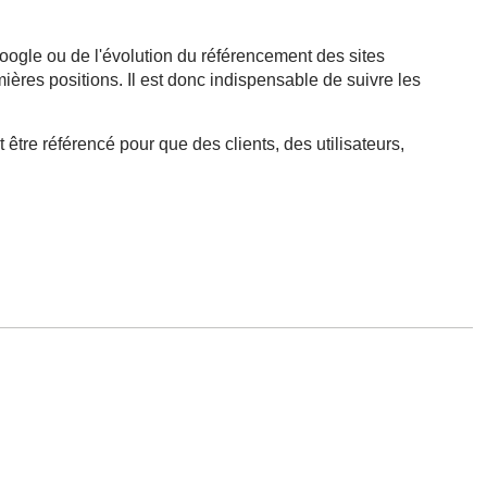
Google ou de l'évolution du référencement des sites
mières positions. Il est donc indispensable de suivre les
 être référencé pour que des clients, des utilisateurs,