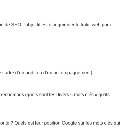
n de SEO, l'objectif est d'augmenter le trafic web pour
 le cadre d’un audit ou d’un accompagnement) :
echerches (quels sont les divers « mots clés » qu’ils
orité ? Quels est leur position Google sur les mots clés qui