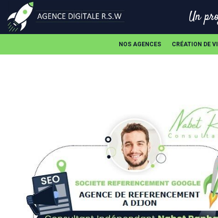
Un pro
NOS AGENCES
CRÉATION DE V