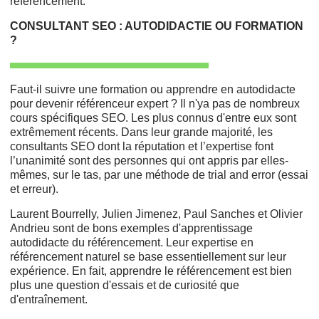
référencement.
CONSULTANT SEO : AUTODIDACTIE OU FORMATION
?
Faut-il suivre une formation ou apprendre en autodidacte
pour devenir référenceur expert ? Il n'ya pas de nombreux
cours spécifiques SEO. Les plus connus d'entre eux sont
extrêmement récents. Dans leur grande majorité, les
consultants SEO dont la réputation et l’expertise font
l’unanimité sont des personnes qui ont appris par elles-
mêmes, sur le tas, par une méthode de trial and error (essai
et erreur).
Laurent Bourrelly, Julien Jimenez, Paul Sanches et Olivier
Andrieu sont de bons exemples d'apprentissage
autodidacte du référencement. Leur expertise en
référencement naturel se base essentiellement sur leur
expérience. En fait, apprendre le référencement est bien
plus une question d'essais et de curiosité que
d'entraînement.