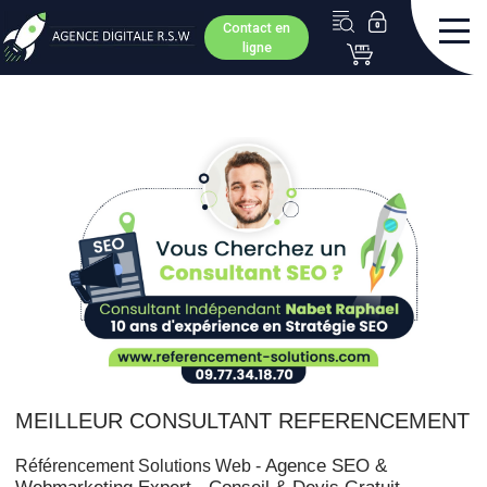
Contact en
ligne
MEILLEUR CONSULTANT REFERENCEMENT
Agence SEO &
Référencement Solutions Web -