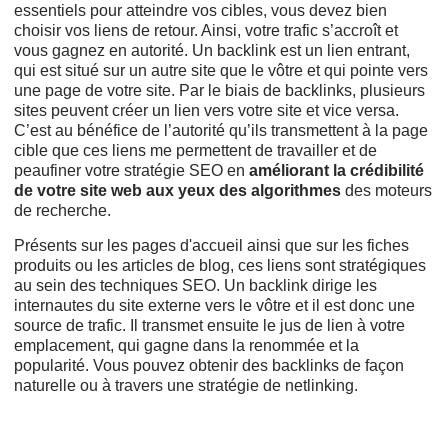
essentiels pour atteindre vos cibles, vous devez bien
choisir vos liens de retour. Ainsi, votre trafic s’accroît et
vous gagnez en autorité. Un backlink est un lien entrant,
qui est situé sur un autre site que le vôtre et qui pointe vers
une page de votre site. Par le biais de backlinks, plusieurs
sites peuvent créer un lien vers votre site et vice versa.
C’est au bénéfice de l’autorité qu’ils transmettent à la page
cible que ces liens me permettent de travailler et de
peaufiner votre stratégie SEO en
améliorant la crédibilité
de votre site web aux yeux des algorithmes
des moteurs
de recherche.
Présents sur les pages d'accueil ainsi que sur les fiches
produits ou les articles de blog, ces liens sont stratégiques
au sein des techniques SEO. Un backlink dirige les
internautes du site externe vers le vôtre et il est donc une
source de trafic. Il transmet ensuite le jus de lien à votre
emplacement, qui gagne dans la renommée et la
popularité. Vous pouvez obtenir des backlinks de façon
naturelle ou à travers une stratégie de netlinking.