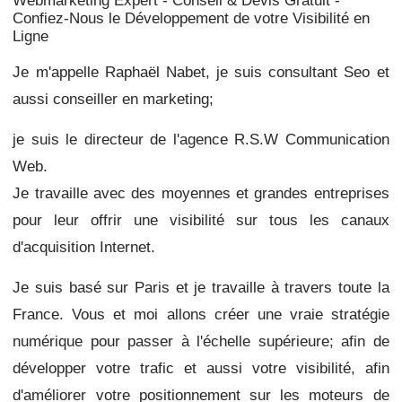
Webmarketing Expert - Conseil & Devis Gratuit -
Confiez-Nous le Développement de votre Visibilité en
Ligne
Je m'appelle Raphaël Nabet, je suis consultant Seo et
aussi conseiller en marketing;
je suis le directeur de l'agence R.S.W Communication
Web.
Je travaille avec des moyennes et grandes entreprises
pour leur offrir une visibilité sur tous les canaux
d'acquisition Internet.
Je suis basé sur Paris et je travaille à travers toute la
France. Vous et moi allons créer une vraie stratégie
numérique pour passer à l'échelle supérieure;
afin de
développer votre trafic et aussi votre visibilité, afin
d'améliorer votre positionnement sur les moteurs de