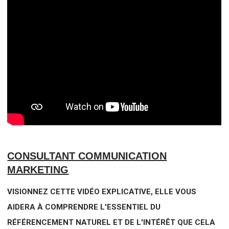
CONSULTANT COMMUNICATION
MARKETING
VISIONNEZ CETTE VIDÉO EXPLICATIVE, ELLE VOUS
AIDERA À COMPRENDRE L'ESSENTIEL DU
RÉFÉRENCEMENT NATUREL ET DE L'INTÉRÊT QUE CELA