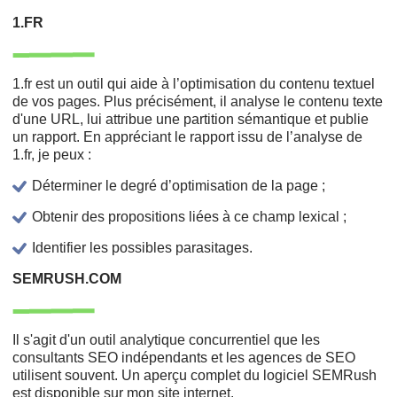
1.FR
1.fr est un outil qui aide à l’optimisation du contenu textuel
de vos pages. Plus précisément, il analyse le contenu texte
d'une URL, lui attribue une partition sémantique et publie
un rapport. En appréciant le rapport issu de l’analyse de
1.fr, je peux :
Déterminer le degré d’optimisation de la page ;
Obtenir des propositions liées à ce champ lexical ;
Identifier les possibles parasitages.
SEMRUSH.COM
Il s'agit d'un outil analytique concurrentiel que les
consultants SEO indépendants et les agences de SEO
utilisent souvent. Un aperçu complet du logiciel SEMRush
est disponible sur mon site internet.