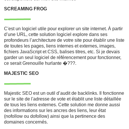
SCREAMING FROG
C'est un logiciel utile pour explorer un site internet. À partir
d’une URL, cette solution logiciel explore dans ses
profondeurs l’architecture de votre site pour établir une liste
de toutes les pages, liens internes et externes, images,
fichiers JavaScript et CSS, balises titres, etc. Si je devais
garder un seul logiciel de référencement pour fonctionner,
ce serait Grenouille hurlante �???.
MAJESTIC SEO
Majestic SEO est un outil d’audit de backlinks. Il fonctionne
sur le site de l'adresse de vote et établit une liste détaillée
de tous les liens externes. Cette solution me donne aussi
des informations sur les ancres des liens, leur état
(nofollow ou dofollow) ainsi que la pertinence des
domaines concernés.