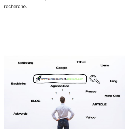
recherche.