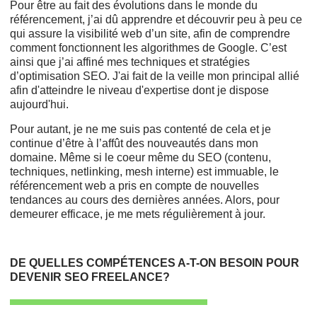
Pour être au fait des évolutions dans le monde du
référencement, j’ai dû apprendre et découvrir peu à peu ce
qui assure la visibilité web d’un site, afin de comprendre
comment fonctionnent les algorithmes de Google. C’est
ainsi que j’ai affiné mes techniques et stratégies
d’optimisation SEO. J'ai fait de la veille mon principal allié
afin d'atteindre le niveau d'expertise dont je dispose
aujourd'hui.
Pour autant, je ne me suis pas contenté de cela et je
continue d’être à l’affût des nouveautés dans mon
domaine. Même si le coeur même du SEO (contenu,
techniques, netlinking, mesh interne) est immuable, le
référencement web a pris en compte de nouvelles
tendances au cours des dernières années. Alors, pour
demeurer efficace, je me mets régulièrement à jour.
DE QUELLES COMPÉTENCES A-T-ON BESOIN POUR
DEVENIR SEO FREELANCE?