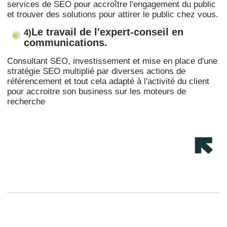
services de SEO pour accroître l'engagement du public
et trouver des solutions pour attirer le public chez vous.
Le travail de l'expert-conseil en
4)
communications.
Consultant SEO, investissement et mise en place d'une
stratégie SEO multiplié par diverses actions de
référencement et tout cela adapté à l'activité du client
pour accroitre son business sur les moteurs de
recherche