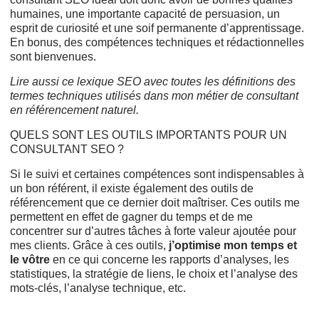
humaines, une importante capacité de persuasion, un
esprit de curiosité et une soif permanente d’apprentissage.
En bonus, des compétences techniques et rédactionnelles
sont bienvenues.
Lire aussi ce
lexique SEO
avec toutes les définitions des
termes techniques utilisés dans mon métier de consultant
en référencement naturel.
QUELS SONT LES OUTILS IMPORTANTS POUR UN
CONSULTANT SEO ?
Si le suivi et certaines compétences sont indispensables à
un bon référent, il existe également des outils de
référencement que ce dernier doit maîtriser. Ces outils me
permettent en effet de gagner du temps et de me
concentrer sur d’autres tâches à forte valeur ajoutée pour
mes clients. Grâce à ces outils,
j’optimise mon temps et
le vôtre
en ce qui concerne les rapports d’analyses, les
statistiques, la stratégie de liens, le choix et l’analyse des
mots-clés, l’analyse technique, etc.