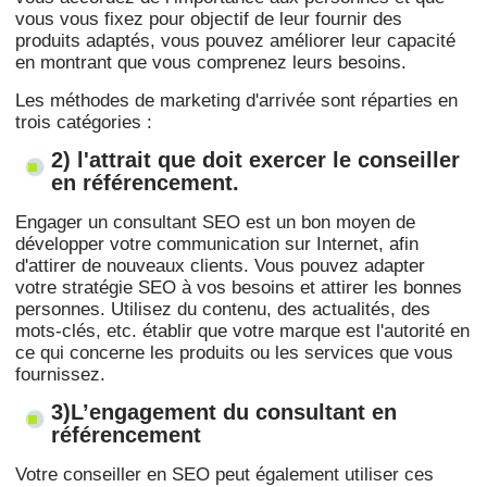
vous vous fixez pour objectif de leur fournir des
produits adaptés, vous pouvez améliorer leur capacité
en montrant que vous comprenez leurs besoins.
Les méthodes de marketing d'arrivée sont réparties en
trois catégories :
2) l'attrait que doit exercer le conseiller
en référencement.
Engager un consultant SEO est un bon moyen de
développer votre communication sur Internet, afin
d'attirer de nouveaux clients. Vous pouvez adapter
votre stratégie SEO à vos besoins et attirer les bonnes
personnes. Utilisez du contenu, des actualités, des
mots-clés, etc. établir que votre marque est l'autorité en
ce qui concerne les produits ou les services que vous
fournissez.
3)L’engagement du consultant en
référencement
Votre conseiller en SEO peut également utiliser ces