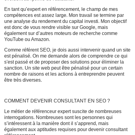
En tant qu’expert en référencement, le champ de mes
compétences est assez large. Mon travail se termine par
une analyse du rendement du capital investi. Mon objectif
est donc de vous rendre visible sur Google, mais
également sur d’autres moteurs de recherche comme
YouTube ou Amazon.
Comme référent SEO, je dois aussi intervenir quand un site
est pénalisé. On me demande alors de comprendre ce qui
s'est passé et de proposer des solutions pour éliminer la
sanction. Un site web peut être pénalisé pour un certain
nombre de raisons et les actions à entreprendre peuvent
être très diverses.
COMMENT DEVENIR CONSULTANT EN SEO ?
Le métier de référenceur expert suscite de nombreuses
interrogations. Nombreuses sont les personnes qui
s’intéressent à la manière dont il s’apprend, mais
également aux aptitudes requises pour devenir consultant