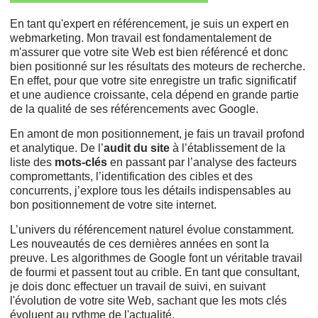
En tant qu'expert en référencement, je suis un expert en
webmarketing. Mon travail est fondamentalement de
m'assurer que votre site Web est bien référencé et donc
bien positionné
sur les résultats des moteurs de recherche.
En effet, pour que votre site enregistre un trafic significatif
et une audience croissante, cela dépend en grande partie
de la qualité de ses référencements avec Google.
En amont de mon positionnement, je fais un travail profond
et analytique. De l’
audit du site
à l’établissement de la
liste des
mots-clés
en passant par l’analyse des facteurs
compromettants, l’identification des cibles et des
concurrents, j’explore tous les détails indispensables au
bon positionnement de votre site internet.
L’univers du référencement naturel évolue constamment.
Les nouveautés de ces dernières années en sont la
preuve. Les algorithmes de Google font un véritable travail
de fourmi et passent tout au crible. En tant que consultant,
je dois donc effectuer un travail de suivi, en suivant
l'évolution de votre site Web, sachant que les mots clés
évoluent au rythme de l'actualité.