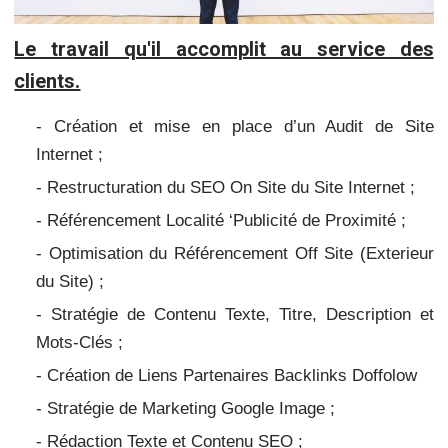
Le travail qu'il accomplit au service des
clients.
- Création et mise en place d’un Audit de Site
Internet ;
- Restructuration du SEO On Site du Site Internet ;
- Référencement Localité ‘Publicité de Proximité ;
- Optimisation du Référencement Off Site (Exterieur
du Site) ;
- Stratégie de Contenu Texte, Titre, Description et
Mots-Clés ;
- Création de Liens Partenaires Backlinks Doffolow
- Stratégie de Marketing Google Image ;
- Rédaction Texte et Contenu SEO ;