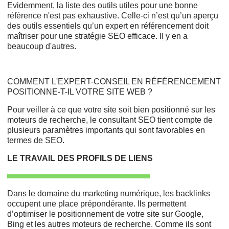
Evidemment, la liste des outils utiles pour une bonne
référence n'est pas exhaustive. Celle-ci n’est qu’un aperçu
des outils essentiels qu’un expert en référencement doit
maîtriser pour une stratégie SEO efficace. II y en a
beaucoup d'autres.
COMMENT L'EXPERT-CONSEIL EN RÉFÉRENCEMENT
POSITIONNE-T-IL VOTRE SITE WEB ?
Pour veiller à ce que votre site soit bien positionné sur les
moteurs de recherche, le consultant SEO tient compte de
plusieurs paramètres importants qui sont favorables en
termes de SEO.
LE TRAVAIL DES PROFILS DE LIENS
Dans le domaine du marketing numérique, les backlinks
occupent une place prépondérante. Ils permettent
d’optimiser le positionnement de votre site sur Google,
Bing et les autres moteurs de recherche. Comme ils sont