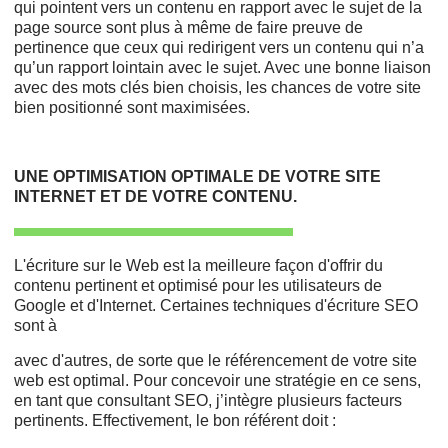
qui pointent vers un contenu en rapport avec le sujet de la
page source sont plus à même de faire preuve de
pertinence que ceux qui redirigent vers un contenu qui n’a
qu’un rapport lointain avec le sujet. Avec une bonne liaison
avec des mots clés bien choisis, les chances de votre site
bien positionné sont maximisées.
UNE OPTIMISATION OPTIMALE DE VOTRE SITE
INTERNET ET DE VOTRE CONTENU.
L'écriture sur le Web est la meilleure façon d'offrir du
contenu pertinent et optimisé pour les utilisateurs de
Google et d'Internet. Certaines techniques d'écriture SEO
sont à
avec d'autres, de sorte que le référencement de votre site
web est optimal. Pour concevoir une stratégie en ce sens,
en tant que consultant SEO, j’intègre plusieurs facteurs
pertinents. Effectivement, le bon référent doit :