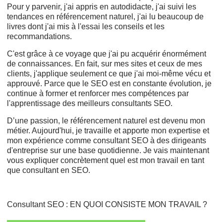
Pour y parvenir, j'ai appris en autodidacte, j'ai suivi les
tendances en référencement naturel, j'ai lu beaucoup de
livres dont j'ai mis à l'essai les conseils et les
recommandations.
C'est grâce à ce voyage que j'ai pu acquérir énormément
de connaissances. En fait, sur mes sites et ceux de mes
clients, j'applique seulement ce que j'ai moi-même vécu et
approuvé. Parce que le SEO est en constante évolution, je
continue à former et renforcer mes compétences par
l'apprentissage des meilleurs consultants SEO.
D’une passion, le référencement naturel est devenu mon
métier. Aujourd'hui, je travaille et apporte mon expertise et
mon expérience comme consultant SEO à des dirigeants
d'entreprise sur une base quotidienne. Je vais maintenant
vous expliquer concrètement quel est mon travail en tant
que consultant en SEO.
Consultant SEO : EN QUOI CONSISTE MON TRAVAIL ?