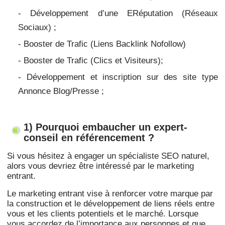
- Développement d’une ERéputation (Réseaux
Sociaux) ;
- Booster de Trafic (Liens Backlink Nofollow)
- Booster de Trafic
(Clics et Visiteurs);
- Développement et inscription sur des site type
Annonce Blog/Presse ;
1) Pourquoi embaucher un expert-
conseil en référencement ?
Si vous hésitez à engager un spécialiste SEO naturel,
alors vous devriez être intéressé par le marketing
entrant.
Le marketing entrant vise à renforcer votre marque par
la construction et le développement de liens réels entre
vous et les clients potentiels et le marché. Lorsque
vous accordez de l’importance aux personnes et que