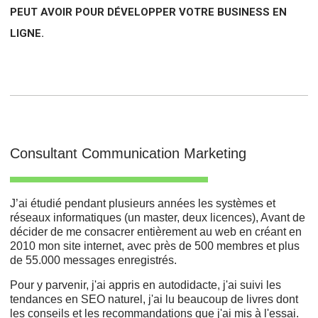
PEUT AVOIR POUR DÉVELOPPER VOTRE BUSINESS EN
LIGNE.
Consultant Communication Marketing
J’ai étudié pendant plusieurs années les systèmes et
réseaux informatiques (un master, deux licences), Avant de
décider de me consacrer entièrement au web en créant en
2010 mon site internet, avec près de 500 membres et plus
de 55.000 messages enregistrés.
Pour y parvenir, j'ai appris en autodidacte, j'ai suivi les
tendances en SEO naturel, j'ai lu beaucoup de livres dont
les conseils et les recommandations que j'ai mis à l'essai.