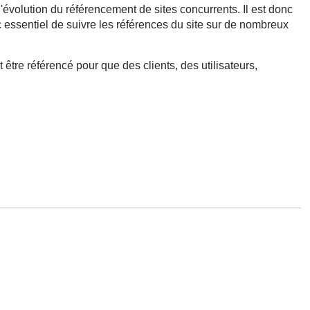
'évolution du référencement de sites concurrents. Il est donc
nc essentiel de suivre les références du site sur de nombreux
 être référencé pour que des clients, des utilisateurs,