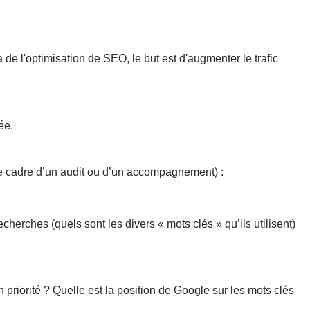
de l'optimisation de SEO, le but est d'augmenter le trafic
ée.
 le cadre d’un audit ou d’un accompagnement) :
erches (quels sont les divers « mots clés » qu’ils utilisent)
 priorité ? Quelle est la position de Google sur les mots clés