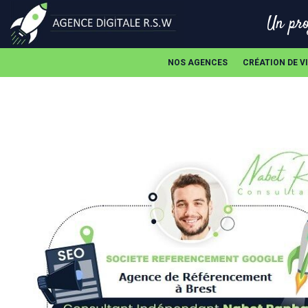
Un pro
NOS AGENCES
CRÉATION DE V