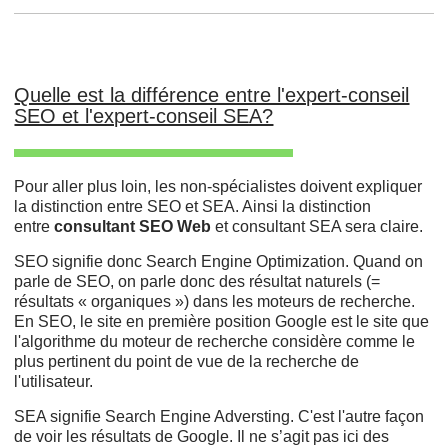
Quelle est la différence entre l'expert-conseil
SEO et l'expert-conseil SEA?
Pour aller plus loin, les non-spécialistes doivent expliquer
la distinction entre SEO et SEA. Ainsi la distinction
entre
consultant SEO Web
et consultant SEA sera claire.
SEO signifie donc Search Engine Optimization. Quand on
parle de SEO, on parle donc des résultat naturels (=
résultats « organiques ») dans les moteurs de recherche.
En SEO, le site en première position Google est le site que
l'algorithme du moteur de recherche considère comme le
plus pertinent du point de vue de la recherche de
l'utilisateur.
SEA signifie Search Engine Adversting. C'est l'autre façon
de voir les résultats de Google. Il ne s’agit pas ici des