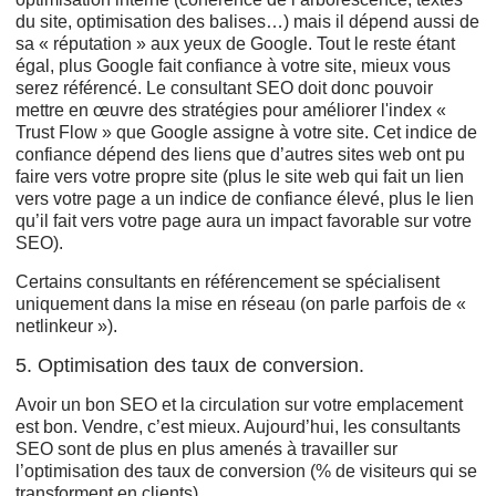
du site, optimisation des balises…) mais il dépend aussi de
sa « réputation » aux yeux de Google. Tout le reste étant
égal, plus Google fait confiance à votre site, mieux vous
serez référencé. Le consultant SEO doit donc pouvoir
mettre en œuvre des stratégies pour améliorer l'index «
Trust Flow » que Google assigne à votre site. Cet indice de
confiance dépend des liens que d’autres sites web ont pu
faire vers votre propre site (plus le site web qui fait un lien
vers votre page a un indice de confiance élevé, plus le lien
qu’il fait vers votre page aura un impact favorable sur votre
SEO).
Certains consultants en référencement se spécialisent
uniquement dans la mise en réseau (on parle parfois de «
netlinkeur »).
5. Optimisation des taux de conversion.
Avoir un bon SEO et la circulation sur votre emplacement
est bon. Vendre, c’est mieux. Aujourd’hui, les consultants
SEO sont de plus en plus amenés à travailler sur
l’optimisation des taux de conversion (% de visiteurs qui se
transforment en clients).