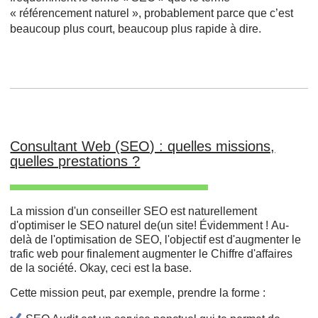
« référencement naturel », probablement parce que c’est
beaucoup plus court, beaucoup plus rapide à dire.
Consultant Web (SEO) : quelles missions,
quelles prestations ?
La mission d'un conseiller SEO est naturellement
d'optimiser le SEO naturel de(un site! Évidemment ! Au-
delà de l'optimisation de SEO, l'objectif est d'augmenter le
trafic web pour finalement augmenter le Chiffre d'affaires
de la société. Okay, ceci est la base.
Cette mission peut, par exemple, prendre la forme :