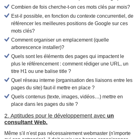
Combien de fois cherche-t-on ces mots clés par mois?
Est-il possible, en fonction du contexte concurrentiel, de
référencer les meilleures positions de Google sur ces
mots clés?
Comment organiser un emplacement (quelle
arborescence installer)?
Quels sont les éléments des pages qui impactent le
plus le référencement : comment rédiger une URL, un
titre H1 ou une balise title ?
Quel réseau interne (organisation des liaisons entre les
pages du site) faut-il mettre en place ?
Quels contenus (texte, images, vidéos…) mettre en
place dans les pages du site ?
2. Aptitudes pour le développement avec
un
consultant Web.
Même s'il n'est pas nécessairement webmaster (n'importe