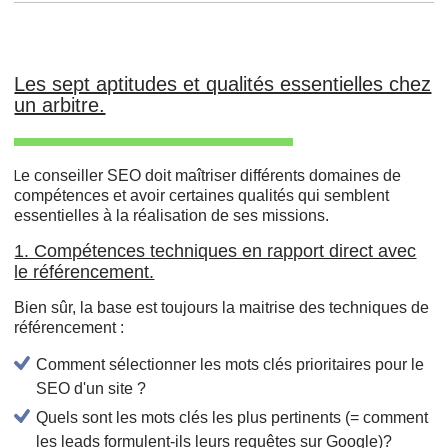
Les sept aptitudes et qualités essentielles chez
un arbitre.
e conseiller SEO doit maîtriser différents domaines de
L
compétences et avoir certaines qualités qui semblent
essentielles à la réalisation de ses missions.
1. Compétences techniques en rapport direct avec
le référencement.
Bien sûr, la base est toujours la maitrise des techniques de
référencement :
Comment sélectionner les mots clés prioritaires pour le
SEO d'un site ?
Quels sont les mots clés les plus pertinents (= comment
les leads formulent-ils leurs requêtes sur Google)?