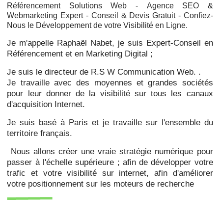
Référencement Solutions Web -
Agence SEO &
Webmarketing Expert - Conseil & Devis Gratuit - Confiez-
Nous le Développement de votre Visibilité en Ligne.
Je m'appelle Raphaël Nabet, je suis Expert-Conseil en
Référencement et en Marketing Digital ;
Je suis le directeur de R.S W Communication Web. .
Je travaille avec des moyennes et grandes sociétés
pour leur donner de la visibilité sur tous les canaux
d'acquisition Internet.
Je suis basé à Paris et je travaille sur l'ensemble du
territoire français.
Nous allons créer une vraie stratégie numérique pour
passer à l'échelle supérieure ; afin de développer votre
trafic et votre visibilité sur internet, afin d'améliorer
votre positionnement sur les moteurs de recherche