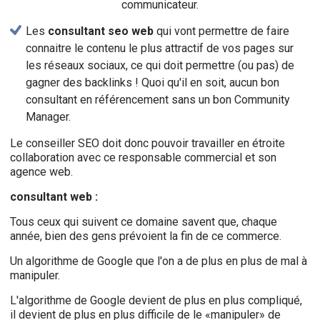
communicateur.
Les
consultant seo web
qui vont permettre de faire
connaitre le contenu le plus attractif de vos pages sur
les réseaux sociaux, ce qui doit permettre (ou pas) de
gagner des backlinks ! Quoi qu'il en soit, aucun bon
consultant en référencement sans un bon Community
Manager.
Le conseiller SEO doit donc pouvoir travailler en étroite
collaboration avec ce responsable commercial et son
agence web.
consultant web :
Tous ceux qui suivent ce domaine savent que, chaque
année, bien des gens prévoient la fin de ce commerce.
Un algorithme de Google que l'on a de plus en plus de mal à
manipuler.
L'algorithme de Google devient de plus en plus compliqué,
il devient de plus en plus difficile de le «manipuler» de