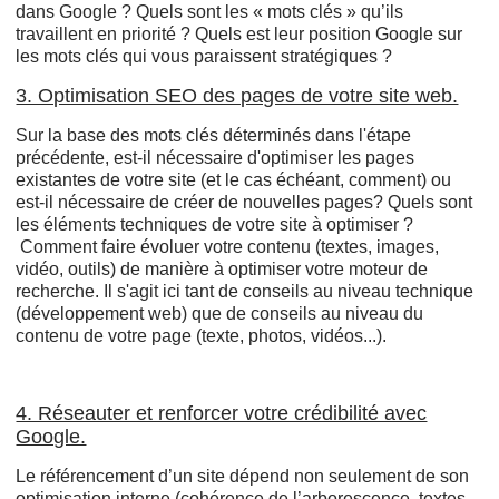
dans Google ? Quels sont les « mots clés » qu’ils
travaillent en priorité ? Quels est leur position Google sur
les mots clés qui vous paraissent stratégiques ?
3. Optimisation SEO des pages de votre site web.
Sur la base des mots clés déterminés dans l'étape
précédente, est-il nécessaire d'optimiser les pages
existantes de votre site (et le cas échéant, comment) ou
est-il nécessaire de créer de nouvelles pages? Quels sont
les éléments techniques de votre site à optimiser ?
Comment faire évoluer votre contenu (textes, images,
vidéo, outils) de manière à optimiser votre moteur de
recherche. Il s'agit ici tant de conseils au niveau technique
(développement web) que de conseils au niveau du
contenu de votre page (texte, photos, vidéos...).
4. Réseauter et renforcer votre crédibilité avec
Google.
Le référencement d’un site dépend non seulement de son
optimisation interne (cohérence de l’arborescence, textes