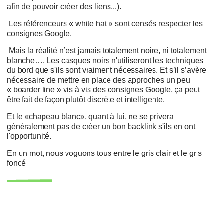
afin de pouvoir créer des liens...).
Les référenceurs « white hat » sont censés respecter les
consignes Google.
Mais la réalité n’est jamais totalement noire, ni totalement
blanche…. Les casques noirs n'utiliseront les techniques
du bord que s'ils sont vraiment nécessaires. Et s’il s’avère
nécessaire de mettre en place des approches un peu
« boarder line » vis à vis des consignes Google, ça peut
être fait de façon plutôt discrète et intelligente.
Et le «chapeau blanc», quant à lui, ne se privera
généralement pas de créer un bon backlink s'ils en ont
l'opportunité.
En un mot, nous voguons tous entre le gris clair et le gris
foncé