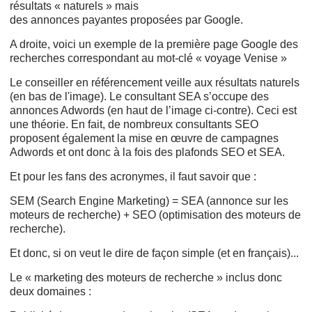
résultats « naturels » mais
des annonces
payantes proposées par Google.
A droite, voici un exemple de la première page Google des
recherches correspondant au mot-clé « voyage Venise »
Le conseiller en référencement veille aux résultats naturels
(en bas de l'image). Le consultant SEA s’occupe des
annonces Adwords (en haut de l’image ci-contre). Ceci est
une théorie. En fait, de nombreux consultants SEO
proposent également la mise en œuvre de campagnes
Adwords et ont donc à la fois des plafonds SEO et SEA.
Et pour les fans des acronymes, il faut savoir que :
SEM (Search Engine Marketing) = SEA (annonce sur les
moteurs de recherche) + SEO (optimisation des moteurs de
recherche).
Et donc, si on veut le dire de façon simple (et en français)...
Le « marketing des moteurs de recherche » inclus donc
deux domaines :