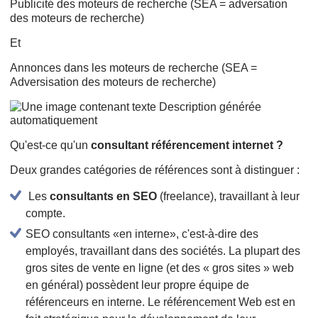
Publicité des moteurs de recherche (SEA = adversation
des moteurs de recherche)
Et
Annonces dans les moteurs de recherche (SEA =
Adversisation des moteurs de recherche)
Qu'est-ce qu'un
consultant référencement internet ?
Deux grandes catégories de références sont à distinguer :
Les
consultants en SEO
(freelance), travaillant à leur
compte.
SEO consultants «en interne», c'est-à-dire des
employés, travaillant dans des sociétés. La plupart des
gros sites de vente en ligne (et des « gros sites » web
en général) possèdent leur propre équipe de
référenceurs en interne. Le référencement Web est en