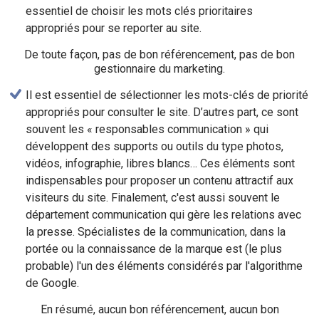
essentiel de choisir les mots clés prioritaires
appropriés pour se reporter au site.
De toute façon, pas de bon référencement, pas de bon
gestionnaire du marketing.
Il est essentiel de sélectionner les mots-clés de priorité
appropriés pour consulter le site. D’autres part, ce sont
souvent les « responsables communication » qui
développent des supports ou outils du type photos,
vidéos, infographie, libres blancs… Ces éléments sont
indispensables pour proposer un contenu attractif aux
visiteurs du site. Finalement, c'est aussi souvent le
département communication qui gère les relations avec
la presse. Spécialistes de la communication, dans la
portée ou la connaissance de la marque est (le plus
probable) l'un des éléments considérés par l'algorithme
de Google.
En résumé, aucun bon référencement, aucun bon