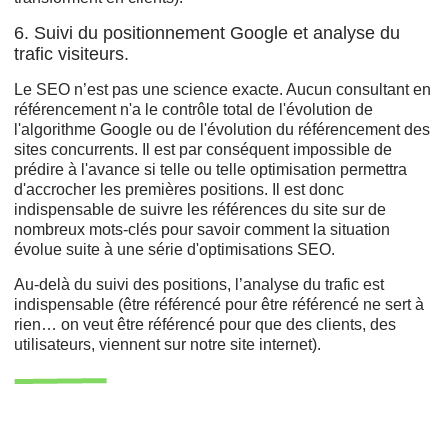
6. Suivi du positionnement Google et analyse du
trafic visiteurs.
Le SEO n’est pas une science exacte. Aucun consultant en
référencement n'a le contrôle total de l'évolution de
l'algorithme Google ou de l'évolution du référencement des
sites concurrents. Il est par conséquent impossible de
prédire à l'avance si telle ou telle optimisation permettra
d'accrocher les premières positions. Il est donc
indispensable de suivre les références du site sur de
nombreux mots-clés pour savoir comment la situation
évolue suite à une série d'optimisations SEO.
Au-delà du suivi des positions, l’analyse du trafic est
indispensable (être référencé pour être référencé ne sert à
rien… on veut être référencé pour que des clients, des
utilisateurs, viennent sur notre site internet).