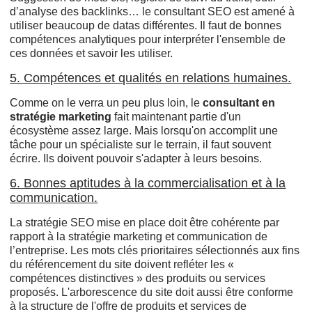
d’analyse des backlinks… le consultant SEO est amené à
utiliser beaucoup de datas différentes. Il faut de bonnes
compétences analytiques pour interpréter l'ensemble de
ces données et savoir les utiliser.
5. Compétences et qualités en relations humaines.
Comme on le verra un peu plus loin, le
consultant en
stratégie marketing
fait maintenant partie d'un
écosystème assez large. Mais lorsqu'on accomplit une
tâche pour un spécialiste sur le terrain, il faut souvent
écrire. Ils doivent pouvoir s'adapter à leurs besoins.
6. Bonnes aptitudes à la commercialisation et à la
communication.
La stratégie SEO mise en place doit être cohérente par
rapport à la stratégie marketing et communication de
l’entreprise. Les mots clés prioritaires sélectionnés aux fins
du référencement du site doivent refléter les «
compétences distinctives » des produits ou services
proposés. L'arborescence du site doit aussi être conforme
à la structure de l'offre de produits et services de