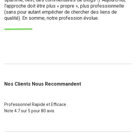
l'approche doit être plus « propre », plus professionnelle
(sans pour autant empêcher de chercher des liens de
qualité). En somme, notre profession évolue.
Nos Clients Nous Recommandent
Professionnel Rapide et Efficace .
Note
4.7
sur
5
pour
80
avis