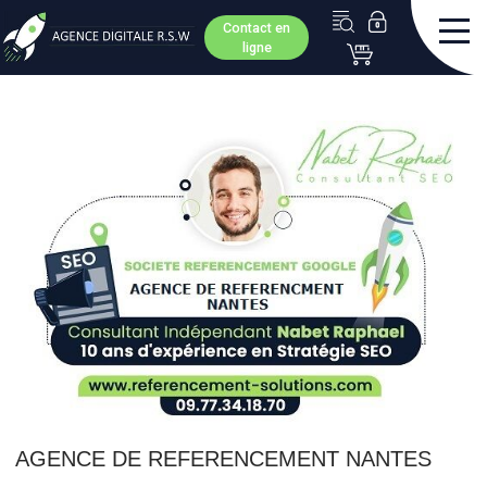
Contact en
ligne
AGENCE DE REFERENCEMENT NANTES