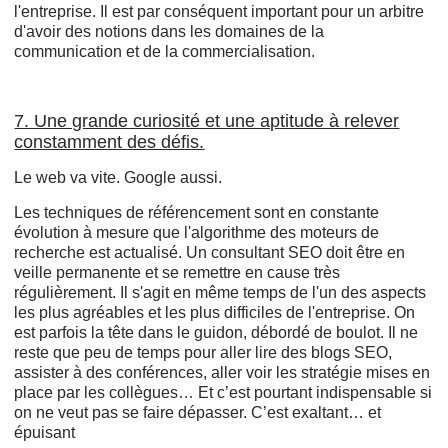
l'entreprise. Il est par conséquent important pour un arbitre
d'avoir des notions dans les domaines de la
communication et de la commercialisation.
7. Une grande curiosité et une aptitude à relever
constamment des défis.
Le web va vite. Google aussi.
Les techniques de référencement sont en constante
évolution à mesure que l'algorithme des moteurs de
recherche est actualisé. Un consultant SEO doit être en
veille permanente et se remettre en cause très
régulièrement. Il s'agit en même temps de l'un des aspects
les plus agréables et les plus difficiles de l'entreprise. On
est parfois la tête dans le guidon, débordé de boulot. Il ne
reste que peu de temps pour aller lire des blogs SEO,
assister à des conférences, aller voir les stratégie mises en
place par les collègues… Et c’est pourtant indispensable si
on ne veut pas se faire dépasser. C’est exaltant… et
épuisant