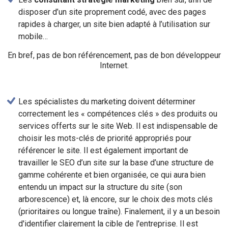
disposer d’un site proprement codé, avec des pages
rapides à charger, un site bien adapté à l’utilisation sur
mobile…
En bref, pas de bon référencement, pas de bon développeur
Internet.
Les spécialistes du marketing doivent déterminer
correctement les « compétences clés » des produits ou
services offerts sur le site Web. Il est indispensable de
choisir les mots-clés de priorité appropriés pour
référencer le site. Il est également important de
travailler le SEO d’un site sur la base d’une structure de
gamme cohérente et bien organisée, ce qui aura bien
entendu un impact sur la structure du site (son
arborescence) et, là encore, sur le choix des mots clés
(prioritaires ou longue traîne). Finalement, il y a un besoin
d'identifier clairement la cible de l'entreprise. Il est