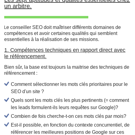
un arbitre.
e conseiller SEO doit maîtriser différents domaines de
L
compétences et avoir certaines qualités qui semblent
essentielles à la réalisation de ses missions.
1. Compétences techniques en rapport direct avec
le référencement.
Bien sûr, la base est toujours la maitrise des techniques de
référencement :
Comment sélectionner les mots clés prioritaires pour le
SEO d'un site ?
Quels sont les mots clés les plus pertinents (= comment
les leads formulent-ils leurs requêtes sur Google)?
Combien de fois cherche-t-on ces mots clés par mois?
Est-il possible, en fonction du contexte concurrentiel, de
référencer les meilleures positions de Google sur ces