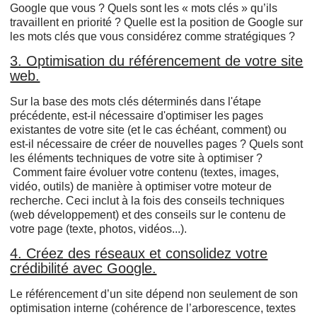
Google que vous ? Quels sont les « mots clés » qu’ils
travaillent en priorité ? Quelle est la position de Google sur
les mots clés que vous considérez comme stratégiques ?
3. Optimisation du référencement de votre site
web.
Sur la base des mots clés déterminés dans l'étape
précédente, est-il nécessaire d'optimiser les pages
existantes de votre site (et le cas échéant, comment) ou
est-il nécessaire de créer de nouvelles pages ? Quels sont
les éléments techniques de votre site à optimiser ?
Comment faire évoluer votre contenu (textes, images,
vidéo, outils) de manière à optimiser votre moteur de
recherche. Ceci inclut à la fois des conseils techniques
(web développement) et des conseils sur le contenu de
votre page (texte, photos, vidéos...).
4. Créez des réseaux et consolidez votre
crédibilité avec Google.
Le référencement d’un site dépend non seulement de son
optimisation interne (cohérence de l’arborescence, textes