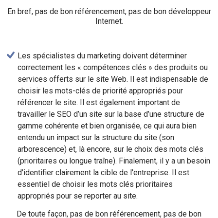
En bref, pas de bon référencement, pas de bon développeur
Internet.
Les spécialistes du marketing doivent déterminer
correctement les « compétences clés » des produits ou
services offerts sur le site Web. Il est indispensable de
choisir les mots-clés de priorité appropriés pour
référencer le site. Il est également important de
travailler le SEO d’un site sur la base d’une structure de
gamme cohérente et bien organisée, ce qui aura bien
entendu un impact sur la structure du site (son
arborescence) et, là encore, sur le choix des mots clés
(prioritaires ou longue traîne). Finalement, il y a un besoin
d'identifier clairement la cible de l'entreprise. Il est
essentiel de choisir les mots clés prioritaires
appropriés pour se reporter au site.
De toute façon, pas de bon référencement, pas de bon