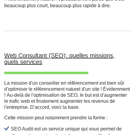
beaucoup plus court, beaucoup plus rapide à dire.
Web Consultant (SEO): quelles missions,
quels services
La mission d'un conseiller en référencement est bien sûr
d'optimiser le référencement naturel d'un site ! Évidemment
! Au-delà de l'optimisation de SEO, le but est d'augmenter
le trafic web et finalement augmenter les revenus de
l'entreprise. D'accord, voici la base.
Cette mission peut notamment prendre la forme :
SEO Audit est un service unique qui vous permet de