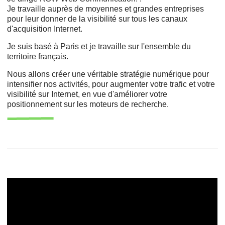
Je travaille auprès de moyennes et grandes entreprises
pour leur donner de la visibilité sur tous les canaux
d'acquisition Internet.
Je suis basé à Paris et je travaille sur l'ensemble du
territoire français.
Nous allons créer une véritable stratégie numérique pour
intensifier nos activités, pour augmenter votre trafic et votre
visibilité sur Internet, en vue d'améliorer votre
positionnement sur les moteurs de recherche.