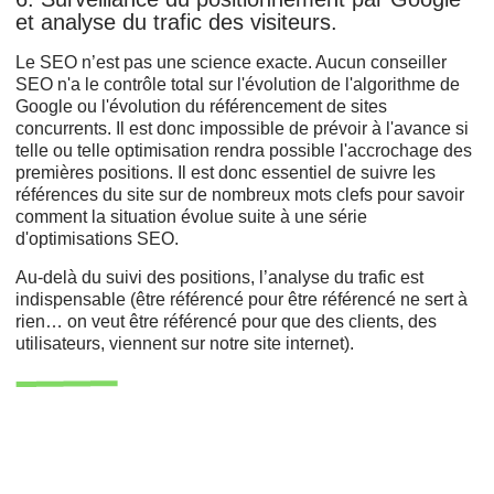
et analyse du trafic des visiteurs.
Le SEO n’est pas une science exacte. Aucun conseiller
SEO n'a le contrôle total sur l'évolution de l'algorithme de
Google ou l'évolution du référencement de sites
concurrents. Il est donc impossible de prévoir à l'avance si
telle ou telle optimisation rendra possible l'accrochage des
premières positions. Il est donc essentiel de suivre les
références du site sur de nombreux mots clefs pour savoir
comment la situation évolue suite à une série
d'optimisations SEO.
Au-delà du suivi des positions, l’analyse du trafic est
indispensable (être référencé pour être référencé ne sert à
rien… on veut être référencé pour que des clients, des
utilisateurs, viennent sur notre site internet).