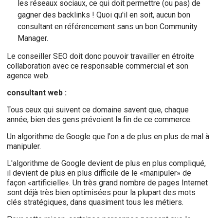
les réseaux sociaux, ce qui doit permettre (ou pas) de
gagner des backlinks ! Quoi qu'il en soit, aucun bon
consultant en référencement sans un bon Community
Manager.
Le conseiller SEO doit donc pouvoir travailler en étroite
collaboration avec ce responsable commercial et son
agence web.
consultant web :
Tous ceux qui suivent ce domaine savent que, chaque
année, bien des gens prévoient la fin de ce commerce.
Un algorithme de Google que l'on a de plus en plus de mal à
manipuler.
L'algorithme de Google devient de plus en plus compliqué,
il devient de plus en plus difficile de le «manipuler» de
façon «artificielle». Un très grand nombre de pages Internet
sont déjà très bien optimisées pour la plupart des mots
clés stratégiques, dans quasiment tous les métiers.