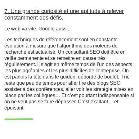
7. Une grande curiosité et une aptitude à relever
constamment des défis.
Le web va vite. Google aussi.
Les techniques de référencement sont en constante
évolution à mesure que l'algorithme des moteurs de
recherche est actualisé. Un consultant SEO doit être en
veille permanente et se remettre en cause très
régulièrement. Il s'agit en même temps de l'un des aspects
les plus agréables et les plus difficiles de l'entreprise. On
est parfois la tête dans le guidon, débordé de boulot. Il ne
reste que peu de temps pour aller lire des blogs SEO,
assister à des conférences, aller voir les stratégie mises en
place par les collègues… Et c’est pourtant indispensable si
on ne veut pas se faire dépasser. C’est exaltant… et
épuisant