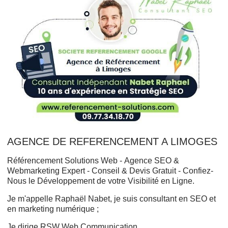
AGENCE DE REFERENCEMENT A LIMOGES
Référencement Solutions Web - Agence SEO &
Webmarketing Expert - Conseil & Devis Gratuit - Confiez-
Nous le Développement de votre Visibilité en Ligne.
Je m'appelle Raphaël Nabet, je suis consultant en SEO et
en marketing numérique ;
Je dirige RSW Web Communication. .