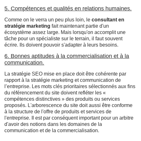
5. Compétences et qualités en relations humaines.
Comme on le verra un peu plus loin, le
consultant en
stratégie marketing
fait maintenant partie d'un
écosystème assez large. Mais lorsqu'on accomplit une
tâche pour un spécialiste sur le terrain, il faut souvent
écrire. Ils doivent pouvoir s'adapter à leurs besoins.
6. Bonnes aptitudes à la commercialisation et à la
communication.
La stratégie SEO mise en place doit être cohérente par
rapport à la stratégie marketing et communication de
l’entreprise. Les mots clés prioritaires sélectionnés aux fins
du référencement du site doivent refléter les «
compétences distinctives » des produits ou services
proposés. L'arborescence du site doit aussi être conforme
à la structure de l'offre de produits et services de
l'entreprise. Il est par conséquent important pour un arbitre
d'avoir des notions dans les domaines de la
communication et de la commercialisation.