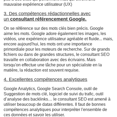
mauvaise expérience utilisateur (UX)
3. Des compétences rédactionnelles avec
un
consultant référencement Google.
On se référence sur des mots clés bien précis. Google
aime les mots. Google adore également les images, les
vidéos, une expérience utilisateur agréable et fluide... mais,
encore aujourd'hui, les mots ont une importance
primordiale pour les moteurs de recherche. Sur de grands
fichiers ou dans de grandes structures, le consultant SEO
travaille en collaboration avec des écrivains. Mais
lorsqu'on effectue une tâche pour un spécialiste en la
matière, la rédaction est souvent requise.
4. Excellentes compétences analytiques
Google Analytics, Google Search Console, outil de
Suggestion de mots clé, logiciel de suivi du trafic, outil
d’analyse des backlinks… le consultant SEO est amené à
utiliser beaucoup de datas différentes. Il faut de bonnes
compétences analytiques pour interpréter l'ensemble de
ces données et savoir les utiliser.