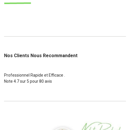
Nos Clients Nous Recommandent
Professionnel Rapide et Efficace .
Note
4.7
sur
5
pour
80
avis