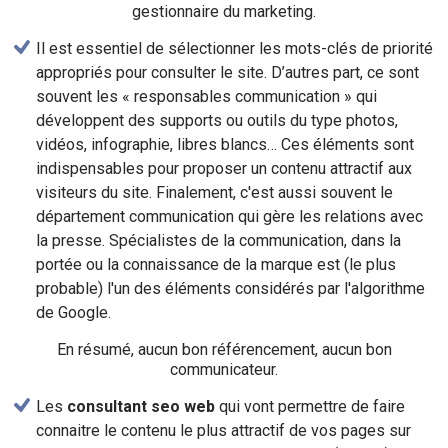
gestionnaire du marketing.
Il est essentiel de sélectionner les mots-clés de priorité
appropriés pour consulter le site. D’autres part, ce sont
souvent les « responsables communication » qui
développent des supports ou outils du type photos,
vidéos, infographie, libres blancs… Ces éléments sont
indispensables pour proposer un contenu attractif aux
visiteurs du site. Finalement, c'est aussi souvent le
département communication qui gère les relations avec
la presse. Spécialistes de la communication, dans la
portée ou la connaissance de la marque est (le plus
probable) l'un des éléments considérés par l'algorithme
de Google.
En résumé, aucun bon référencement, aucun bon
communicateur.
Les
consultant seo web
qui vont permettre de faire
connaitre le contenu le plus attractif de vos pages sur