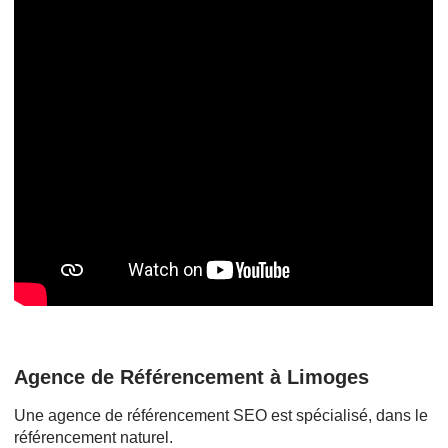
Agence de Référencement à Limoges
Une agence de référencement SEO est spécialisé, dans le
référencement naturel.