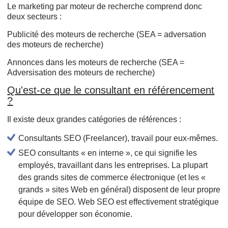
Le marketing par moteur de recherche comprend donc
deux secteurs :
Publicité des moteurs de recherche (SEA = adversation
des moteurs de recherche)
Annonces dans les moteurs de recherche (SEA =
Adversisation des moteurs de recherche)
Qu'est-ce que le consultant en référencement
?
Il existe deux grandes catégories de références :
Consultants SEO (Freelancer), travail pour eux-mêmes.
SEO consultants « en interne », ce qui signifie les
employés, travaillant dans les entreprises. La plupart
des grands sites de commerce électronique (et les «
grands » sites Web en général) disposent de leur propre
équipe de SEO. Web SEO est effectivement stratégique
pour développer son économie.