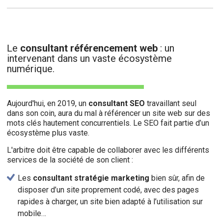
e
consultant référencement web
: un
L
intervenant dans un vaste écosystème
numérique.
Aujourd'hui, en 2019, un
consultant SEO
travaillant seul
dans son coin, aura du mal à référencer un site web sur des
mots clés hautement concurrentiels. Le SEO fait partie d’un
écosystème plus vaste.
L'arbitre doit être capable de collaborer avec les différents
services de la société de son client :
Les
consultant stratégie marketing
bien sûr, afin de
disposer d’un site proprement codé, avec des pages
rapides à charger, un site bien adapté à l’utilisation sur
mobile…