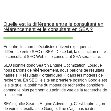
Quelle est la différence entre le consultant en
référencement et le consultant en SEA ?
En outre, les non-spécialistes doivent expliquer la
différence entre SEO et SEA. De ce fait, la distinction entre
le consultant SEO Web et le consultant SEA sera claire.
SEO signifie donc Search Engine Optimization. Lorsque
nous parlons de référencement, nous parlons de résultats
naturels (= résultats « organiques ») dans les moteurs de
recherche. En SEO, le site en première position Google est
le site que l'algorithme du moteur de recherche considère
comme le plus pertinent du point de vue de la recherche de
l'utilisateur.
SEA signifie Search Engine Adversting. C'est l'autre façon
de voir les résultats de Google. Il ne s’agit pas ici des