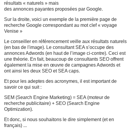
résultats « naturels » mais
des annonces payantes proposées par Google.
Sur la droite, voici un exemple de la première page de
recherche Google correspondant au mot clef « voyage
Venise »
Le conseiller en référencement veille aux résultats naturels
(en bas de l'image). Le consultant SEA s’occupe des
annonces Adwords (en haut de l’image ci-contre). Ceci est
une théorie. En fait, beaucoup de consultants SEO offrent
également la mise en œuvre de campagnes Adwords et
ont ainsi les deux SEO et SEA caps.
Et pour les adeptes des acronymes, il est important de
savoir ce qui suit :
SEM (Search Engine Marketing) = SEA (moteur de
recherche publicitaire) + SEO (Search Engine
Optimization).
Et donc, si nous souhaitons le dire simplement (et en
français) ...