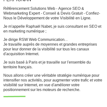
Référencement Solutions Web - Agence SEO &
Webmarketing Expert - Conseil & Devis Gratuit - Confiez-
Nous le Développement de votre Visibilité en Ligne.
Je m'appelle Raphaël Nabet, je suis consultant en SEO et
en marketing numérique ;
Je dirige RSW Web Communication. .
Je travaille auprès de moyennes et grandes entreprises
pour leur donner de la visibilité sur tous les canaux
d'acquisition Internet.
Je suis basé à Paris et je travaille sur l'ensemble du
territoire français.
Nous allons créer une véritable stratégie numérique pour
intensifier nos activités, pour augmenter votre trafic et votre
visibilité sur Internet, en vue d'améliorer votre
positionnement sur les moteurs de recherche.