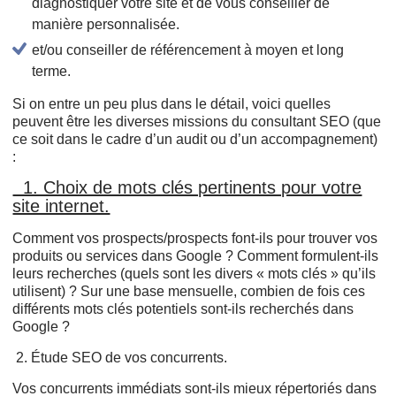
diagnostiquer votre site et de vous conseiller de
manière personnalisée.
et/ou conseiller de référencement à moyen et long
terme.
Si on entre un peu plus dans le détail, voici quelles
peuvent être les diverses missions du consultant SEO (que
ce soit dans le cadre d’un audit ou d’un accompagnement)
:
1. Choix de mots clés pertinents pour votre
site internet.
Comment vos prospects/prospects font-ils pour trouver vos
produits ou services dans Google ? Comment formulent-ils
leurs recherches (quels sont les divers « mots clés » qu’ils
utilisent) ? Sur une base mensuelle, combien de fois ces
différents mots clés potentiels sont-ils recherchés dans
Google ?
2. Étude SEO de vos concurrents.
Vos concurrents immédiats sont-ils mieux répertoriés dans