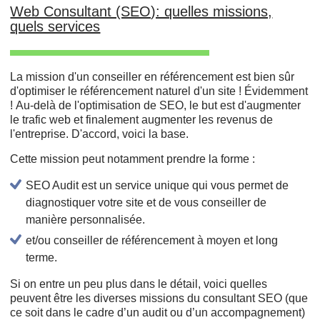
Web Consultant (SEO): quelles missions,
quels services
La mission d'un conseiller en référencement est bien sûr
d'optimiser le référencement naturel d'un site ! Évidemment
! Au-delà de l'optimisation de SEO, le but est d'augmenter
le trafic web et finalement augmenter les revenus de
l'entreprise. D'accord, voici la base.
Cette mission peut notamment prendre la forme :
SEO Audit est un service unique qui vous permet de
diagnostiquer votre site et de vous conseiller de
manière personnalisée.
et/ou conseiller de référencement à moyen et long
terme.
Si on entre un peu plus dans le détail, voici quelles
peuvent être les diverses missions du consultant SEO (que
ce soit dans le cadre d’un audit ou d’un accompagnement)