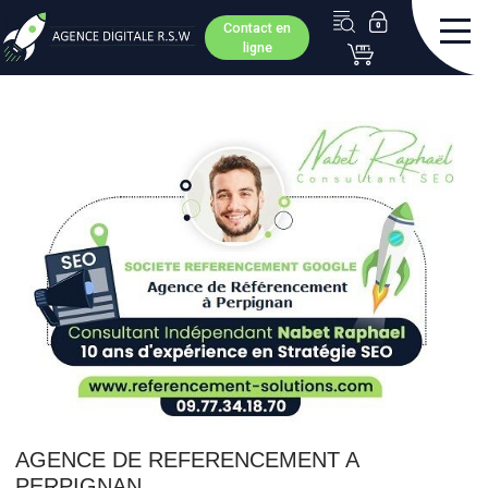
Contact en
ligne
AGENCE DE REFERENCEMENT A
PERPIGNAN