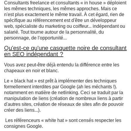
Consultants freelance et consultants « in house » déploient
les mêmes techniques, les mêmes approches. Mais ce
n'est plus exactement le même travail. À cet égard, rien de
spécifique au référencement est d'être un développeur
web, spécialiste du marketing ou coiffeur... indépendant ou
salarié. Tout tourne autour de la personnalité, du
personnage, de l'opportunité...
Qu'est-ce qu'une casquette noire de consultant
en SEO indépendant ?
Vous avez peut-être déjà entendu la différence entre les
chapeaux en noir et blanc.
Le « black hat » est prêt à implémenter des techniques
formellement interdites par Google (ah les méchants !).
notamment en matière de netlinking. Ceci se traduit par la
manipulation de liens (création de nombreux liens à partir
d'autres sites, création de réseaux de sites afin de pouvoir
créer des liens...).
Les référenceurs « white hat » sont censés respecter les
consignes Google.