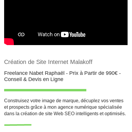
Création de Site Internet Malakoff
Freelance Nabet Raphaël - Prix à Partir de 990€ -
Conseil & Devis en Ligne
Construisez votre image de marque, décuplez vos ventes
et prospects grâce à mon agence numérique spécialisée
dans la création de site Web SEO intelligents et optimisés.