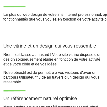
En plus du web design de votre site internet professionnel, a
fonctionnalités que vous voulez en fonction de votre activité
Une vitrine et un design qui vous ressemble
Rien n'est laissé au hasard ! Votre site vitrine dispose d'un
design soigneusement étudie en fonction de votre activité
et de votre cible et de vos idées.
Notre objectif est de permettre à vos visiteurs d'avoir un
parcours utilisateur fluide au travers d'un design qui vous
ressemble.
Un référencement naturel optimisé