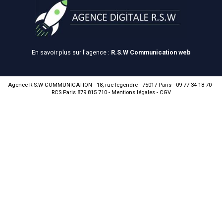
En savoir plus sur l'agence :
R.S.W Communication web
Agence R.S.W COMMUNICATION - 18, rue legendre - 75017 Paris - 09 77 34 18 70 -
RCS Paris 879 815 710 -
Mentions légales
-
CGV