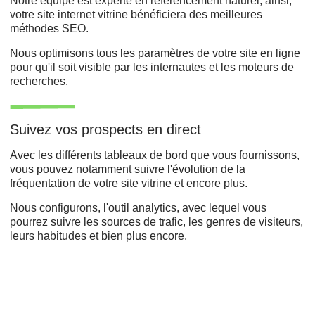
Notre équipe est experte en référencement naturel, ainsi,
votre site internet vitrine bénéficiera des meilleures
méthodes SEO.
Nous optimisons tous les paramètres de votre site en ligne
pour qu'il soit visible par les internautes et les moteurs de
recherches.
Suivez vos prospects en direct
Avec les différents tableaux de bord que vous fournissons,
vous pouvez notamment suivre l'évolution de la
fréquentation de votre site vitrine et encore plus.
Nous configurons, l'outil analytics, avec lequel vous
pourrez suivre les sources de trafic, les genres de visiteurs,
leurs habitudes et bien plus encore.
Développement web,
Refonte du site,
Agence de création ,