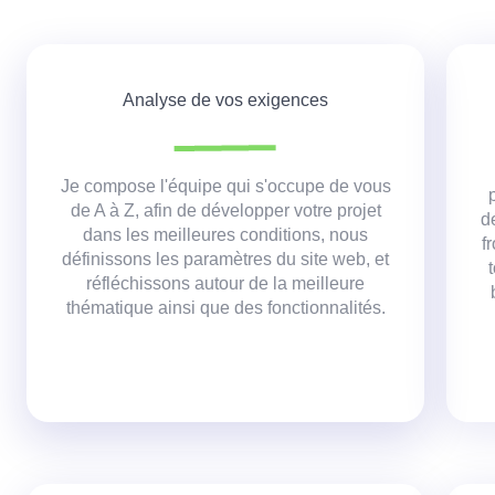
Analyse de vos exigences
Je compose l'équipe qui s'occupe de vous
de A à Z, afin de développer votre projet
d
dans les meilleures conditions,
nous
f
définissons les paramètres du site web, et
réfléchissons autour de la meilleure
thématique ainsi que des fonctionnalités.