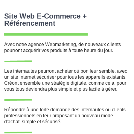
Site Web E-Commerce +
Référencement
Avec notre agence Webmarketing, de nouveaux clients
pourront acquérir vos produits à toute heure du jour.
Les internautes peurront acheter où bon leur semble, avec
un site internet sécuriser pour tous les appareils existants.
Créont ensemble une stratégie digitale, comme cela, pour
vous tous deviendra plus simple et plus facile à gérer.
Répondre à une forte demande des internautes ou clients
professionnels en leur proposant un nouveau mode
d'achat, simple et sécurisé.