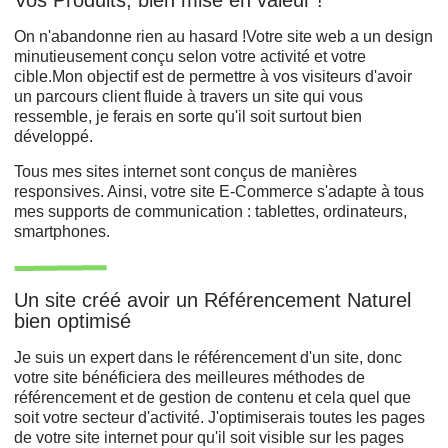
On n'abandonne rien au hasard !Votre site web a un design
minutieusement conçu selon votre activité et votre
cible.Mon objectif est de permettre à vos visiteurs d'avoir
un parcours client fluide à travers un site qui vous
ressemble, je ferais en sorte qu'il soit surtout bien
développé.
Tous mes sites internet sont conçus de manières
responsives. Ainsi, votre site E-Commerce s'adapte à tous
mes supports de communication : tablettes, ordinateurs,
smartphones.
Un site créé avoir un Référencement Naturel
bien optimisé
Je suis un expert dans le référencement d'un site, donc
votre site bénéficiera des meilleures méthodes de
référencement et de gestion de contenu et cela quel que
soit votre secteur d'activité. J'optimiserais toutes les pages
de votre site internet pour qu'il soit visible sur les pages