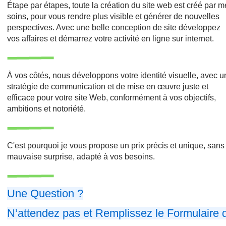
Étape par étapes, toute la création du site web est créé par 
soins, pour vous rendre plus visible et générer de nouvelles
perspectives. Avec une belle conception de site développez
vos affaires et démarrez votre activité en ligne sur internet.
À vos côtés, nous développons votre identité visuelle, avec 
stratégie de communication et de mise en œuvre juste et
efficace pour votre site Web, conformément à vos objectifs,
ambitions et notoriété.
C'est pourquoi je vous propose un prix précis et unique, sans
mauvaise surprise, adapté à vos besoins.
Une Question ?
N’attendez pas et Remplissez le Formulaire 