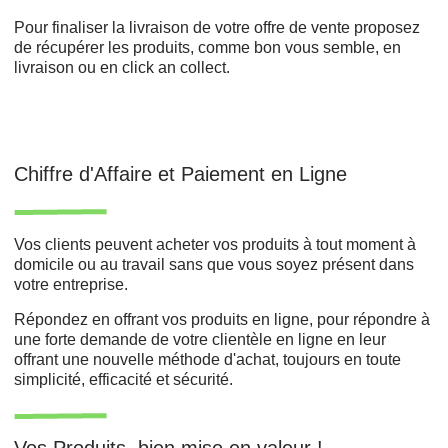
Pour finaliser la livraison de votre offre de vente proposez
de récupérer les produits, comme bon vous semble, en
livraison ou en click an collect.
Chiffre d'Affaire et Paiement en Ligne
Vos clients peuvent acheter vos produits à tout moment à
domicile ou au travail sans que vous soyez présent dans
votre entreprise.
Répondez en offrant vos produits en ligne, pour répondre à
une forte demande de votre clientèle en ligne en leur
offrant une nouvelle méthode d'achat, toujours en toute
simplicité, efficacité et sécurité.
Vos Produits, bien mise en valeur !