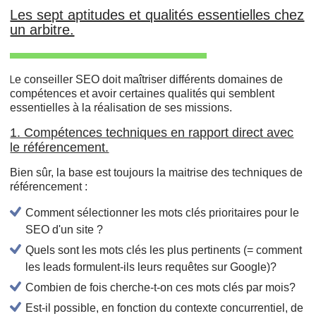
Les sept aptitudes et qualités essentielles chez
un arbitre.
e conseiller SEO doit maîtriser différents domaines de
L
compétences et avoir certaines qualités qui semblent
essentielles à la réalisation de ses missions.
1. Compétences techniques en rapport direct avec
le référencement.
Bien sûr, la base est toujours la maitrise des techniques de
référencement :
Comment sélectionner les mots clés prioritaires pour le
SEO d'un site ?
Quels sont les mots clés les plus pertinents (= comment
les leads formulent-ils leurs requêtes sur Google)?
Combien de fois cherche-t-on ces mots clés par mois?
Est-il possible, en fonction du contexte concurrentiel, de