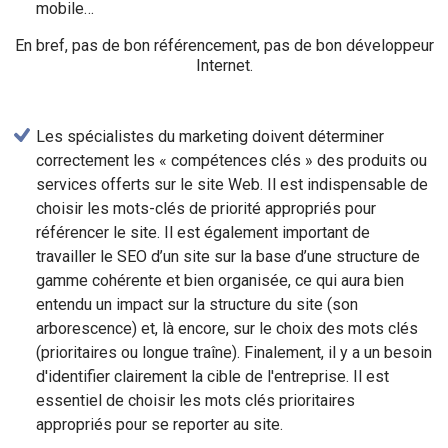
mobile…
En bref, pas de bon référencement, pas de bon développeur
Internet.
Les spécialistes du marketing doivent déterminer
correctement les « compétences clés » des produits ou
services offerts sur le site Web. Il est indispensable de
choisir les mots-clés de priorité appropriés pour
référencer le site. Il est également important de
travailler le SEO d’un site sur la base d’une structure de
gamme cohérente et bien organisée, ce qui aura bien
entendu un impact sur la structure du site (son
arborescence) et, là encore, sur le choix des mots clés
(prioritaires ou longue traîne). Finalement, il y a un besoin
d'identifier clairement la cible de l'entreprise. Il est
essentiel de choisir les mots clés prioritaires
appropriés pour se reporter au site.