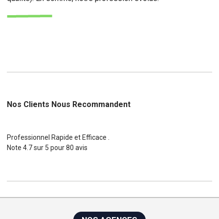
Nos Clients Nous Recommandent
Professionnel Rapide et Efficace .
Note
4.7
sur
5
pour
80
avis