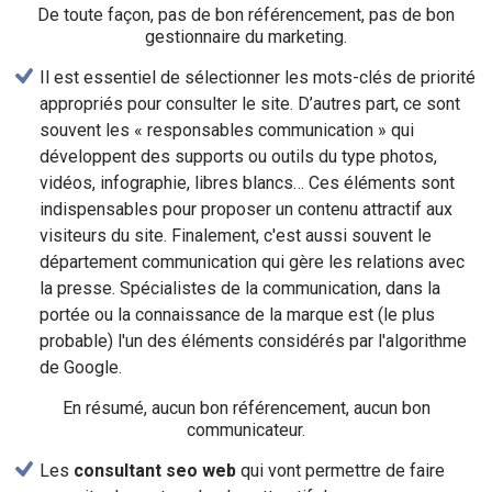
De toute façon, pas de bon référencement, pas de bon
gestionnaire du marketing.
Il est essentiel de sélectionner les mots-clés de priorité
appropriés pour consulter le site. D’autres part, ce sont
souvent les « responsables communication » qui
développent des supports ou outils du type photos,
vidéos, infographie, libres blancs… Ces éléments sont
indispensables pour proposer un contenu attractif aux
visiteurs du site. Finalement, c'est aussi souvent le
département communication qui gère les relations avec
la presse. Spécialistes de la communication, dans la
portée ou la connaissance de la marque est (le plus
probable) l'un des éléments considérés par l'algorithme
de Google.
En résumé, aucun bon référencement, aucun bon
communicateur.
Les
consultant seo web
qui vont permettre de faire