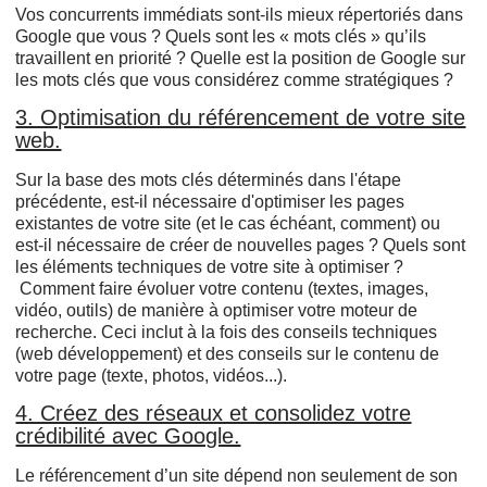
Vos concurrents immédiats sont-ils mieux répertoriés dans
Google que vous ? Quels sont les « mots clés » qu’ils
travaillent en priorité ? Quelle est la position de Google sur
les mots clés que vous considérez comme stratégiques ?
3. Optimisation du référencement de votre site
web.
Sur la base des mots clés déterminés dans l'étape
précédente, est-il nécessaire d'optimiser les pages
existantes de votre site (et le cas échéant, comment) ou
est-il nécessaire de créer de nouvelles pages ? Quels sont
les éléments techniques de votre site à optimiser ?
Comment faire évoluer votre contenu (textes, images,
vidéo, outils) de manière à optimiser votre moteur de
recherche. Ceci inclut à la fois des conseils techniques
(web développement) et des conseils sur le contenu de
votre page (texte, photos, vidéos...).
4. Créez des réseaux et consolidez votre
crédibilité avec Google.
Le référencement d’un site dépend non seulement de son