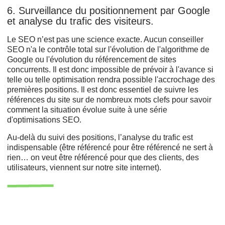
6. Surveillance du positionnement par Google
et analyse du trafic des visiteurs.
Le SEO n’est pas une science exacte. Aucun conseiller
SEO n'a le contrôle total sur l'évolution de l'algorithme de
Google ou l'évolution du référencement de sites
concurrents. Il est donc impossible de prévoir à l'avance si
telle ou telle optimisation rendra possible l'accrochage des
premières positions. Il est donc essentiel de suivre les
références du site sur de nombreux mots clefs pour savoir
comment la situation évolue suite à une série
d'optimisations SEO.
Au-delà du suivi des positions, l’analyse du trafic est
indispensable (être référencé pour être référencé ne sert à
rien… on veut être référencé pour que des clients, des
utilisateurs, viennent sur notre site internet).