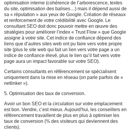
optimisation interne (cohérence de l’arborescence, textes
du site, optimisation des balises…) mais il dépend aussi de
sa « réputation » aux yeux de Google. Création de réseaux
et renforcement de votre crédibilité avec Google. Le
consultant SEO doit donc pouvoir mettre en œuvre des
stratégies pour améliorer l'index « Trust Flow » que Google
assigne à votre site. Cet indice de confiance dépend des
liens que d’autres sites web ont pu faire vers votre propre
site (plus le site web qui fait un lien vers votre page a un
indice de confiance élevé, plus le lien qu’il fait vers votre
page aura un impact favorable sur votre SEO).
Certains consultants en référencement se spécialisent
uniquement dans la mise en réseau (on parle parfois de «
netlinker »).
5. Optimisation des taux de conversion.
Avoir un bon SEO et la circulation sur votre emplacement
est bon. Vendre, c’est mieux. Aujourd'hui, les conseillers en
référencement travaillent de plus en plus à optimiser les
taux de conversion (% des visiteurs qui deviennent des
clients).