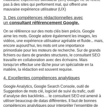
pas à des sites qui performent mal, qui offrent une
mauvaise expérience utilisateur (UX)
3. Des compétences rédactionnelles avec
un
consultant référencement Google.
On se référence sur des mots clés bien précis. Google
aime les mots. Google adore également les images, les
vidéos, une expérience utilisateur agréable et fluide... mais,
encore aujourd'hui, les mots ont une importance
primordiale pour les moteurs de recherche. Sur de grands
fichiers ou dans de grandes structures, le consultant SEO
travaille en collaboration avec des écrivains. Mais
lorsqu'on effectue une tâche pour un spécialiste en la
matière, la rédaction est souvent requise.
4. Excellentes compétences analytiques
Google Analytics, Google Search Console, outil de
Suggestion de mots clé, logiciel de suivi du trafic, outil
d’analyse des backlinks… le consultant SEO est amené à
utiliser beaucoup de datas différentes. Il faut de bonnes
compétences analytiques pour interpréter l'ensemble de