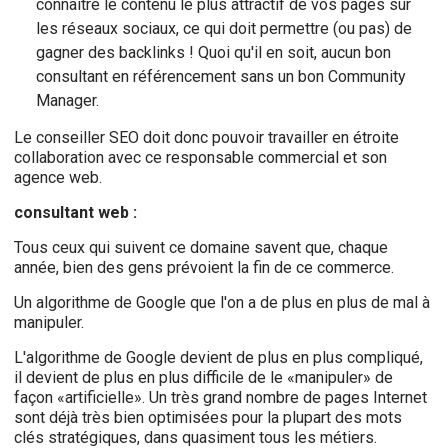
connaitre le contenu le plus attractif de vos pages sur
les réseaux sociaux, ce qui doit permettre (ou pas) de
gagner des backlinks ! Quoi qu'il en soit, aucun bon
consultant en référencement sans un bon Community
Manager.
Le conseiller SEO doit donc pouvoir travailler en étroite
collaboration avec ce responsable commercial et son
agence web.
consultant web :
Tous ceux qui suivent ce domaine savent que, chaque
année, bien des gens prévoient la fin de ce commerce.
Un algorithme de Google que l'on a de plus en plus de mal à
manipuler.
L'algorithme de Google devient de plus en plus compliqué,
il devient de plus en plus difficile de le «manipuler» de
façon «artificielle». Un très grand nombre de pages Internet
sont déjà très bien optimisées pour la plupart des mots
clés stratégiques, dans quasiment tous les métiers.