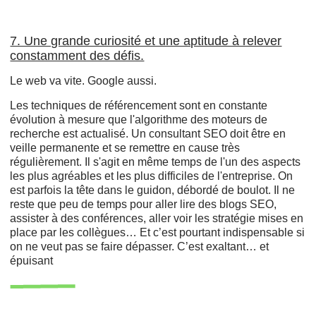
7. Une grande curiosité et une aptitude à relever
constamment des défis.
Le web va vite. Google aussi.
Les techniques de référencement sont en constante
évolution à mesure que l'algorithme des moteurs de
recherche est actualisé. Un consultant SEO doit être en
veille permanente et se remettre en cause très
régulièrement. Il s'agit en même temps de l'un des aspects
les plus agréables et les plus difficiles de l'entreprise. On
est parfois la tête dans le guidon, débordé de boulot. Il ne
reste que peu de temps pour aller lire des blogs SEO,
assister à des conférences, aller voir les stratégie mises en
place par les collègues… Et c’est pourtant indispensable si
on ne veut pas se faire dépasser. C’est exaltant… et
épuisant