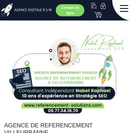
Contact en
ligne
AGENCE DE REFERENCEMENT
VILLEURBANNE