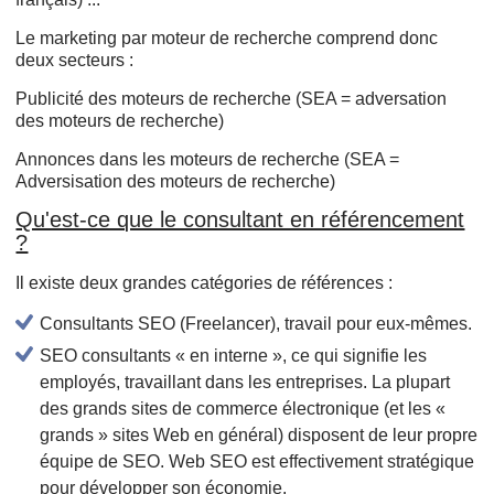
Le marketing par moteur de recherche comprend donc
deux secteurs :
Publicité des moteurs de recherche (SEA = adversation
des moteurs de recherche)
Annonces dans les moteurs de recherche (SEA =
Adversisation des moteurs de recherche)
Qu'est-ce que le consultant en référencement
?
Il existe deux grandes catégories de références :
Consultants SEO (Freelancer), travail pour eux-mêmes.
SEO consultants « en interne », ce qui signifie les
employés, travaillant dans les entreprises. La plupart
des grands sites de commerce électronique (et les «
grands » sites Web en général) disposent de leur propre
équipe de SEO. Web SEO est effectivement stratégique
pour développer son économie.