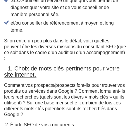
SEO Audit est un service unique qui vous permet de
diagnostiquer votre site et de vous conseiller de
manière personnalisée.
et/ou conseiller de référencement à moyen et long
terme.
Si on entre un peu plus dans le détail, voici quelles
peuvent être les diverses missions du consultant SEO (que
ce soit dans le cadre d’un audit ou d’un accompagnement)
:
1. Choix de mots clés pertinents pour votre
site internet.
Comment vos prospects/prospects font-ils pour trouver vos
produits ou services dans Google ? Comment formulent-ils
leurs recherches (quels sont les divers « mots clés » qu’ils
utilisent) ? Sur une base mensuelle, combien de fois ces
différents mots clés potentiels sont-ils recherchés dans
Google ?
2. Étude SEO de vos concurrents.