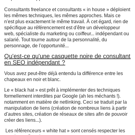
Consultants freelance et consultants « in house » déploient
les mêmes techniques, les mêmes approches. Mais ce
n'est plus exactement le même travail. À cet égard, rien de
spécifique au référencement est d'être un développeur
web, spécialiste du marketing ou coiffeur... indépendant ou
salarié. Tout tourne autour de la personnalité, du
personnage, de l'opportunité...
Qu'est-ce qu'une casquette noire de consultant
en SEO indépendant ?
Vous avez peut-être déjà entendu la différence entre les
chapeaux en noir et blanc.
Le « black hat » est prêt à implémenter des techniques
formellement interdites par Google (ah les méchants !).
notamment en matière de netlinking. Ceci se traduit par la
manipulation de liens (création de nombreux liens à partir
d'autres sites, création de réseaux de sites afin de pouvoir
créer des liens...).
Les référenceurs « white hat » sont censés respecter les