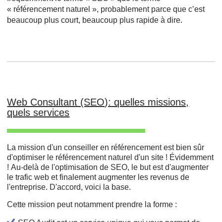
« référencement naturel », probablement parce que c’est
beaucoup plus court, beaucoup plus rapide à dire.
Web Consultant (SEO): quelles missions,
quels services
La mission d'un conseiller en référencement est bien sûr
d'optimiser le référencement naturel d'un site ! Évidemment
! Au-delà de l'optimisation de SEO, le but est d'augmenter
le trafic web et finalement augmenter les revenus de
l'entreprise. D'accord, voici la base.
Cette mission peut notamment prendre la forme :