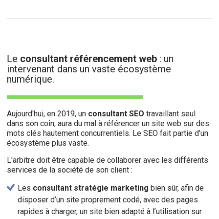
e
consultant référencement web
: un
L
intervenant dans un vaste écosystème
numérique.
Aujourd'hui, en 2019, un
consultant SEO
travaillant seul
dans son coin, aura du mal à référencer un site web sur des
mots clés hautement concurrentiels. Le SEO fait partie d’un
écosystème plus vaste.
L'arbitre doit être capable de collaborer avec les différents
services de la société de son client :
Les
consultant stratégie marketing
bien sûr, afin de
disposer d’un site proprement codé, avec des pages
rapides à charger, un site bien adapté à l’utilisation sur