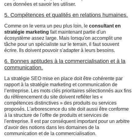
ces données et savoir les utiliser.
5. Compétences et qualités en relations humaines.
Comme on le verra un peu plus loin, le
consultant en
stratégie marketing
fait maintenant partie d'un
écosystème assez large. Mais lorsqu'on accomplit une
tâche pour un spécialiste sur le terrain, il faut souvent
écrire. Ils doivent pouvoir s'adapter à leurs besoins.
6. Bonnes aptitudes à la commercialisation et à la
communication.
La stratégie SEO mise en place doit être cohérente par
rapport à la stratégie marketing et communication de
l’entreprise. Les mots clés prioritaires sélectionnés aux fins
du référencement du site doivent refléter les «
compétences distinctives » des produits ou services
proposés. L'arborescence du site doit aussi être conforme
à la structure de l'offre de produits et services de
l'entreprise. Il est par conséquent important pour un arbitre
d'avoir des notions dans les domaines de la
communication et de la commercialisation.