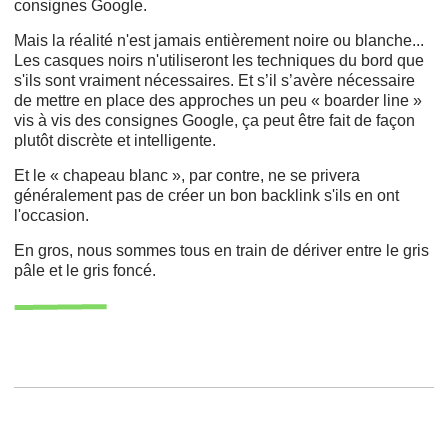
consignes Google.
Mais la réalité n'est jamais entièrement noire ou blanche...
Les casques noirs n'utiliseront les techniques du bord que
s'ils sont vraiment nécessaires. Et s’il s’avère nécessaire
de mettre en place des approches un peu « boarder line »
vis à vis des consignes Google, ça peut être fait de façon
plutôt discrète et intelligente.
Et le « chapeau blanc », par contre, ne se privera
généralement pas de créer un bon backlink s'ils en ont
l'occasion.
En gros, nous sommes tous en train de dériver entre le gris
pâle et le gris foncé.