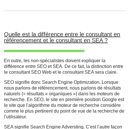
Quelle est la différence entre le consultant en
référencement et le consultant en SEA ?
En outre, les non-spécialistes doivent expliquer la
différence entre SEO et SEA. De ce fait, la distinction entre
le consultant SEO Web et le consultant SEA sera claire.
SEO signifie donc Search Engine Optimization. Lorsque
nous parlons de référencement, nous parlons de résultats
naturels (= résultats « organiques ») dans les moteurs de
recherche. En SEO, le site en première position Google est
le site que l'algorithme du moteur de recherche considère
comme le plus pertinent du point de vue de la recherche de
l'utilisateur.
SEA signifie Search Engine Adversting. C'est l'autre façon