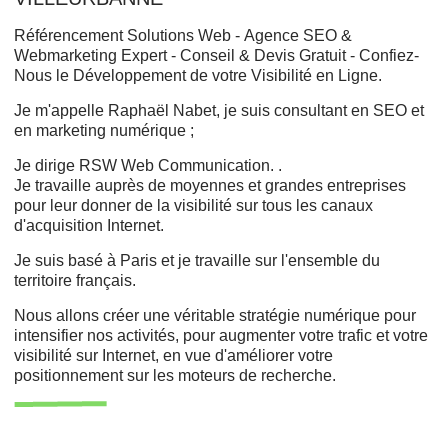
Référencement Solutions Web - Agence SEO &
Webmarketing Expert - Conseil & Devis Gratuit - Confiez-
Nous le Développement de votre Visibilité en Ligne.
Je m'appelle Raphaël Nabet, je suis consultant en SEO et
en marketing numérique ;
Je dirige RSW Web Communication. .
Je travaille auprès de moyennes et grandes entreprises
pour leur donner de la visibilité sur tous les canaux
d'acquisition Internet.
Je suis basé à Paris et je travaille sur l'ensemble du
territoire français.
Nous allons créer une véritable stratégie numérique pour
intensifier nos activités, pour augmenter votre trafic et votre
visibilité sur Internet, en vue d'améliorer votre
positionnement sur les moteurs de recherche.