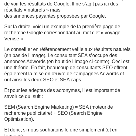
de voir les résultats de Google. Il ne s’agit pas ici des
résultats « naturels » mais
des annonces payantes proposées par Google.
Sur la droite, voici un exemple de la première page de
recherche Google correspondant au mot clef « voyage
Venise »
Le conseiller en référencement veille aux résultats naturels
(en bas de l'image). Le consultant SEA s’occupe des
annonces Adwords (en haut de l’image ci-contre). Ceci est
une théorie. En fait, beaucoup de consultants SEO offrent
également la mise en œuvre de campagnes Adwords et
ont ainsi les deux SEO et SEA caps.
Et pour les adeptes des acronymes, il est important de
savoir ce qui suit :
SEM (Search Engine Marketing) = SEA (moteur de
recherche publicitaire) + SEO (Search Engine
Optimization).
Et donc, si nous souhaitons le dire simplement (et en
français) ...