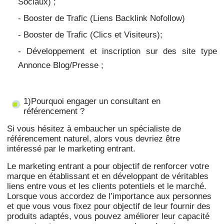
Sociaux) ;
- Booster de Trafic (Liens Backlink Nofollow)
- Booster de Trafic
(Clics et Visiteurs);
- Développement et inscription sur des site type
Annonce Blog/Presse ;
1)Pourquoi engager un consultant en
référencement ?
Si vous hésitez à embaucher un spécialiste de
référencement naturel, alors vous devriez être
intéressé par le marketing entrant.
Le marketing entrant a pour objectif de renforcer votre
marque en établissant et en développant de véritables
liens entre vous et les clients potentiels et le marché.
Lorsque vous accordez de l’importance aux personnes
et que vous vous fixez pour objectif de leur fournir des
produits adaptés, vous pouvez améliorer leur capacité