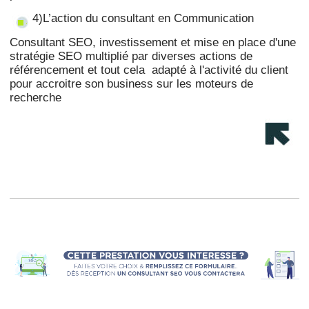
4)L’action du consultant en Communication
Consultant SEO, investissement et mise en place d'une
stratégie SEO multiplié par diverses actions de
référencement et tout cela adapté à l'activité du client
pour accroitre son business sur les moteurs de
recherche