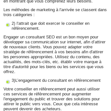
en montrant que vous comprenez leurs besoins.
Les méthodes de marketing à l'arrivée se classent dans
trois catégories :
2) l'attrait que doit exercer le conseiller en
référencement.
Engager un consultant SEO est un bon moyen pour
développer sa communication sur internet, afin d’attirer
de nouveaux clients. Vous pouvez adapter votre
stratégie de référencement à vos besoins afin d'attirer
les personnes appropriées. Utilisez du contenu, des
actualités, des mots-clés, etc. établir votre marque à
titre d'autorité pour les biens ou les services que vous
offrez.
3)L’engagement du consultant en référencement
Votre conseiller en référencement peut aussi utiliser
ces services de référencement pour augmenter
l'engagement du public et trouver des solutions pour
attirer le public vers vous. Ceux que cela intéresse
peuvent devenir des acheteurs.