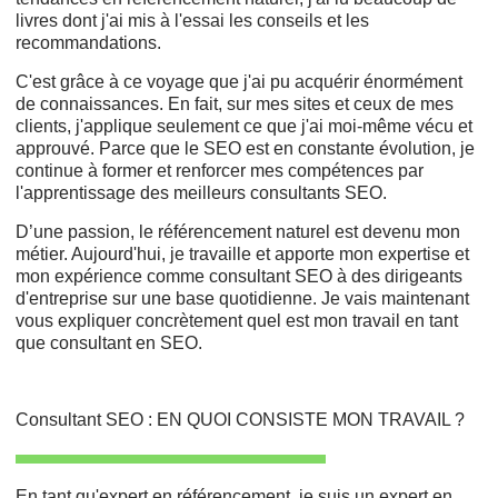
livres dont j'ai mis à l'essai les conseils et les
recommandations.
C'est grâce à ce voyage que j'ai pu acquérir énormément
de connaissances. En fait, sur mes sites et ceux de mes
clients, j'applique seulement ce que j'ai moi-même vécu et
approuvé. Parce que le SEO est en constante évolution, je
continue à former et renforcer mes compétences par
l'apprentissage des meilleurs consultants SEO.
D’une passion, le référencement naturel est devenu mon
métier. Aujourd'hui, je travaille et apporte mon expertise et
mon expérience comme consultant SEO à des dirigeants
d'entreprise sur une base quotidienne. Je vais maintenant
vous expliquer concrètement quel est mon travail en tant
que consultant en SEO.
Consultant SEO : EN QUOI CONSISTE MON TRAVAIL ?
En tant qu'expert en référencement, je suis un expert en