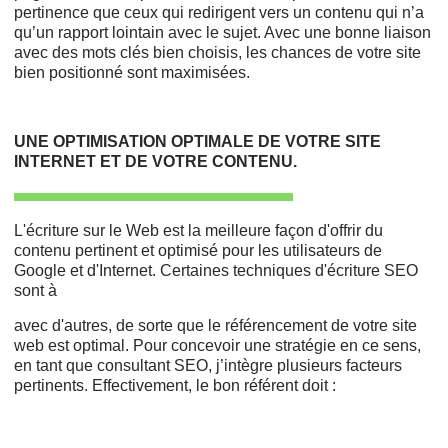
pertinence que ceux qui redirigent vers un contenu qui n’a
qu’un rapport lointain avec le sujet. Avec une bonne liaison
avec des mots clés bien choisis, les chances de votre site
bien positionné sont maximisées.
UNE OPTIMISATION OPTIMALE DE VOTRE SITE
INTERNET ET DE VOTRE CONTENU.
L'écriture sur le Web est la meilleure façon d'offrir du
contenu pertinent et optimisé pour les utilisateurs de
Google et d'Internet. Certaines techniques d'écriture SEO
sont à
avec d'autres, de sorte que le référencement de votre site
web est optimal. Pour concevoir une stratégie en ce sens,
en tant que consultant SEO, j’intègre plusieurs facteurs
pertinents. Effectivement, le bon référent doit :