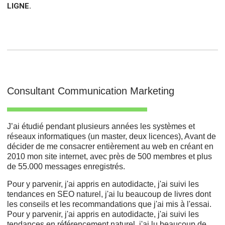
LIGNE.
Consultant Communication Marketing
J’ai étudié pendant plusieurs années les systèmes et
réseaux informatiques (un master, deux licences), Avant de
décider de me consacrer entièrement au web en créant en
2010 mon site internet, avec près de 500 membres et plus
de 55.000 messages enregistrés.
Pour y parvenir, j'ai appris en autodidacte, j'ai suivi les
tendances en SEO naturel, j'ai lu beaucoup de livres dont
les conseils et les recommandations que j'ai mis à l'essai.
Pour y parvenir, j'ai appris en autodidacte, j'ai suivi les
tendances en référencement naturel, j'ai lu beaucoup de