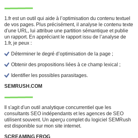
1.fr est un outil qui aide à l’optimisation du contenu textuel
de vos pages. Plus précisément, il analyse le contenu texte
d'une URL, lui attribue une partition sémantique et publie
un rapport. En appréciant le rapport issu de l’analyse de
1.fr, je peux :
Déterminer le degré d’optimisation de la page ;
Obtenir des propositions liées à ce champ lexical ;
Identifier les possibles parasitages.
SEMRUSH.COM
Il s'agit d'un outil analytique concurrentiel que les
consultants SEO indépendants et les agences de SEO
utilisent souvent. Un aperçu complet du logiciel SEMRush
est disponible sur mon site internet.
SCREAMING FROG