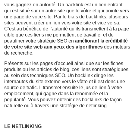
vous gagnez en autorité. Un backlink est un lien entrant,
qui est situé sur un autre site que le vôtre et qui pointe vers
une page de votre site. Par le biais de backlinks, plusieurs
sites peuvent créer un lien vers votre site et vice versa.
C’est au bénéfice de l’autorité qu’ils transmettent à la page
cible que ces liens me permettent de travailler et de
peaufiner votre stratégie SEO en
améliorant la crédibilité
de votre site web aux yeux des algorithmes
des moteurs
de recherche.
Présents sur les pages d'accueil ainsi que sur les fiches
produits ou les articles de blog, ces liens sont stratégiques
au sein des techniques SEO. Un backlink dirige les
internautes du site externe vers le vôtre et il est donc une
source de trafic. Il transmet ensuite le jus de lien à votre
emplacement, qui gagne dans la renommée et la
popularité. Vous pouvez obtenir des backlinks de façon
naturelle ou à travers une stratégie de netlinking.
LE NETLINKING