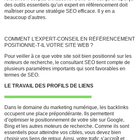
des outils essentiels qu’un expert en référencement doit
maîtriser pour une stratégie SEO efficace. II y en a
beaucoup d'autres.
COMMENT L'EXPERT-CONSEIL EN RÉFÉRENCEMENT
POSITIONNE-T-IL VOTRE SITE WEB ?
Pour veiller à ce que votre site soit bien positionné sur les
moteurs de recherche, le consultant SEO tient compte de
plusieurs paramètres importants qui sont favorables en
termes de SEO.
LE TRAVAIL DES PROFILS DE LIENS
Dans le domaine du marketing numérique, les backlinks
occupent une place prépondérante. Ils permettent
d’optimiser le positionnement de votre site sur Google,
Bing et les autres moteurs de recherche. Comme ils sont
essentiels pour atteindre vos cibles, vous devez bien
choisir vos liens de retour. Ainsi, votre trafic s’accroît et