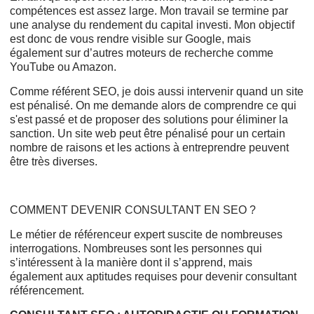
compétences est assez large. Mon travail se termine par
une analyse du rendement du capital investi. Mon objectif
est donc de vous rendre visible sur Google, mais
également sur d’autres moteurs de recherche comme
YouTube ou Amazon.
Comme référent SEO, je dois aussi intervenir quand un site
est pénalisé. On me demande alors de comprendre ce qui
s'est passé et de proposer des solutions pour éliminer la
sanction. Un site web peut être pénalisé pour un certain
nombre de raisons et les actions à entreprendre peuvent
être très diverses.
COMMENT DEVENIR CONSULTANT EN SEO ?
Le métier de référenceur expert suscite de nombreuses
interrogations. Nombreuses sont les personnes qui
s’intéressent à la manière dont il s’apprend, mais
également aux aptitudes requises pour devenir consultant
référencement.