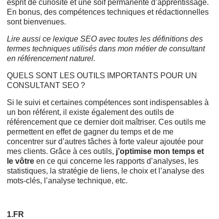
esprit de curiosité et une soif permanente d’apprentissage.
En bonus, des compétences techniques et rédactionnelles
sont bienvenues.
Lire aussi ce
lexique SEO
avec toutes les définitions des
termes techniques utilisés dans mon métier de consultant
en référencement naturel.
QUELS SONT LES OUTILS IMPORTANTS POUR UN
CONSULTANT SEO ?
Si le suivi et certaines compétences sont indispensables à
un bon référent, il existe également des outils de
référencement que ce dernier doit maîtriser. Ces outils me
permettent en effet de gagner du temps et de me
concentrer sur d’autres tâches à forte valeur ajoutée pour
mes clients. Grâce à ces outils,
j’optimise mon temps et
le vôtre
en ce qui concerne les rapports d’analyses, les
statistiques, la stratégie de liens, le choix et l’analyse des
mots-clés, l’analyse technique, etc.
1.FR