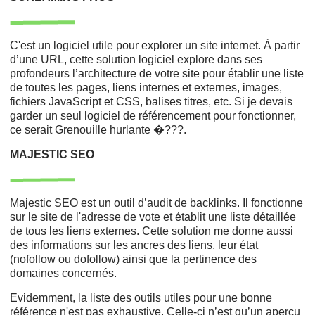
C'est un logiciel utile pour explorer un site internet. À partir
d’une URL, cette solution logiciel explore dans ses
profondeurs l’architecture de votre site pour établir une liste
de toutes les pages, liens internes et externes, images,
fichiers JavaScript et CSS, balises titres, etc. Si je devais
garder un seul logiciel de référencement pour fonctionner,
ce serait Grenouille hurlante �???.
MAJESTIC SEO
Majestic SEO est un outil d’audit de backlinks. Il fonctionne
sur le site de l'adresse de vote et établit une liste détaillée
de tous les liens externes. Cette solution me donne aussi
des informations sur les ancres des liens, leur état
(nofollow ou dofollow) ainsi que la pertinence des
domaines concernés.
Evidemment, la liste des outils utiles pour une bonne
référence n'est pas exhaustive. Celle-ci n’est qu’un aperçu