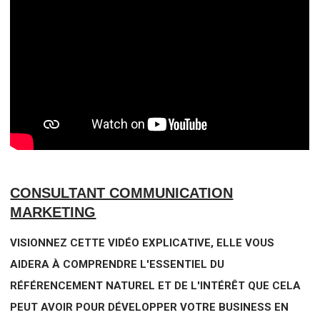
CONSULTANT COMMUNICATION
MARKETING
VISIONNEZ CETTE VIDÉO EXPLICATIVE, ELLE VOUS
AIDERA À COMPRENDRE L'ESSENTIEL DU
RÉFÉRENCEMENT NATUREL ET DE L'INTÉRÊT QUE CELA
PEUT AVOIR POUR DÉVELOPPER VOTRE BUSINESS EN