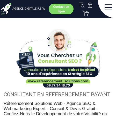
Contact en
ligne
CONSULTANT EN REFERENCEMENT PAYANT
Référencement Solutions Web -
Agence SEO &
Webmarketing Expert - Conseil & Devis Gratuit -
Confiez-Nous le Développement de votre Visibilité en