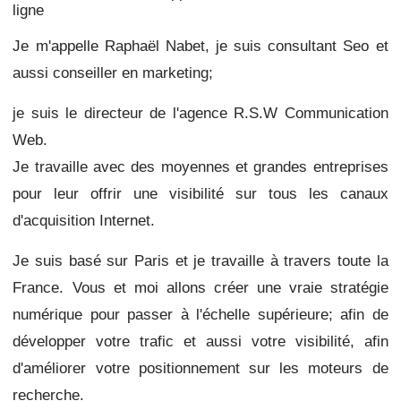
ligne
Je m'appelle Raphaël Nabet, je suis consultant Seo et
aussi conseiller en marketing;
je suis le directeur de l'agence R.S.W Communication
Web.
Je travaille avec des moyennes et grandes entreprises
pour leur offrir une visibilité sur tous les canaux
d'acquisition Internet.
Je suis basé sur Paris et je travaille à travers toute la
France.
Vous et moi allons créer une vraie stratégie
numérique pour passer à l'échelle supérieure;
afin de
développer votre trafic et aussi
votre visibilité, afin
d'améliorer votre positionnement sur les moteurs de
recherche.