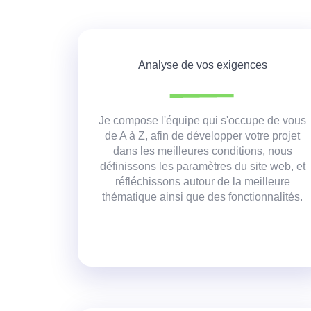
Analyse de vos exigences
Je compose l'équipe qui s'occupe de vous
de A à Z, afin de développer votre projet
dans les meilleures conditions,
nous
définissons les paramètres du site web, et
réfléchissons autour de la meilleure
thématique ainsi que des fonctionnalités.