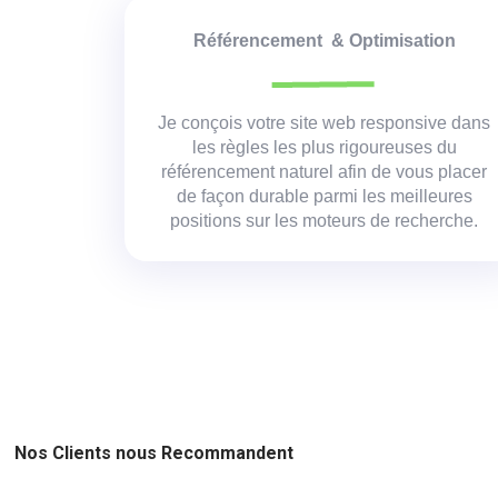
Référencement & Optimisation
Je conçois votre site web responsive dans
les règles les plus rigoureuses du
référencement naturel afin de vous placer
de façon durable parmi les meilleures
positions sur les moteurs de recherche.
Nos Clients nous Recommandent