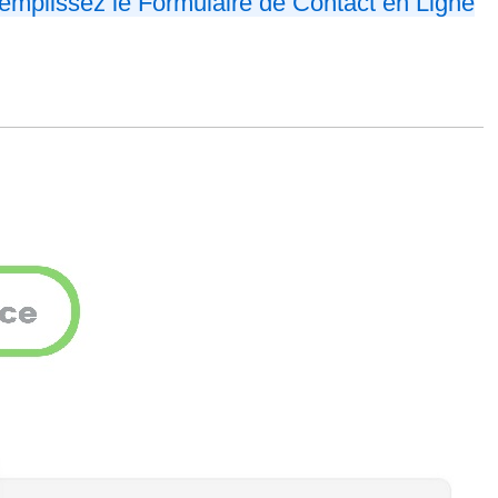
emplissez le Formulaire de Contact en Ligne