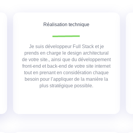
Réalisation technique
Je suis développeur Full Stack et je
prends en charge le design architectural
de votre site
.
, ainsi que du développement
front-end et back-end de votre site internet
tout en prenant en considération chaque
besoin pour l’appliquer de la manière la
plus stratégique possible.