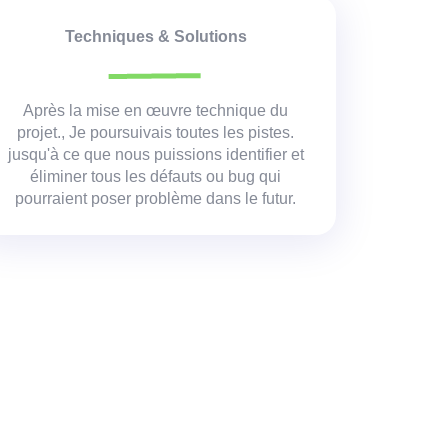
Techniques & Solutions
Après la mise en œuvre technique du
projet.
,
Je poursuivais toutes les pistes.
jusqu'à ce que nous puissions identifier et
éliminer tous les défauts ou bug qui
pourraient poser problème dans le futur.