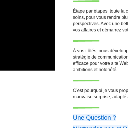
Étape par étapes, toute la 
soins, pour vous rendre plu
perspectives. Avec une bel
vos affaires et démarrez votr
À vos côtés, nous développo
stratégie de communication
efficace pour votre site We
ambitions et notoriété.
C'est pourquoi je vous prop
mauvaise surprise, adapté 
Une Question ?