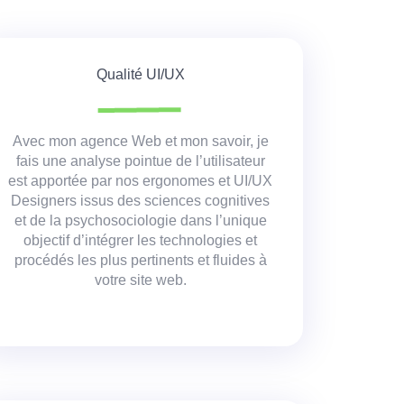
Qualité UI/UX
Avec mon agence Web et mon savoir, je
fais une analyse pointue de l’utilisateur
est apportée par nos ergonomes et UI/UX
Designers issus des sciences cognitives
et de la psychosociologie dans l’unique
objectif d’intégrer les technologies et
procédés les plus pertinents et fluides à
votre site web.