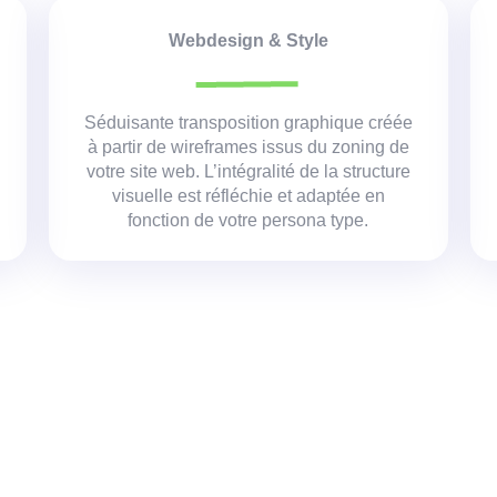
Webdesign & Style
Séduisante transposition graphique créée
à partir de wireframes issus du zoning de
votre site web. L’intégralité de la structure
visuelle est réfléchie et adaptée en
fonction de votre persona type.