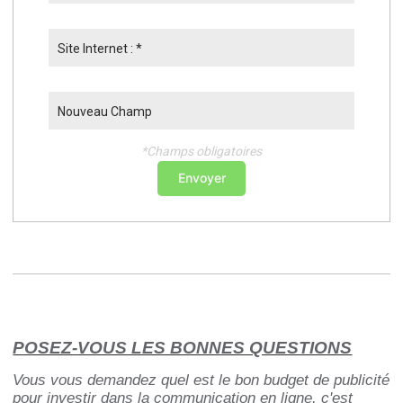
Site Internet : *
Nouveau Champ
*Champs obligatoires
Envoyer
POSEZ-VOUS LES BONNES QUESTIONS
Vous vous demandez quel est le bon budget de publicité
pour investir dans la communication en ligne, c'est