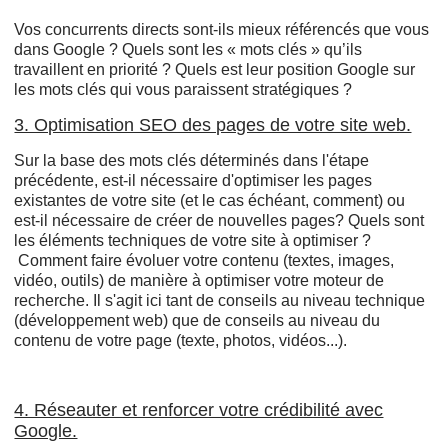
Vos concurrents directs sont-ils mieux référencés que vous
dans Google ? Quels sont les « mots clés » qu’ils
travaillent en priorité ? Quels est leur position Google sur
les mots clés qui vous paraissent stratégiques ?
3. Optimisation SEO des pages de votre site web.
Sur la base des mots clés déterminés dans l'étape
précédente, est-il nécessaire d'optimiser les pages
existantes de votre site (et le cas échéant, comment) ou
est-il nécessaire de créer de nouvelles pages? Quels sont
les éléments techniques de votre site à optimiser ?
Comment faire évoluer votre contenu (textes, images,
vidéo, outils) de manière à optimiser votre moteur de
recherche. Il s'agit ici tant de conseils au niveau technique
(développement web) que de conseils au niveau du
contenu de votre page (texte, photos, vidéos...).
4. Réseauter et renforcer votre crédibilité avec
Google.