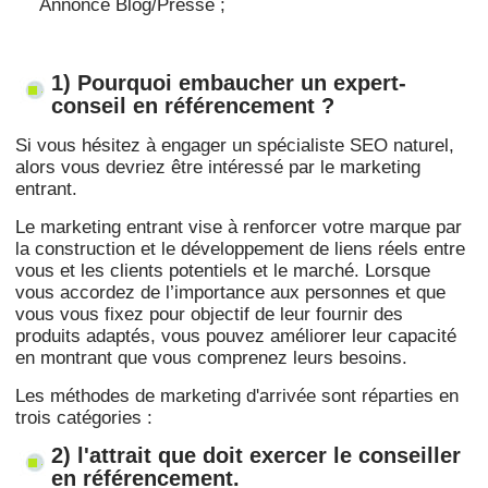
Annonce Blog/Presse ;
1) Pourquoi embaucher un expert-
conseil en référencement ?
Si vous hésitez à engager un spécialiste SEO naturel,
alors vous devriez être intéressé par le marketing
entrant.
Le marketing entrant vise à renforcer votre marque par
la construction et le développement de liens réels entre
vous et les clients potentiels et le marché. Lorsque
vous accordez de l’importance aux personnes et que
vous vous fixez pour objectif de leur fournir des
produits adaptés, vous pouvez améliorer leur capacité
en montrant que vous comprenez leurs besoins.
Les méthodes de marketing d'arrivée sont réparties en
trois catégories :
2) l'attrait que doit exercer le conseiller
en référencement.