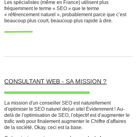
Les spécialistes (même en France) utilisent plus
fréquemment le terme « SEO » que le terme
« référencement naturel », probablement parce que c’est
beaucoup plus court, beaucoup plus rapide à dire.
CONSULTANT WEB - SA MISSION ?
La mission d'un conseiller SEO est naturellement
d'optimiser le SEO naturel de(un site! Évidemment ! Au-
delà de l'optimisation de SEO, l'objectif est d'augmenter le
trafic web pour finalement augmenter le Chiffre d'affaires
de la société. Okay, ceci est la base.