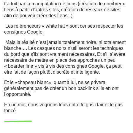
traduit par la manipulation de liens (création de nombreux
liens à partir d'autres sites, création de réseaux de sites
afin de pouvoir créer des liens...).
Les référenceurs « white hat » sont censés respecter les
consignes Google.
Mais la réalité n’est jamais totalement noire, ni totalement
blanche…. Les casques noirs n'utiliseront les techniques
du bord que s'ils sont vraiment nécessaires. Et s’il s’avère
nécessaire de mettre en place des approches un peu
« boarder line » vis à vis des consignes Google, ça peut
être fait de façon plutôt discrète et intelligente.
Et le «chapeau blanc», quant à lui, ne se privera
généralement pas de créer un bon backlink s'ils en ont
l'opportunité.
En un mot, nous voguons tous entre le gris clair et le gris
foncé