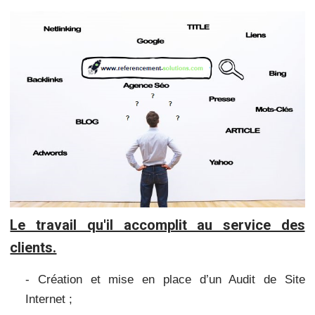
Le travail qu'il accomplit au service des
clients.
- Création et mise en place d’un Audit de Site
Internet ;