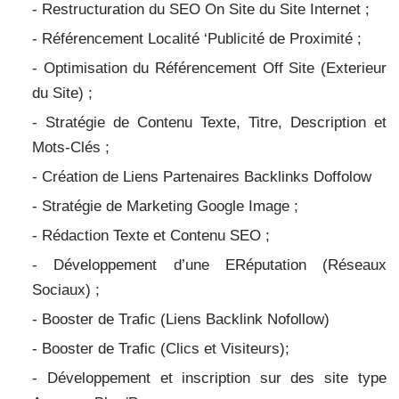
- Restructuration du SEO On Site du Site Internet ;
- Référencement Localité ‘Publicité de Proximité ;
- Optimisation du Référencement Off Site (Exterieur
du Site) ;
- Stratégie de Contenu Texte, Titre, Description et
Mots-Clés ;
- Création de Liens Partenaires Backlinks Doffolow
- Stratégie de Marketing Google Image ;
- Rédaction Texte et Contenu SEO ;
- Développement d’une ERéputation (Réseaux
Sociaux) ;
- Booster de Trafic (Liens Backlink Nofollow)
- Booster de Trafic
(Clics et Visiteurs);
- Développement et inscription sur des site type