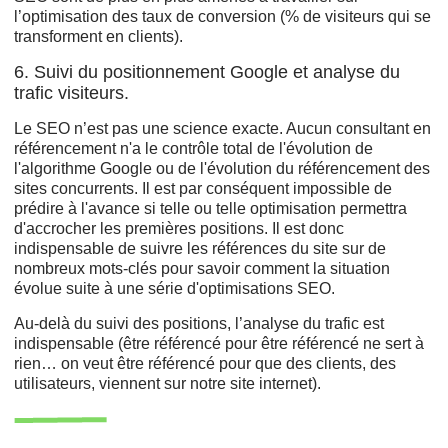
l’optimisation des taux de conversion (% de visiteurs qui se
transforment en clients).
6. Suivi du positionnement Google et analyse du
trafic visiteurs.
Le SEO n’est pas une science exacte. Aucun consultant en
référencement n'a le contrôle total de l'évolution de
l'algorithme Google ou de l'évolution du référencement des
sites concurrents. Il est par conséquent impossible de
prédire à l'avance si telle ou telle optimisation permettra
d'accrocher les premières positions. Il est donc
indispensable de suivre les références du site sur de
nombreux mots-clés pour savoir comment la situation
évolue suite à une série d'optimisations SEO.
Au-delà du suivi des positions, l’analyse du trafic est
indispensable (être référencé pour être référencé ne sert à
rien… on veut être référencé pour que des clients, des
utilisateurs, viennent sur notre site internet).