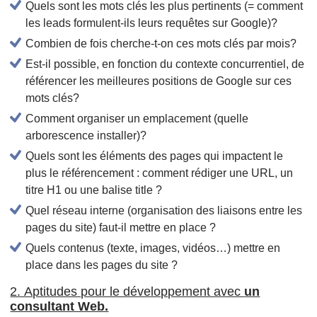
Quels sont les mots clés les plus pertinents (= comment
les leads formulent-ils leurs requêtes sur Google)?
Combien de fois cherche-t-on ces mots clés par mois?
Est-il possible, en fonction du contexte concurrentiel, de
référencer les meilleures positions de Google sur ces
mots clés?
Comment organiser un emplacement (quelle
arborescence installer)?
Quels sont les éléments des pages qui impactent le
plus le référencement : comment rédiger une URL, un
titre H1 ou une balise title ?
Quel réseau interne (organisation des liaisons entre les
pages du site) faut-il mettre en place ?
Quels contenus (texte, images, vidéos…) mettre en
place dans les pages du site ?
2. Aptitudes pour le développement avec
un
consultant Web.