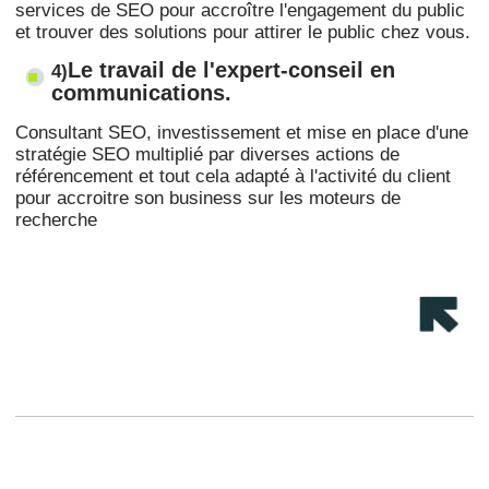
services de SEO pour accroître l'engagement du public
et trouver des solutions pour attirer le public chez vous.
Le travail de l'expert-conseil en
4)
communications.
Consultant SEO, investissement et mise en place d'une
stratégie SEO multiplié par diverses actions de
référencement et tout cela adapté à l'activité du client
pour accroitre son business sur les moteurs de
recherche