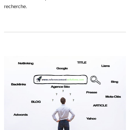
recherche.