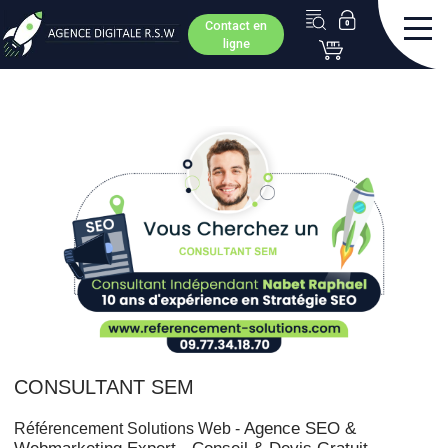
Contact en
ligne
CONSULTANT SEM
Agence SEO &
Référencement Solutions Web -