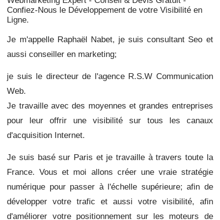
Webmarketing Expert - Conseil & Devis Gratuit -
Confiez-Nous le Développement de votre Visibilité en
Ligne.
Je m'appelle Raphaël Nabet, je suis consultant Seo et
aussi conseiller en marketing;
je suis le directeur de l'agence R.S.W Communication
Web.
Je travaille avec des moyennes et grandes entreprises
pour leur offrir une visibilité sur tous les canaux
d'acquisition Internet.
Je suis basé sur Paris et je travaille à travers toute la
France. Vous et moi allons créer une vraie stratégie
numérique pour passer à l'échelle supérieure;
afin de
développer votre trafic et aussi votre visibilité, afin
d'améliorer votre positionnement sur les moteurs de