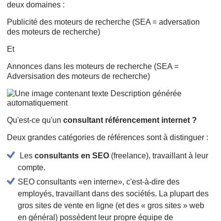
deux domaines :
Publicité des moteurs de recherche (SEA = adversation
des moteurs de recherche)
Et
Annonces dans les moteurs de recherche (SEA =
Adversisation des moteurs de recherche)
Qu'est-ce qu'un
consultant référencement internet ?
Deux grandes catégories de références sont à distinguer :
Les
consultants en SEO
(freelance), travaillant à leur
compte.
SEO consultants «en interne», c'est-à-dire des
employés, travaillant dans des sociétés. La plupart des
gros sites de vente en ligne (et des « gros sites » web
en général) possèdent leur propre équipe de