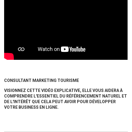
CONSULTANT MARKETING TOURISME
VISIONNEZ CETTE VIDÉO EXPLICATIVE, ELLE VOUS AIDERA À
COMPRENDRE L'ESSENTIEL DU RÉFÉRENCEMENT NATUREL ET
DE L'INTÉRÊT QUE CELA PEUT AVOIR POUR DÉVELOPPER
VOTRE BUSINESS EN LIGNE.