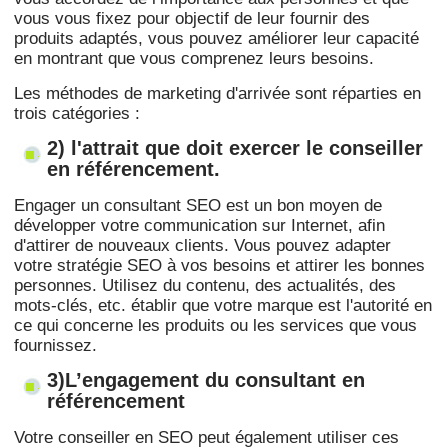
vous vous fixez pour objectif de leur fournir des
produits adaptés, vous pouvez améliorer leur capacité
en montrant que vous comprenez leurs besoins.
Les méthodes de marketing d'arrivée sont réparties en
trois catégories :
2) l'attrait que doit exercer le conseiller
en référencement.
Engager un consultant SEO est un bon moyen de
développer votre communication sur Internet, afin
d'attirer de nouveaux clients. Vous pouvez adapter
votre stratégie SEO à vos besoins et attirer les bonnes
personnes. Utilisez du contenu, des actualités, des
mots-clés, etc. établir que votre marque est l'autorité en
ce qui concerne les produits ou les services que vous
fournissez.
3)L’engagement du consultant en
référencement
Votre conseiller en SEO peut également utiliser ces