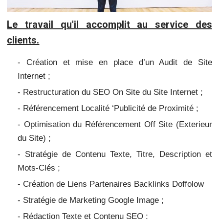
Le travail qu'il accomplit au service des
clients.
- Création et mise en place d’un Audit de Site
Internet ;
- Restructuration du SEO On Site du Site Internet ;
- Référencement Localité ‘Publicité de Proximité ;
- Optimisation du Référencement Off Site (Exterieur
du Site) ;
- Stratégie de Contenu Texte, Titre, Description et
Mots-Clés ;
- Création de Liens Partenaires Backlinks Doffolow
- Stratégie de Marketing Google Image ;
- Rédaction Texte et Contenu SEO ;