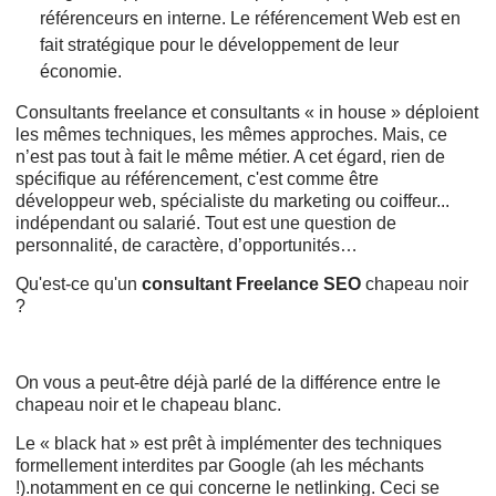
référenceurs en interne. Le référencement Web est en
fait stratégique pour le développement de leur
économie.
Consultants freelance et consultants « in house » déploient
les mêmes techniques, les mêmes approches. Mais, ce
n’est pas tout à fait le même métier. A cet égard, rien de
spécifique au référencement, c'est comme être
développeur web, spécialiste du marketing ou coiffeur...
indépendant ou salarié. Tout est une question de
personnalité, de caractère, d’opportunités…
Qu'est-ce qu'un
consultant Freelance SEO
chapeau noir
?
On vous a peut-être déjà parlé de la différence entre le
chapeau noir et le chapeau blanc.
Le « black hat » est prêt à implémenter des techniques
formellement interdites par Google (ah les méchants
!).notamment en ce qui concerne le netlinking. Ceci se