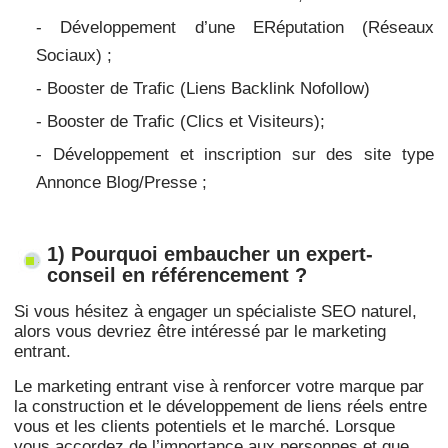
- Développement d’une ERéputation (Réseaux
Sociaux) ;
- Booster de Trafic (Liens Backlink Nofollow)
- Booster de Trafic
(Clics et Visiteurs);
- Développement et inscription sur des site type
Annonce Blog/Presse ;
1) Pourquoi embaucher un expert-
conseil en référencement ?
Si vous hésitez à engager un spécialiste SEO naturel,
alors vous devriez être intéressé par le marketing
entrant.
Le marketing entrant vise à renforcer votre marque par
la construction et le développement de liens réels entre
vous et les clients potentiels et le marché. Lorsque
vous accordez de l’importance aux personnes et que