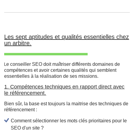
Les sept aptitudes et qualités essentielles chez
un arbitre.
e conseiller SEO doit maîtriser différents domaines de
L
compétences et avoir certaines qualités qui semblent
essentielles à la réalisation de ses missions.
1. Compétences techniques en rapport direct avec
le référencement.
Bien sûr, la base est toujours la maitrise des techniques de
référencement :
Comment sélectionner les mots clés prioritaires pour le
SEO d'un site ?