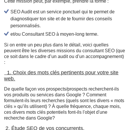
Cette mission peut, par exemple, prendre la forme :
SEO Audit est un service ponctuel qui te permet de
diagnostiquer ton site et de te fournir des conseils
personnalisés.
et/ou Consultant SEO à moyen-long terme.
Si on entre un peu plus dans le détail, voici quelles
peuvent être les diverses missions du consultant SEO (que
ce soit dans le cadre d’un audit ou d’un accompagnement)
:
1. Choix des mots clés pertinents pour votre site
web.
De quelle façon vos prospects/prospects recherchent-ils
vos produits ou services dans Google ? Comment
formulent-ils leurs recherches (quels sont les divers « mots
clés » qu’ils utilisent) ? À quelle fréquence, chaque mois,
ces divers mots clés potentiels font-ils l'objet d'une
recherche dans Google?
2. Étude SEO de vos concurrents.