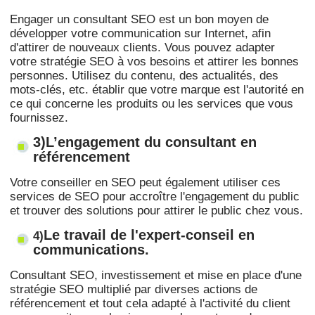
Engager un consultant SEO est un bon moyen de
développer votre communication sur Internet, afin
d'attirer de nouveaux clients. Vous pouvez adapter
votre stratégie SEO à vos besoins et attirer les bonnes
personnes. Utilisez du contenu, des actualités, des
mots-clés, etc. établir que votre marque est l'autorité en
ce qui concerne les produits ou les services que vous
fournissez.
3)L’engagement du consultant en
référencement
Votre conseiller en SEO peut également utiliser ces
services de SEO pour accroître l'engagement du public
et trouver des solutions pour attirer le public chez vous.
Le travail de l'expert-conseil en
4)
communications.
Consultant SEO, investissement et mise en place d'une
stratégie SEO multiplié par diverses actions de
référencement et tout cela adapté à l'activité du client