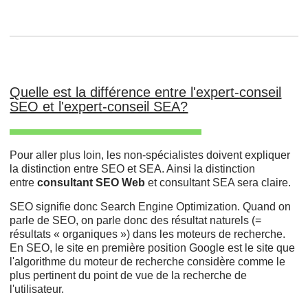
Quelle est la différence entre l'expert-conseil
SEO et l'expert-conseil SEA?
Pour aller plus loin, les non-spécialistes doivent expliquer
la distinction entre SEO et SEA. Ainsi la distinction
entre
consultant SEO Web
et consultant SEA sera claire.
SEO signifie donc Search Engine Optimization. Quand on
parle de SEO, on parle donc des résultat naturels (=
résultats « organiques ») dans les moteurs de recherche.
En SEO, le site en première position Google est le site que
l'algorithme du moteur de recherche considère comme le
plus pertinent du point de vue de la recherche de
l'utilisateur.