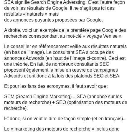
SEA signifie Search Engine Adversting. C'est l'autre façon
de voir les résultats de Google. Il ne s’agit pas ici des
résultats « naturels » mais
des annonces
payantes proposées par Google.
A droite, voici un exemple de la première page Google des
recherches correspondant au mot-clé « voyage Venise »
Le conseiller en référencement veille aux résultats naturels
(en bas de l'image). Le consultant SEA s’occupe des
annonces Adwords (en haut de l’image ci-contre). Ceci est
une théorie. En fait, de nombreux consultants SEO
proposent également la mise en œuvre de campagnes
Adwords et ont donc à la fois des plafonds SEO et SEA.
Et pour les fans des acronymes, il faut savoir que :
SEM (Search Engine Marketing) = SEA (annonce sur les
moteurs de recherche) + SEO (optimisation des moteurs de
recherche).
Et donc, si on veut le dire de façon simple (et en français)...
Le « marketing des moteurs de recherche » inclus donc