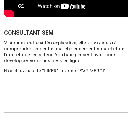
CONSULTANT SEM
Visionnez cette vidéo explicative, elle vous aidera à
comprendre l’essentiel du référencement naturel et de
l’intérêt que les vidéos YouTube peuvent avoir pour
développer votre business en ligne.
N’oubliiez pas de ‘’LIKER’’ la vidéo ‘’SVP MERCI’’