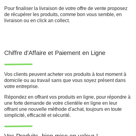
Pour finaliser la livraison de votre offre de vente proposez
de récupérer les produits, comme bon vous semble, en
livraison ou en click an collect.
Chiffre d'Affaire et Paiement en Ligne
Vos clients peuvent acheter vos produits à tout moment à
domicile ou au travail sans que vous soyez présent dans
votre entreprise.
Répondez en offrant vos produits en ligne, pour répondre à
une forte demande de votre clientèle en ligne en leur
offrant une nouvelle méthode d'achat, toujours en toute
simplicité, efficacité et sécurité.
Vos Produits, bien mise en valeur !