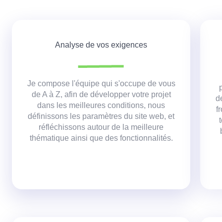
Analyse de vos exigences
Je compose l'équipe qui s'occupe de vous
de A à Z, afin de développer votre projet
d
dans les meilleures conditions,
nous
f
définissons les paramètres du site web, et
réfléchissons autour de la meilleure
thématique ainsi que des fonctionnalités.