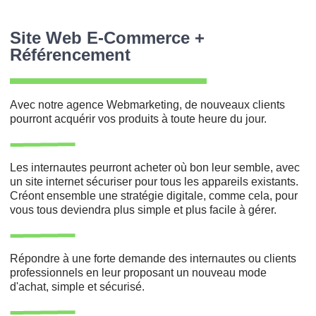
Site Web E-Commerce +
Référencement
Avec notre agence Webmarketing, de nouveaux clients
pourront acquérir vos produits à toute heure du jour.
Les internautes peurront acheter où bon leur semble, avec
un site internet sécuriser pour tous les appareils existants.
Créont ensemble une stratégie digitale, comme cela, pour
vous tous deviendra plus simple et plus facile à gérer.
Répondre à une forte demande des internautes ou clients
professionnels en leur proposant un nouveau mode
d'achat, simple et sécurisé.