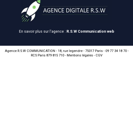
En savoir plus sur l'agence :
R.S.W Communication web
Agence R.S.W COMMUNICATION - 18, rue legendre - 75017 Paris - 09 77 34 18 70 -
RCS Paris 879 815 710 -
Mentions légales
-
CGV