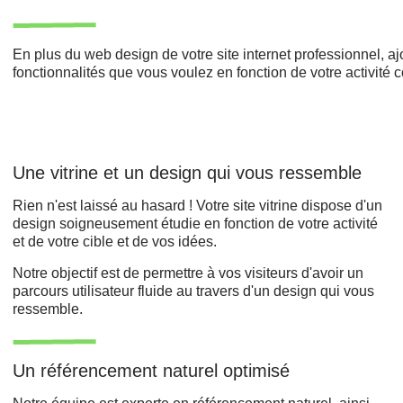
En plus du web design de votre site internet professionnel, a
fonctionnalités que vous voulez en fonction de votre activité
Une vitrine et un design qui vous ressemble
Rien n'est laissé au hasard ! Votre site vitrine dispose d'un
design soigneusement étudie en fonction de votre activité
et de votre cible et de vos idées.
Notre objectif est de permettre à vos visiteurs d'avoir un
parcours utilisateur fluide au travers d'un design qui vous
ressemble.
Un référencement naturel optimisé