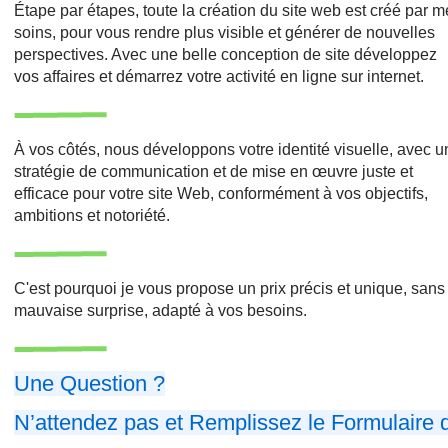
Étape par étapes, toute la création du site web est créé par 
soins, pour vous rendre plus visible et générer de nouvelles
perspectives. Avec une belle conception de site développez
vos affaires et démarrez votre activité en ligne sur internet.
À vos côtés, nous développons votre identité visuelle, avec 
stratégie de communication et de mise en œuvre juste et
efficace pour votre site Web, conformément à vos objectifs,
ambitions et notoriété.
C'est pourquoi je vous propose un prix précis et unique, sans
mauvaise surprise, adapté à vos besoins.
Une Question ?
N’attendez pas et Remplissez le Formulaire 