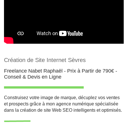
Création de Site Internet Sèvres
Freelance Nabet Raphaël - Prix à Partir de 790€ -
Conseil & Devis en Ligne
Construisez votre image de marque, décuplez vos ventes
et prospects grâce à mon agence numérique spécialisée
dans la création de site Web SEO intelligents et optimisés.