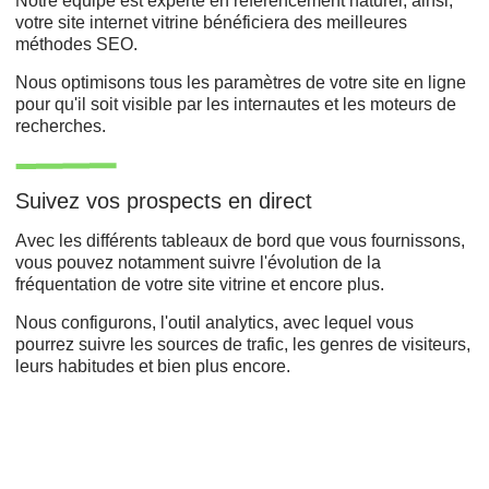
Notre équipe est experte en référencement naturel, ainsi,
votre site internet vitrine bénéficiera des meilleures
méthodes SEO.
Nous optimisons tous les paramètres de votre site en ligne
pour qu'il soit visible par les internautes et les moteurs de
recherches.
Suivez vos prospects en direct
Avec les différents tableaux de bord que vous fournissons,
vous pouvez notamment suivre l'évolution de la
fréquentation de votre site vitrine et encore plus.
Nous configurons, l'outil analytics, avec lequel vous
pourrez suivre les sources de trafic, les genres de visiteurs,
leurs habitudes et bien plus encore.
Développement web,
Refonte du site,
Agence de création ,