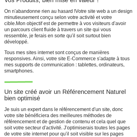
On n'abandonne rien au hasard !Votre site web a un design
minutieusement conçu selon votre activité et votre
cible.Mon objectif est de permettre à vos visiteurs d'avoir
un parcours client fluide à travers un site qui vous
ressemble, je ferais en sorte qu'il soit surtout bien
développé.
Tous mes sites internet sont conçus de manières
responsives. Ainsi, votre site E-Commerce s'adapte à tous
mes supports de communication : tablettes, ordinateurs,
smartphones.
Un site créé avoir un Référencement Naturel
bien optimisé
Je suis un expert dans le référencement d'un site, donc
votre site bénéficiera des meilleures méthodes de
référencement et de gestion de contenu et cela quel que
soit votre secteur d'activité. J'optimiserais toutes les pages
de votre site internet pour qu'il soit visible sur les pages