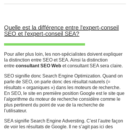
Quelle est la différence entre l'expert-conseil
SEO et l'expert-conseil SEA?
Pour aller plus loin, les non-spécialistes doivent expliquer
la distinction entre SEO et SEA. Ainsi la distinction
entre
consultant SEO Web
et consultant SEA sera claire.
SEO signifie donc Search Engine Optimization. Quand on
parle de SEO, on parle donc des résultat naturels (=
résultats « organiques ») dans les moteurs de recherche.
En SEO, le site en première position Google est le site que
l'algorithme du moteur de recherche considère comme le
plus pertinent du point de vue de la recherche de
l'utilisateur.
SEA signifie Search Engine Adversting. C'est l'autre façon
de voir les résultats de Google. Il ne s’agit pas ici des