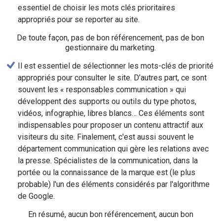
essentiel de choisir les mots clés prioritaires
appropriés pour se reporter au site.
De toute façon, pas de bon référencement, pas de bon
gestionnaire du marketing.
Il est essentiel de sélectionner les mots-clés de priorité
appropriés pour consulter le site. D’autres part, ce sont
souvent les « responsables communication » qui
développent des supports ou outils du type photos,
vidéos, infographie, libres blancs… Ces éléments sont
indispensables pour proposer un contenu attractif aux
visiteurs du site. Finalement, c'est aussi souvent le
département communication qui gère les relations avec
la presse. Spécialistes de la communication, dans la
portée ou la connaissance de la marque est (le plus
probable) l'un des éléments considérés par l'algorithme
de Google.
En résumé, aucun bon référencement, aucun bon