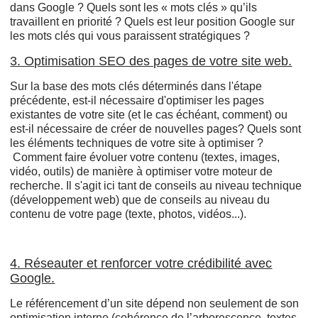
dans Google ? Quels sont les « mots clés » qu’ils
travaillent en priorité ? Quels est leur position Google sur
les mots clés qui vous paraissent stratégiques ?
3. Optimisation SEO des pages de votre site web.
Sur la base des mots clés déterminés dans l'étape
précédente, est-il nécessaire d'optimiser les pages
existantes de votre site (et le cas échéant, comment) ou
est-il nécessaire de créer de nouvelles pages? Quels sont
les éléments techniques de votre site à optimiser ?
Comment faire évoluer votre contenu (textes, images,
vidéo, outils) de manière à optimiser votre moteur de
recherche. Il s'agit ici tant de conseils au niveau technique
(développement web) que de conseils au niveau du
contenu de votre page (texte, photos, vidéos...).
4. Réseauter et renforcer votre crédibilité avec
Google.
Le référencement d’un site dépend non seulement de son
optimisation interne (cohérence de l’arborescence, textes