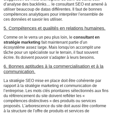
d’analyse des backlinks… le consultant SEO est amené à
utiliser beaucoup de datas différentes. Il faut de bonnes
compétences analytiques pour interpréter l'ensemble de
ces données et savoir les utiliser.
5. Compétences et qualités en relations humaines.
Comme on le verra un peu plus loin, le
consultant en
stratégie marketing
fait maintenant partie d'un
écosystème assez large. Mais lorsqu'on accomplit une
tâche pour un spécialiste sur le terrain, il faut souvent
écrire. Ils doivent pouvoir s'adapter à leurs besoins.
6. Bonnes aptitudes à la commercialisation et à la
communication.
La stratégie SEO mise en place doit être cohérente par
rapport à la stratégie marketing et communication de
l’entreprise. Les mots clés prioritaires sélectionnés aux fins
du référencement du site doivent refléter les «
compétences distinctives » des produits ou services
proposés. L'arborescence du site doit aussi être conforme
à la structure de l'offre de produits et services de