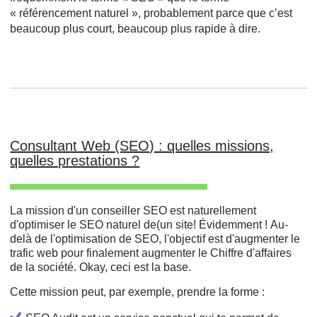
« référencement naturel », probablement parce que c’est
beaucoup plus court, beaucoup plus rapide à dire.
Consultant Web (SEO) : quelles missions,
quelles prestations ?
La mission d'un conseiller SEO est naturellement
d'optimiser le SEO naturel de(un site! Évidemment ! Au-
delà de l'optimisation de SEO, l'objectif est d'augmenter le
trafic web pour finalement augmenter le Chiffre d'affaires
de la société. Okay, ceci est la base.
Cette mission peut, par exemple, prendre la forme :