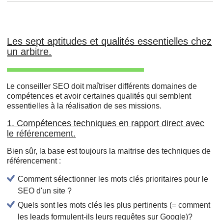
Les sept aptitudes et qualités essentielles chez
un arbitre.
e conseiller SEO doit maîtriser différents domaines de
L
compétences et avoir certaines qualités qui semblent
essentielles à la réalisation de ses missions.
1. Compétences techniques en rapport direct avec
le référencement.
Bien sûr, la base est toujours la maitrise des techniques de
référencement :
Comment sélectionner les mots clés prioritaires pour le
SEO d'un site ?
Quels sont les mots clés les plus pertinents (= comment
les leads formulent-ils leurs requêtes sur Google)?