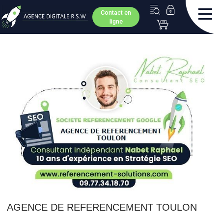
Contact en
ligne
AGENCE DE REFERENCEMENT TOULON