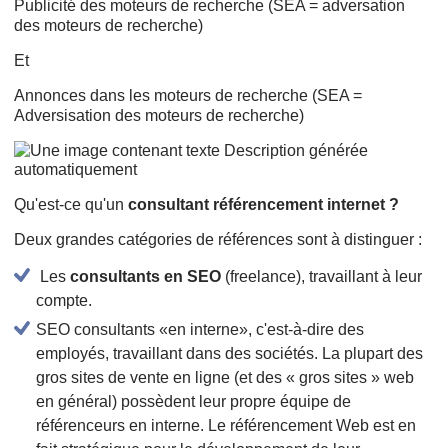
Publicité des moteurs de recherche (SEA = adversation
des moteurs de recherche)
Et
Annonces dans les moteurs de recherche (SEA =
Adversisation des moteurs de recherche)
Qu'est-ce qu'un
consultant référencement internet ?
Deux grandes catégories de références sont à distinguer :
Les
consultants en SEO
(freelance), travaillant à leur
compte.
SEO consultants «en interne», c'est-à-dire des
employés, travaillant dans des sociétés. La plupart des
gros sites de vente en ligne (et des « gros sites » web
en général) possèdent leur propre équipe de
référenceurs en interne. Le référencement Web est en