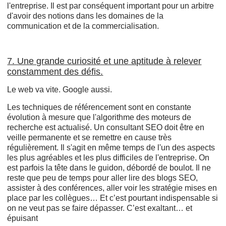
l'entreprise. Il est par conséquent important pour un arbitre
d'avoir des notions dans les domaines de la
communication et de la commercialisation.
7. Une grande curiosité et une aptitude à relever
constamment des défis.
Le web va vite. Google aussi.
Les techniques de référencement sont en constante
évolution à mesure que l'algorithme des moteurs de
recherche est actualisé. Un consultant SEO doit être en
veille permanente et se remettre en cause très
régulièrement. Il s'agit en même temps de l'un des aspects
les plus agréables et les plus difficiles de l'entreprise. On
est parfois la tête dans le guidon, débordé de boulot. Il ne
reste que peu de temps pour aller lire des blogs SEO,
assister à des conférences, aller voir les stratégie mises en
place par les collègues… Et c’est pourtant indispensable si
on ne veut pas se faire dépasser. C’est exaltant… et
épuisant