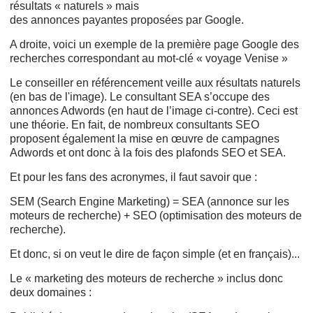
résultats « naturels » mais
des annonces
payantes proposées par Google.
A droite, voici un exemple de la première page Google des
recherches correspondant au mot-clé « voyage Venise »
Le conseiller en référencement veille aux résultats naturels
(en bas de l'image). Le consultant SEA s’occupe des
annonces Adwords (en haut de l’image ci-contre). Ceci est
une théorie. En fait, de nombreux consultants SEO
proposent également la mise en œuvre de campagnes
Adwords et ont donc à la fois des plafonds SEO et SEA.
Et pour les fans des acronymes, il faut savoir que :
SEM (Search Engine Marketing) = SEA (annonce sur les
moteurs de recherche) + SEO (optimisation des moteurs de
recherche).
Et donc, si on veut le dire de façon simple (et en français)...
Le « marketing des moteurs de recherche » inclus donc
deux domaines :