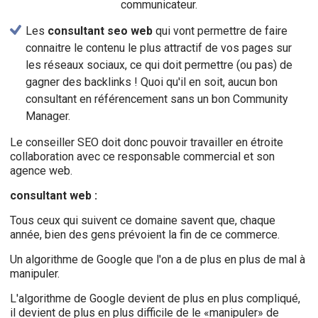
communicateur.
Les
consultant seo web
qui vont permettre de faire
connaitre le contenu le plus attractif de vos pages sur
les réseaux sociaux, ce qui doit permettre (ou pas) de
gagner des backlinks ! Quoi qu'il en soit, aucun bon
consultant en référencement sans un bon Community
Manager.
Le conseiller SEO doit donc pouvoir travailler en étroite
collaboration avec ce responsable commercial et son
agence web.
consultant web :
Tous ceux qui suivent ce domaine savent que, chaque
année, bien des gens prévoient la fin de ce commerce.
Un algorithme de Google que l'on a de plus en plus de mal à
manipuler.
L'algorithme de Google devient de plus en plus compliqué,
il devient de plus en plus difficile de le «manipuler» de