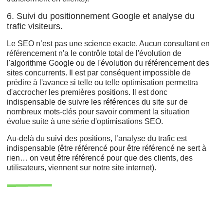
6. Suivi du positionnement Google et analyse du
trafic visiteurs.
Le SEO n’est pas une science exacte. Aucun consultant en
référencement n'a le contrôle total de l'évolution de
l'algorithme Google ou de l'évolution du référencement des
sites concurrents. Il est par conséquent impossible de
prédire à l'avance si telle ou telle optimisation permettra
d'accrocher les premières positions. Il est donc
indispensable de suivre les références du site sur de
nombreux mots-clés pour savoir comment la situation
évolue suite à une série d'optimisations SEO.
Au-delà du suivi des positions, l’analyse du trafic est
indispensable (être référencé pour être référencé ne sert à
rien… on veut être référencé pour que des clients, des
utilisateurs, viennent sur notre site internet).