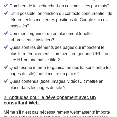
Combien de fois cherche-t-on ces mots clés par mois?
Est-il possible, en fonction du contexte concurrentiel, de
référencer les meilleures positions de Google sur ces
mots clés?
Comment organiser un emplacement (quelle
arborescence installer)?
Quels sont les éléments des pages qui impactent le
plus le référencement : comment rédiger une URL, un
titre H1 ou une balise title ?
Quel réseau interne (organisation des liaisons entre les
pages du site) faut-il mettre en place ?
Quels contenus (texte, images, vidéos…) mettre en
place dans les pages du site ?
2. Aptitudes pour le développement avec
un
consultant Web.
Même s'il n'est pas nécessairement webmaster (n'importe