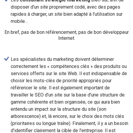
disposer d’un site proprement codé, avec des pages
rapides à charger, un site bien adapté à l’utilisation sur
mobile…
En bref, pas de bon référencement, pas de bon développeur
Internet.
Les spécialistes du marketing doivent déterminer
correctement les « compétences clés » des produits ou
services offerts sur le site Web. Il est indispensable de
choisir les mots-clés de priorité appropriés pour
référencer le site. Il est également important de
travailler le SEO d’un site sur la base d’une structure de
gamme cohérente et bien organisée, ce qui aura bien
entendu un impact sur la structure du site (son
arborescence) et, là encore, sur le choix des mots clés
(prioritaires ou longue traîne). Finalement, il y a un besoin
d'identifier clairement la cible de l'entreprise. Il est