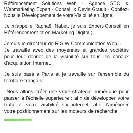
Référencement Solutions Web -
Agence SEO &
Webmarketing Expert - Conseil & Devis Gratuit - Confiez-
Nous le Développement de votre Visibilité en Ligne.
Je m'appelle Raphaël Nabet, je suis Expert-Conseil en
Référencement et en Marketing Digital ;
Je suis le directeur de R.S W Communication Web. .
Je travaille avec des moyennes et grandes sociétés
pour leur donner de la visibilité sur tous les canaux
d'acquisition Internet.
Je suis basé à Paris et je travaille sur l'ensemble du
territoire français.
Nous allons créer une vraie stratégie numérique pour
passer à l'échelle supérieure ; afin de développer votre
trafic et votre visibilité sur internet, afin d'améliorer
votre positionnement sur les moteurs de recherche