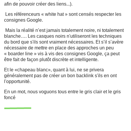
afin de pouvoir créer des liens...).
Les référenceurs « white hat » sont censés respecter les
consignes Google.
Mais la réalité n’est jamais totalement noire, ni totalement
blanche…. Les casques noirs n'utiliseront les techniques
du bord que s'ils sont vraiment nécessaires. Et s’il s’avère
nécessaire de mettre en place des approches un peu
« boarder line » vis à vis des consignes Google, ça peut
être fait de façon plutôt discrète et intelligente.
Et le «chapeau blanc», quant à lui, ne se privera
généralement pas de créer un bon backlink s'ils en ont
l'opportunité.
En un mot, nous voguons tous entre le gris clair et le gris
foncé