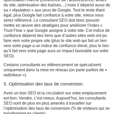
du site, optimisation des balises…) mais il dépend aussi de
sa « réputation » aux yeux de Google. Tout le reste étant
égal, plus Google fait confiance à votre site, mieux vous
serez référencé. Le consultant SEO doit donc pouvoir
mettre en œuvre des stratégies pour améliorer l'index «
Trust Flow » que Google assigne à votre site. Cet indice de
confiance dépend des liens que d’autres sites web ont pu
faire vers votre propre site (plus le site web qui fait un lien
vers votre page a un indice de confiance élevé, plus le lien
qu’il fait vers votre page aura un impact favorable sur votre
SEO).
Certains consultants en référencement se spécialisent
uniquement dans la mise en réseau (on parle parfois de «
netlinkeur »).
5. Optimisation des taux de conversion.
Avoir un bon SEO et la circulation sur votre emplacement
est bon. Vendre, c’est mieux. Aujourd’hui, les consultants
SEO sont de plus en plus amenés à travailler sur
l’optimisation des taux de conversion (% de visiteurs qui se
transforment en clients).