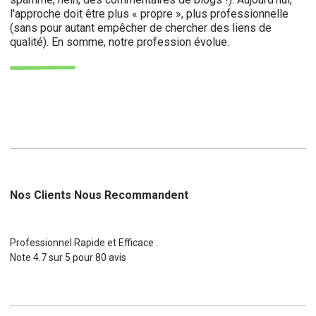
l'approche doit être plus « propre », plus professionnelle
(sans pour autant empêcher de chercher des liens de
qualité). En somme, notre profession évolue.
Nos Clients Nous Recommandent
Professionnel Rapide et Efficace .
Note
4.7
sur
5
pour
80
avis