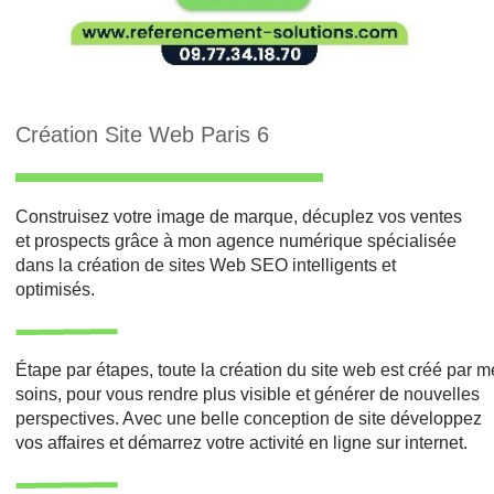
Création Site Web Paris 6
Construisez votre image de marque, décuplez vos ventes
et prospects grâce à mon agence numérique spécialisée
dans la création de sites Web SEO intelligents et
optimisés.
Étape par étapes, toute la création du site web est créé par 
soins, pour vous rendre plus visible et générer de nouvelles
perspectives. Avec une belle conception de site développez
vos affaires et démarrez votre activité en ligne sur internet.