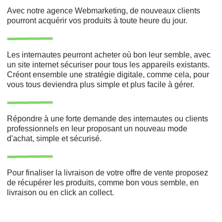
Avec notre agence Webmarketing, de nouveaux clients
pourront acquérir vos produits à toute heure du jour.
Les internautes peurront acheter où bon leur semble, avec
un site internet sécuriser pour tous les appareils existants.
Créont ensemble une stratégie digitale, comme cela, pour
vous tous deviendra plus simple et plus facile à gérer.
Répondre à une forte demande des internautes ou clients
professionnels en leur proposant un nouveau mode
d'achat, simple et sécurisé.
Pour finaliser la livraison de votre offre de vente proposez
de récupérer les produits, comme bon vous semble, en
livraison ou en click an collect.