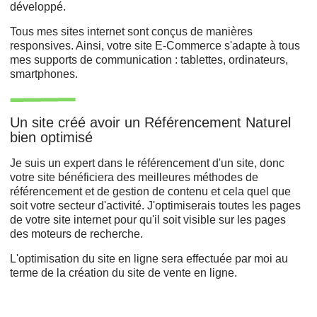
développé.
Tous mes sites internet sont conçus de manières
responsives. Ainsi, votre site E-Commerce s'adapte à tous
mes supports de communication : tablettes, ordinateurs,
smartphones.
Un site créé avoir un Référencement Naturel
bien optimisé
Je suis un expert dans le référencement d'un site, donc
votre site bénéficiera des meilleures méthodes de
référencement et de gestion de contenu et cela quel que
soit votre secteur d'activité. J'optimiserais toutes les pages
de votre site internet pour qu'il soit visible sur les pages
des moteurs de recherche.
L'optimisation du site en ligne sera effectuée par moi au
terme de la création du site de vente en ligne.