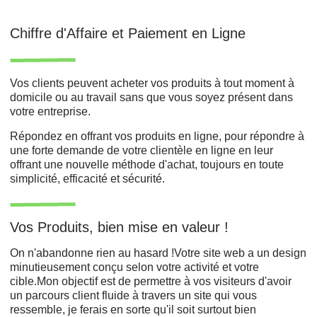
Chiffre d'Affaire et Paiement en Ligne
Vos clients peuvent acheter vos produits à tout moment à
domicile ou au travail sans que vous soyez présent dans
votre entreprise.
Répondez en offrant vos produits en ligne, pour répondre à
une forte demande de votre clientèle en ligne en leur
offrant une nouvelle méthode d'achat, toujours en toute
simplicité, efficacité et sécurité.
Vos Produits, bien mise en valeur !
On n'abandonne rien au hasard !Votre site web a un design
minutieusement conçu selon votre activité et votre
cible.Mon objectif est de permettre à vos visiteurs d'avoir
un parcours client fluide à travers un site qui vous
ressemble, je ferais en sorte qu'il soit surtout bien