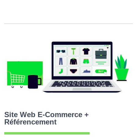
Site Web E-Commerce +
Référencement