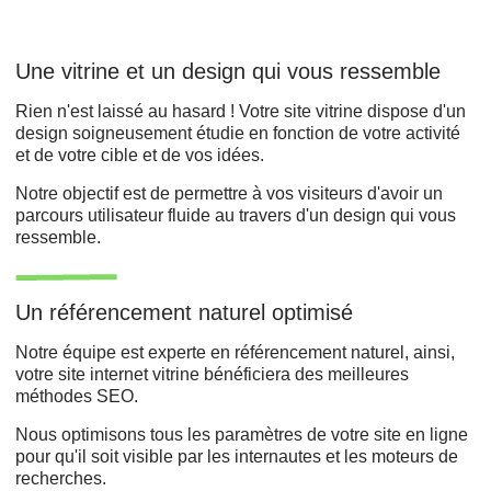
Une vitrine et un design qui vous ressemble
Rien n'est laissé au hasard ! Votre site vitrine dispose d'un
design soigneusement étudie en fonction de votre activité
et de votre cible et de vos idées.
Notre objectif est de permettre à vos visiteurs d'avoir un
parcours utilisateur fluide au travers d'un design qui vous
ressemble.
Un référencement naturel optimisé
Notre équipe est experte en référencement naturel, ainsi,
votre site internet vitrine bénéficiera des meilleures
méthodes SEO.
Nous optimisons tous les paramètres de votre site en ligne
pour qu'il soit visible par les internautes et les moteurs de
recherches.