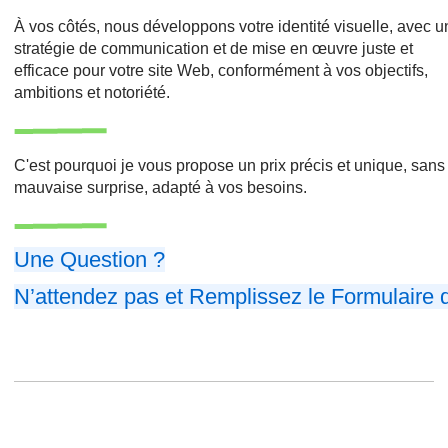
À vos côtés, nous développons votre identité visuelle, avec 
stratégie de communication et de mise en œuvre juste et
efficace pour votre site Web, conformément à vos objectifs,
ambitions et notoriété.
C'est pourquoi je vous propose un prix précis et unique, sans
mauvaise surprise, adapté à vos besoins.
Une Question ?
N’attendez pas et Remplissez le Formulaire 