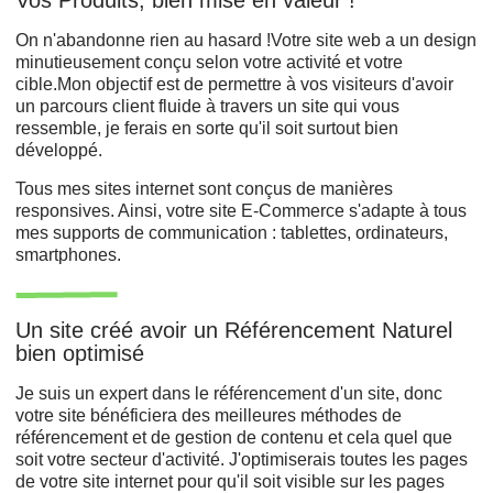
On n'abandonne rien au hasard !Votre site web a un design
minutieusement conçu selon votre activité et votre
cible.Mon objectif est de permettre à vos visiteurs d'avoir
un parcours client fluide à travers un site qui vous
ressemble, je ferais en sorte qu'il soit surtout bien
développé.
Tous mes sites internet sont conçus de manières
responsives. Ainsi, votre site E-Commerce s'adapte à tous
mes supports de communication : tablettes, ordinateurs,
smartphones.
Un site créé avoir un Référencement Naturel
bien optimisé
Je suis un expert dans le référencement d'un site, donc
votre site bénéficiera des meilleures méthodes de
référencement et de gestion de contenu et cela quel que
soit votre secteur d'activité. J'optimiserais toutes les pages
de votre site internet pour qu'il soit visible sur les pages