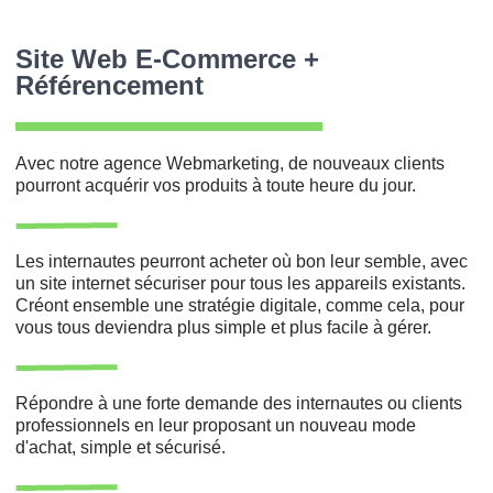
Site Web E-Commerce +
Référencement
Avec notre agence Webmarketing, de nouveaux clients
pourront acquérir vos produits à toute heure du jour.
Les internautes peurront acheter où bon leur semble, avec
un site internet sécuriser pour tous les appareils existants.
Créont ensemble une stratégie digitale, comme cela, pour
vous tous deviendra plus simple et plus facile à gérer.
Répondre à une forte demande des internautes ou clients
professionnels en leur proposant un nouveau mode
d'achat, simple et sécurisé.