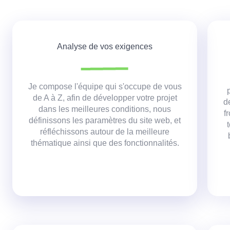
Analyse de vos exigences
Je compose l'équipe qui s'occupe de vous
de A à Z, afin de développer votre projet
d
dans les meilleures conditions,
nous
f
définissons les paramètres du site web, et
réfléchissons autour de la meilleure
thématique ainsi que des fonctionnalités.