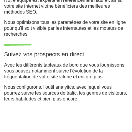
Notre équipe est experte en référencement naturel, ainsi,
votre site internet vitrine bénéficiera des meilleures
méthodes SEO.
Nous optimisons tous les paramètres de votre site en ligne
pour qu'il soit visible par les internautes et les moteurs de
recherches.
Suivez vos prospects en direct
Avec les différents tableaux de bord que vous fournissons,
vous pouvez notamment suivre l'évolution de la
fréquentation de votre site vitrine et encore plus.
Nous configurons, l'outil analytics, avec lequel vous
pourrez suivre les sources de trafic, les genres de visiteurs,
leurs habitudes et bien plus encore.
Développement web,
Refonte du site,
Agence de création ,