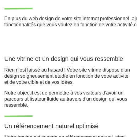
En plus du web design de votre site internet professionnel, a
fonctionnalités que vous voulez en fonction de votre activité
Une vitrine et un design qui vous ressemble
Rien n'est laissé au hasard ! Votre site vitrine dispose d'un
design soigneusement étudie en fonction de votre activité
et de votre cible et de vos idées.
Notre objectif est de permettre à vos visiteurs d'avoir un
parcours utilisateur fluide au travers d'un design qui vous
ressemble.
Un référencement naturel optimisé