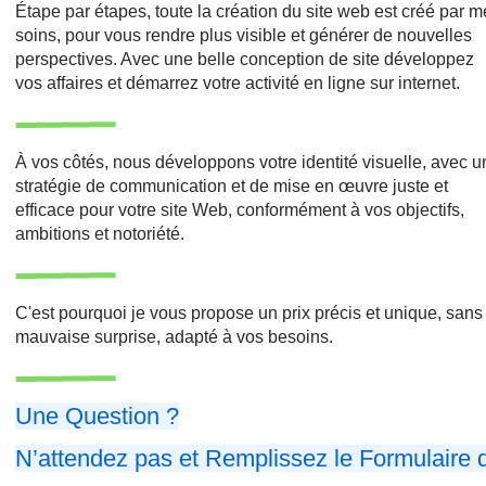
Étape par étapes, toute la création du site web est créé par 
soins, pour vous rendre plus visible et générer de nouvelles
perspectives. Avec une belle conception de site développez
vos affaires et démarrez votre activité en ligne sur internet.
À vos côtés, nous développons votre identité visuelle, avec 
stratégie de communication et de mise en œuvre juste et
efficace pour votre site Web, conformément à vos objectifs,
ambitions et notoriété.
C'est pourquoi je vous propose un prix précis et unique, sans
mauvaise surprise, adapté à vos besoins.
Une Question ?
N’attendez pas et Remplissez le Formulaire 