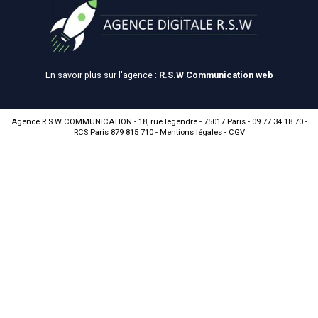
En savoir plus sur l'agence :
R.S.W Communication web
Agence R.S.W COMMUNICATION - 18, rue legendre - 75017 Paris - 09 77 34 18 70 -
RCS Paris 879 815 710 -
Mentions légales
-
CGV