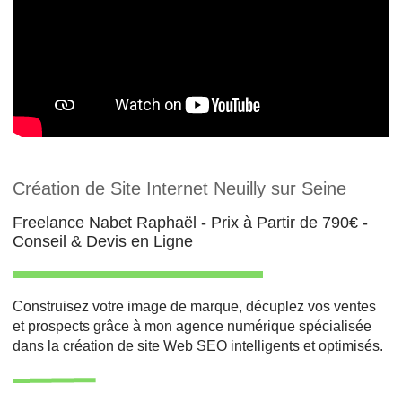
Création de Site Internet Neuilly sur Seine
Freelance Nabet Raphaël - Prix à Partir de 790€ -
Conseil & Devis en Ligne
Construisez votre image de marque, décuplez vos ventes
et prospects grâce à mon agence numérique spécialisée
dans la création de site Web SEO intelligents et optimisés.