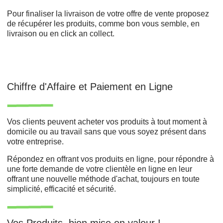
Pour finaliser la livraison de votre offre de vente proposez
de récupérer les produits, comme bon vous semble, en
livraison ou en click an collect.
Chiffre d'Affaire et Paiement en Ligne
Vos clients peuvent acheter vos produits à tout moment à
domicile ou au travail sans que vous soyez présent dans
votre entreprise.
Répondez en offrant vos produits en ligne, pour répondre à
une forte demande de votre clientèle en ligne en leur
offrant une nouvelle méthode d'achat, toujours en toute
simplicité, efficacité et sécurité.
Vos Produits, bien mise en valeur !