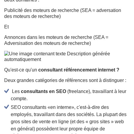
Publicité des moteurs de recherche (SEA = adversation
des moteurs de recherche)
Et
Annonces dans les moteurs de recherche (SEA =
Adversisation des moteurs de recherche)
Qu'est-ce qu'un
consultant référencement internet ?
Deux grandes catégories de références sont à distinguer :
Les
consultants en SEO
(freelance), travaillant à leur
compte.
SEO consultants «en interne», c'est-à-dire des
employés, travaillant dans des sociétés. La plupart des
gros sites de vente en ligne (et des « gros sites » web
en général) possèdent leur propre équipe de