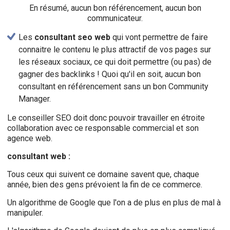
En résumé, aucun bon référencement, aucun bon
communicateur.
Les
consultant seo web
qui vont permettre de faire
connaitre le contenu le plus attractif de vos pages sur
les réseaux sociaux, ce qui doit permettre (ou pas) de
gagner des backlinks ! Quoi qu'il en soit, aucun bon
consultant en référencement sans un bon Community
Manager.
Le conseiller SEO doit donc pouvoir travailler en étroite
collaboration avec ce responsable commercial et son
agence web.
consultant web :
Tous ceux qui suivent ce domaine savent que, chaque
année, bien des gens prévoient la fin de ce commerce.
Un algorithme de Google que l'on a de plus en plus de mal à
manipuler.