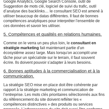
Google Analytics, Google Search Console, outil de
Suggestion de mots clé, logiciel de suivi du trafic, outil
d’analyse des backlinks… le consultant SEO est amené à
utiliser beaucoup de datas différentes. Il faut de bonnes
compétences analytiques pour interpréter l'ensemble de
ces données et savoir les utiliser.
5. Compétences et qualités en relations humaines.
Comme on le verra un peu plus loin, le
consultant en
stratégie marketing
fait maintenant partie d'un
écosystème assez large. Mais lorsqu'on accomplit une
tâche pour un spécialiste sur le terrain, il faut souvent
écrire. Ils doivent pouvoir s'adapter à leurs besoins.
6. Bonnes aptitudes à la commercialisation et à la
communication.
La stratégie SEO mise en place doit être cohérente par
rapport à la stratégie marketing et communication de
l’entreprise. Les mots clés prioritaires sélectionnés aux fins
du référencement du site doivent refléter les «
compétences distinctives » des produits ou services