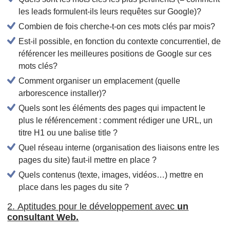
les leads formulent-ils leurs requêtes sur Google)?
Combien de fois cherche-t-on ces mots clés par mois?
Est-il possible, en fonction du contexte concurrentiel, de
référencer les meilleures positions de Google sur ces
mots clés?
Comment organiser un emplacement (quelle
arborescence installer)?
Quels sont les éléments des pages qui impactent le
plus le référencement : comment rédiger une URL, un
titre H1 ou une balise title ?
Quel réseau interne (organisation des liaisons entre les
pages du site) faut-il mettre en place ?
Quels contenus (texte, images, vidéos…) mettre en
place dans les pages du site ?
2. Aptitudes pour le développement avec
un
consultant Web.