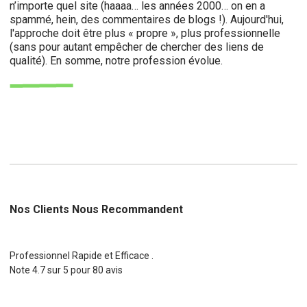
n’importe quel site (haaaa… les années 2000… on en a
spammé, hein, des commentaires de blogs !). Aujourd'hui,
l'approche doit être plus « propre », plus professionnelle
(sans pour autant empêcher de chercher des liens de
qualité). En somme, notre profession évolue.
Nos Clients Nous Recommandent
Professionnel Rapide et Efficace .
Note
4.7
sur
5
pour
80
avis