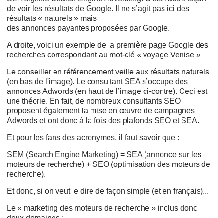
de voir les résultats de Google. Il ne s’agit pas ici des
résultats « naturels » mais
des annonces
payantes proposées par Google.
A droite, voici un exemple de la première page Google des
recherches correspondant au mot-clé « voyage Venise »
Le conseiller en référencement veille aux résultats naturels
(en bas de l'image). Le consultant SEA s’occupe des
annonces Adwords (en haut de l’image ci-contre). Ceci est
une théorie. En fait, de nombreux consultants SEO
proposent également la mise en œuvre de campagnes
Adwords et ont donc à la fois des plafonds SEO et SEA.
Et pour les fans des acronymes, il faut savoir que :
SEM (Search Engine Marketing) = SEA (annonce sur les
moteurs de recherche) + SEO (optimisation des moteurs de
recherche).
Et donc, si on veut le dire de façon simple (et en français)...
Le « marketing des moteurs de recherche » inclus donc
deux domaines :