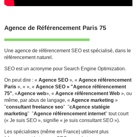
Agence de Référencement Paris 75
Une agence de référencement SEO est spécialisé, dans le
référencement naturel.
SEO est un acronyme pour Search Engine Optimization.
On peut dire : «
Agence SEO
», «
Agence référencement
Paris
», « », «
Agence SEO » "Agence référencement
75"
, «
Agence web
», «
Agence référencement Web
», ou
même, par abus de langage, «
Agence marketing
»
"
consultant freelance seo
" "
cAgence statégie
marketing
" "
Agence référencement internet
" tout court
(« Je suis SEO », signifie « je suis consultant SEO »).
Les spécialistes (même en France) utilisent plus