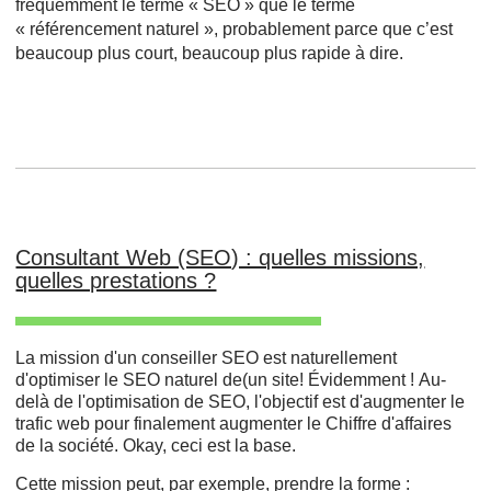
fréquemment le terme « SEO » que le terme
« référencement naturel », probablement parce que c’est
beaucoup plus court, beaucoup plus rapide à dire.
Consultant Web (SEO) : quelles missions,
quelles prestations ?
La mission d'un conseiller SEO est naturellement
d'optimiser le SEO naturel de(un site! Évidemment ! Au-
delà de l'optimisation de SEO, l'objectif est d'augmenter le
trafic web pour finalement augmenter le Chiffre d'affaires
de la société. Okay, ceci est la base.
Cette mission peut, par exemple, prendre la forme :