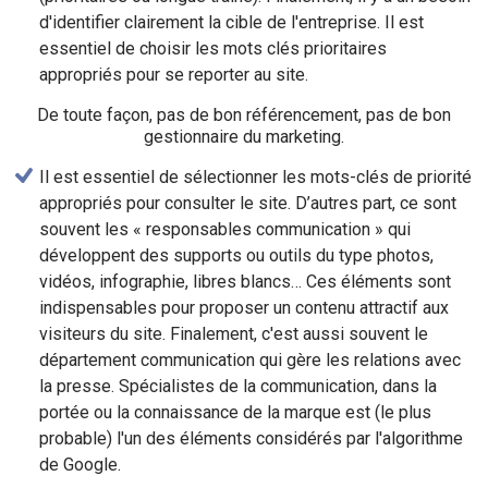
d'identifier clairement la cible de l'entreprise. Il est
essentiel de choisir les mots clés prioritaires
appropriés pour se reporter au site.
De toute façon, pas de bon référencement, pas de bon
gestionnaire du marketing.
Il est essentiel de sélectionner les mots-clés de priorité
appropriés pour consulter le site. D’autres part, ce sont
souvent les « responsables communication » qui
développent des supports ou outils du type photos,
vidéos, infographie, libres blancs… Ces éléments sont
indispensables pour proposer un contenu attractif aux
visiteurs du site. Finalement, c'est aussi souvent le
département communication qui gère les relations avec
la presse. Spécialistes de la communication, dans la
portée ou la connaissance de la marque est (le plus
probable) l'un des éléments considérés par l'algorithme
de Google.