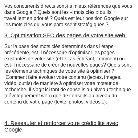
Vos concurrents directs sont-ils mieux référencés que vous
dans Google ? Quels sont les « mots clés » qu’ils
travaillent en priorité ? Quels est leur position Google sur
les mots clés qui vous paraissent stratégiques ?
3. Optimisation SEO des pages de votre site web.
Sur la base des mots clés déterminés dans l'étape
précédente, est-il nécessaire d'optimiser les pages
existantes de votre site (et le cas échéant, comment) ou
est-il nécessaire de créer de nouvelles pages? Quels sont
les éléments techniques de votre site à optimiser ?
Comment faire évoluer votre contenu (textes, images,
vidéo, outils) de manière à optimiser votre moteur de
recherche. Il s'agit ici tant de conseils au niveau technique
(développement web) que de conseils au niveau du
contenu de votre page (texte, photos, vidéos...).
4. Réseauter et renforcer votre crédibilité avec
Google.