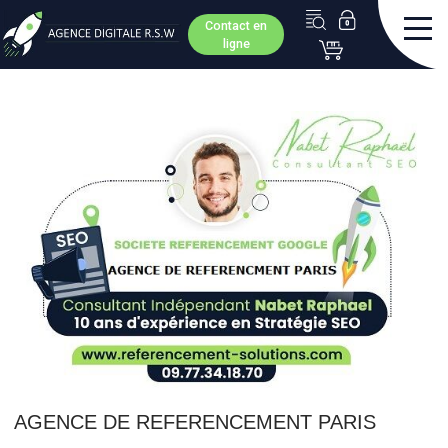
Contact en
ligne
AGENCE DE REFERENCEMENT PARIS