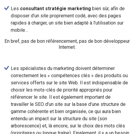
Les
consultant stratégie marketing
bien sûr, afin de
disposer d’un site proprement codé, avec des pages
rapides à charger, un site bien adapté à l’utilisation sur
mobile…
En bref, pas de bon référencement, pas de bon développeur
Internet.
Les spécialistes du marketing doivent déterminer
correctement les « compétences clés » des produits ou
services offerts sur le site Web. Il est indispensable de
choisir les mots-clés de priorité appropriés pour
référencer le site. Il est également important de
travailler le SEO d’un site sur la base d’une structure de
gamme cohérente et bien organisée, ce qui aura bien
entendu un impact sur la structure du site (son
arborescence) et, là encore, sur le choix des mots clés
(prioritaires ou longue traîne). Finalement, il y a un besoin