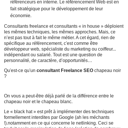
référenceurs en interne. Le référencement Web est en
fait stratégique pour le développement de leur
économie.
Consultants freelance et consultants « in house » déploient
les mêmes techniques, les mêmes approches. Mais, ce
n’est pas tout à fait le même métier. A cet égard, rien de
spécifique au référencement, c'est comme être
développeur web, spécialiste du marketing ou coiffeur...
indépendant ou salarié. Tout est une question de
personnalité, de caractère, d’opportunités…
Qu'est-ce qu'un
consultant Freelance SEO
chapeau noir
?
On vous a peut-être déjà parlé de la différence entre le
chapeau noir et le chapeau blanc.
Le « black hat » est prêt à implémenter des techniques
formellement interdites par Google (ah les méchants
!).notamment en ce qui concerne le netlinking. Ceci se