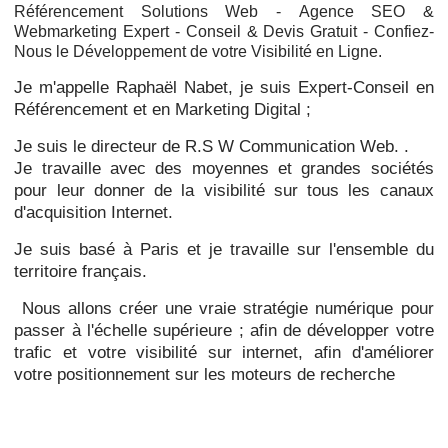
Référencement Solutions Web -
Agence SEO &
Webmarketing Expert - Conseil & Devis Gratuit - Confiez-
Nous le Développement de votre Visibilité en Ligne.
Je m'appelle Raphaël Nabet, je suis Expert-Conseil en
Référencement et en Marketing Digital ;
Je suis le directeur de R.S W Communication Web. .
Je travaille avec des moyennes et grandes sociétés
pour leur donner de la visibilité sur tous les canaux
d'acquisition Internet.
Je suis basé à Paris et je travaille sur l'ensemble du
territoire français.
Nous allons créer une vraie stratégie numérique pour
passer à l'échelle supérieure ; afin de développer votre
trafic et votre visibilité sur internet, afin d'améliorer
votre positionnement sur les moteurs de recherche