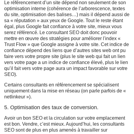
Le référencement d’un site dépend non seulement de son
optimisation interne (cohérence de l’arborescence, textes
du site, optimisation des balises…) mais il dépend aussi de
sa « réputation » aux yeux de Google. Tout le reste étant
égal, plus Google fait confiance à votre site, mieux vous
serez référencé. Le consultant SEO doit donc pouvoir
mettre en œuvre des stratégies pour améliorer l'index «
Trust Flow » que Google assigne à votre site. Cet indice de
confiance dépend des liens que d’autres sites web ont pu
faire vers votre propre site (plus le site web qui fait un lien
vers votre page a un indice de confiance élevé, plus le lien
qu’il fait vers votre page aura un impact favorable sur votre
SEO).
Certains consultants en référencement se spécialisent
uniquement dans la mise en réseau (on parle parfois de «
netlinkeur »).
5. Optimisation des taux de conversion.
Avoir un bon SEO et la circulation sur votre emplacement
est bon. Vendre, c’est mieux. Aujourd’hui, les consultants
SEO sont de plus en plus amenés à travailler sur