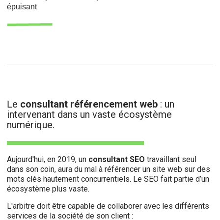
épuisant
e
consultant référencement web
: un
L
intervenant dans un vaste écosystème
numérique.
Aujourd'hui, en 2019, un
consultant SEO
travaillant seul
dans son coin, aura du mal à référencer un site web sur des
mots clés hautement concurrentiels. Le SEO fait partie d’un
écosystème plus vaste.
L'arbitre doit être capable de collaborer avec les différents
services de la société de son client :