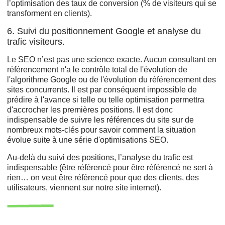
l’optimisation des taux de conversion (% de visiteurs qui se
transforment en clients).
6. Suivi du positionnement Google et analyse du
trafic visiteurs.
Le SEO n’est pas une science exacte. Aucun consultant en
référencement n'a le contrôle total de l'évolution de
l'algorithme Google ou de l'évolution du référencement des
sites concurrents. Il est par conséquent impossible de
prédire à l'avance si telle ou telle optimisation permettra
d'accrocher les premières positions. Il est donc
indispensable de suivre les références du site sur de
nombreux mots-clés pour savoir comment la situation
évolue suite à une série d'optimisations SEO.
Au-delà du suivi des positions, l’analyse du trafic est
indispensable (être référencé pour être référencé ne sert à
rien… on veut être référencé pour que des clients, des
utilisateurs, viennent sur notre site internet).