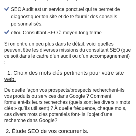
SEO Audit est un service ponctuel qui te permet de
diagnostiquer ton site et de te fournir des conseils
personnalisés.
et/ou Consultant SEO à moyen-long terme.
Si on entre un peu plus dans le détail, voici quelles
peuvent être les diverses missions du consultant SEO (que
ce soit dans le cadre d’un audit ou d’un accompagnement)
:
1. Choix des mots clés pertinents pour votre site
web.
De quelle façon vos prospects/prospects recherchent-ils
vos produits ou services dans Google ? Comment
formulent-ils leurs recherches (quels sont les divers « mots
clés » qu’ils utilisent) ? À quelle fréquence, chaque mois,
ces divers mots clés potentiels font-ils l'objet d'une
recherche dans Google?
2. Étude SEO de vos concurrents.