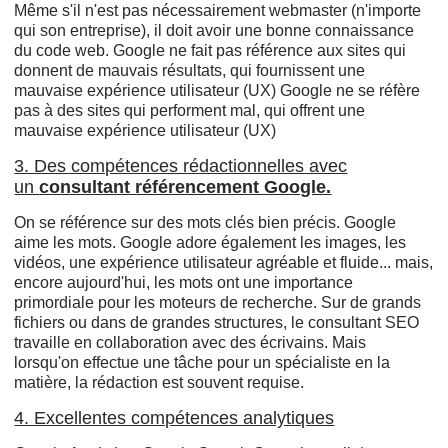
Même s'il n'est pas nécessairement webmaster (n'importe
qui son entreprise), il doit avoir une bonne connaissance
du code web. Google ne fait pas référence aux sites qui
donnent de mauvais résultats, qui fournissent une
mauvaise expérience utilisateur (UX) Google ne se réfère
pas à des sites qui performent mal, qui offrent une
mauvaise expérience utilisateur (UX)
3. Des compétences rédactionnelles avec
un
consultant référencement Google.
On se référence sur des mots clés bien précis. Google
aime les mots. Google adore également les images, les
vidéos, une expérience utilisateur agréable et fluide... mais,
encore aujourd'hui, les mots ont une importance
primordiale pour les moteurs de recherche. Sur de grands
fichiers ou dans de grandes structures, le consultant SEO
travaille en collaboration avec des écrivains. Mais
lorsqu'on effectue une tâche pour un spécialiste en la
matière, la rédaction est souvent requise.
4. Excellentes compétences analytiques