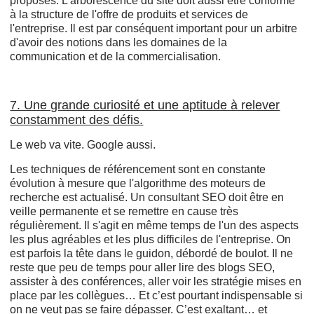
proposés. L'arborescence du site doit aussi être conforme
à la structure de l'offre de produits et services de
l'entreprise. Il est par conséquent important pour un arbitre
d'avoir des notions dans les domaines de la
communication et de la commercialisation.
7. Une grande curiosité et une aptitude à relever
constamment des défis.
Le web va vite. Google aussi.
Les techniques de référencement sont en constante
évolution à mesure que l'algorithme des moteurs de
recherche est actualisé. Un consultant SEO doit être en
veille permanente et se remettre en cause très
régulièrement. Il s'agit en même temps de l'un des aspects
les plus agréables et les plus difficiles de l'entreprise. On
est parfois la tête dans le guidon, débordé de boulot. Il ne
reste que peu de temps pour aller lire des blogs SEO,
assister à des conférences, aller voir les stratégie mises en
place par les collègues… Et c’est pourtant indispensable si
on ne veut pas se faire dépasser. C’est exaltant… et