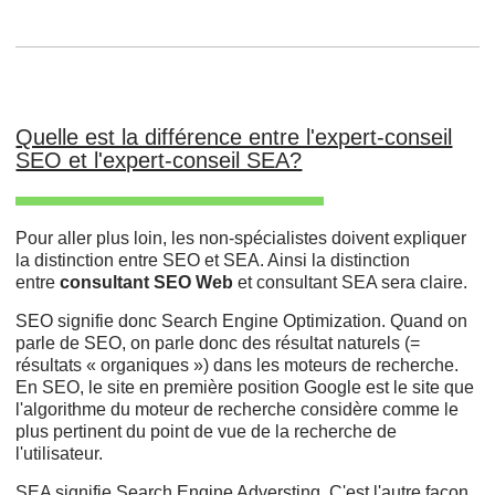
Quelle est la différence entre l'expert-conseil
SEO et l'expert-conseil SEA?
Pour aller plus loin, les non-spécialistes doivent expliquer
la distinction entre SEO et SEA. Ainsi la distinction
entre
consultant SEO Web
et consultant SEA sera claire.
SEO signifie donc Search Engine Optimization. Quand on
parle de SEO, on parle donc des résultat naturels (=
résultats « organiques ») dans les moteurs de recherche.
En SEO, le site en première position Google est le site que
l'algorithme du moteur de recherche considère comme le
plus pertinent du point de vue de la recherche de
l'utilisateur.
SEA signifie Search Engine Adversting. C'est l'autre façon