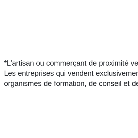
*L’artisan ou commerçant de proximité ve
Les entreprises qui vendent exclusivement 
organismes de formation, de conseil et de