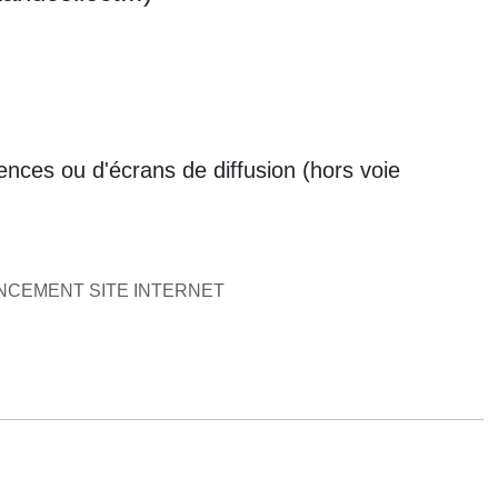
cences ou d'écrans de diffusion (hors voie
ENCEMENT SITE INTERNET