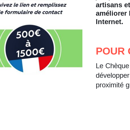
artisans e
améliorer 
Internet.
POUR 
Le Chèque 
développer 
proximité g