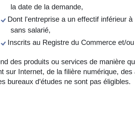
la date de la demande,
Dont l'entreprise a un effectif inférieur 
sans salarié,
Inscrits au Registre du Commerce et/ou
nd des produits ou services de manière quo
sur Internet, de la filière numérique, des 
s bureaux d’études ne sont pas éligibles.