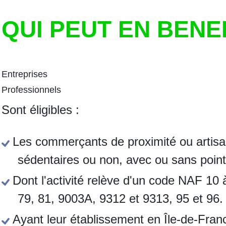
QUI PEUT EN BENE
Entreprises
Professionnels
Sont éligibles :
Les commerçants de proximité ou artisan
sédentaires ou non, avec ou sans point 
Dont l'activité relève d'un code NAF 10
79, 81, 9003A, 9312 et 9313, 95 et 96.
Ayant leur établissement en Île-de-Fran