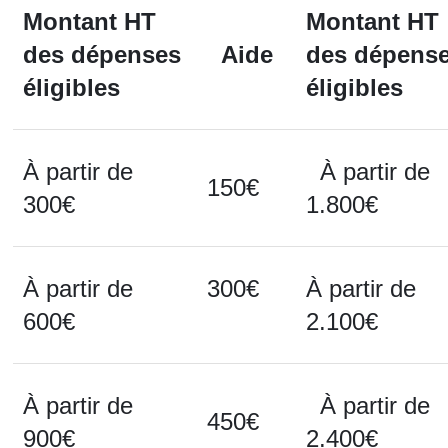
Montant HT
Montant HT
des dépenses
Aide
des dépens
éligibles
éligibles
À partir de
À partir de
150€
300€
1.800€
À partir de
300€
À partir de
600€
2.100€
À partir de
À partir de
450€
900€
2.400€