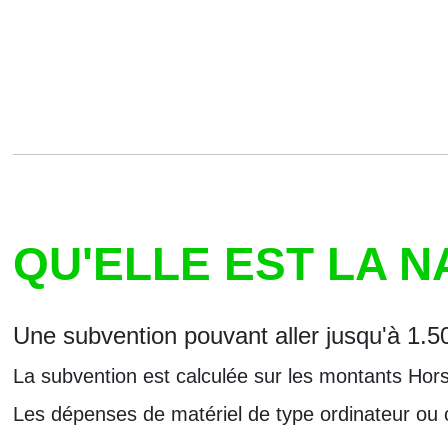
QU'ELLE EST LA N
Une subvention pouvant aller jusqu'à 1.5
La subvention est calculée sur les montants Hor
Les dépenses de matériel de type ordinateur ou 