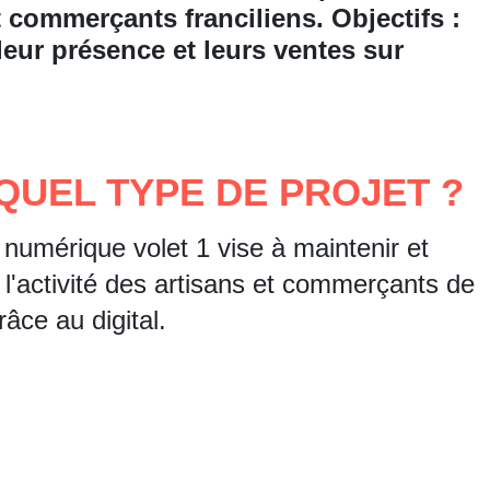
t commerçants franciliens. Objectifs :
leur présence et leurs ventes sur
QUEL TYPE DE PROJET ?
numérique volet 1 vise à maintenir et
l'activité des artisans et commerçants de
râce au digital.