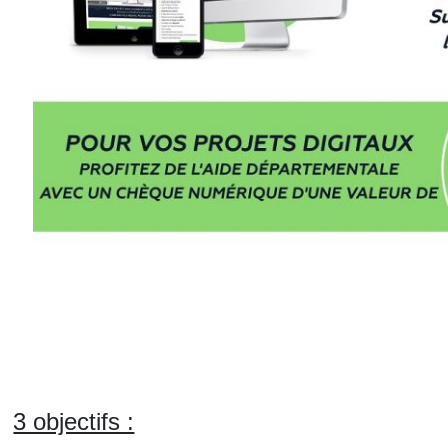
3 objectifs :