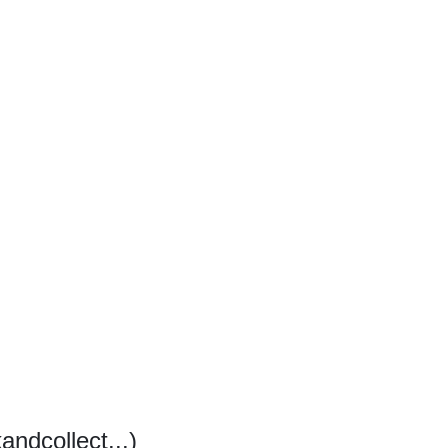
andcollect...)