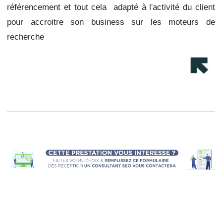
référencement et tout cela adapté à l'activité du client
pour accroitre son business sur les moteurs de
recherche