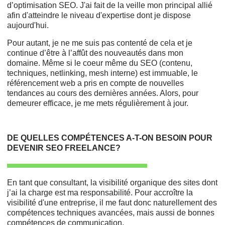
d’optimisation SEO. J'ai fait de la veille mon principal allié
afin d'atteindre le niveau d'expertise dont je dispose
aujourd'hui.
Pour autant, je ne me suis pas contenté de cela et je
continue d’être à l’affût des nouveautés dans mon
domaine. Même si le coeur même du SEO (contenu,
techniques, netlinking, mesh interne) est immuable, le
référencement web a pris en compte de nouvelles
tendances au cours des dernières années. Alors, pour
demeurer efficace, je me mets régulièrement à jour.
DE QUELLES COMPÉTENCES A-T-ON BESOIN POUR
DEVENIR SEO FREELANCE?
En tant que consultant, la visibilité organique des sites dont
j’ai la charge est ma responsabilité. Pour accroître la
visibilité d'une entreprise, il me faut donc naturellement des
compétences techniques avancées, mais aussi de bonnes
compétences de communication.