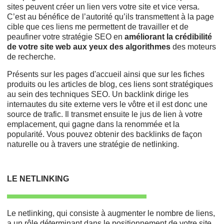
sites peuvent créer un lien vers votre site et vice versa.
C’est au bénéfice de l’autorité qu’ils transmettent à la page
cible que ces liens me permettent de travailler et de
peaufiner votre stratégie SEO en
améliorant la crédibilité
de votre site web aux yeux des algorithmes
des moteurs
de recherche.
Présents sur les pages d'accueil ainsi que sur les fiches
produits ou les articles de blog, ces liens sont stratégiques
au sein des techniques SEO. Un backlink dirige les
internautes du site externe vers le vôtre et il est donc une
source de trafic. Il transmet ensuite le jus de lien à votre
emplacement, qui gagne dans la renommée et la
popularité. Vous pouvez obtenir des backlinks de façon
naturelle ou à travers une stratégie de netlinking.
LE NETLINKING
Le netlinking, qui consiste à augmenter le nombre de liens,
a un rôle déterminant dans le positionnement de votre site.