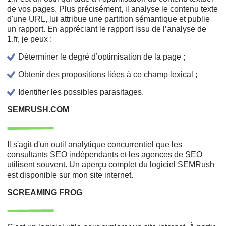
de vos pages. Plus précisément, il analyse le contenu texte
d'une URL, lui attribue une partition sémantique et publie
un rapport. En appréciant le rapport issu de l’analyse de
1.fr, je peux :
Déterminer le degré d’optimisation de la page ;
Obtenir des propositions liées à ce champ lexical ;
Identifier les possibles parasitages.
SEMRUSH.COM
Il s'agit d'un outil analytique concurrentiel que les
consultants SEO indépendants et les agences de SEO
utilisent souvent. Un aperçu complet du logiciel SEMRush
est disponible sur mon site internet.
SCREAMING FROG