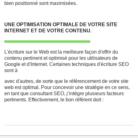
bien positionné sont maximisées.
UNE OPTIMISATION OPTIMALE DE VOTRE SITE
INTERNET ET DE VOTRE CONTENU.
L'écriture sur le Web est la meilleure façon d'offrir du
contenu pertinent et optimisé pour les utilisateurs de
Google et d'Internet. Certaines techniques d'écriture SEO
sont à
avec d'autres, de sorte que le référencement de votre site
web est optimal. Pour concevoir une stratégie en ce sens,
en tant que consultant SEO, j’intègre plusieurs facteurs
pertinents. Effectivement, le bon référent doit :