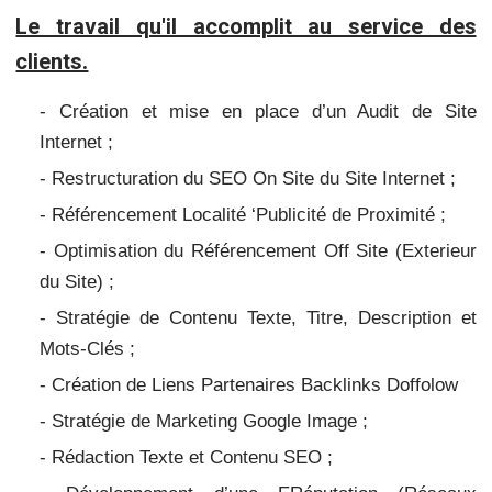
Le travail qu'il accomplit au service des
clients.
- Création et mise en place d’un Audit de Site
Internet ;
- Restructuration du SEO On Site du Site Internet ;
- Référencement Localité ‘Publicité de Proximité ;
- Optimisation du Référencement Off Site (Exterieur
du Site) ;
- Stratégie de Contenu Texte, Titre, Description et
Mots-Clés ;
- Création de Liens Partenaires Backlinks Doffolow
- Stratégie de Marketing Google Image ;
- Rédaction Texte et Contenu SEO ;