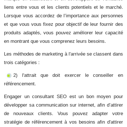
liens entre vous et les clients potentiels et le marché.
Lorsque vous accordez de l’importance aux personnes
et que vous vous fixez pour objectif de leur fournir des
produits adaptés, vous pouvez améliorer leur capacité
en montrant que vous comprenez leurs besoins.
Les méthodes de marketing à l'arrivée se classent dans
trois catégories :
2) l'attrait que doit exercer le conseiller en
référencement.
Engager un consultant SEO est un bon moyen pour
développer sa communication sur internet, afin d’attirer
de nouveaux clients. Vous pouvez adapter votre
stratégie de référencement à vos besoins afin d'attirer