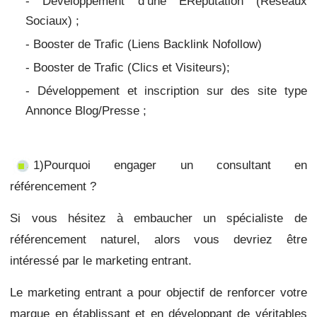
- Développement d’une ERéputation (Réseaux
Sociaux) ;
- Booster de Trafic (Liens Backlink Nofollow)
- Booster de Trafic
(Clics et Visiteurs);
- Développement et inscription sur des site type
Annonce Blog/Presse ;
1)Pourquoi engager un consultant en
référencement ?
Si vous hésitez à embaucher un spécialiste de
référencement naturel, alors vous devriez être
intéressé par le marketing entrant.
Le marketing entrant a pour objectif de renforcer votre
marque en établissant et en développant de véritables