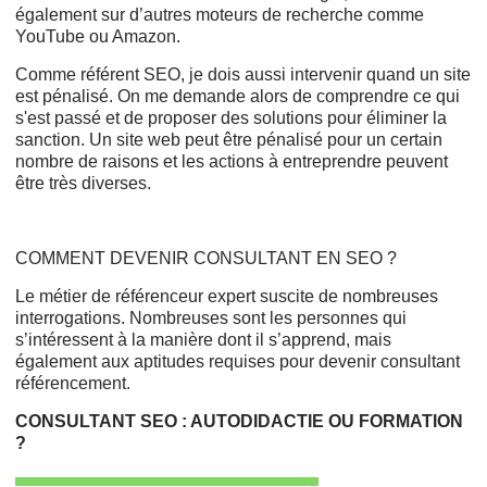
également sur d’autres moteurs de recherche comme
YouTube ou Amazon.
Comme référent SEO, je dois aussi intervenir quand un site
est pénalisé. On me demande alors de comprendre ce qui
s'est passé et de proposer des solutions pour éliminer la
sanction. Un site web peut être pénalisé pour un certain
nombre de raisons et les actions à entreprendre peuvent
être très diverses.
COMMENT DEVENIR CONSULTANT EN SEO ?
Le métier de référenceur expert suscite de nombreuses
interrogations. Nombreuses sont les personnes qui
s’intéressent à la manière dont il s’apprend, mais
également aux aptitudes requises pour devenir consultant
référencement.
CONSULTANT SEO : AUTODIDACTIE OU FORMATION
?