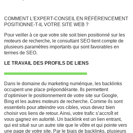
COMMENT L'EXPERT-CONSEIL EN RÉFÉRENCEMENT
POSITIONNE-T-IL VOTRE SITE WEB ?
Pour veiller à ce que votre site soit bien positionné sur les
moteurs de recherche, le consultant SEO tient compte de
plusieurs paramètres importants qui sont favorables en
termes de SEO.
LE TRAVAIL DES PROFILS DE LIENS
Dans le domaine du marketing numérique, les backlinks
occupent une place prépondérante. Ils permettent
d’optimiser le positionnement de votre site sur Google,
Bing et les autres moteurs de recherche. Comme ils sont
essentiels pour atteindre vos cibles, vous devez bien
choisir vos liens de retour. Ainsi, votre trafic s’accroît et
vous gagnez en autorité. Un backlink est un lien entrant,
qui est situé sur un autre site que le vôtre et qui pointe vers
une page de votre site. Par le biais de backlinks, plusieurs