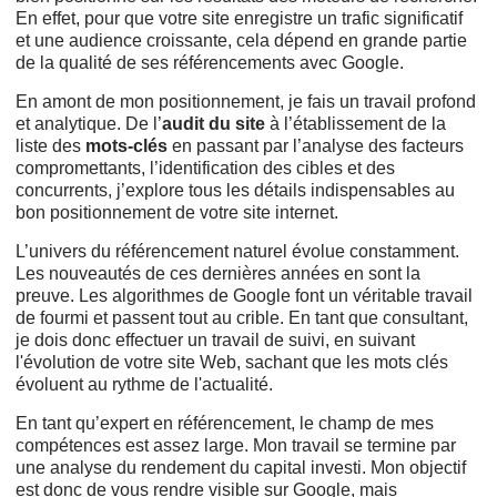
En effet, pour que votre site enregistre un trafic significatif
et une audience croissante, cela dépend en grande partie
de la qualité de ses référencements avec Google.
En amont de mon positionnement, je fais un travail profond
et analytique. De l’
audit du site
à l’établissement de la
liste des
mots-clés
en passant par l’analyse des facteurs
compromettants, l’identification des cibles et des
concurrents, j’explore tous les détails indispensables au
bon positionnement de votre site internet.
L’univers du référencement naturel évolue constamment.
Les nouveautés de ces dernières années en sont la
preuve. Les algorithmes de Google font un véritable travail
de fourmi et passent tout au crible. En tant que consultant,
je dois donc effectuer un travail de suivi, en suivant
l'évolution de votre site Web, sachant que les mots clés
évoluent au rythme de l'actualité.
En tant qu’expert en référencement, le champ de mes
compétences est assez large. Mon travail se termine par
une analyse du rendement du capital investi. Mon objectif
est donc de vous rendre visible sur Google, mais