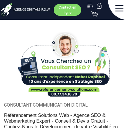
Contact en
ligne
CONSULTANT COMMUNICATION DIGITAL
Référencement Solutions Web -
Agence SEO &
Webmarketing Expert - Conseil & Devis Gratuit -
Confiez-Nous le Développement de votre Visibilité en