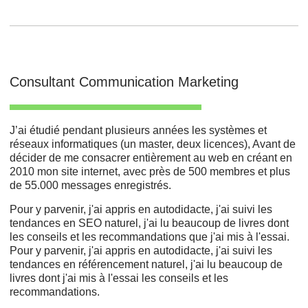
Consultant Communication Marketing
J’ai étudié pendant plusieurs années les systèmes et
réseaux informatiques (un master, deux licences), Avant de
décider de me consacrer entièrement au web en créant en
2010 mon site internet, avec près de 500 membres et plus
de 55.000 messages enregistrés.
Pour y parvenir, j'ai appris en autodidacte, j'ai suivi les
tendances en SEO naturel, j'ai lu beaucoup de livres dont
les conseils et les recommandations que j'ai mis à l'essai.
Pour y parvenir, j'ai appris en autodidacte, j'ai suivi les
tendances en référencement naturel, j'ai lu beaucoup de
livres dont j'ai mis à l'essai les conseils et les
recommandations.