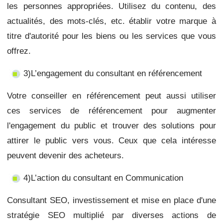
les personnes appropriées. Utilisez du contenu, des
actualités, des mots-clés, etc. établir votre marque à
titre d'autorité pour les biens ou les services que vous
offrez.
3)L’engagement du consultant en référencement
Votre conseiller en référencement peut aussi utiliser
ces services de référencement pour augmenter
l'engagement du public et trouver des solutions pour
attirer le public vers vous. Ceux que cela intéresse
peuvent devenir des acheteurs.
4)L’action du consultant en Communication
Consultant SEO, investissement et mise en place d'une
stratégie SEO multiplié par diverses actions de