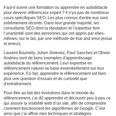
Faut-il suivre une formation ou apprendre en autodidacte
pour devenir référenceur expert ? Il n'ya pas de nombreux
cours spécifiques SEO. Les plus connus d'entre eux sont
extrêmement récents. Dans leur grande majorité, les
consultants SEO dont la réputation et l’expertise font
l’unanimité sont des personnes qui ont appris par elles-
mêmes, sur le tas, par une méthode de trial and error (essai
et erreur).
Laurent Bourrelly, Julien Jimenez, Paul Sanches et Olivier
Andrieu sont de bons exemples d'apprentissage
autodidacte du référencement. Leur expertise en
référencement naturel se base essentiellement sur leur
expérience. En fait, apprendre le référencement est bien
plus une question d'essais et de curiosité que
d'entraînement.
Pour être au fait des évolutions dans le monde du
référencement, j’ai dû apprendre et découvrir peu à peu ce
qui assure la visibilité web d’un site, afin de comprendre
comment fonctionnent les algorithmes de Google. C’est
ainsi que j’ai affiné mes techniques et stratégies