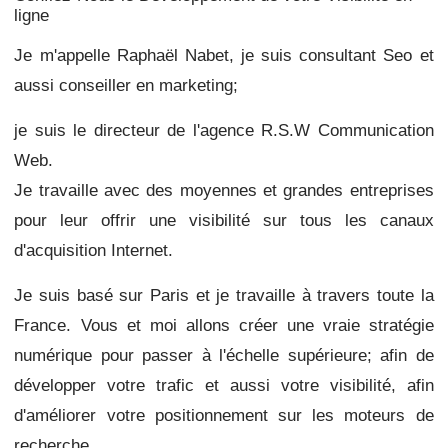
ligne
Je m'appelle Raphaël Nabet, je suis consultant Seo et
aussi conseiller en marketing;
je suis le directeur de l'agence R.S.W Communication
Web.
Je travaille avec des moyennes et grandes entreprises
pour leur offrir une visibilité sur tous les canaux
d'acquisition Internet.
Je suis basé sur Paris et je travaille à travers toute la
France.
Vous et moi allons créer une vraie stratégie
numérique pour passer à l'échelle supérieure;
afin de
développer votre trafic et aussi
votre visibilité, afin
d'améliorer votre positionnement sur les moteurs de
recherche.