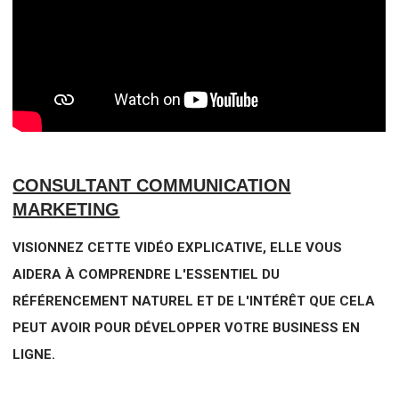
CONSULTANT COMMUNICATION
MARKETING
VISIONNEZ CETTE VIDÉO EXPLICATIVE, ELLE VOUS
AIDERA À COMPRENDRE L'ESSENTIEL DU
RÉFÉRENCEMENT NATUREL ET DE L'INTÉRÊT QUE CELA
PEUT AVOIR POUR DÉVELOPPER VOTRE BUSINESS EN
LIGNE.