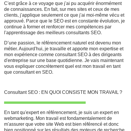
C'est grâce à ce voyage que j'ai pu acquérir énormément
de connaissances. En fait, sur mes sites et ceux de mes
clients, j'applique seulement ce que j'ai moi-même vécu et
approuvé. Parce que le SEO est en constante évolution, je
continue à former et renforcer mes compétences par
l'apprentissage des meilleurs consultants SEO.
D’une passion, le référencement naturel est devenu mon
métier. Aujourd'hui, je travaille et apporte mon expertise et
mon expérience comme consultant SEO à des dirigeants
d'entreprise sur une base quotidienne. Je vais maintenant
vous expliquer concrètement quel est mon travail en tant
que consultant en SEO.
Consultant SEO : EN QUOI CONSISTE MON TRAVAIL ?
En tant qu'expert en référencement, je suis un expert en
webmarketing. Mon travail est fondamentalement de
m'assurer que votre site Web est bien référencé et donc
bien positionné
sur les résultats des moteurs de recherche.