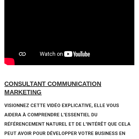
CONSULTANT COMMUNICATION
MARKETING
VISIONNEZ CETTE VIDÉO EXPLICATIVE, ELLE VOUS
AIDERA À COMPRENDRE L'ESSENTIEL DU
RÉFÉRENCEMENT NATUREL ET DE L'INTÉRÊT QUE CELA
PEUT AVOIR POUR DÉVELOPPER VOTRE BUSINESS EN