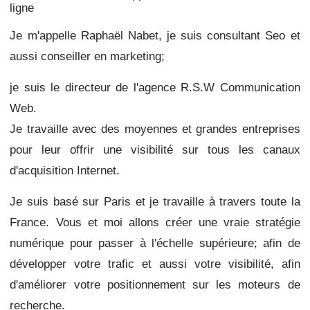
ligne
Je m'appelle Raphaël Nabet, je suis consultant Seo et
aussi conseiller en marketing;
je suis le directeur de l'agence R.S.W Communication
Web.
Je travaille avec des moyennes et grandes entreprises
pour leur offrir une visibilité sur tous les canaux
d'acquisition Internet.
Je suis basé sur Paris et je travaille à travers toute la
France.
Vous et moi allons créer une vraie stratégie
numérique pour passer à l'échelle supérieure;
afin de
développer votre trafic et aussi
votre visibilité, afin
d'améliorer votre positionnement sur les moteurs de
recherche.