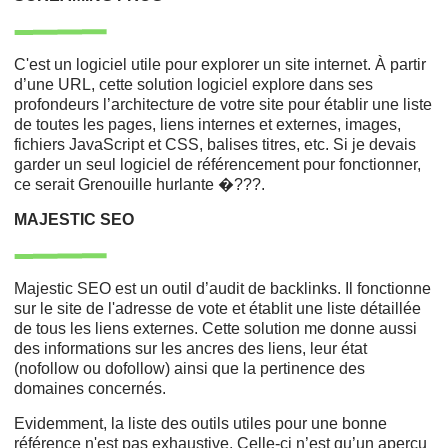
C'est un logiciel utile pour explorer un site internet. À partir
d’une URL, cette solution logiciel explore dans ses
profondeurs l’architecture de votre site pour établir une liste
de toutes les pages, liens internes et externes, images,
fichiers JavaScript et CSS, balises titres, etc. Si je devais
garder un seul logiciel de référencement pour fonctionner,
ce serait Grenouille hurlante �???.
MAJESTIC SEO
Majestic SEO est un outil d’audit de backlinks. Il fonctionne
sur le site de l'adresse de vote et établit une liste détaillée
de tous les liens externes. Cette solution me donne aussi
des informations sur les ancres des liens, leur état
(nofollow ou dofollow) ainsi que la pertinence des
domaines concernés.
Evidemment, la liste des outils utiles pour une bonne
référence n'est pas exhaustive. Celle-ci n’est qu’un aperçu