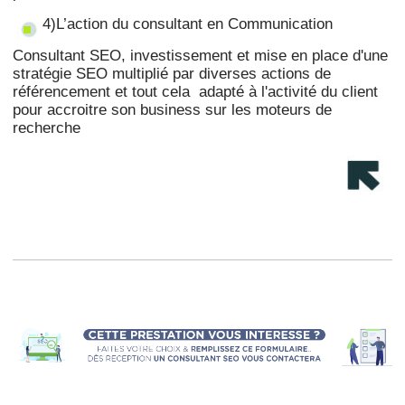
4)L’action du consultant en Communication
Consultant SEO, investissement et mise en place d'une
stratégie SEO multiplié par diverses actions de
référencement et tout cela adapté à l'activité du client
pour accroitre son business sur les moteurs de
recherche