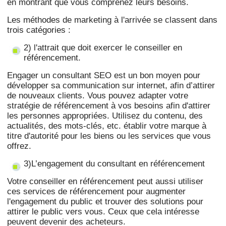
en montrant que vous comprenez leurs besoins.
Les méthodes de marketing à l'arrivée se classent dans
trois catégories :
2) l'attrait que doit exercer le conseiller en
référencement.
Engager un consultant SEO est un bon moyen pour
développer sa communication sur internet, afin d’attirer
de nouveaux clients. Vous pouvez adapter votre
stratégie de référencement à vos besoins afin d'attirer
les personnes appropriées. Utilisez du contenu, des
actualités, des mots-clés, etc. établir votre marque à
titre d'autorité pour les biens ou les services que vous
offrez.
3)L’engagement du consultant en référencement
Votre conseiller en référencement peut aussi utiliser
ces services de référencement pour augmenter
l'engagement du public et trouver des solutions pour
attirer le public vers vous. Ceux que cela intéresse
peuvent devenir des acheteurs.