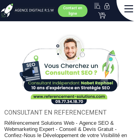
Contact en
ligne
CONSULTANT EN REFERENCEMENT
Référencement Solutions Web -
Agence SEO &
Webmarketing Expert - Conseil & Devis Gratuit -
Confiez-Nous le Développement de votre Visibilité en