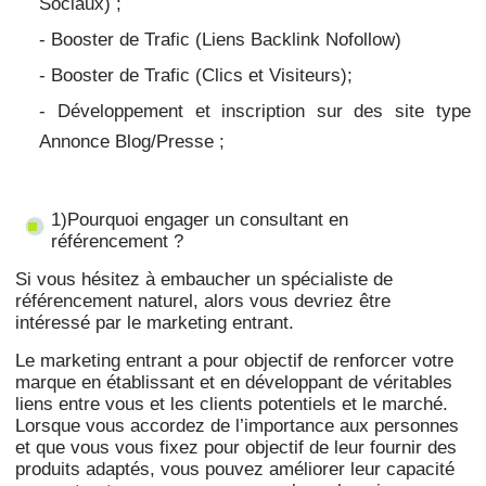
Sociaux) ;
- Booster de Trafic (Liens Backlink Nofollow)
- Booster de Trafic
(Clics et Visiteurs);
- Développement et inscription sur des site type
Annonce Blog/Presse ;
1)Pourquoi engager un consultant en
référencement ?
Si vous hésitez à embaucher un spécialiste de
référencement naturel, alors vous devriez être
intéressé par le marketing entrant.
Le marketing entrant a pour objectif de renforcer votre
marque en établissant et en développant de véritables
liens entre vous et les clients potentiels et le marché.
Lorsque vous accordez de l’importance aux personnes
et que vous vous fixez pour objectif de leur fournir des
produits adaptés, vous pouvez améliorer leur capacité