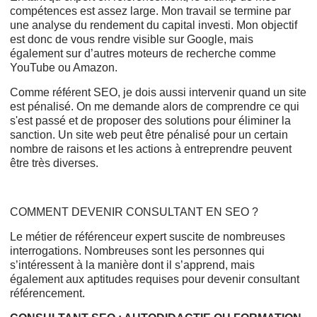
compétences est assez large. Mon travail se termine par
une analyse du rendement du capital investi. Mon objectif
est donc de vous rendre visible sur Google, mais
également sur d’autres moteurs de recherche comme
YouTube ou Amazon.
Comme référent SEO, je dois aussi intervenir quand un site
est pénalisé. On me demande alors de comprendre ce qui
s'est passé et de proposer des solutions pour éliminer la
sanction. Un site web peut être pénalisé pour un certain
nombre de raisons et les actions à entreprendre peuvent
être très diverses.
COMMENT DEVENIR CONSULTANT EN SEO ?
Le métier de référenceur expert suscite de nombreuses
interrogations. Nombreuses sont les personnes qui
s’intéressent à la manière dont il s’apprend, mais
également aux aptitudes requises pour devenir consultant
référencement.