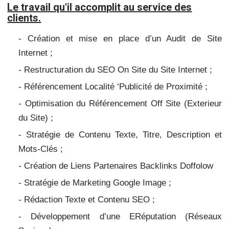
Le travail qu'il accomplit au service des
clients.
- Création et mise en place d’un Audit de Site
Internet ;
- Restructuration du SEO On Site du Site Internet ;
- Référencement Localité ‘Publicité de Proximité ;
- Optimisation du Référencement Off Site (Exterieur
du Site) ;
- Stratégie de Contenu Texte, Titre, Description et
Mots-Clés ;
- Création de Liens Partenaires Backlinks Doffolow
- Stratégie de Marketing Google Image ;
- Rédaction Texte et Contenu SEO ;
- Développement d’une ERéputation (Réseaux