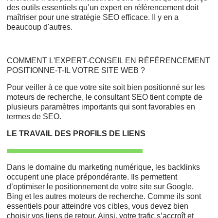
des outils essentiels qu’un expert en référencement doit
maîtriser pour une stratégie SEO efficace. II y en a
beaucoup d'autres.
COMMENT L'EXPERT-CONSEIL EN RÉFÉRENCEMENT
POSITIONNE-T-IL VOTRE SITE WEB ?
Pour veiller à ce que votre site soit bien positionné sur les
moteurs de recherche, le consultant SEO tient compte de
plusieurs paramètres importants qui sont favorables en
termes de SEO.
LE TRAVAIL DES PROFILS DE LIENS
Dans le domaine du marketing numérique, les backlinks
occupent une place prépondérante. Ils permettent
d’optimiser le positionnement de votre site sur Google,
Bing et les autres moteurs de recherche. Comme ils sont
essentiels pour atteindre vos cibles, vous devez bien
choisir vos liens de retour. Ainsi, votre trafic s’accroît et