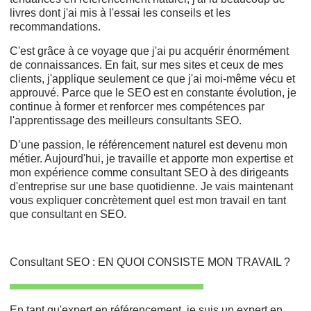
livres dont j'ai mis à l'essai les conseils et les
recommandations.
C'est grâce à ce voyage que j'ai pu acquérir énormément
de connaissances. En fait, sur mes sites et ceux de mes
clients, j'applique seulement ce que j'ai moi-même vécu et
approuvé. Parce que le SEO est en constante évolution, je
continue à former et renforcer mes compétences par
l'apprentissage des meilleurs consultants SEO.
D’une passion, le référencement naturel est devenu mon
métier. Aujourd'hui, je travaille et apporte mon expertise et
mon expérience comme consultant SEO à des dirigeants
d'entreprise sur une base quotidienne. Je vais maintenant
vous expliquer concrètement quel est mon travail en tant
que consultant en SEO.
Consultant SEO : EN QUOI CONSISTE MON TRAVAIL ?
En tant qu'expert en référencement, je suis un expert en