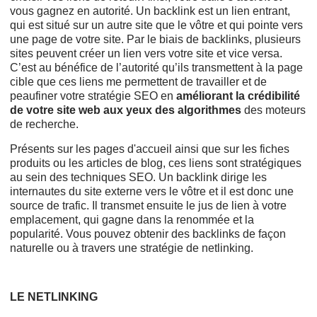
vous gagnez en autorité. Un backlink est un lien entrant,
qui est situé sur un autre site que le vôtre et qui pointe vers
une page de votre site. Par le biais de backlinks, plusieurs
sites peuvent créer un lien vers votre site et vice versa.
C’est au bénéfice de l’autorité qu’ils transmettent à la page
cible que ces liens me permettent de travailler et de
peaufiner votre stratégie SEO en
améliorant la crédibilité
de votre site web aux yeux des algorithmes
des moteurs
de recherche.
Présents sur les pages d'accueil ainsi que sur les fiches
produits ou les articles de blog, ces liens sont stratégiques
au sein des techniques SEO. Un backlink dirige les
internautes du site externe vers le vôtre et il est donc une
source de trafic. Il transmet ensuite le jus de lien à votre
emplacement, qui gagne dans la renommée et la
popularité. Vous pouvez obtenir des backlinks de façon
naturelle ou à travers une stratégie de netlinking.
LE NETLINKING