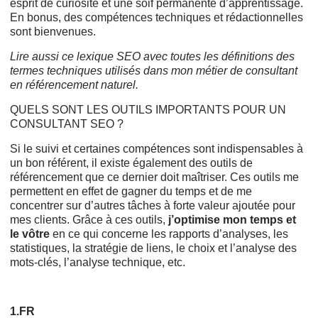
esprit de curiosité et une soif permanente d’apprentissage.
En bonus, des compétences techniques et rédactionnelles
sont bienvenues.
Lire aussi ce
lexique SEO
avec toutes les définitions des
termes techniques utilisés dans mon métier de consultant
en référencement naturel.
QUELS SONT LES OUTILS IMPORTANTS POUR UN
CONSULTANT SEO ?
Si le suivi et certaines compétences sont indispensables à
un bon référent, il existe également des outils de
référencement que ce dernier doit maîtriser. Ces outils me
permettent en effet de gagner du temps et de me
concentrer sur d’autres tâches à forte valeur ajoutée pour
mes clients. Grâce à ces outils,
j’optimise mon temps et
le vôtre
en ce qui concerne les rapports d’analyses, les
statistiques, la stratégie de liens, le choix et l’analyse des
mots-clés, l’analyse technique, etc.
1.FR