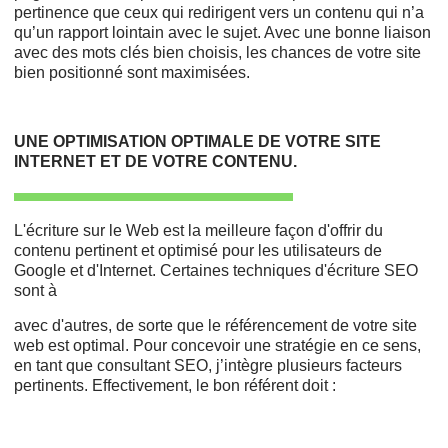
pertinence que ceux qui redirigent vers un contenu qui n’a
qu’un rapport lointain avec le sujet. Avec une bonne liaison
avec des mots clés bien choisis, les chances de votre site
bien positionné sont maximisées.
UNE OPTIMISATION OPTIMALE DE VOTRE SITE
INTERNET ET DE VOTRE CONTENU.
L'écriture sur le Web est la meilleure façon d'offrir du
contenu pertinent et optimisé pour les utilisateurs de
Google et d'Internet. Certaines techniques d'écriture SEO
sont à
avec d'autres, de sorte que le référencement de votre site
web est optimal. Pour concevoir une stratégie en ce sens,
en tant que consultant SEO, j’intègre plusieurs facteurs
pertinents. Effectivement, le bon référent doit :