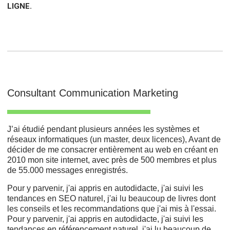
LIGNE.
Consultant Communication Marketing
J’ai étudié pendant plusieurs années les systèmes et
réseaux informatiques (un master, deux licences), Avant de
décider de me consacrer entièrement au web en créant en
2010 mon site internet, avec près de 500 membres et plus
de 55.000 messages enregistrés.
Pour y parvenir, j'ai appris en autodidacte, j'ai suivi les
tendances en SEO naturel, j'ai lu beaucoup de livres dont
les conseils et les recommandations que j'ai mis à l'essai.
Pour y parvenir, j'ai appris en autodidacte, j'ai suivi les
tendances en référencement naturel, j'ai lu beaucoup de