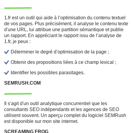
1.fr est un outil qui aide à l’optimisation du contenu textuel
de vos pages. Plus précisément, il analyse le contenu texte
d'une URL, lui attribue une partition sémantique et publie
un rapport. En appréciant le rapport issu de l’analyse de
1.fr, je peux :
Déterminer le degré d’optimisation de la page ;
Obtenir des propositions liées à ce champ lexical ;
Identifier les possibles parasitages.
SEMRUSH.COM
Il s'agit d'un outil analytique concurrentiel que les
consultants SEO indépendants et les agences de SEO
utilisent souvent. Un aperçu complet du logiciel SEMRush
est disponible sur mon site internet.
SCREAMING FROG