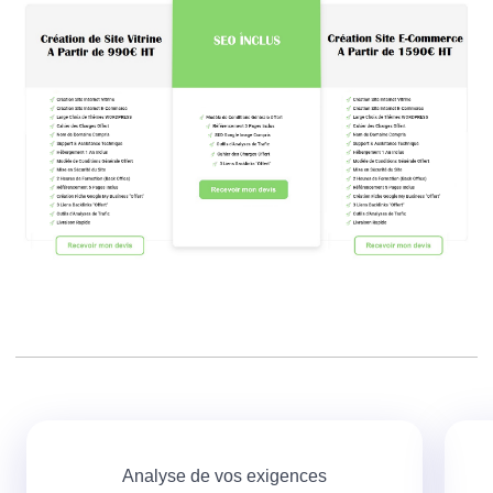
Analyse de vos exigences