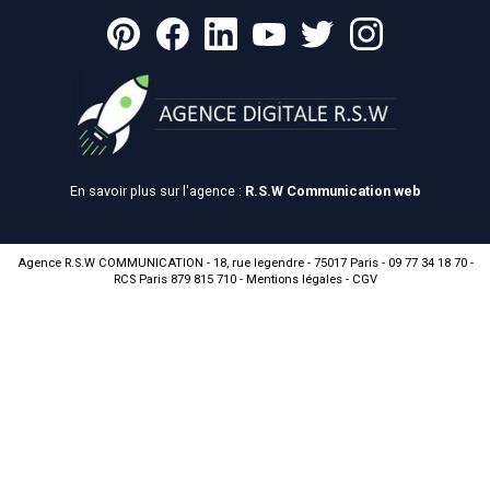
En savoir plus sur l'agence :
R.S.W Communication web
Agence R.S.W COMMUNICATION - 18, rue legendre - 75017 Paris - 09 77 34 18 70 -
RCS Paris 879 815 710 -
Mentions légales
-
CGV