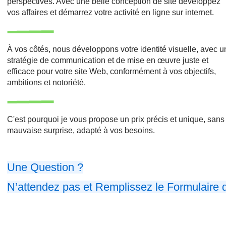
perspectives. Avec une belle conception de site développez
vos affaires et démarrez votre activité en ligne sur internet.
À vos côtés, nous développons votre identité visuelle, avec 
stratégie de communication et de mise en œuvre juste et
efficace pour votre site Web, conformément à vos objectifs,
ambitions et notoriété.
C'est pourquoi je vous propose un prix précis et unique, sans
mauvaise surprise, adapté à vos besoins.
Une Question ?
N’attendez pas et Remplissez le Formulaire 