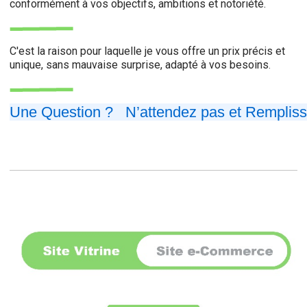
conformément à vos objectifs, ambitions et notoriété.
C'est la raison pour laquelle je vous offre un prix précis et
unique, sans mauvaise surprise, adapté à vos besoins
.
Une Question ?
N’attendez pas et Rempliss