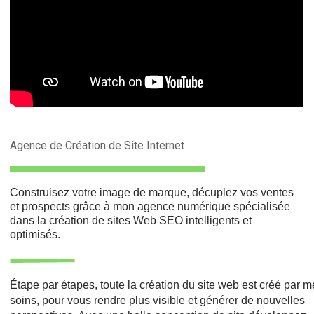
Agence de Création de Site Internet
Construisez votre image de marque, décuplez vos ventes
et prospects grâce à mon agence numérique spécialisée
dans la création de sites Web SEO intelligents et
optimisés.
Étape par étapes, toute la création du site web est créé par 
soins, pour vous rendre plus visible et générer de nouvelles