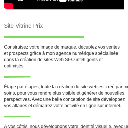
Site Vitrine Prix
Construisez votre image de marque, décuplez vos ventes
et prospects grâce à mon agence numérique spécialisée
dans la création de sites Web SEO intelligents et
optimisés.
Étape par étapes, toute la création du site web est créé par 
soins, pour vous rendre plus visible et générer de nouvelles
perspectives. Avec une belle conception de site développez
vos affaires et démarrez votre activité en ligne sur internet.
À vos côtés, nous développons votre identité visuelle, avec 