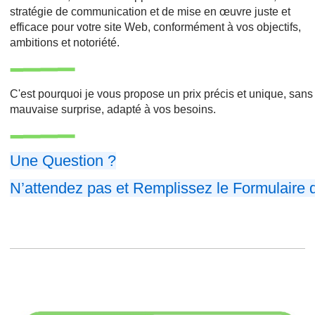
stratégie de communication et de mise en œuvre juste et
efficace pour votre site Web, conformément à vos objectifs,
ambitions et notoriété.
C'est pourquoi je vous propose un prix précis et unique, sans
mauvaise surprise, adapté à vos besoins.
Une Question ?
N’attendez pas et Remplissez le Formulaire 