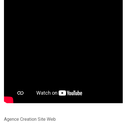
Agence Creation Site Web