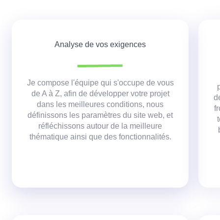
Analyse de vos exigences
Je compose l'équipe qui s'occupe de vous
de A à Z, afin de développer votre projet
d
dans les meilleures conditions,
nous
f
définissons les paramètres du site web, et
réfléchissons autour de la meilleure
thématique ainsi que des fonctionnalités.