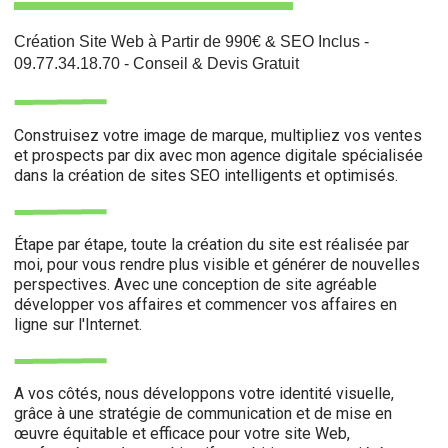
Création Site Web à Partir de 990€ & SEO Inclus -
09.77.34.18.70 - Conseil & Devis Gratuit
Construisez votre image de marque, multipliez vos ventes
et prospects par dix avec mon agence digitale spécialisée
dans la création de sites SEO intelligents et optimisés.
Étape par étape, toute la création du site est réalisée par
moi, pour vous rendre plus visible et générer de nouvelles
perspectives. Avec une conception de site agréable
développer vos affaires et commencer vos affaires en
ligne sur l'Internet.
A vos côtés, nous développons votre identité visuelle,
grâce à une stratégie de communication et de mise en
œuvre équitable et efficace pour votre site Web,