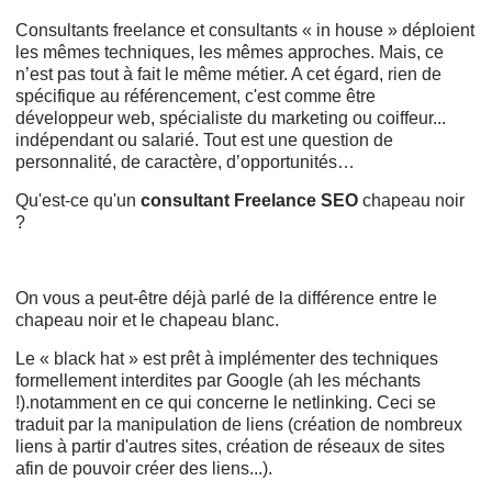
Consultants freelance et consultants « in house » déploient
les mêmes techniques, les mêmes approches. Mais, ce
n’est pas tout à fait le même métier. A cet égard, rien de
spécifique au référencement, c'est comme être
développeur web, spécialiste du marketing ou coiffeur...
indépendant ou salarié. Tout est une question de
personnalité, de caractère, d’opportunités…
Qu'est-ce qu'un
consultant Freelance SEO
chapeau noir
?
On vous a peut-être déjà parlé de la différence entre le
chapeau noir et le chapeau blanc.
Le « black hat » est prêt à implémenter des techniques
formellement interdites par Google (ah les méchants
!).notamment en ce qui concerne le netlinking. Ceci se
traduit par la manipulation de liens (création de nombreux
liens à partir d'autres sites, création de réseaux de sites
afin de pouvoir créer des liens...).