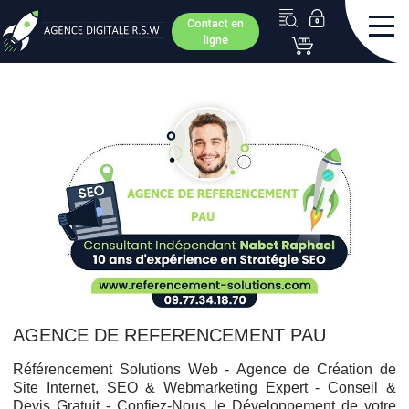
Contact en
ligne
AGENCE DE REFERENCEMENT PAU
Référencement Solutions Web -
Agence de Création de
Site Internet, SEO & Webmarketing Expert - Conseil &
Devis Gratuit - Confiez-Nous le Développement de votre