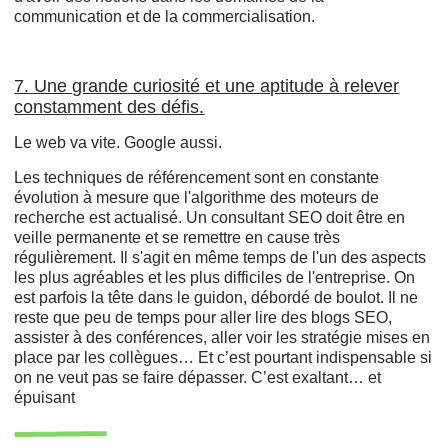
communication et de la commercialisation.
7. Une grande curiosité et une aptitude à relever
constamment des défis.
Le web va vite. Google aussi.
Les techniques de référencement sont en constante
évolution à mesure que l'algorithme des moteurs de
recherche est actualisé. Un consultant SEO doit être en
veille permanente et se remettre en cause très
régulièrement. Il s'agit en même temps de l'un des aspects
les plus agréables et les plus difficiles de l'entreprise. On
est parfois la tête dans le guidon, débordé de boulot. Il ne
reste que peu de temps pour aller lire des blogs SEO,
assister à des conférences, aller voir les stratégie mises en
place par les collègues… Et c’est pourtant indispensable si
on ne veut pas se faire dépasser. C’est exaltant… et
épuisant