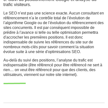
trafic visiteurs.
Le SEO n’est pas une science exacte. Aucun consultant en
référencement n'a le contrôle total de l'évolution de
l'algorithme Google ou de l'évolution du référencement des
sites concurrents. Il est par conséquent impossible de
prédire à l'avance si telle ou telle optimisation permettra
d'accrocher les premières positions. Il est donc
indispensable de suivre les références du site sur de
nombreux mots-clés pour savoir comment la situation
évolue suite à une série d'optimisations SEO.
Au-delà du suivi des positions, l’analyse du trafic est
indispensable (être référencé pour être référencé ne sert à
rien… on veut être référencé pour que des clients, des
utilisateurs, viennent sur notre site internet).