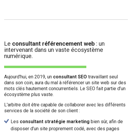
e
consultant référencement web
: un
L
intervenant dans un vaste écosystème
numérique.
Aujourd'hui, en 2019, un
consultant SEO
travaillant seul
dans son coin, aura du mal à référencer un site web sur des
mots clés hautement concurrentiels. Le SEO fait partie d’un
écosystème plus vaste.
L'arbitre doit être capable de collaborer avec les différents
services de la société de son client :
Les
consultant stratégie marketing
bien sûr, afin de
disposer d’un site proprement codé, avec des pages