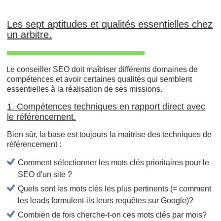
Les sept aptitudes et qualités essentielles chez
un arbitre.
e conseiller SEO doit maîtriser différents domaines de
L
compétences et avoir certaines qualités qui semblent
essentielles à la réalisation de ses missions.
1. Compétences techniques en rapport direct avec
le référencement.
Bien sûr, la base est toujours la maitrise des techniques de
référencement :
Comment sélectionner les mots clés prioritaires pour le
SEO d'un site ?
Quels sont les mots clés les plus pertinents (= comment
les leads formulent-ils leurs requêtes sur Google)?
Combien de fois cherche-t-on ces mots clés par mois?