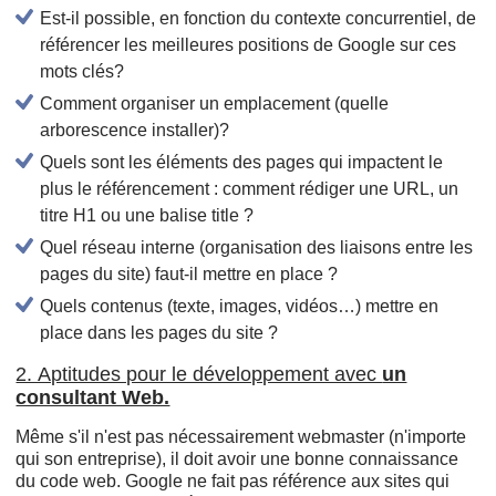
Est-il possible, en fonction du contexte concurrentiel, de
référencer les meilleures positions de Google sur ces
mots clés?
Comment organiser un emplacement (quelle
arborescence installer)?
Quels sont les éléments des pages qui impactent le
plus le référencement : comment rédiger une URL, un
titre H1 ou une balise title ?
Quel réseau interne (organisation des liaisons entre les
pages du site) faut-il mettre en place ?
Quels contenus (texte, images, vidéos…) mettre en
place dans les pages du site ?
2. Aptitudes pour le développement avec
un
consultant Web.
Même s'il n'est pas nécessairement webmaster (n'importe
qui son entreprise), il doit avoir une bonne connaissance
du code web. Google ne fait pas référence aux sites qui