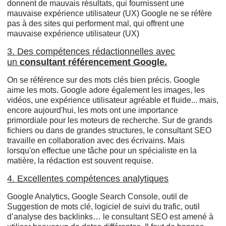
donnent de mauvais résultats, qui fournissent une
mauvaise expérience utilisateur (UX) Google ne se réfère
pas à des sites qui performent mal, qui offrent une
mauvaise expérience utilisateur (UX)
3. Des compétences rédactionnelles avec
un
consultant référencement Google.
On se référence sur des mots clés bien précis. Google
aime les mots. Google adore également les images, les
vidéos, une expérience utilisateur agréable et fluide... mais,
encore aujourd'hui, les mots ont une importance
primordiale pour les moteurs de recherche. Sur de grands
fichiers ou dans de grandes structures, le consultant SEO
travaille en collaboration avec des écrivains. Mais
lorsqu'on effectue une tâche pour un spécialiste en la
matière, la rédaction est souvent requise.
4. Excellentes compétences analytiques
Google Analytics, Google Search Console, outil de
Suggestion de mots clé, logiciel de suivi du trafic, outil
d’analyse des backlinks… le consultant SEO est amené à