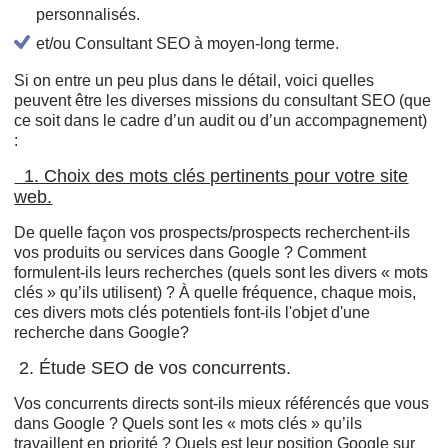
personnalisés.
et/ou Consultant SEO à moyen-long terme.
Si on entre un peu plus dans le détail, voici quelles
peuvent être les diverses missions du consultant SEO (que
ce soit dans le cadre d’un audit ou d’un accompagnement)
:
1. Choix des mots clés pertinents pour votre site
web.
De quelle façon vos prospects/prospects recherchent-ils
vos produits ou services dans Google ? Comment
formulent-ils leurs recherches (quels sont les divers « mots
clés » qu’ils utilisent) ? À quelle fréquence, chaque mois,
ces divers mots clés potentiels font-ils l'objet d'une
recherche dans Google?
2. Étude SEO de vos concurrents.
Vos concurrents directs sont-ils mieux référencés que vous
dans Google ? Quels sont les « mots clés » qu’ils
travaillent en priorité ? Quels est leur position Google sur