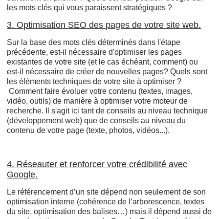
les mots clés qui vous paraissent stratégiques ?
3. Optimisation SEO des pages de votre site web.
Sur la base des mots clés déterminés dans l'étape
précédente, est-il nécessaire d'optimiser les pages
existantes de votre site (et le cas échéant, comment) ou
est-il nécessaire de créer de nouvelles pages? Quels sont
les éléments techniques de votre site à optimiser ?
Comment faire évoluer votre contenu (textes, images,
vidéo, outils) de manière à optimiser votre moteur de
recherche. Il s'agit ici tant de conseils au niveau technique
(développement web) que de conseils au niveau du
contenu de votre page (texte, photos, vidéos...).
4. Réseauter et renforcer votre crédibilité avec
Google.
Le référencement d’un site dépend non seulement de son
optimisation interne (cohérence de l’arborescence, textes
du site, optimisation des balises…) mais il dépend aussi de