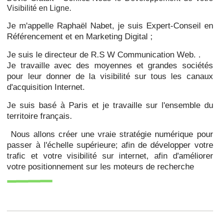
Visibilité en Ligne.
Je m'appelle Raphaël Nabet, je suis Expert-Conseil en
Référencement et en Marketing Digital ;
Je suis le directeur de R.S W Communication Web. .
Je travaille avec des moyennes et grandes sociétés
pour leur donner de la visibilité sur tous les canaux
d'acquisition Internet.
Je suis basé à Paris et je travaille sur l'ensemble du
territoire français.
Nous allons créer une vraie stratégie numérique pour
passer à l'échelle supérieure; afin de développer votre
trafic et votre visibilité sur internet, afin d'améliorer
votre positionnement sur les moteurs de recherche