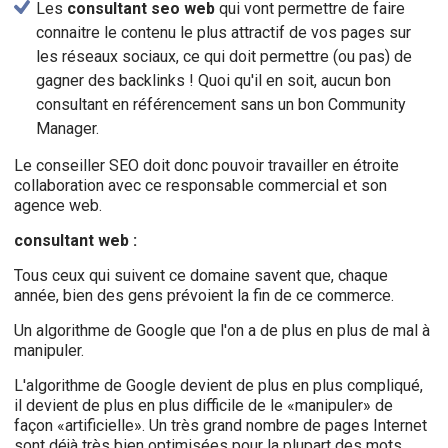
Les
consultant seo web
qui vont permettre de faire
connaitre le contenu le plus attractif de vos pages sur
les réseaux sociaux, ce qui doit permettre (ou pas) de
gagner des backlinks ! Quoi qu'il en soit, aucun bon
consultant en référencement sans un bon Community
Manager.
Le conseiller SEO doit donc pouvoir travailler en étroite
collaboration avec ce responsable commercial et son
agence web.
consultant web :
Tous ceux qui suivent ce domaine savent que, chaque
année, bien des gens prévoient la fin de ce commerce.
Un algorithme de Google que l'on a de plus en plus de mal à
manipuler.
L'algorithme de Google devient de plus en plus compliqué,
il devient de plus en plus difficile de le «manipuler» de
façon «artificielle». Un très grand nombre de pages Internet
sont déjà très bien optimisées pour la plupart des mots