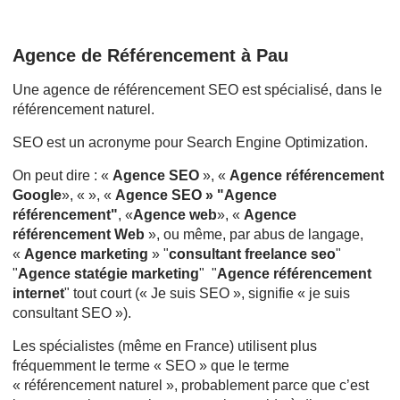
Agence de Référencement à Pau
Une agence de référencement SEO est spécialisé, dans le
référencement naturel.
SEO est un acronyme pour Search Engine Optimization.
On peut dire : «
Agence SEO
», «
Agence référencement
Google
», « », «
Agence SEO » "Agence
référencement"
, «
Agence web
», «
Agence
référencement Web
», ou même, par abus de langage,
«
Agence marketing
» "
consultant freelance seo
"
"
Agence statégie marketing
" "
Agence référencement
internet
" tout court (« Je suis SEO », signifie « je suis
consultant SEO »).
Les spécialistes (même en France) utilisent plus
fréquemment le terme « SEO » que le terme
« référencement naturel », probablement parce que c’est