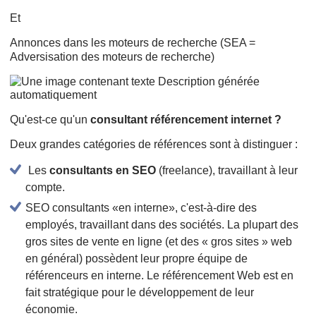
Et
Annonces dans les moteurs de recherche (SEA =
Adversisation des moteurs de recherche)
Qu'est-ce qu'un
consultant référencement internet ?
Deux grandes catégories de références sont à distinguer :
Les
consultants en SEO
(freelance), travaillant à leur
compte.
SEO consultants «en interne», c'est-à-dire des
employés, travaillant dans des sociétés. La plupart des
gros sites de vente en ligne (et des « gros sites » web
en général) possèdent leur propre équipe de
référenceurs en interne. Le référencement Web est en
fait stratégique pour le développement de leur
économie.