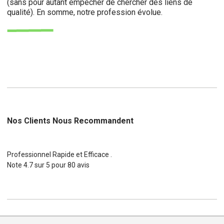
(sans pour autant empêcher de chercher des liens de
qualité). En somme, notre profession évolue.
Nos Clients Nous Recommandent
Professionnel Rapide et Efficace .
Note
4.7
sur
5
pour
80
avis