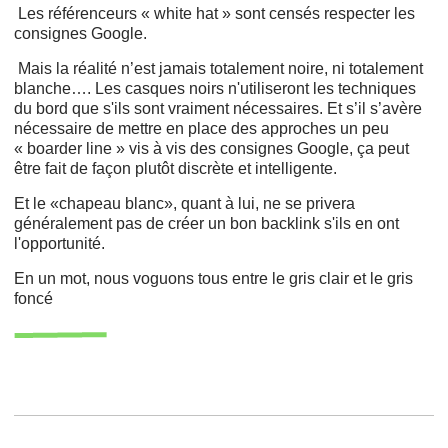
Les référenceurs « white hat » sont censés respecter les
consignes Google.
Mais la réalité n’est jamais totalement noire, ni totalement
blanche…. Les casques noirs n'utiliseront les techniques
du bord que s'ils sont vraiment nécessaires. Et s’il s’avère
nécessaire de mettre en place des approches un peu
« boarder line » vis à vis des consignes Google, ça peut
être fait de façon plutôt discrète et intelligente.
Et le «chapeau blanc», quant à lui, ne se privera
généralement pas de créer un bon backlink s'ils en ont
l'opportunité.
En un mot, nous voguons tous entre le gris clair et le gris
foncé