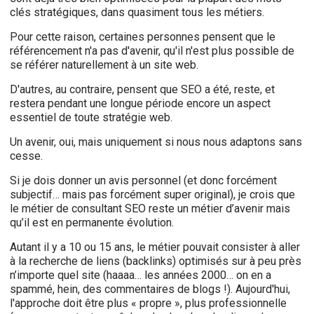
clés stratégiques, dans quasiment tous les métiers.
Pour cette raison, certaines personnes pensent que le
référencement n'a pas d'avenir, qu'il n'est plus possible de
se référer naturellement à un site web.
D'autres, au contraire, pensent que SEO a été, reste, et
restera pendant une longue période encore un aspect
essentiel de toute stratégie web.
Un avenir, oui, mais uniquement si nous nous adaptons sans
cesse.
Si je dois donner un avis personnel (et donc forcément
subjectif… mais pas forcément super original), je crois que
le métier de consultant SEO reste un métier d’avenir mais
qu’il est en permanente évolution.
Autant il y a 10 ou 15 ans, le métier pouvait consister à aller
à la recherche de liens (backlinks) optimisés sur à peu près
n’importe quel site (haaaa… les années 2000… on en a
spammé, hein, des commentaires de blogs !). Aujourd'hui,
l'approche doit être plus « propre », plus professionnelle