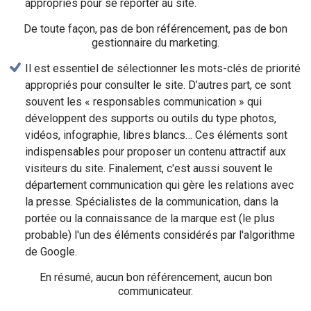
appropriés pour se reporter au site.
De toute façon, pas de bon référencement, pas de bon
gestionnaire du marketing.
Il est essentiel de sélectionner les mots-clés de priorité
appropriés pour consulter le site. D’autres part, ce sont
souvent les « responsables communication » qui
développent des supports ou outils du type photos,
vidéos, infographie, libres blancs… Ces éléments sont
indispensables pour proposer un contenu attractif aux
visiteurs du site. Finalement, c'est aussi souvent le
département communication qui gère les relations avec
la presse. Spécialistes de la communication, dans la
portée ou la connaissance de la marque est (le plus
probable) l'un des éléments considérés par l'algorithme
de Google.
En résumé, aucun bon référencement, aucun bon
communicateur.