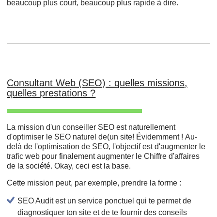
beaucoup plus court, beaucoup plus rapide à dire.
Consultant Web (SEO) : quelles missions,
quelles prestations ?
La mission d'un conseiller SEO est naturellement
d'optimiser le SEO naturel de(un site! Évidemment ! Au-
delà de l'optimisation de SEO, l'objectif est d'augmenter le
trafic web pour finalement augmenter le Chiffre d'affaires
de la société. Okay, ceci est la base.
Cette mission peut, par exemple, prendre la forme :
SEO Audit est un service ponctuel qui te permet de
diagnostiquer ton site et de te fournir des conseils