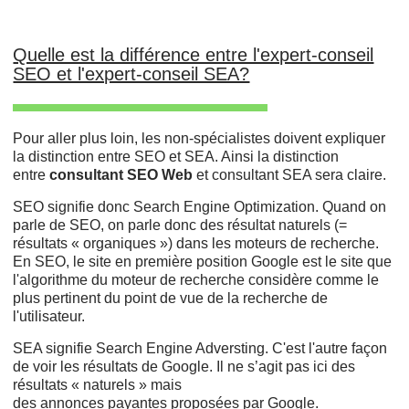
Quelle est la différence entre l'expert-conseil
SEO et l'expert-conseil SEA?
Pour aller plus loin, les non-spécialistes doivent expliquer
la distinction entre SEO et SEA. Ainsi la distinction
entre
consultant SEO Web
et consultant SEA sera claire.
SEO signifie donc Search Engine Optimization. Quand on
parle de SEO, on parle donc des résultat naturels (=
résultats « organiques ») dans les moteurs de recherche.
En SEO, le site en première position Google est le site que
l'algorithme du moteur de recherche considère comme le
plus pertinent du point de vue de la recherche de
l'utilisateur.
SEA signifie Search Engine Adversting. C'est l'autre façon
de voir les résultats de Google. Il ne s’agit pas ici des
résultats « naturels » mais
des annonces
payantes proposées par Google.