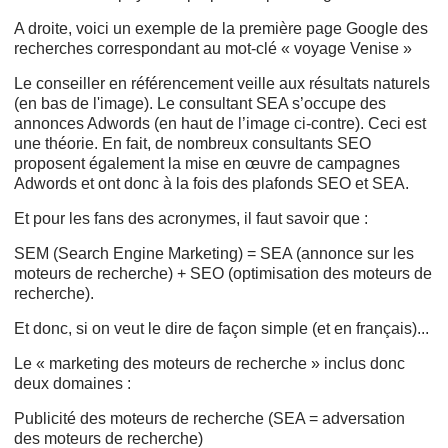
A droite, voici un exemple de la première page Google des
recherches correspondant au mot-clé « voyage Venise »
Le conseiller en référencement veille aux résultats naturels
(en bas de l'image). Le consultant SEA s’occupe des
annonces Adwords (en haut de l’image ci-contre). Ceci est
une théorie. En fait, de nombreux consultants SEO
proposent également la mise en œuvre de campagnes
Adwords et ont donc à la fois des plafonds SEO et SEA.
Et pour les fans des acronymes, il faut savoir que :
SEM (Search Engine Marketing) = SEA (annonce sur les
moteurs de recherche) + SEO (optimisation des moteurs de
recherche).
Et donc, si on veut le dire de façon simple (et en français)...
Le « marketing des moteurs de recherche » inclus donc
deux domaines :
Publicité des moteurs de recherche (SEA = adversation
des moteurs de recherche)