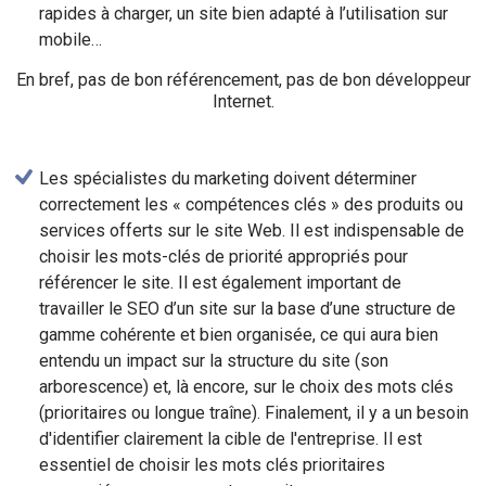
rapides à charger, un site bien adapté à l’utilisation sur
mobile…
En bref, pas de bon référencement, pas de bon développeur
Internet.
Les spécialistes du marketing doivent déterminer
correctement les « compétences clés » des produits ou
services offerts sur le site Web. Il est indispensable de
choisir les mots-clés de priorité appropriés pour
référencer le site. Il est également important de
travailler le SEO d’un site sur la base d’une structure de
gamme cohérente et bien organisée, ce qui aura bien
entendu un impact sur la structure du site (son
arborescence) et, là encore, sur le choix des mots clés
(prioritaires ou longue traîne). Finalement, il y a un besoin
d'identifier clairement la cible de l'entreprise. Il est
essentiel de choisir les mots clés prioritaires