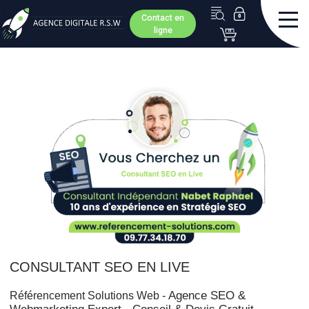
Contact en
ligne
CONSULTANT SEO EN LIVE
Agence SEO &
Référencement Solutions Web -