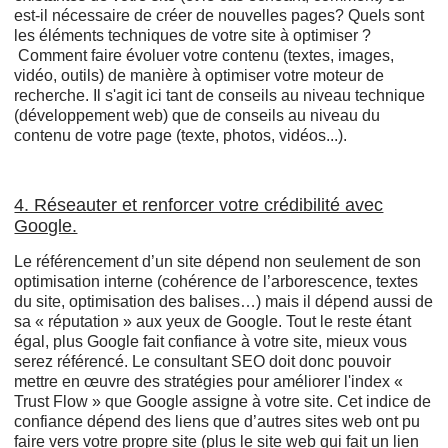
est-il nécessaire de créer de nouvelles pages? Quels sont
les éléments techniques de votre site à optimiser ?
Comment faire évoluer votre contenu (textes, images,
vidéo, outils) de manière à optimiser votre moteur de
recherche. Il s'agit ici tant de conseils au niveau technique
(développement web) que de conseils au niveau du
contenu de votre page (texte, photos, vidéos...).
4. Réseauter et renforcer votre crédibilité avec
Google.
Le référencement d’un site dépend non seulement de son
optimisation interne (cohérence de l’arborescence, textes
du site, optimisation des balises…) mais il dépend aussi de
sa « réputation » aux yeux de Google. Tout le reste étant
égal, plus Google fait confiance à votre site, mieux vous
serez référencé. Le consultant SEO doit donc pouvoir
mettre en œuvre des stratégies pour améliorer l'index «
Trust Flow » que Google assigne à votre site. Cet indice de
confiance dépend des liens que d’autres sites web ont pu
faire vers votre propre site (plus le site web qui fait un lien