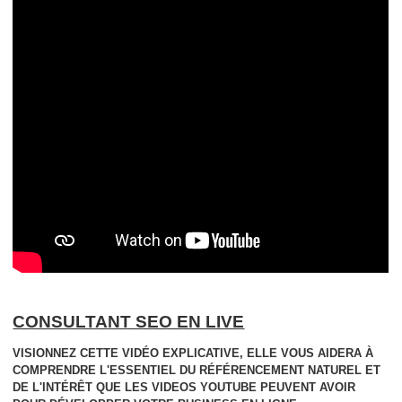
CONSULTANT SEO EN LIVE
VISIONNEZ CETTE VIDÉO EXPLICATIVE, ELLE VOUS AIDERA À
COMPRENDRE L'ESSENTIEL DU RÉFÉRENCEMENT NATUREL ET
DE L'INTÉRÊT QUE LES VIDEOS YOUTUBE PEUVENT AVOIR