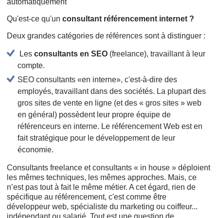
Qu'est-ce qu'un
consultant référencement internet ?
Deux grandes catégories de références sont à distinguer :
Les
consultants en SEO
(freelance), travaillant à leur
compte.
SEO consultants «en interne», c'est-à-dire des
employés, travaillant dans des sociétés. La plupart des
gros sites de vente en ligne (et des « gros sites » web
en général) possèdent leur propre équipe de
référenceurs en interne. Le référencement Web est en
fait stratégique pour le développement de leur
économie.
Consultants freelance et consultants « in house » déploient
les mêmes techniques, les mêmes approches. Mais, ce
n’est pas tout à fait le même métier. A cet égard, rien de
spécifique au référencement, c'est comme être
développeur web, spécialiste du marketing ou coiffeur...
indépendant ou salarié. Tout est une question de