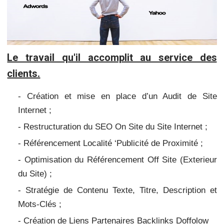
Le travail qu'il accomplit au service des
clients.
- Création et mise en place d’un Audit de Site
Internet ;
- Restructuration du SEO On Site du Site Internet ;
- Référencement Localité ‘Publicité de Proximité ;
- Optimisation du Référencement Off Site (Exterieur
du Site) ;
- Stratégie de Contenu Texte, Titre, Description et
Mots-Clés ;
- Création de Liens Partenaires Backlinks Doffolow