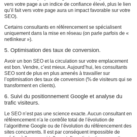
vers votre page a un indice de confiance élevé, plus le lien
qu’il fait vers votre page aura un impact favorable sur votre
SEO).
Certains consultants en référencement se spécialisent
uniquement dans la mise en réseau (on parle parfois de «
netlinkeur »).
5. Optimisation des taux de conversion.
Avoir un bon SEO et la circulation sur votre emplacement
est bon. Vendre, c’est mieux. Aujourd’hui, les consultants
SEO sont de plus en plus amenés à travailler sur
l’optimisation des taux de conversion (% de visiteurs qui se
transforment en clients).
6. Suivi du positionnement Google et analyse du
trafic visiteurs.
Le SEO n’est pas une science exacte. Aucun consultant en
référencement n'a le contrôle total de l'évolution de
l'algorithme Google ou de l'évolution du référencement des
sites concurrents. Il est par conséquent impossible de