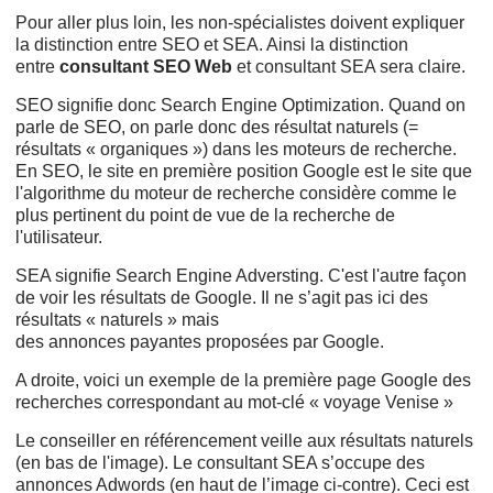
Pour aller plus loin, les non-spécialistes doivent expliquer
la distinction entre SEO et SEA. Ainsi la distinction
entre
consultant SEO Web
et consultant SEA sera claire.
SEO signifie donc Search Engine Optimization. Quand on
parle de SEO, on parle donc des résultat naturels (=
résultats « organiques ») dans les moteurs de recherche.
En SEO, le site en première position Google est le site que
l'algorithme du moteur de recherche considère comme le
plus pertinent du point de vue de la recherche de
l'utilisateur.
SEA signifie Search Engine Adversting. C'est l'autre façon
de voir les résultats de Google. Il ne s’agit pas ici des
résultats « naturels » mais
des annonces
payantes proposées par Google.
A droite, voici un exemple de la première page Google des
recherches correspondant au mot-clé « voyage Venise »
Le conseiller en référencement veille aux résultats naturels
(en bas de l'image). Le consultant SEA s’occupe des
annonces Adwords (en haut de l’image ci-contre). Ceci est