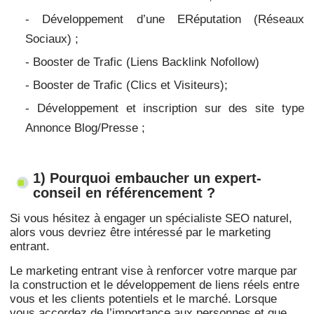
- Développement d’une ERéputation (Réseaux
Sociaux) ;
- Booster de Trafic (Liens Backlink Nofollow)
- Booster de Trafic
(Clics et Visiteurs);
- Développement et inscription sur des site type
Annonce Blog/Presse ;
1) Pourquoi embaucher un expert-
conseil en référencement ?
Si vous hésitez à engager un spécialiste SEO naturel,
alors vous devriez être intéressé par le marketing
entrant.
Le marketing entrant vise à renforcer votre marque par
la construction et le développement de liens réels entre
vous et les clients potentiels et le marché. Lorsque
vous accordez de l’importance aux personnes et que