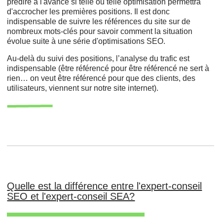
prédire à l'avance si telle ou telle optimisation permettra
d'accrocher les premières positions. Il est donc
indispensable de suivre les références du site sur de
nombreux mots-clés pour savoir comment la situation
évolue suite à une série d'optimisations SEO.
Au-delà du suivi des positions, l’analyse du trafic est
indispensable (être référencé pour être référencé ne sert à
rien… on veut être référencé pour que des clients, des
utilisateurs, viennent sur notre site internet).
Quelle est la différence entre l'expert-conseil
SEO et l'expert-conseil SEA?