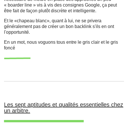
« boarder line » vis à vis des consignes Google, ça peut
être fait de façon plutôt discrète et intelligente.
Et le «chapeau blanc», quant à lui, ne se privera
généralement pas de créer un bon backlink s'ils en ont
l'opportunité.
En un mot, nous voguons tous entre le gris clair et le gris
foncé
Les sept aptitudes et qualités essentielles chez
un arbitre.