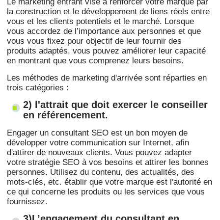
Le marketing entrant vise à renforcer votre marque par
la construction et le développement de liens réels entre
vous et les clients potentiels et le marché. Lorsque
vous accordez de l’importance aux personnes et que
vous vous fixez pour objectif de leur fournir des
produits adaptés, vous pouvez améliorer leur capacité
en montrant que vous comprenez leurs besoins.
Les méthodes de marketing d'arrivée sont réparties en
trois catégories :
2) l'attrait que doit exercer le conseiller
en référencement.
Engager un consultant SEO est un bon moyen de
développer votre communication sur Internet, afin
d'attirer de nouveaux clients. Vous pouvez adapter
votre stratégie SEO à vos besoins et attirer les bonnes
personnes. Utilisez du contenu, des actualités, des
mots-clés, etc. établir que votre marque est l'autorité en
ce qui concerne les produits ou les services que vous
fournissez.
3)L’engagement du consultant en