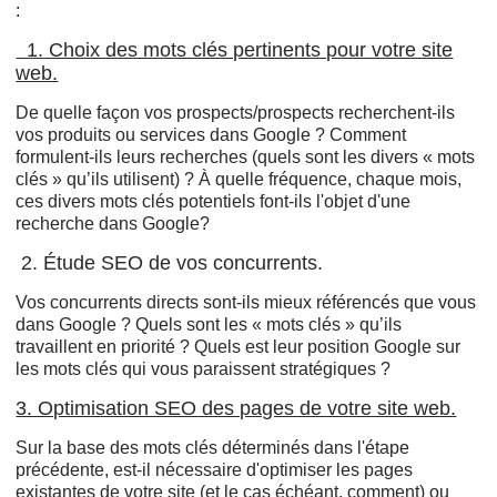
:
1. Choix des mots clés pertinents pour votre site
web.
De quelle façon vos prospects/prospects recherchent-ils
vos produits ou services dans Google ? Comment
formulent-ils leurs recherches (quels sont les divers « mots
clés » qu’ils utilisent) ? À quelle fréquence, chaque mois,
ces divers mots clés potentiels font-ils l'objet d'une
recherche dans Google?
2. Étude SEO de vos concurrents.
Vos concurrents directs sont-ils mieux référencés que vous
dans Google ? Quels sont les « mots clés » qu’ils
travaillent en priorité ? Quels est leur position Google sur
les mots clés qui vous paraissent stratégiques ?
3. Optimisation SEO des pages de votre site web.
Sur la base des mots clés déterminés dans l'étape
précédente, est-il nécessaire d'optimiser les pages
existantes de votre site (et le cas échéant, comment) ou