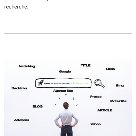
recherche.