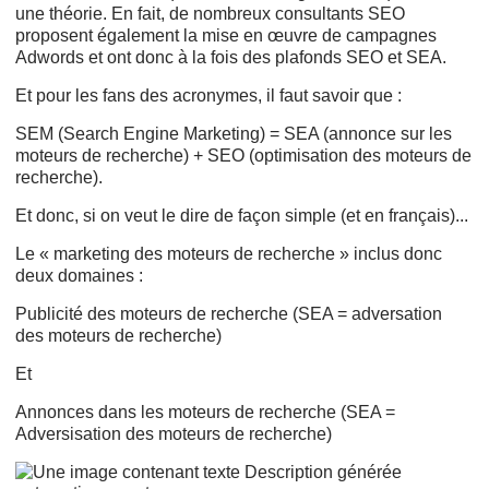
une théorie. En fait, de nombreux consultants SEO
proposent également la mise en œuvre de campagnes
Adwords et ont donc à la fois des plafonds SEO et SEA.
Et pour les fans des acronymes, il faut savoir que :
SEM (Search Engine Marketing) = SEA (annonce sur les
moteurs de recherche) + SEO (optimisation des moteurs de
recherche).
Et donc, si on veut le dire de façon simple (et en français)...
Le « marketing des moteurs de recherche » inclus donc
deux domaines :
Publicité des moteurs de recherche (SEA = adversation
des moteurs de recherche)
Et
Annonces dans les moteurs de recherche (SEA =
Adversisation des moteurs de recherche)