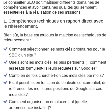
e conseiller SEO doit maîtriser différents domaines de
L
compétences et avoir certaines qualités qui semblent
essentielles à la réalisation de ses missions.
1. Compétences techniques en rapport direct avec
le référencement.
Bien sûr, la base est toujours la maitrise des techniques de
référencement :
Comment sélectionner les mots clés prioritaires pour le
SEO d'un site ?
Quels sont les mots clés les plus pertinents (= comment
les leads formulent-ils leurs requêtes sur Google)?
Combien de fois cherche-t-on ces mots clés par mois?
Est-il possible, en fonction du contexte concurrentiel, de
référencer les meilleures positions de Google sur ces
mots clés?
Comment organiser un emplacement (quelle
arborescence installer)?