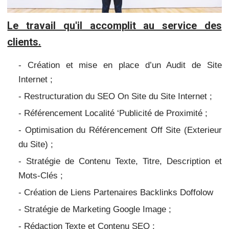
Le travail qu'il accomplit au service des
clients.
- Création et mise en place d’un Audit de Site
Internet ;
- Restructuration du SEO On Site du Site Internet ;
- Référencement Localité ‘Publicité de Proximité ;
- Optimisation du Référencement Off Site (Exterieur
du Site) ;
- Stratégie de Contenu Texte, Titre, Description et
Mots-Clés ;
- Création de Liens Partenaires Backlinks Doffolow
- Stratégie de Marketing Google Image ;
- Rédaction Texte et Contenu SEO ;