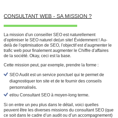
CONSULTANT WEB - SA MISSION ?
La mission d'un conseiller SEO est naturellement
d'optimiser le SEO naturel de(un site! Évidemment ! Au-
delà de l'optimisation de SEO, l'objectif est d'augmenter le
trafic web pour finalement augmenter le Chiffre d'affaires
de la société. Okay, ceci est la base.
Cette mission peut, par exemple, prendre la forme :
SEO Audit est un service ponctuel qui te permet de
diagnostiquer ton site et de te fournir des conseils
personnalisés.
et/ou Consultant SEO à moyen-long terme.
Si on entre un peu plus dans le détail, voici quelles
peuvent être les diverses missions du consultant SEO (que
ce soit dans le cadre d’un audit ou d’un accompagnement)