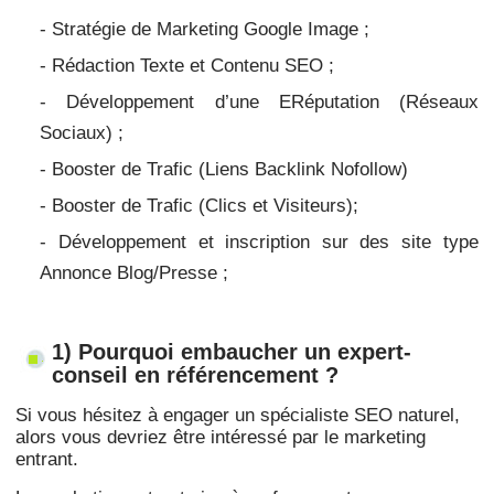
- Stratégie de Marketing Google Image ;
- Rédaction Texte et Contenu SEO ;
- Développement d’une ERéputation (Réseaux
Sociaux) ;
- Booster de Trafic (Liens Backlink Nofollow)
- Booster de Trafic
(Clics et Visiteurs);
- Développement et inscription sur des site type
Annonce Blog/Presse ;
1) Pourquoi embaucher un expert-
conseil en référencement ?
Si vous hésitez à engager un spécialiste SEO naturel,
alors vous devriez être intéressé par le marketing
entrant.