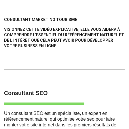
CONSULTANT MARKETING TOURISME
VISIONNEZ CETTE VIDÉO EXPLICATIVE, ELLE VOUS AIDERA À
COMPRENDRE L'ESSENTIEL DU RÉFÉRENCEMENT NATUREL ET
DE L'INTÉRÊT QUE CELA PEUT AVOIR POUR DÉVELOPPER
VOTRE BUSINESS EN LIGNE.
Consultant SEO
Un consultant SEO est un spécialiste, un expert en
référencement naturel qui optimise votre seo pour faire
monter votre site internet dans les premiers résultats de