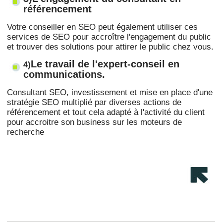
référencement
Votre conseiller en SEO peut également utiliser ces
services de SEO pour accroître l'engagement du public
et trouver des solutions pour attirer le public chez vous.
Le travail de l'expert-conseil en
4)
communications.
Consultant SEO, investissement et mise en place d'une
stratégie SEO multiplié par diverses actions de
référencement et tout cela adapté à l'activité du client
pour accroitre son business sur les moteurs de
recherche