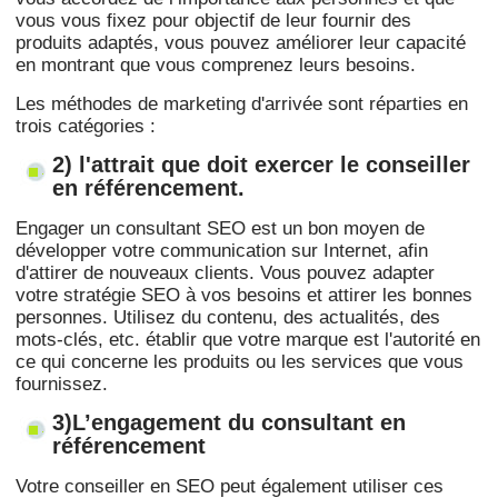
vous vous fixez pour objectif de leur fournir des
produits adaptés, vous pouvez améliorer leur capacité
en montrant que vous comprenez leurs besoins.
Les méthodes de marketing d'arrivée sont réparties en
trois catégories :
2) l'attrait que doit exercer le conseiller
en référencement.
Engager un consultant SEO est un bon moyen de
développer votre communication sur Internet, afin
d'attirer de nouveaux clients. Vous pouvez adapter
votre stratégie SEO à vos besoins et attirer les bonnes
personnes. Utilisez du contenu, des actualités, des
mots-clés, etc. établir que votre marque est l'autorité en
ce qui concerne les produits ou les services que vous
fournissez.
3)L’engagement du consultant en
référencement
Votre conseiller en SEO peut également utiliser ces