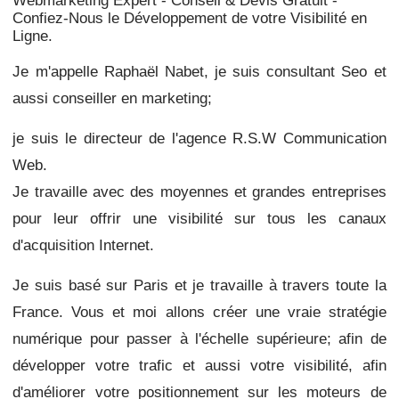
Webmarketing Expert - Conseil & Devis Gratuit -
Confiez-Nous le Développement de votre Visibilité en
Ligne.
Je m'appelle Raphaël Nabet, je suis consultant Seo et
aussi conseiller en marketing;
je suis le directeur de l'agence R.S.W Communication
Web.
Je travaille avec des moyennes et grandes entreprises
pour leur offrir une visibilité sur tous les canaux
d'acquisition Internet.
Je suis basé sur Paris et je travaille à travers toute la
France. Vous et moi allons créer une vraie stratégie
numérique pour passer à l'échelle supérieure;
afin de
développer votre trafic et aussi votre visibilité, afin
d'améliorer votre positionnement sur les moteurs de