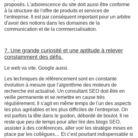
proposés. L'arborescence du site doit aussi être conforme
à la structure de l'offre de produits et services de
l'entreprise. Il est par conséquent important pour un arbitre
d'avoir des notions dans les domaines de la
communication et de la commercialisation.
7. Une grande curiosité et une aptitude à relever
constamment des défis.
Le web va vite. Google aussi.
Les techniques de référencement sont en constante
évolution à mesure que l'algorithme des moteurs de
recherche est actualisé. Un consultant SEO doit être en
veille permanente et se remettre en cause très
régulièrement. Il s'agit en même temps de l'un des aspects
les plus agréables et les plus difficiles de l'entreprise. On
est parfois la tête dans le guidon, débordé de boulot. Il ne
reste que peu de temps pour aller lire des blogs SEO,
assister à des conférences, aller voir les stratégie mises en
place par les collègues… Et c’est pourtant indispensable si