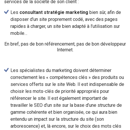
services de la société de son client :
Les
consultant stratégie marketing
bien sûr, afin de
disposer d’un site proprement codé, avec des pages
rapides à charger, un site bien adapté à l’utilisation sur
mobile…
En bref, pas de bon référencement, pas de bon développeur
Internet.
Les spécialistes du marketing doivent déterminer
correctement les « compétences clés » des produits ou
services offerts sur le site Web. Il est indispensable de
choisir les mots-clés de priorité appropriés pour
référencer le site. Il est également important de
travailler le SEO d’un site sur la base d’une structure de
gamme cohérente et bien organisée, ce qui aura bien
entendu un impact sur la structure du site (son
arborescence) et, là encore, sur le choix des mots clés