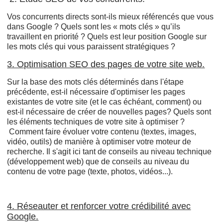
Vos concurrents directs sont-ils mieux référencés que vous
dans Google ? Quels sont les « mots clés » qu’ils
travaillent en priorité ? Quels est leur position Google sur
les mots clés qui vous paraissent stratégiques ?
3. Optimisation SEO des pages de votre site web.
Sur la base des mots clés déterminés dans l'étape
précédente, est-il nécessaire d'optimiser les pages
existantes de votre site (et le cas échéant, comment) ou
est-il nécessaire de créer de nouvelles pages? Quels sont
les éléments techniques de votre site à optimiser ?
Comment faire évoluer votre contenu (textes, images,
vidéo, outils) de manière à optimiser votre moteur de
recherche. Il s'agit ici tant de conseils au niveau technique
(développement web) que de conseils au niveau du
contenu de votre page (texte, photos, vidéos...).
4. Réseauter et renforcer votre crédibilité avec
Google.