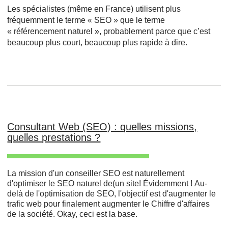
Les spécialistes (même en France) utilisent plus
fréquemment le terme « SEO » que le terme
« référencement naturel », probablement parce que c’est
beaucoup plus court, beaucoup plus rapide à dire.
Consultant Web (SEO) : quelles missions,
quelles prestations ?
La mission d'un conseiller SEO est naturellement
d'optimiser le SEO naturel de(un site! Évidemment ! Au-
delà de l'optimisation de SEO, l'objectif est d'augmenter le
trafic web pour finalement augmenter le Chiffre d'affaires
de la société. Okay, ceci est la base.