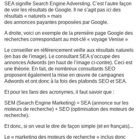
SEA signifie Search Engine Adversting. C'est l'autre façon
de voir les résultats de Google. Il ne s’agit pas ici des
résultats « naturels » mais
des annonces
payantes proposées par Google.
A droite, voici un exemple de la première page Google des
recherches correspondant au mot-clé « voyage Venise »
Le conseiller en référencement veille aux résultats naturels
(en bas de l'image). Le consultant SEA s’occupe des
annonces Adwords (en haut de l’image ci-contre). Ceci est
une théorie. En fait, de nombreux consultants SEO
proposent également la mise en œuvre de campagnes
Adwords et ont donc à la fois des plafonds SEO et SEA.
Et pour les fans des acronymes, il faut savoir que :
SEM (Search Engine Marketing) = SEA (annonce sur les
moteurs de recherche) + SEO (optimisation des moteurs de
recherche).
Et donc, si on veut le dire de façon simple (et en français)...
Le « marketing des moteurs de recherche » inclus donc