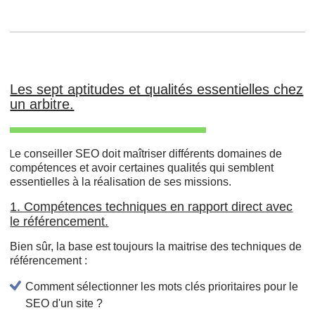
Les sept aptitudes et qualités essentielles chez
un arbitre.
e conseiller SEO doit maîtriser différents domaines de
L
compétences et avoir certaines qualités qui semblent
essentielles à la réalisation de ses missions.
1. Compétences techniques en rapport direct avec
le référencement.
Bien sûr, la base est toujours la maitrise des techniques de
référencement :
Comment sélectionner les mots clés prioritaires pour le
SEO d'un site ?