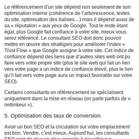
Le référencement d’un site dépend non seulement de son
optimisation interne (cohérence de l’arborescence, textes
du site, optimisation des balises…) mais il dépend aussi de
sa « réputation » aux yeux de Google. Tout le reste étant
égal, plus Google fait confiance à votre site, mieux vous
serez référencé. Le consultant SEO doit donc pouvoir
mettre en œuvre des stratégies pour améliorer l'index «
Trust Flow » que Google assigne à votre site. Cet indice de
confiance dépend des liens que d’autres sites web ont pu
faire vers votre propre site (plus le site web qui fait un lien
vers votre page a un indice de confiance élevé, plus le lien
qu’il fait vers votre page aura un impact favorable sur votre
SEO).
Certains consultants en référencement se spécialisent
uniquement dans la mise en réseau (on parle parfois de «
netlinkeur »).
5. Optimisation des taux de conversion.
Avoir un bon SEO et la circulation sur votre emplacement
est bon. Vendre, c’est mieux. Aujourd’hui, les consultants