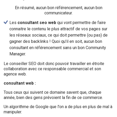
En résumé, aucun bon référencement, aucun bon
communicateur.
Les
consultant seo web
qui vont permettre de faire
connaitre le contenu le plus attractif de vos pages sur
les réseaux sociaux, ce qui doit permettre (ou pas) de
gagner des backlinks ! Quoi qu'il en soit, aucun bon
consultant en référencement sans un bon Community
Manager.
Le conseiller SEO doit donc pouvoir travailler en étroite
collaboration avec ce responsable commercial et son
agence web.
consultant web :
Tous ceux qui suivent ce domaine savent que, chaque
année, bien des gens prévoient la fin de ce commerce.
Un algorithme de Google que l'on a de plus en plus de mal à
manipuler.