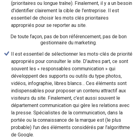
(prioritaires ou longue traîne). Finalement, il y a un besoin
d'identifier clairement la cible de l'entreprise. Il est
essentiel de choisir les mots clés prioritaires
appropriés pour se reporter au site.
De toute façon, pas de bon référencement, pas de bon
gestionnaire du marketing.
Il est essentiel de sélectionner les mots-clés de priorité
appropriés pour consulter le site. D’autres part, ce sont
souvent les « responsables communication » qui
développent des supports ou outils du type photos,
vidéos, infographie, libres blancs… Ces éléments sont
indispensables pour proposer un contenu attractif aux
visiteurs du site. Finalement, c'est aussi souvent le
département communication qui gère les relations avec
la presse. Spécialistes de la communication, dans la
portée ou la connaissance de la marque est (le plus
probable) l'un des éléments considérés par l'algorithme
de Google.