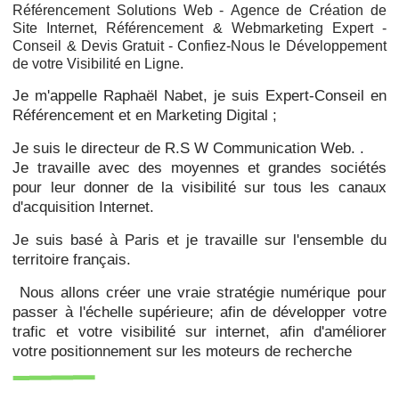
Référencement Solutions Web -
Agence de Création de
Site Internet, Référencement & Webmarketing Expert -
Conseil & Devis Gratuit - Confiez-Nous le Développement
de votre Visibilité en Ligne.
Je m'appelle Raphaël Nabet, je suis Expert-Conseil en
Référencement et en Marketing Digital ;
Je suis le directeur de R.S W Communication Web. .
Je travaille avec des moyennes et grandes sociétés
pour leur donner de la visibilité sur tous les canaux
d'acquisition Internet.
Je suis basé à Paris et je travaille sur l'ensemble du
territoire français.
Nous allons créer une vraie stratégie numérique pour
passer à l'échelle supérieure; afin de développer votre
trafic et votre visibilité sur internet, afin d'améliorer
votre positionnement sur les moteurs de recherche