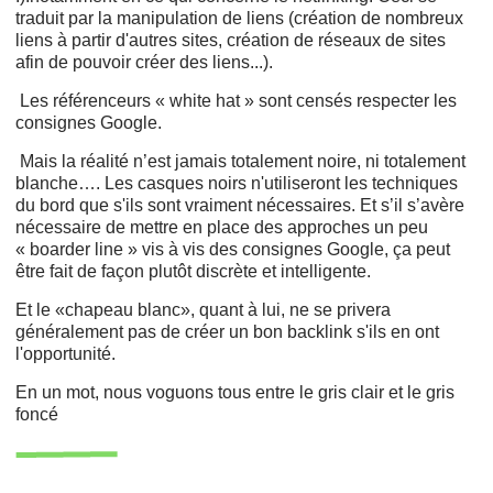
traduit par la manipulation de liens (création de nombreux
liens à partir d'autres sites, création de réseaux de sites
afin de pouvoir créer des liens...).
Les référenceurs « white hat » sont censés respecter les
consignes Google.
Mais la réalité n’est jamais totalement noire, ni totalement
blanche…. Les casques noirs n'utiliseront les techniques
du bord que s'ils sont vraiment nécessaires. Et s’il s’avère
nécessaire de mettre en place des approches un peu
« boarder line » vis à vis des consignes Google, ça peut
être fait de façon plutôt discrète et intelligente.
Et le «chapeau blanc», quant à lui, ne se privera
généralement pas de créer un bon backlink s'ils en ont
l'opportunité.
En un mot, nous voguons tous entre le gris clair et le gris
foncé