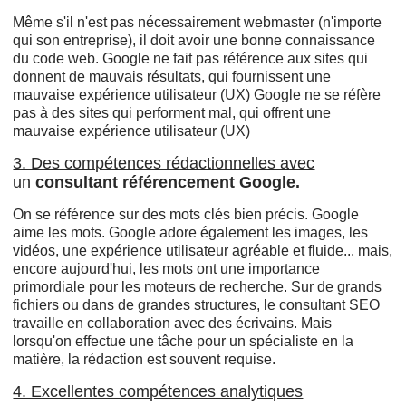
Même s'il n'est pas nécessairement webmaster (n'importe
qui son entreprise), il doit avoir une bonne connaissance
du code web. Google ne fait pas référence aux sites qui
donnent de mauvais résultats, qui fournissent une
mauvaise expérience utilisateur (UX) Google ne se réfère
pas à des sites qui performent mal, qui offrent une
mauvaise expérience utilisateur (UX)
3. Des compétences rédactionnelles avec
un
consultant référencement Google.
On se référence sur des mots clés bien précis. Google
aime les mots. Google adore également les images, les
vidéos, une expérience utilisateur agréable et fluide... mais,
encore aujourd'hui, les mots ont une importance
primordiale pour les moteurs de recherche. Sur de grands
fichiers ou dans de grandes structures, le consultant SEO
travaille en collaboration avec des écrivains. Mais
lorsqu'on effectue une tâche pour un spécialiste en la
matière, la rédaction est souvent requise.
4. Excellentes compétences analytiques