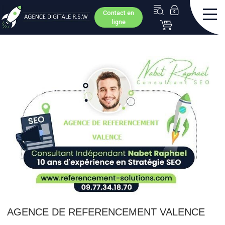
Contact en
ligne
AGENCE DE REFERENCEMENT VALENCE