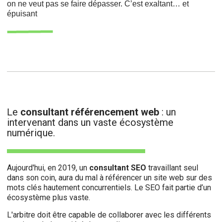
on ne veut pas se faire dépasser. C’est exaltant… et
épuisant
e
consultant référencement web
: un
L
intervenant dans un vaste écosystème
numérique.
Aujourd'hui, en 2019, un
consultant SEO
travaillant seul
dans son coin, aura du mal à référencer un site web sur des
mots clés hautement concurrentiels. Le SEO fait partie d’un
écosystème plus vaste.
L'arbitre doit être capable de collaborer avec les différents