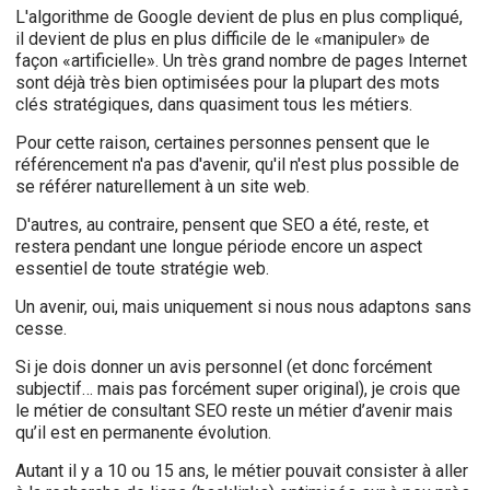
L'algorithme de Google devient de plus en plus compliqué,
il devient de plus en plus difficile de le «manipuler» de
façon «artificielle». Un très grand nombre de pages Internet
sont déjà très bien optimisées pour la plupart des mots
clés stratégiques, dans quasiment tous les métiers.
Pour cette raison, certaines personnes pensent que le
référencement n'a pas d'avenir, qu'il n'est plus possible de
se référer naturellement à un site web.
D'autres, au contraire, pensent que SEO a été, reste, et
restera pendant une longue période encore un aspect
essentiel de toute stratégie web.
Un avenir, oui, mais uniquement si nous nous adaptons sans
cesse.
Si je dois donner un avis personnel (et donc forcément
subjectif… mais pas forcément super original), je crois que
le métier de consultant SEO reste un métier d’avenir mais
qu’il est en permanente évolution.
Autant il y a 10 ou 15 ans, le métier pouvait consister à aller