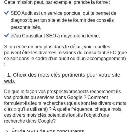
Cette mission peut, par exemple, prendre la forme :
SEO Audit est un service ponctuel qui te permet de
diagnostiquer ton site et de te fournir des conseils
personnalisés.
et/ou Consultant SEO à moyen-long terme.
Si on entre un peu plus dans le détail, voici quelles
peuvent être les diverses missions du consultant SEO (que
ce soit dans le cadre d’un audit ou d’un accompagnement)
:
1. Choix des mots clés pertinents pour votre site
web.
De quelle façon vos prospects/prospects recherchent-ils
vos produits ou services dans Google ? Comment
formulent-ils leurs recherches (quels sont les divers « mots
clés » qu’ils utilisent) ? À quelle fréquence, chaque mois,
ces divers mots clés potentiels font-ils l'objet d'une
recherche dans Google?
2. Étude SEO de vos concurrents.