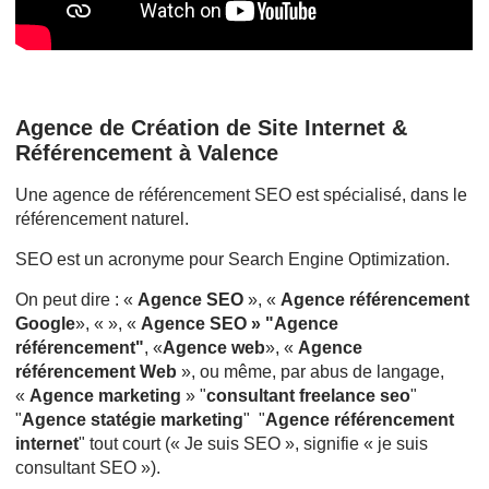
Agence de Création de Site Internet &
Référencement à Valence
Une agence de référencement SEO est spécialisé, dans le
référencement naturel.
SEO est un acronyme pour Search Engine Optimization.
On peut dire : «
Agence SEO
», «
Agence référencement
Google
», « », «
Agence SEO » "Agence
référencement"
, «
Agence web
», «
Agence
référencement Web
», ou même, par abus de langage,
«
Agence marketing
» "
consultant freelance seo
"
"
Agence statégie marketing
" "
Agence référencement
internet
" tout court (« Je suis SEO », signifie « je suis
consultant SEO »).