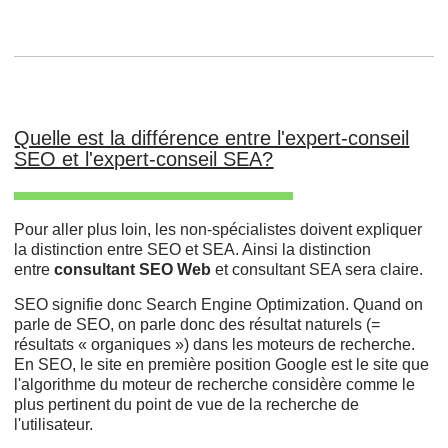
Quelle est la différence entre l'expert-conseil
SEO et l'expert-conseil SEA?
Pour aller plus loin, les non-spécialistes doivent expliquer
la distinction entre SEO et SEA. Ainsi la distinction
entre
consultant SEO Web
et consultant SEA sera claire.
SEO signifie donc Search Engine Optimization. Quand on
parle de SEO, on parle donc des résultat naturels (=
résultats « organiques ») dans les moteurs de recherche.
En SEO, le site en première position Google est le site que
l'algorithme du moteur de recherche considère comme le
plus pertinent du point de vue de la recherche de
l'utilisateur.