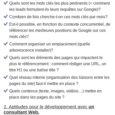
Quels sont les mots clés les plus pertinents (= comment
les leads formulent-ils leurs requêtes sur Google)?
Combien de fois cherche-t-on ces mots clés par mois?
Est-il possible, en fonction du contexte concurrentiel, de
référencer les meilleures positions de Google sur ces
mots clés?
Comment organiser un emplacement (quelle
arborescence installer)?
Quels sont les éléments des pages qui impactent le
plus le référencement : comment rédiger une URL, un
titre H1 ou une balise title ?
Quel réseau interne (organisation des liaisons entre les
pages du site) faut-il mettre en place ?
Quels contenus (texte, images, vidéos…) mettre en
place dans les pages du site ?
2. Aptitudes pour le développement avec
un
consultant Web.