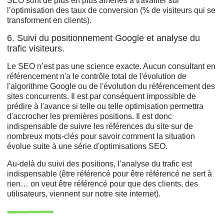
SEO sont de plus en plus amenés à travailler sur
l’optimisation des taux de conversion (% de visiteurs qui se
transforment en clients).
6. Suivi du positionnement Google et analyse du
trafic visiteurs.
Le SEO n’est pas une science exacte. Aucun consultant en
référencement n'a le contrôle total de l'évolution de
l'algorithme Google ou de l'évolution du référencement des
sites concurrents. Il est par conséquent impossible de
prédire à l'avance si telle ou telle optimisation permettra
d'accrocher les premières positions. Il est donc
indispensable de suivre les références du site sur de
nombreux mots-clés pour savoir comment la situation
évolue suite à une série d'optimisations SEO.
Au-delà du suivi des positions, l’analyse du trafic est
indispensable (être référencé pour être référencé ne sert à
rien… on veut être référencé pour que des clients, des
utilisateurs, viennent sur notre site internet).