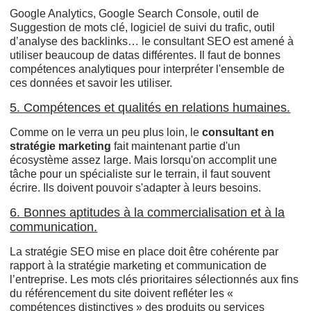
Google Analytics, Google Search Console, outil de
Suggestion de mots clé, logiciel de suivi du trafic, outil
d’analyse des backlinks… le consultant SEO est amené à
utiliser beaucoup de datas différentes. Il faut de bonnes
compétences analytiques pour interpréter l'ensemble de
ces données et savoir les utiliser.
5. Compétences et qualités en relations humaines.
Comme on le verra un peu plus loin, le
consultant en
stratégie marketing
fait maintenant partie d'un
écosystème assez large. Mais lorsqu'on accomplit une
tâche pour un spécialiste sur le terrain, il faut souvent
écrire. Ils doivent pouvoir s'adapter à leurs besoins.
6. Bonnes aptitudes à la commercialisation et à la
communication.
La stratégie SEO mise en place doit être cohérente par
rapport à la stratégie marketing et communication de
l’entreprise. Les mots clés prioritaires sélectionnés aux fins
du référencement du site doivent refléter les «
compétences distinctives » des produits ou services