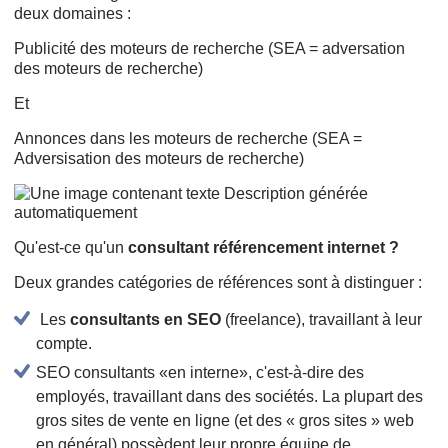
deux domaines :
Publicité des moteurs de recherche (SEA = adversation
des moteurs de recherche)
Et
Annonces dans les moteurs de recherche (SEA =
Adversisation des moteurs de recherche)
Qu'est-ce qu'un
consultant référencement internet ?
Deux grandes catégories de références sont à distinguer :
Les
consultants en SEO
(freelance), travaillant à leur
compte.
SEO consultants «en interne», c'est-à-dire des
employés, travaillant dans des sociétés. La plupart des
gros sites de vente en ligne (et des « gros sites » web
en général) possèdent leur propre équipe de