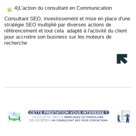
4)L’action du consultant en Communication
Consultant SEO, investissement et mise en place d'une
stratégie SEO multiplié par diverses actions de
référencement et tout cela adapté à l'activité du client
pour accroitre son business sur les moteurs de
recherche