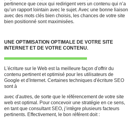
pertinence que ceux qui redirigent vers un contenu qui n’a
qu’un rapport lointain avec le sujet. Avec une bonne liaison
avec des mots clés bien choisis, les chances de votre site
bien positionné sont maximisées.
UNE OPTIMISATION OPTIMALE DE VOTRE SITE
INTERNET ET DE VOTRE CONTENU.
L'écriture sur le Web est la meilleure façon d'offrir du
contenu pertinent et optimisé pour les utilisateurs de
Google et d'Internet. Certaines techniques d'écriture SEO
sont à
avec d'autres, de sorte que le référencement de votre site
web est optimal. Pour concevoir une stratégie en ce sens,
en tant que consultant SEO, j’intègre plusieurs facteurs
pertinents. Effectivement, le bon référent doit :