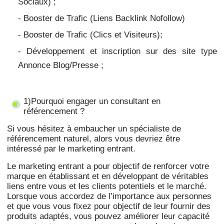
Sociaux) ;
- Booster de Trafic (Liens Backlink Nofollow)
- Booster de Trafic
(Clics et Visiteurs);
- Développement et inscription sur des site type
Annonce Blog/Presse ;
1)Pourquoi engager un consultant en
référencement ?
Si vous hésitez à embaucher un spécialiste de
référencement naturel, alors vous devriez être
intéressé par le marketing entrant.
Le marketing entrant a pour objectif de renforcer votre
marque en établissant et en développant de véritables
liens entre vous et les clients potentiels et le marché.
Lorsque vous accordez de l’importance aux personnes
et que vous vous fixez pour objectif de leur fournir des
produits adaptés, vous pouvez améliorer leur capacité