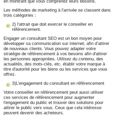
en montrant que vous comprenez leurs besoins.
Les méthodes de marketing à l'arrivée se classent dans
trois catégories :
2) l'attrait que doit exercer le conseiller en
référencement.
Engager un consultant SEO est un bon moyen pour
développer sa communication sur internet, afin d’attirer
de nouveaux clients. Vous pouvez adapter votre
stratégie de référencement à vos besoins afin d'attirer
les personnes appropriées. Utilisez du contenu, des
actualités, des mots-clés, etc. établir votre marque à
titre d'autorité pour les biens ou les services que vous
offrez.
3)L’engagement du consultant en référencement
Votre conseiller en référencement peut aussi utiliser
ces services de référencement pour augmenter
l'engagement du public et trouver des solutions pour
attirer le public vers vous. Ceux que cela intéresse
peuvent devenir des acheteurs.