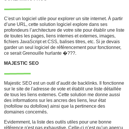
C'est un logiciel utile pour explorer un site internet. À partir
d’une URL, cette solution logiciel explore dans ses
profondeurs l’architecture de votre site pour établir une liste
de toutes les pages, liens internes et externes, images,
fichiers JavaScript et CSS, balises titres, etc. Si je devais
garder un seul logiciel de référencement pour fonctionner,
ce serait Grenouille hurlante �???.
MAJESTIC SEO
Majestic SEO est un outil d’audit de backlinks. Il fonctionne
sur le site de l'adresse de vote et établit une liste détaillée
de tous les liens externes. Cette solution me donne aussi
des informations sur les ancres des liens, leur état
(nofollow ou dofollow) ainsi que la pertinence des
domaines concernés.
Evidemment, la liste des outils utiles pour une bonne
référence n'est pas exhaustive. Celle-ci n’est qu’un aperçu