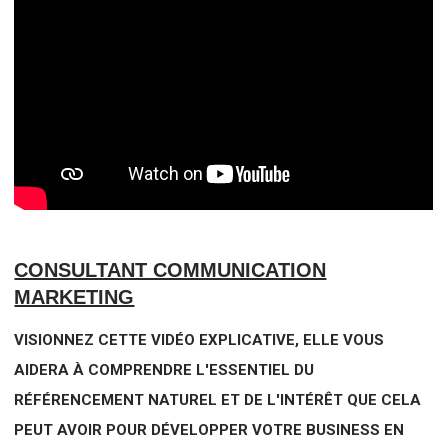
CONSULTANT COMMUNICATION
MARKETING
VISIONNEZ CETTE VIDÉO EXPLICATIVE, ELLE VOUS
AIDERA À COMPRENDRE L'ESSENTIEL DU
RÉFÉRENCEMENT NATUREL ET DE L'INTÉRÊT QUE CELA
PEUT AVOIR POUR DÉVELOPPER VOTRE BUSINESS EN