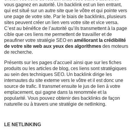
vous gagnez en autorité. Un backlink est un lien entrant,
qui est situé sur un autre site que le vôtre et qui pointe vers
une page de votre site. Par le biais de backlinks, plusieurs
sites peuvent créer un lien vers votre site et vice versa.
C’est au bénéfice de l’autorité qu’ils transmettent à la page
cible que ces liens me permettent de travailler et de
peaufiner votre stratégie SEO en
améliorant la crédibilité
de votre site web aux yeux des algorithmes
des moteurs
de recherche.
Présents sur les pages d'accueil ainsi que sur les fiches
produits ou les articles de blog, ces liens sont stratégiques
au sein des techniques SEO. Un backlink dirige les
internautes du site externe vers le vôtre et il est donc une
source de trafic. Il transmet ensuite le jus de lien à votre
emplacement, qui gagne dans la renommée et la
popularité. Vous pouvez obtenir des backlinks de façon
naturelle ou à travers une stratégie de netlinking.
LE NETLINKING