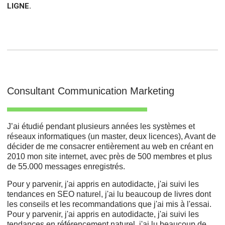
LIGNE.
Consultant Communication Marketing
J’ai étudié pendant plusieurs années les systèmes et
réseaux informatiques (un master, deux licences), Avant de
décider de me consacrer entièrement au web en créant en
2010 mon site internet, avec près de 500 membres et plus
de 55.000 messages enregistrés.
Pour y parvenir, j'ai appris en autodidacte, j'ai suivi les
tendances en SEO naturel, j'ai lu beaucoup de livres dont
les conseils et les recommandations que j'ai mis à l'essai.
Pour y parvenir, j'ai appris en autodidacte, j'ai suivi les
tendances en référencement naturel, j'ai lu beaucoup de