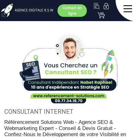
Contact en
ligne
CONSULTANT INTERNET
Référencement Solutions Web -
Agence SEO &
Webmarketing Expert - Conseil & Devis Gratuit -
Confiez-Nous le Développement de votre Visibilité en