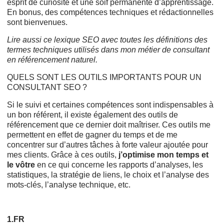
esprit de curiosité et une soif permanente d’apprentissage.
En bonus, des compétences techniques et rédactionnelles
sont bienvenues.
Lire aussi ce
lexique SEO
avec toutes les définitions des
termes techniques utilisés dans mon métier de consultant
en référencement naturel.
QUELS SONT LES OUTILS IMPORTANTS POUR UN
CONSULTANT SEO ?
Si le suivi et certaines compétences sont indispensables à
un bon référent, il existe également des outils de
référencement que ce dernier doit maîtriser. Ces outils me
permettent en effet de gagner du temps et de me
concentrer sur d’autres tâches à forte valeur ajoutée pour
mes clients. Grâce à ces outils,
j’optimise mon temps et
le vôtre
en ce qui concerne les rapports d’analyses, les
statistiques, la stratégie de liens, le choix et l’analyse des
mots-clés, l’analyse technique, etc.
1.FR