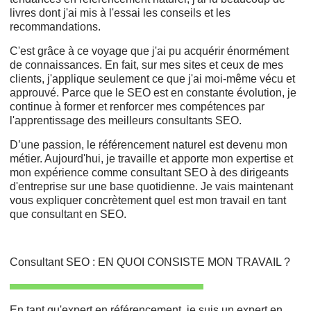
livres dont j'ai mis à l'essai les conseils et les
recommandations.
C'est grâce à ce voyage que j'ai pu acquérir énormément
de connaissances. En fait, sur mes sites et ceux de mes
clients, j'applique seulement ce que j'ai moi-même vécu et
approuvé. Parce que le SEO est en constante évolution, je
continue à former et renforcer mes compétences par
l'apprentissage des meilleurs consultants SEO.
D’une passion, le référencement naturel est devenu mon
métier. Aujourd'hui, je travaille et apporte mon expertise et
mon expérience comme consultant SEO à des dirigeants
d'entreprise sur une base quotidienne. Je vais maintenant
vous expliquer concrètement quel est mon travail en tant
que consultant en SEO.
Consultant SEO : EN QUOI CONSISTE MON TRAVAIL ?
En tant qu'expert en référencement, je suis un expert en