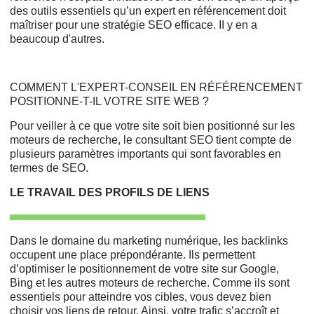
des outils essentiels qu’un expert en référencement doit
maîtriser pour une stratégie SEO efficace. II y en a
beaucoup d'autres.
COMMENT L'EXPERT-CONSEIL EN RÉFÉRENCEMENT
POSITIONNE-T-IL VOTRE SITE WEB ?
Pour veiller à ce que votre site soit bien positionné sur les
moteurs de recherche, le consultant SEO tient compte de
plusieurs paramètres importants qui sont favorables en
termes de SEO.
LE TRAVAIL DES PROFILS DE LIENS
Dans le domaine du marketing numérique, les backlinks
occupent une place prépondérante. Ils permettent
d’optimiser le positionnement de votre site sur Google,
Bing et les autres moteurs de recherche. Comme ils sont
essentiels pour atteindre vos cibles, vous devez bien
choisir vos liens de retour. Ainsi, votre trafic s’accroît et