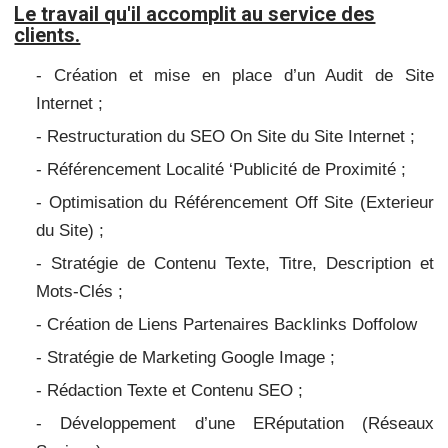
Le travail qu'il accomplit au service des
clients.
- Création et mise en place d’un Audit de Site
Internet ;
- Restructuration du SEO On Site du Site Internet ;
- Référencement Localité ‘Publicité de Proximité ;
- Optimisation du Référencement Off Site (Exterieur
du Site) ;
- Stratégie de Contenu Texte, Titre, Description et
Mots-Clés ;
- Création de Liens Partenaires Backlinks Doffolow
- Stratégie de Marketing Google Image ;
- Rédaction Texte et Contenu SEO ;
- Développement d’une ERéputation (Réseaux