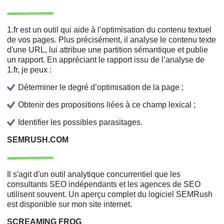
1.fr est un outil qui aide à l’optimisation du contenu textuel
de vos pages. Plus précisément, il analyse le contenu texte
d'une URL, lui attribue une partition sémantique et publie
un rapport. En appréciant le rapport issu de l’analyse de
1.fr, je peux :
Déterminer le degré d’optimisation de la page ;
Obtenir des propositions liées à ce champ lexical ;
Identifier les possibles parasitages.
SEMRUSH.COM
Il s'agit d'un outil analytique concurrentiel que les
consultants SEO indépendants et les agences de SEO
utilisent souvent. Un aperçu complet du logiciel SEMRush
est disponible sur mon site internet.
SCREAMING FROG