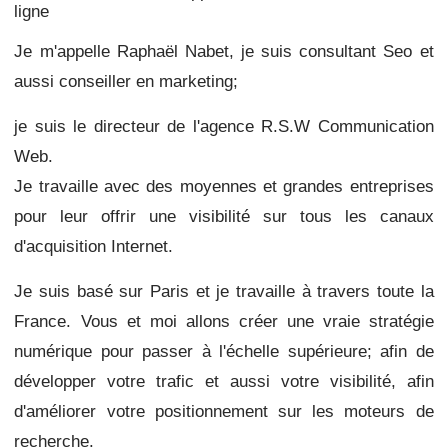
ligne
Je m'appelle Raphaël Nabet, je suis consultant Seo et
aussi conseiller en marketing;
je suis le directeur de l'agence R.S.W Communication
Web.
Je travaille avec des moyennes et grandes entreprises
pour leur offrir une visibilité sur tous les canaux
d'acquisition Internet.
Je suis basé sur Paris et je travaille à travers toute la
France.
Vous et moi allons créer une vraie stratégie
numérique pour passer à l'échelle supérieure;
afin de
développer votre trafic et aussi
votre visibilité, afin
d'améliorer votre positionnement sur les moteurs de
recherche.