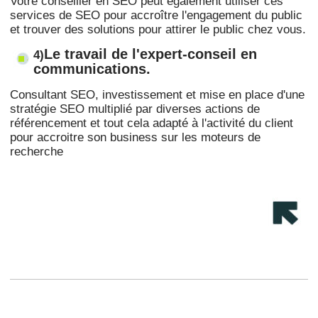
Votre conseiller en SEO peut également utiliser ces
services de SEO pour accroître l'engagement du public
et trouver des solutions pour attirer le public chez vous.
Le travail de l'expert-conseil en
4)
communications.
Consultant SEO, investissement et mise en place d'une
stratégie SEO multiplié par diverses actions de
référencement et tout cela adapté à l'activité du client
pour accroitre son business sur les moteurs de
recherche