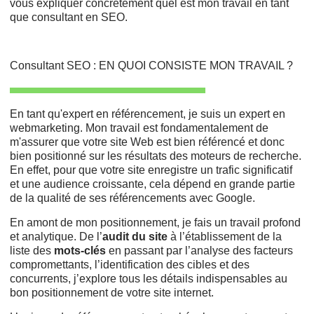
vous expliquer concrètement quel est mon travail en tant
que consultant en SEO.
Consultant SEO : EN QUOI CONSISTE MON TRAVAIL ?
En tant qu'expert en référencement, je suis un expert en
webmarketing. Mon travail est fondamentalement de
m'assurer que votre site Web est bien référencé et donc
bien positionné
sur les résultats des moteurs de recherche.
En effet, pour que votre site enregistre un trafic significatif
et une audience croissante, cela dépend en grande partie
de la qualité de ses référencements avec Google.
En amont de mon positionnement, je fais un travail profond
et analytique. De l’
audit du site
à l’établissement de la
liste des
mots-clés
en passant par l’analyse des facteurs
compromettants, l’identification des cibles et des
concurrents, j’explore tous les détails indispensables au
bon positionnement de votre site internet.