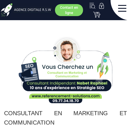
Contact en
ligne
CONSULTANT EN MARKETING ET
COMMUNICATION