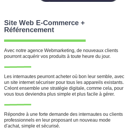
Site Web E-Commerce +
Référencement
Avec notre agence Webmarketing, de nouveaux clients
pourront acquérir vos produits à toute heure du jour.
Les internautes peurront acheter où bon leur semble, avec
un site internet sécuriser pour tous les appareils existants.
Créont ensemble une stratégie digitale, comme cela, pour
vous tous deviendra plus simple et plus facile à gérer.
Répondre à une forte demande des internautes ou clients
professionnels en leur proposant un nouveau mode
d'achat, simple et sécurisé.