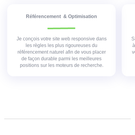
Référencement & Optimisation
Je conçois votre site web responsive dans
S
les règles les plus rigoureuses du
à
référencement naturel afin de vous placer
v
de façon durable parmi les meilleures
positions sur les moteurs de recherche.