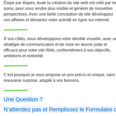
Étape par étapes, toute la création du site web est créé par 
soins, pour vous rendre plus visible et générer de nouvelles
perspectives. Avec une belle conception de site développez
vos affaires et démarrez votre activité en ligne sur internet.
À vos côtés, nous développons votre identité visuelle, avec 
stratégie de communication et de mise en œuvre juste et
efficace pour votre site Web, conformément à vos objectifs,
ambitions et notoriété.
C'est pourquoi je vous propose un prix précis et unique, sans
mauvaise surprise, adapté à vos besoins.
Une Question ?
N’attendez pas et Remplissez le Formulaire 