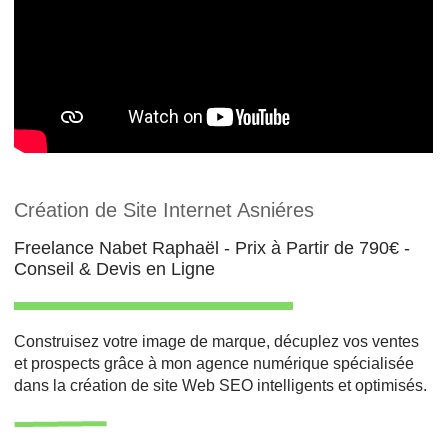
Création de Site Internet Asniéres
Freelance Nabet Raphaël - Prix à Partir de 790€ -
Conseil & Devis en Ligne
Construisez votre image de marque, décuplez vos ventes
et prospects grâce à mon agence numérique spécialisée
dans la création de site Web SEO intelligents et optimisés.