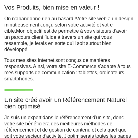
Vos Produits, bien mise en valeur !
On n'abandonne rien au hasard !Votre site web a un design
minutieusement conçu selon votre activité et votre
cible.Mon objectif est de permettre à vos visiteurs d'avoir
un parcours client fluide à travers un site qui vous
ressemble, je ferais en sorte qu'il soit surtout bien
développé.
Tous mes sites internet sont conçus de manières
responsives. Ainsi, votre site E-Commerce s'adapte à tous
mes supports de communication : tablettes, ordinateurs,
smartphones.
Un site créé avoir un Référencement Naturel
bien optimisé
Je suis un expert dans le référencement d'un site, donc
votre site bénéficiera des meilleures méthodes de
référencement et de gestion de contenu et cela quel que
soit votre secteur d'activité. J'optimiserais toutes les pages