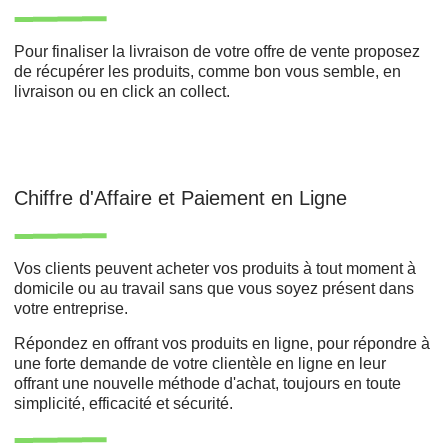
Pour finaliser la livraison de votre offre de vente proposez
de récupérer les produits, comme bon vous semble, en
livraison ou en click an collect.
Chiffre d'Affaire et Paiement en Ligne
Vos clients peuvent acheter vos produits à tout moment à
domicile ou au travail sans que vous soyez présent dans
votre entreprise.
Répondez en offrant vos produits en ligne, pour répondre à
une forte demande de votre clientèle en ligne en leur
offrant une nouvelle méthode d'achat, toujours en toute
simplicité, efficacité et sécurité.