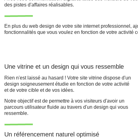
des pistes d'affaires réalisables.
En plus du web design de votre site internet professionnel, a
fonctionnalités que vous voulez en fonction de votre activité
Une vitrine et un design qui vous ressemble
Rien n'est laissé au hasard ! Votre site vitrine dispose d'un
design soigneusement étudie en fonction de votre activité
et de votre cible et de vos idées.
Notre objectif est de permettre à vos visiteurs d'avoir un
parcours utilisateur fluide au travers d'un design qui vous
ressemble.
Un référencement naturel optimisé