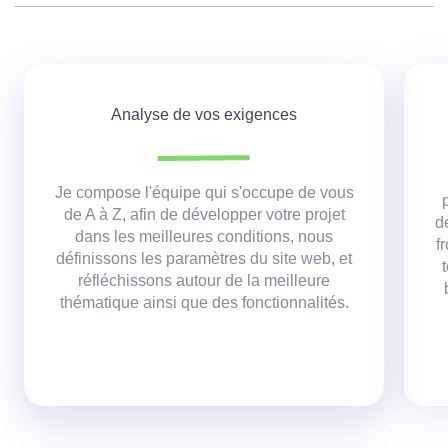
Analyse de vos exigences
Je compose l'équipe qui s'occupe de vous
de A à Z, afin de développer votre projet
d
dans les meilleures conditions,
nous
f
définissons les paramètres du site web, et
réfléchissons autour de la meilleure
thématique ainsi que des fonctionnalités.