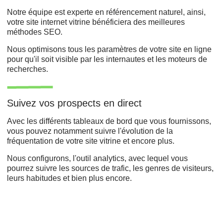
Notre équipe est experte en référencement naturel, ainsi,
votre site internet vitrine bénéficiera des meilleures
méthodes SEO.
Nous optimisons tous les paramètres de votre site en ligne
pour qu'il soit visible par les internautes et les moteurs de
recherches.
Suivez vos prospects en direct
Avec les différents tableaux de bord que vous fournissons,
vous pouvez notamment suivre l'évolution de la
fréquentation de votre site vitrine et encore plus.
Nous configurons, l'outil analytics, avec lequel vous
pourrez suivre les sources de trafic, les genres de visiteurs,
leurs habitudes et bien plus encore.
Développement web,
Refonte du site,
Agence de création ,