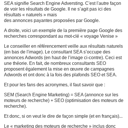
SEA signifie Search Engine Adversting. C'est l'autre façon
de voir les résultats de Google. Il ne s’agit pas ici des
résultats « naturels » mais
des annonces
payantes proposées par Google.
A droite, voici un exemple de la première page Google des
recherches correspondant au mot-clé « voyage Venise »
Le conseiller en référencement veille aux résultats naturels
(en bas de l'image). Le consultant SEA s’occupe des
annonces Adwords (en haut de l’image ci-contre). Ceci est
une théorie. En fait, de nombreux consultants SEO
proposent également la mise en œuvre de campagnes
Adwords et ont donc à la fois des plafonds SEO et SEA.
Et pour les fans des acronymes, il faut savoir que :
SEM (Search Engine Marketing) = SEA (annonce sur les
moteurs de recherche) + SEO (optimisation des moteurs de
recherche).
Et donc, si on veut le dire de façon simple (et en français)...
Le « marketing des moteurs de recherche » inclus donc