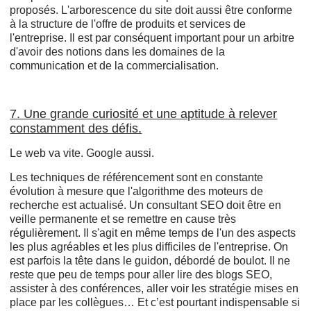
proposés. L'arborescence du site doit aussi être conforme
à la structure de l'offre de produits et services de
l'entreprise. Il est par conséquent important pour un arbitre
d'avoir des notions dans les domaines de la
communication et de la commercialisation.
7. Une grande curiosité et une aptitude à relever
constamment des défis.
Le web va vite. Google aussi.
Les techniques de référencement sont en constante
évolution à mesure que l'algorithme des moteurs de
recherche est actualisé. Un consultant SEO doit être en
veille permanente et se remettre en cause très
régulièrement. Il s'agit en même temps de l'un des aspects
les plus agréables et les plus difficiles de l'entreprise. On
est parfois la tête dans le guidon, débordé de boulot. Il ne
reste que peu de temps pour aller lire des blogs SEO,
assister à des conférences, aller voir les stratégie mises en
place par les collègues… Et c’est pourtant indispensable si