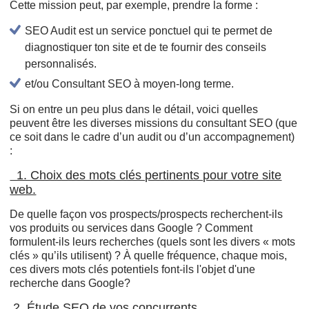
Cette mission peut, par exemple, prendre la forme :
SEO Audit est un service ponctuel qui te permet de
diagnostiquer ton site et de te fournir des conseils
personnalisés.
et/ou Consultant SEO à moyen-long terme.
Si on entre un peu plus dans le détail, voici quelles
peuvent être les diverses missions du consultant SEO (que
ce soit dans le cadre d’un audit ou d’un accompagnement)
:
1. Choix des mots clés pertinents pour votre site
web.
De quelle façon vos prospects/prospects recherchent-ils
vos produits ou services dans Google ? Comment
formulent-ils leurs recherches (quels sont les divers « mots
clés » qu’ils utilisent) ? À quelle fréquence, chaque mois,
ces divers mots clés potentiels font-ils l'objet d'une
recherche dans Google?
2. Étude SEO de vos concurrents.