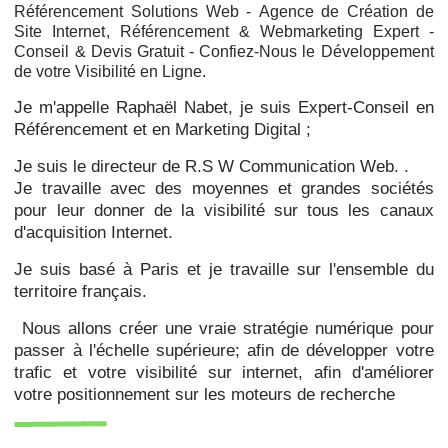
Référencement Solutions Web -
Agence de
Création de
Site Internet
, Référencement & Webmarketing Expert -
Conseil & Devis Gratuit - Confiez-Nous le Développement
de votre Visibilité en Ligne.
Je m'appelle Raphaël Nabet, je suis Expert-Conseil en
Référencement et en Marketing Digital ;
Je suis le directeur de R.S W Communication Web. .
Je travaille avec des moyennes et grandes sociétés
pour leur donner de la visibilité sur tous les canaux
d'acquisition Internet.
Je suis basé à Paris et je travaille sur l'ensemble du
territoire français.
Nous allons créer une vraie stratégie numérique pour
passer à l'échelle supérieure; afin de développer votre
trafic et votre visibilité sur internet, afin d'améliorer
votre positionnement sur les moteurs de recherche