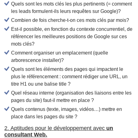
Quels sont les mots clés les plus pertinents (= comment
les leads formulent-ils leurs requêtes sur Google)?
Combien de fois cherche-t-on ces mots clés par mois?
Est-il possible, en fonction du contexte concurrentiel, de
référencer les meilleures positions de Google sur ces
mots clés?
Comment organiser un emplacement (quelle
arborescence installer)?
Quels sont les éléments des pages qui impactent le
plus le référencement : comment rédiger une URL, un
titre H1 ou une balise title ?
Quel réseau interne (organisation des liaisons entre les
pages du site) faut-il mettre en place ?
Quels contenus (texte, images, vidéos…) mettre en
place dans les pages du site ?
2. Aptitudes pour le développement avec
un
consultant Web.