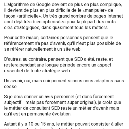
L'algorithme de Google devient de plus en plus compliqué,
il devient de plus en plus difficile de le «manipuler» de
façon «artificielle». Un très grand nombre de pages Internet
sont déjà très bien optimisées pour la plupart des mots
clés stratégiques, dans quasiment tous les métiers.
Pour cette raison, certaines personnes pensent que le
référencement n'a pas d'avenir, qu'il n'est plus possible de
se référer naturellement à un site web.
D'autres, au contraire, pensent que SEO a été, reste, et
restera pendant une longue période encore un aspect
essentiel de toute stratégie web.
Un avenir, oui, mais uniquement si nous nous adaptons sans
cesse.
Si je dois donner un avis personnel (et donc forcément
subjectif… mais pas forcément super original), je crois que
le métier de consultant SEO reste un métier d’avenir mais
qu’il est en permanente évolution.
Autant il y a 10 ou 15 ans, le métier pouvait consister à aller