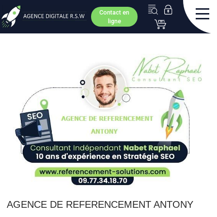
Contact en
ligne
AGENCE DE REFERENCEMENT ANTONY