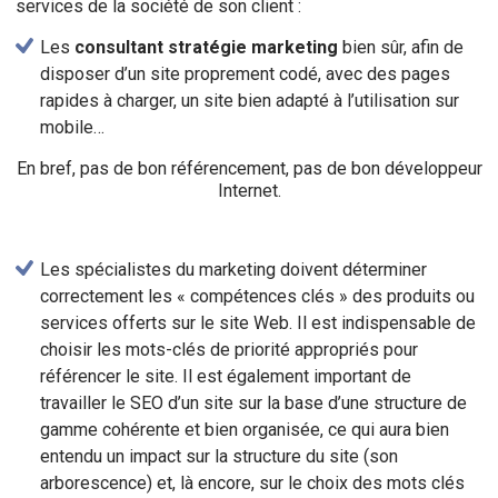
services de la société de son client :
Les
consultant stratégie marketing
bien sûr, afin de
disposer d’un site proprement codé, avec des pages
rapides à charger, un site bien adapté à l’utilisation sur
mobile…
En bref, pas de bon référencement, pas de bon développeur
Internet.
Les spécialistes du marketing doivent déterminer
correctement les « compétences clés » des produits ou
services offerts sur le site Web. Il est indispensable de
choisir les mots-clés de priorité appropriés pour
référencer le site. Il est également important de
travailler le SEO d’un site sur la base d’une structure de
gamme cohérente et bien organisée, ce qui aura bien
entendu un impact sur la structure du site (son
arborescence) et, là encore, sur le choix des mots clés