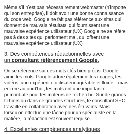
Même s'il n'est pas nécessairement webmaster (n'importe
qui son entreprise), il doit avoir une bonne connaissance
du code web. Google ne fait pas référence aux sites qui
donnent de mauvais résultats, qui fournissent une
mauvaise expérience utilisateur (UX) Google ne se réfère
pas à des sites qui performent mal, qui offrent une
mauvaise expérience utilisateur (UX)
3. Des compétences rédactionnelles avec
un
consultant référencement Google.
On se référence sur des mots clés bien précis. Google
aime les mots. Google adore également les images, les
vidéos, une expérience utilisateur agréable et fluide... mais,
encore aujourd'hui, les mots ont une importance
primordiale pour les moteurs de recherche. Sur de grands
fichiers ou dans de grandes structures, le consultant SEO
travaille en collaboration avec des écrivains. Mais
lorsqu'on effectue une tâche pour un spécialiste en la
matière, la rédaction est souvent requise.
4. Excellentes compétences analytiques