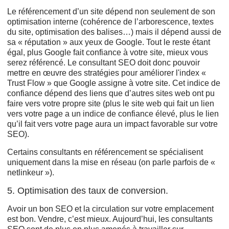
Le référencement d’un site dépend non seulement de son
optimisation interne (cohérence de l’arborescence, textes
du site, optimisation des balises…) mais il dépend aussi de
sa « réputation » aux yeux de Google. Tout le reste étant
égal, plus Google fait confiance à votre site, mieux vous
serez référencé. Le consultant SEO doit donc pouvoir
mettre en œuvre des stratégies pour améliorer l'index «
Trust Flow » que Google assigne à votre site. Cet indice de
confiance dépend des liens que d’autres sites web ont pu
faire vers votre propre site (plus le site web qui fait un lien
vers votre page a un indice de confiance élevé, plus le lien
qu’il fait vers votre page aura un impact favorable sur votre
SEO).
Certains consultants en référencement se spécialisent
uniquement dans la mise en réseau (on parle parfois de «
netlinkeur »).
5. Optimisation des taux de conversion.
Avoir un bon SEO et la circulation sur votre emplacement
est bon. Vendre, c’est mieux. Aujourd’hui, les consultants