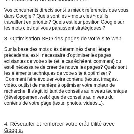
Vos concurrents directs sont-ils mieux référencés que vous
dans Google ? Quels sont les « mots clés » qu’ils
travaillent en priorité ? Quels est leur position Google sur
les mots clés qui vous paraissent stratégiques ?
3. Optimisation SEO des pages de votre site web.
Sur la base des mots clés déterminés dans l'étape
précédente, est-il nécessaire d'optimiser les pages
existantes de votre site (et le cas échéant, comment) ou
est-il nécessaire de créer de nouvelles pages? Quels sont
les éléments techniques de votre site à optimiser ?
Comment faire évoluer votre contenu (textes, images,
vidéo, outils) de manière à optimiser votre moteur de
recherche. Il s'agit ici tant de conseils au niveau technique
(développement web) que de conseils au niveau du
contenu de votre page (texte, photos, vidéos...).
4. Réseauter et renforcer votre crédibilité avec
Google.