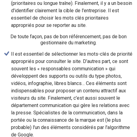
(prioritaires ou longue traîne). Finalement, il y a un besoin
d'identifier clairement la cible de l'entreprise. Il est
essentiel de choisir les mots clés prioritaires
appropriés pour se reporter au site.
De toute façon, pas de bon référencement, pas de bon
gestionnaire du marketing.
Il est essentiel de sélectionner les mots-clés de priorité
appropriés pour consulter le site. D’autres part, ce sont
souvent les « responsables communication » qui
développent des supports ou outils du type photos,
vidéos, infographie, libres blancs… Ces éléments sont
indispensables pour proposer un contenu attractif aux
visiteurs du site. Finalement, c'est aussi souvent le
département communication qui gère les relations avec
la presse. Spécialistes de la communication, dans la
portée ou la connaissance de la marque est (le plus
probable) l'un des éléments considérés par l'algorithme
de Google.