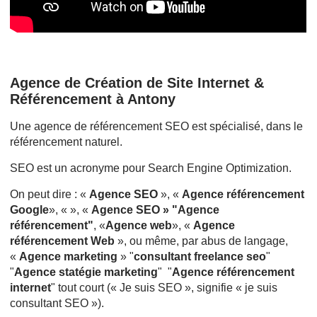
Agence de Création de Site Internet &
Référencement à Antony
Une agence de référencement SEO est spécialisé, dans le
référencement naturel.
SEO est un acronyme pour Search Engine Optimization.
On peut dire : «
Agence SEO
», «
Agence référencement
Google
», « », «
Agence SEO » "Agence
référencement"
, «
Agence web
», «
Agence
référencement Web
», ou même, par abus de langage,
«
Agence marketing
» "
consultant freelance seo
"
"
Agence statégie marketing
" "
Agence référencement
internet
" tout court (« Je suis SEO », signifie « je suis
consultant SEO »).