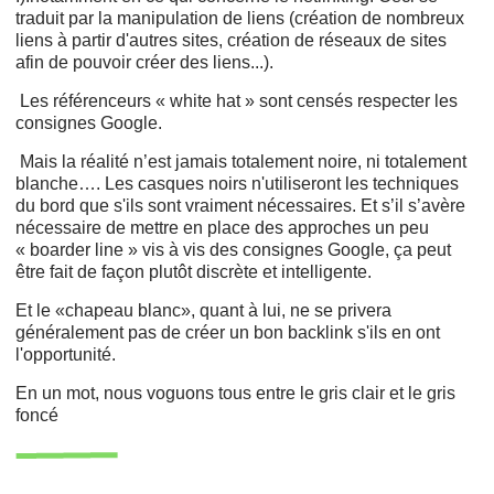
traduit par la manipulation de liens (création de nombreux
liens à partir d'autres sites, création de réseaux de sites
afin de pouvoir créer des liens...).
Les référenceurs « white hat » sont censés respecter les
consignes Google.
Mais la réalité n’est jamais totalement noire, ni totalement
blanche…. Les casques noirs n'utiliseront les techniques
du bord que s'ils sont vraiment nécessaires. Et s’il s’avère
nécessaire de mettre en place des approches un peu
« boarder line » vis à vis des consignes Google, ça peut
être fait de façon plutôt discrète et intelligente.
Et le «chapeau blanc», quant à lui, ne se privera
généralement pas de créer un bon backlink s'ils en ont
l'opportunité.
En un mot, nous voguons tous entre le gris clair et le gris
foncé