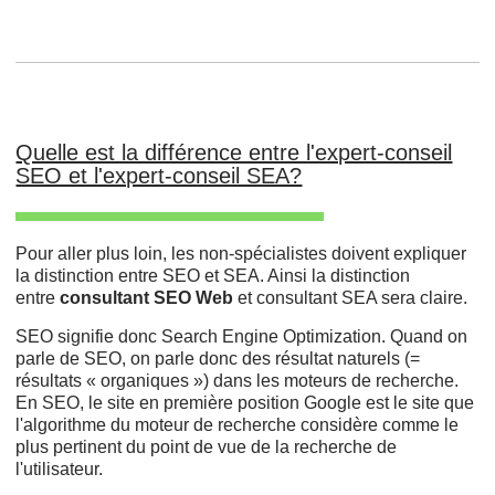
Quelle est la différence entre l'expert-conseil
SEO et l'expert-conseil SEA?
Pour aller plus loin, les non-spécialistes doivent expliquer
la distinction entre SEO et SEA. Ainsi la distinction
entre
consultant SEO Web
et consultant SEA sera claire.
SEO signifie donc Search Engine Optimization. Quand on
parle de SEO, on parle donc des résultat naturels (=
résultats « organiques ») dans les moteurs de recherche.
En SEO, le site en première position Google est le site que
l'algorithme du moteur de recherche considère comme le
plus pertinent du point de vue de la recherche de
l'utilisateur.