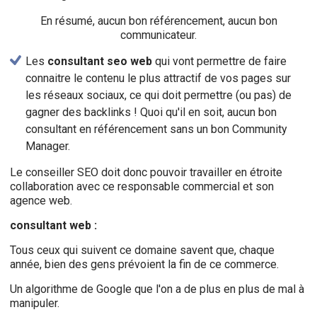
En résumé, aucun bon référencement, aucun bon
communicateur.
Les
consultant seo web
qui vont permettre de faire
connaitre le contenu le plus attractif de vos pages sur
les réseaux sociaux, ce qui doit permettre (ou pas) de
gagner des backlinks ! Quoi qu'il en soit, aucun bon
consultant en référencement sans un bon Community
Manager.
Le conseiller SEO doit donc pouvoir travailler en étroite
collaboration avec ce responsable commercial et son
agence web.
consultant web :
Tous ceux qui suivent ce domaine savent que, chaque
année, bien des gens prévoient la fin de ce commerce.
Un algorithme de Google que l'on a de plus en plus de mal à
manipuler.