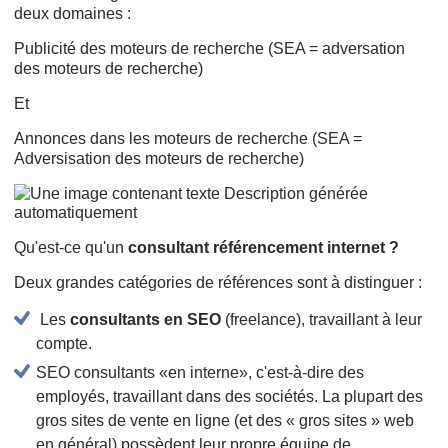
deux domaines :
Publicité des moteurs de recherche (SEA = adversation
des moteurs de recherche)
Et
Annonces dans les moteurs de recherche (SEA =
Adversisation des moteurs de recherche)
Qu'est-ce qu'un
consultant référencement internet ?
Deux grandes catégories de références sont à distinguer :
Les
consultants en SEO
(freelance), travaillant à leur
compte.
SEO consultants «en interne», c'est-à-dire des
employés, travaillant dans des sociétés. La plupart des
gros sites de vente en ligne (et des « gros sites » web
en général) possèdent leur propre équipe de