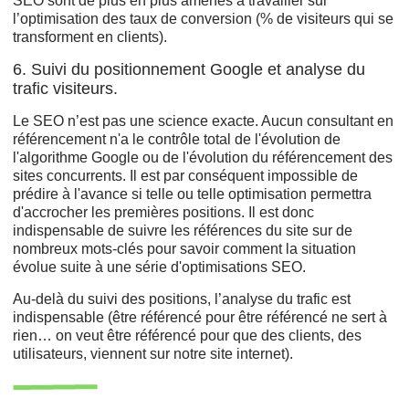
SEO sont de plus en plus amenés à travailler sur
l’optimisation des taux de conversion (% de visiteurs qui se
transforment en clients).
6. Suivi du positionnement Google et analyse du
trafic visiteurs.
Le SEO n’est pas une science exacte. Aucun consultant en
référencement n'a le contrôle total de l'évolution de
l'algorithme Google ou de l'évolution du référencement des
sites concurrents. Il est par conséquent impossible de
prédire à l'avance si telle ou telle optimisation permettra
d'accrocher les premières positions. Il est donc
indispensable de suivre les références du site sur de
nombreux mots-clés pour savoir comment la situation
évolue suite à une série d'optimisations SEO.
Au-delà du suivi des positions, l’analyse du trafic est
indispensable (être référencé pour être référencé ne sert à
rien… on veut être référencé pour que des clients, des
utilisateurs, viennent sur notre site internet).