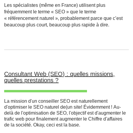
Les spécialistes (même en France) utilisent plus
fréquemment le terme « SEO » que le terme
« référencement naturel », probablement parce que c’est
beaucoup plus court, beaucoup plus rapide à dire.
Consultant Web (SEO) : quelles missions,
quelles prestations ?
La mission d'un conseiller SEO est naturellement
d'optimiser le SEO naturel de(un site! Évidemment ! Au-
delà de l'optimisation de SEO, l'objectif est d'augmenter le
trafic web pour finalement augmenter le Chiffre d'affaires
de la société. Okay, ceci est la base.