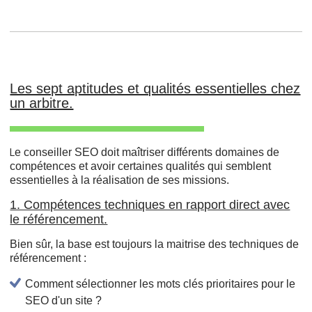
Les sept aptitudes et qualités essentielles chez
un arbitre.
e conseiller SEO doit maîtriser différents domaines de
L
compétences et avoir certaines qualités qui semblent
essentielles à la réalisation de ses missions.
1. Compétences techniques en rapport direct avec
le référencement.
Bien sûr, la base est toujours la maitrise des techniques de
référencement :
Comment sélectionner les mots clés prioritaires pour le
SEO d'un site ?