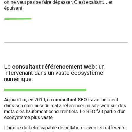
on ne veut pas se faire dépasser. C’est exaltant… et
épuisant
e
consultant référencement web
: un
L
intervenant dans un vaste écosystème
numérique.
Aujourd'hui, en 2019, un
consultant SEO
travaillant seul
dans son coin, aura du mal à référencer un site web sur des
mots clés hautement concurrentiels. Le SEO fait partie d’un
écosystème plus vaste.
L'arbitre doit être capable de collaborer avec les différents