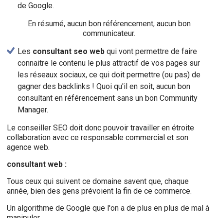
de Google.
En résumé, aucun bon référencement, aucun bon
communicateur.
Les
consultant seo web
qui vont permettre de faire
connaitre le contenu le plus attractif de vos pages sur
les réseaux sociaux, ce qui doit permettre (ou pas) de
gagner des backlinks ! Quoi qu'il en soit, aucun bon
consultant en référencement sans un bon Community
Manager.
Le conseiller SEO doit donc pouvoir travailler en étroite
collaboration avec ce responsable commercial et son
agence web.
consultant web :
Tous ceux qui suivent ce domaine savent que, chaque
année, bien des gens prévoient la fin de ce commerce.
Un algorithme de Google que l'on a de plus en plus de mal à
manipuler.