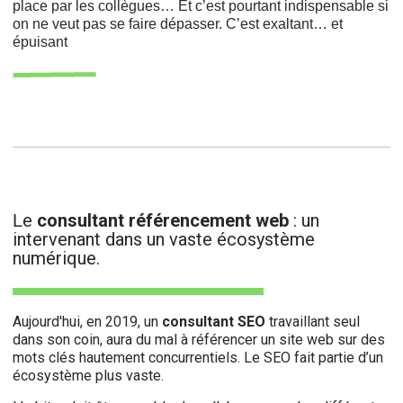
place par les collègues… Et c’est pourtant indispensable si
on ne veut pas se faire dépasser. C’est exaltant… et
épuisant
e
consultant référencement web
: un
L
intervenant dans un vaste écosystème
numérique.
Aujourd'hui, en 2019, un
consultant SEO
travaillant seul
dans son coin, aura du mal à référencer un site web sur des
mots clés hautement concurrentiels. Le SEO fait partie d’un
écosystème plus vaste.