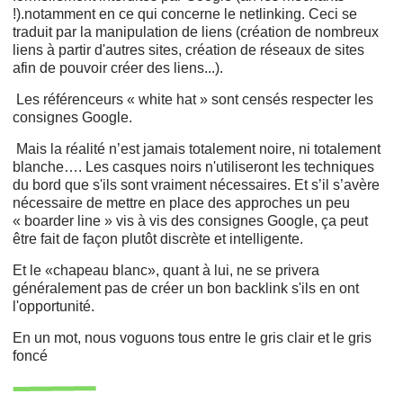
!).notamment en ce qui concerne le netlinking. Ceci se
traduit par la manipulation de liens (création de nombreux
liens à partir d'autres sites, création de réseaux de sites
afin de pouvoir créer des liens...).
Les référenceurs « white hat » sont censés respecter les
consignes Google.
Mais la réalité n’est jamais totalement noire, ni totalement
blanche…. Les casques noirs n'utiliseront les techniques
du bord que s'ils sont vraiment nécessaires. Et s’il s’avère
nécessaire de mettre en place des approches un peu
« boarder line » vis à vis des consignes Google, ça peut
être fait de façon plutôt discrète et intelligente.
Et le «chapeau blanc», quant à lui, ne se privera
généralement pas de créer un bon backlink s'ils en ont
l'opportunité.
En un mot, nous voguons tous entre le gris clair et le gris
foncé