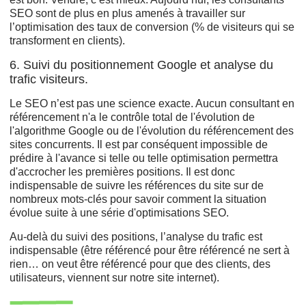
SEO sont de plus en plus amenés à travailler sur
l’optimisation des taux de conversion (% de visiteurs qui se
transforment en clients).
6. Suivi du positionnement Google et analyse du
trafic visiteurs.
Le SEO n’est pas une science exacte. Aucun consultant en
référencement n'a le contrôle total de l'évolution de
l'algorithme Google ou de l'évolution du référencement des
sites concurrents. Il est par conséquent impossible de
prédire à l'avance si telle ou telle optimisation permettra
d'accrocher les premières positions. Il est donc
indispensable de suivre les références du site sur de
nombreux mots-clés pour savoir comment la situation
évolue suite à une série d'optimisations SEO.
Au-delà du suivi des positions, l’analyse du trafic est
indispensable (être référencé pour être référencé ne sert à
rien… on veut être référencé pour que des clients, des
utilisateurs, viennent sur notre site internet).