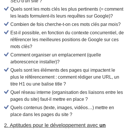
SEO d'un site ?
Quels sont les mots clés les plus pertinents (= comment
les leads formulent-ils leurs requêtes sur Google)?
Combien de fois cherche-t-on ces mots clés par mois?
Est-il possible, en fonction du contexte concurrentiel, de
référencer les meilleures positions de Google sur ces
mots clés?
Comment organiser un emplacement (quelle
arborescence installer)?
Quels sont les éléments des pages qui impactent le
plus le référencement : comment rédiger une URL, un
titre H1 ou une balise title ?
Quel réseau interne (organisation des liaisons entre les
pages du site) faut-il mettre en place ?
Quels contenus (texte, images, vidéos…) mettre en
place dans les pages du site ?
2. Aptitudes pour le développement avec
un