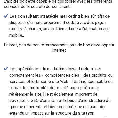
L'arbitre doit être capable de collaborer avec les différents
services de la société de son client :
Les
consultant stratégie marketing
bien sûr, afin de
disposer d’un site proprement codé, avec des pages
rapides à charger, un site bien adapté à l’utilisation sur
mobile…
En bref, pas de bon référencement, pas de bon développeur
Internet.
Les spécialistes du marketing doivent déterminer
correctement les « compétences clés » des produits ou
services offerts sur le site Web. Il est indispensable de
choisir les mots-clés de priorité appropriés pour
référencer le site. Il est également important de
travailler le SEO d’un site sur la base d’une structure de
gamme cohérente et bien organisée, ce qui aura bien
entendu un impact sur la structure du site (son