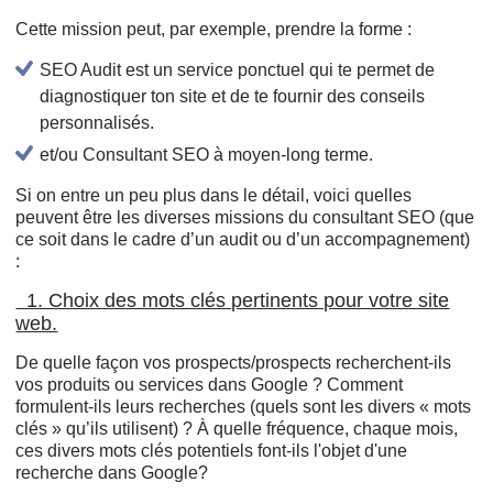
Cette mission peut, par exemple, prendre la forme :
SEO Audit est un service ponctuel qui te permet de
diagnostiquer ton site et de te fournir des conseils
personnalisés.
et/ou Consultant SEO à moyen-long terme.
Si on entre un peu plus dans le détail, voici quelles
peuvent être les diverses missions du consultant SEO (que
ce soit dans le cadre d’un audit ou d’un accompagnement)
:
1. Choix des mots clés pertinents pour votre site
web.
De quelle façon vos prospects/prospects recherchent-ils
vos produits ou services dans Google ? Comment
formulent-ils leurs recherches (quels sont les divers « mots
clés » qu’ils utilisent) ? À quelle fréquence, chaque mois,
ces divers mots clés potentiels font-ils l'objet d'une
recherche dans Google?