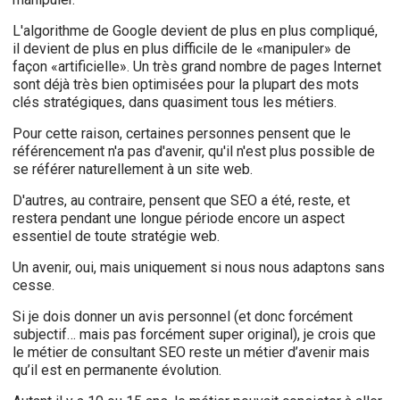
L'algorithme de Google devient de plus en plus compliqué,
il devient de plus en plus difficile de le «manipuler» de
façon «artificielle». Un très grand nombre de pages Internet
sont déjà très bien optimisées pour la plupart des mots
clés stratégiques, dans quasiment tous les métiers.
Pour cette raison, certaines personnes pensent que le
référencement n'a pas d'avenir, qu'il n'est plus possible de
se référer naturellement à un site web.
D'autres, au contraire, pensent que SEO a été, reste, et
restera pendant une longue période encore un aspect
essentiel de toute stratégie web.
Un avenir, oui, mais uniquement si nous nous adaptons sans
cesse.
Si je dois donner un avis personnel (et donc forcément
subjectif… mais pas forcément super original), je crois que
le métier de consultant SEO reste un métier d’avenir mais
qu’il est en permanente évolution.