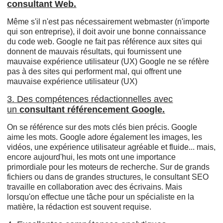
consultant Web.
Même s'il n'est pas nécessairement webmaster (n'importe
qui son entreprise), il doit avoir une bonne connaissance
du code web. Google ne fait pas référence aux sites qui
donnent de mauvais résultats, qui fournissent une
mauvaise expérience utilisateur (UX) Google ne se réfère
pas à des sites qui performent mal, qui offrent une
mauvaise expérience utilisateur (UX)
3. Des compétences rédactionnelles avec
un
consultant référencement Google.
On se référence sur des mots clés bien précis. Google
aime les mots. Google adore également les images, les
vidéos, une expérience utilisateur agréable et fluide... mais,
encore aujourd'hui, les mots ont une importance
primordiale pour les moteurs de recherche. Sur de grands
fichiers ou dans de grandes structures, le consultant SEO
travaille en collaboration avec des écrivains. Mais
lorsqu'on effectue une tâche pour un spécialiste en la
matière, la rédaction est souvent requise.