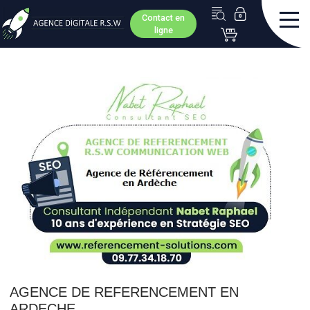
Contact en
ligne
AGENCE DE REFERENCEMENT EN
ARDECHE