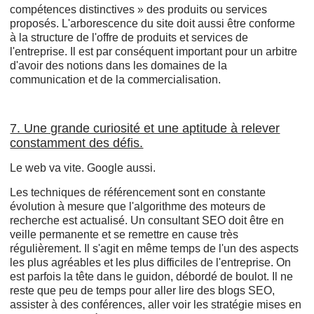
compétences distinctives » des produits ou services
proposés. L'arborescence du site doit aussi être conforme
à la structure de l'offre de produits et services de
l'entreprise. Il est par conséquent important pour un arbitre
d'avoir des notions dans les domaines de la
communication et de la commercialisation.
7. Une grande curiosité et une aptitude à relever
constamment des défis.
Le web va vite. Google aussi.
Les techniques de référencement sont en constante
évolution à mesure que l'algorithme des moteurs de
recherche est actualisé. Un consultant SEO doit être en
veille permanente et se remettre en cause très
régulièrement. Il s'agit en même temps de l'un des aspects
les plus agréables et les plus difficiles de l'entreprise. On
est parfois la tête dans le guidon, débordé de boulot. Il ne
reste que peu de temps pour aller lire des blogs SEO,
assister à des conférences, aller voir les stratégie mises en