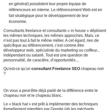
en général) possèdent leur propre équipe de
référenceurs en interne. Le référencement Web est en
fait stratégique pour le développement de leur
économie.
Consultants freelance et consultants « in house » déploient
les mêmes techniques, les mêmes approches. Mais, ce
n’est pas tout à fait le même métier. A cet égard, rien de
spécifique au référencement, c'est comme être
développeur web, spécialiste du marketing ou coiffeur...
indépendant ou salarié. Tout est une question de
personnalité, de caractère, d’opportunités…
Qu'est-ce qu'un
consultant Freelance SEO
chapeau noir
?
On vous a peut-être déjà parlé de la différence entre le
chapeau noir et le chapeau blanc.
Le « black hat » est prêt à implémenter des techniques
formellement interdites par Google (ah les méchants