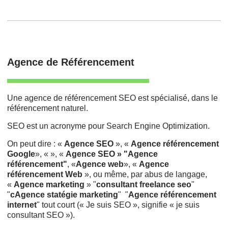
Agence de Référencement
Une agence de référencement SEO est spécialisé, dans le
référencement naturel.
SEO est un acronyme pour Search Engine Optimization.
On peut dire : «
Agence SEO
», «
Agence référencement
Google
», « », «
Agence SEO » "Agence
référencement"
, «
Agence web
», «
Agence
référencement Web
», ou même, par abus de langage,
«
Agence marketing
» "
consultant freelance seo
"
"
cAgence statégie marketing
" "
Agence référencement
internet
" tout court (« Je suis SEO », signifie « je suis
consultant SEO »).