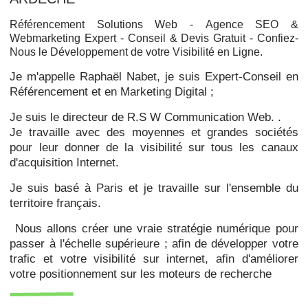
Référencement Solutions Web -
Agence SEO &
Webmarketing Expert - Conseil & Devis Gratuit - Confiez-
Nous le Développement de votre Visibilité en Ligne.
Je m'appelle Raphaël Nabet, je suis Expert-Conseil en
Référencement et en Marketing Digital ;
Je suis le directeur de R.S W Communication Web. .
Je travaille avec des moyennes et grandes sociétés
pour leur donner de la visibilité sur tous les canaux
d'acquisition Internet.
Je suis basé à Paris et je travaille sur l'ensemble du
territoire français.
Nous allons créer une vraie stratégie numérique pour
passer à l'échelle supérieure ; afin de développer votre
trafic et votre visibilité sur internet, afin d'améliorer
votre positionnement sur les moteurs de recherche