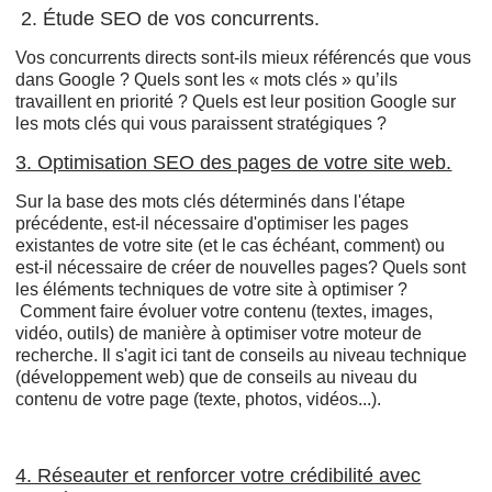
2. Étude SEO de vos concurrents.
Vos concurrents directs sont-ils mieux référencés que vous
dans Google ? Quels sont les « mots clés » qu’ils
travaillent en priorité ? Quels est leur position Google sur
les mots clés qui vous paraissent stratégiques ?
3. Optimisation SEO des pages de votre site web.
Sur la base des mots clés déterminés dans l'étape
précédente, est-il nécessaire d'optimiser les pages
existantes de votre site (et le cas échéant, comment) ou
est-il nécessaire de créer de nouvelles pages? Quels sont
les éléments techniques de votre site à optimiser ?
Comment faire évoluer votre contenu (textes, images,
vidéo, outils) de manière à optimiser votre moteur de
recherche. Il s'agit ici tant de conseils au niveau technique
(développement web) que de conseils au niveau du
contenu de votre page (texte, photos, vidéos...).
4. Réseauter et renforcer votre crédibilité avec