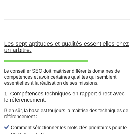
Les sept aptitudes et qualités essentielles chez
un arbitre.
e conseiller SEO doit maîtriser différents domaines de
L
compétences et avoir certaines qualités qui semblent
essentielles à la réalisation de ses missions.
1. Compétences techniques en rapport direct avec
le référencement.
Bien sûr, la base est toujours la maitrise des techniques de
référencement :
Comment sélectionner les mots clés prioritaires pour le