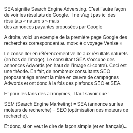
SEA signifie Search Engine Adversting. C'est l'autre façon
de voir les résultats de Google. Il ne s’agit pas ici des
résultats « naturels » mais
des annonces
payantes proposées par Google.
A droite, voici un exemple de la première page Google des
recherches correspondant au mot-clé « voyage Venise »
Le conseiller en référencement veille aux résultats naturels
(en bas de l'image). Le consultant SEA s’occupe des
annonces Adwords (en haut de l’image ci-contre). Ceci est
une théorie. En fait, de nombreux consultants SEO
proposent également la mise en œuvre de campagnes
Adwords et ont donc à la fois des plafonds SEO et SEA.
Et pour les fans des acronymes, il faut savoir que :
SEM (Search Engine Marketing) = SEA (annonce sur les
moteurs de recherche) + SEO (optimisation des moteurs de
recherche).
Et donc, si on veut le dire de façon simple (et en français)...