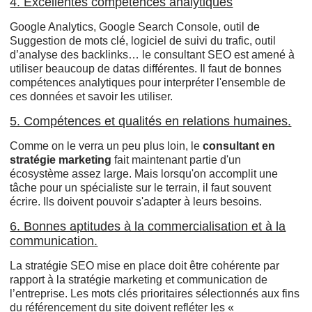
4. Excellentes compétences analytiques
Google Analytics, Google Search Console, outil de
Suggestion de mots clé, logiciel de suivi du trafic, outil
d’analyse des backlinks… le consultant SEO est amené à
utiliser beaucoup de datas différentes. Il faut de bonnes
compétences analytiques pour interpréter l'ensemble de
ces données et savoir les utiliser.
5. Compétences et qualités en relations humaines.
Comme on le verra un peu plus loin, le
consultant en
stratégie marketing
fait maintenant partie d'un
écosystème assez large. Mais lorsqu'on accomplit une
tâche pour un spécialiste sur le terrain, il faut souvent
écrire. Ils doivent pouvoir s'adapter à leurs besoins.
6. Bonnes aptitudes à la commercialisation et à la
communication.
La stratégie SEO mise en place doit être cohérente par
rapport à la stratégie marketing et communication de
l’entreprise. Les mots clés prioritaires sélectionnés aux fins
du référencement du site doivent refléter les «