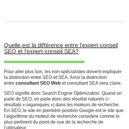
Quelle est la différence entre l'expert-conseil
SEO et l'expert-conseil SEA?
Pour aller plus loin, les non-spécialistes doivent expliquer
la distinction entre SEO et SEA. Ainsi la distinction
entre
consultant SEO Web
et consultant SEA sera claire.
SEO signifie donc Search Engine Optimization. Quand on
parle de SEO, on parle donc des résultat naturels (=
résultats « organiques ») dans les moteurs de recherche.
En SEO, le site en première position Google est le site que
l'algorithme du moteur de recherche considère comme le
plus pertinent du point de vue de la recherche de
l'utilisateur.