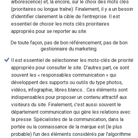
arborescence) et, là encore, sur le choix des mots clés
(prioritaires ou longue traîne). Finalement, il y a un besoin
d'identifier clairement la cible de l'entreprise. Il est
essentiel de choisir les mots clés prioritaires
appropriés pour se reporter au site.
De toute façon, pas de bon référencement, pas de bon
gestionnaire du marketing.
Il est essentiel de sélectionner les mots-clés de priorité
appropriés pour consulter le site. D’autres part, ce sont
souvent les « responsables communication » qui
développent des supports ou outils du type photos,
vidéos, infographie, libres blancs… Ces éléments sont
indispensables pour proposer un contenu attractif aux
visiteurs du site. Finalement, c'est aussi souvent le
département communication qui gère les relations avec
la presse. Spécialistes de la communication, dans la
portée ou la connaissance de la marque est (le plus
probable) l'un des éléments considérés par l'algorithme