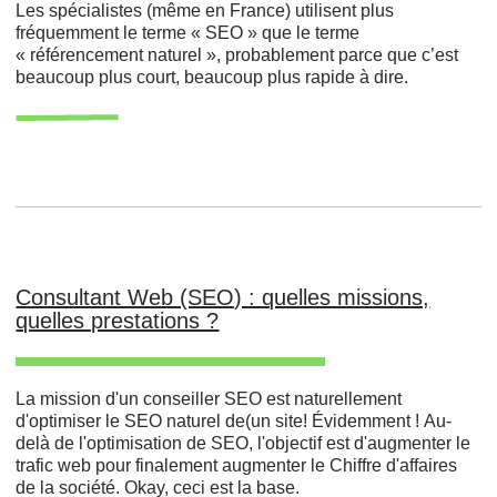
Les spécialistes (même en France) utilisent plus
fréquemment le terme « SEO » que le terme
« référencement naturel », probablement parce que c’est
beaucoup plus court, beaucoup plus rapide à dire.
Consultant Web (SEO) : quelles missions,
quelles prestations ?
La mission d'un conseiller SEO est naturellement
d'optimiser le SEO naturel de(un site! Évidemment ! Au-
delà de l'optimisation de SEO, l'objectif est d'augmenter le
trafic web pour finalement augmenter le Chiffre d'affaires
de la société. Okay, ceci est la base.