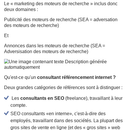
Le « marketing des moteurs de recherche » inclus donc
deux domaines :
Publicité des moteurs de recherche (SEA = adversation
des moteurs de recherche)
Et
Annonces dans les moteurs de recherche (SEA =
Adversisation des moteurs de recherche)
Qu'est-ce qu'un
consultant référencement internet ?
Deux grandes catégories de références sont à distinguer :
Les
consultants en SEO
(freelance), travaillant à leur
compte.
SEO consultants «en interne», c'est-à-dire des
employés, travaillant dans des sociétés. La plupart des
gros sites de vente en ligne (et des « gros sites » web